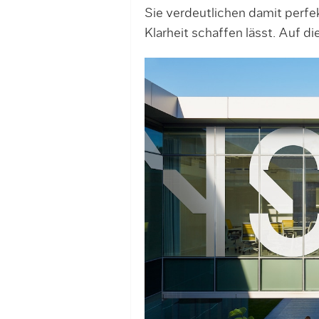
Sie verdeutlichen damit perfe
Klarheit schaffen lässt. Auf 