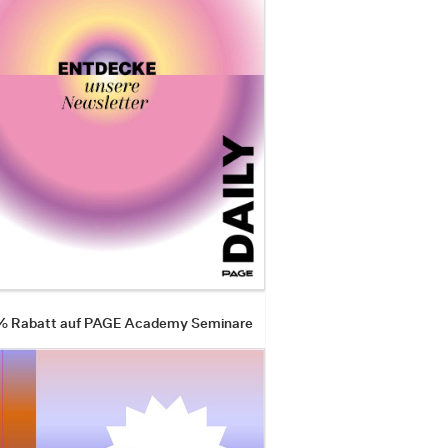
 % Rabatt auf PAGE Academy Seminare