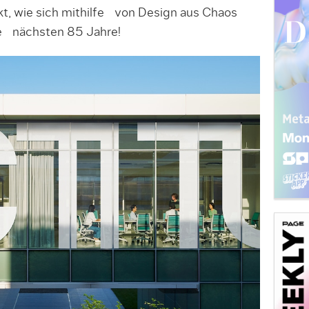
kt, wie sich mithilfe von Design aus Chaos
die nächsten 85 Jahre!