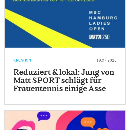
KREATION
18.07.2026
Reduziert & lokal: Jung von
Matt SPORT schlägt für
Frauentennis einige Asse