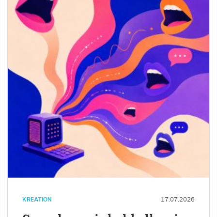
KREATION
17.07.2026