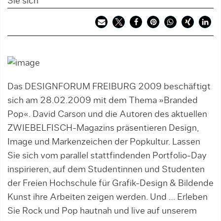
Sie sich
Das DESIGNFORUM FREIBURG 2009 beschäftigt
sich am 28.02.2009 mit dem Thema »Branded
Pop«. David Carson und die Autoren des aktuellen
ZWIEBELFISCH-Magazins präsentieren Design,
Image und Markenzeichen der Popkultur. Lassen
Sie sich vom parallel stattfindenden Portfolio-Day
inspirieren, auf dem Studentinnen und Studenten
der Freien Hochschule für Grafik-Design & Bildende
Kunst ihre Arbeiten zeigen werden. Und … Erleben
Sie Rock und Pop hautnah und live auf unserem