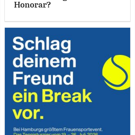
Honorar?