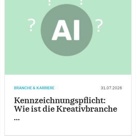
BRANCHE & KARRIERE
31.07.2026
Kennzeichnungspflicht:
Wie ist die Kreativbranche
…