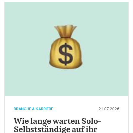
BRANCHE & KARRIERE
21.07.2026
Wie lange warten Solo-
Selbstständige auf ihr