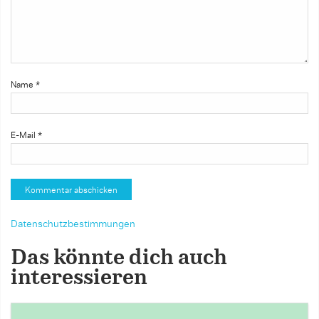
Name
*
E-Mail
*
Datenschutzbestimmungen
Das könnte dich auch
interessieren