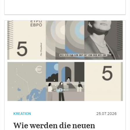
KREATION
25.07.2026
Wie werden die neuen