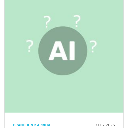
BRANCHE & KARRIERE
31.07.2026