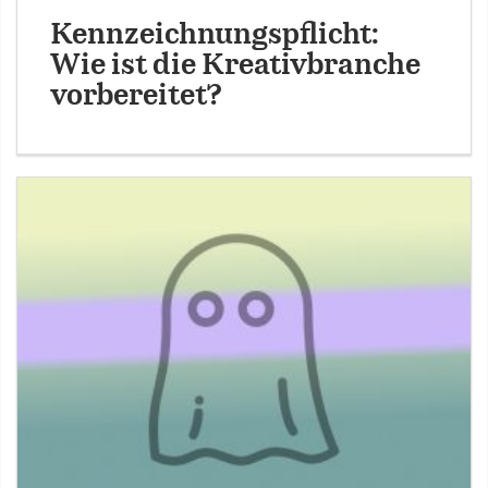
Kennzeichnungspflicht:
Wie ist die Kreativbranche
vorbereitet?