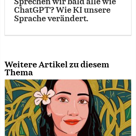
Sprechen wir bald alle wie
ChatGPT? Wie KI unsere
Sprache verändert.
Weitere Artikel zu diesem
Thema