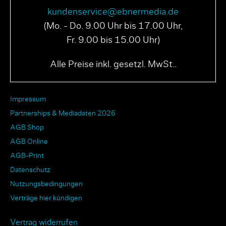
kundenservice@ebnermedia.de
(Mo. - Do. 9.00 Uhr bis 17.00 Uhr,
Fr. 9.00 bis 15.00 Uhr)
Alle Preise inkl. gesetzl. MwSt..
Impressum
Partnerships & Mediadaten 2026
AGB Shop
AGB Online
AGB-Print
Datenschutz
Nutzungsbedingungen
Verträge hier kündigen
Vertrag widerrufen