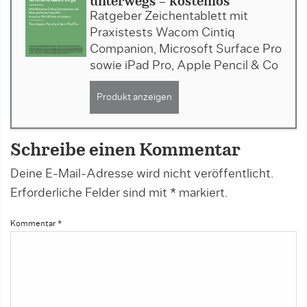
unterwegs - kostenlos
Ratgeber Zeichentablett mit
Praxistests Wacom Cintiq
Companion, Microsoft Surface Pro
sowie iPad Pro, Apple Pencil & Co
Produkt anzeigen
Schreibe einen Kommentar
Deine E-Mail-Adresse wird nicht veröffentlicht.
Erforderliche Felder sind mit
*
markiert.
Kommentar
*