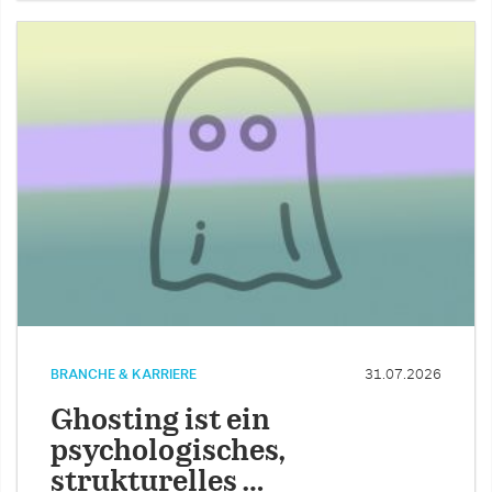
BRANCHE & KARRIERE
31.07.2026
Ghosting ist ein
psychologisches,
strukturelles …