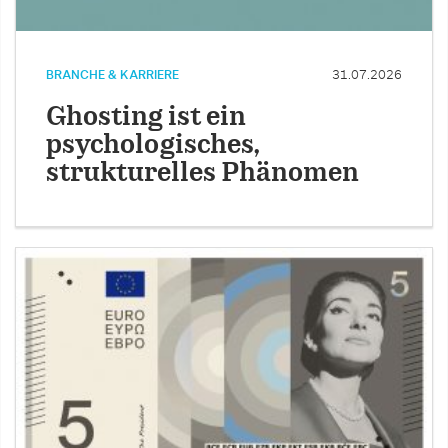
BRANCHE & KARRIERE
31.07.2026
Ghosting ist ein
psychologisches,
strukturelles Phänomen