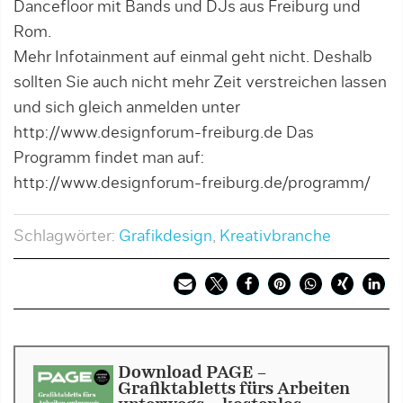
Dancefloor mit Bands und DJs aus Freiburg und
Rom.
Mehr Infotainment auf einmal geht nicht. Deshalb
sollten Sie auch nicht mehr Zeit verstreichen lassen
und sich gleich anmelden unter
http://www.designforum-freiburg.de Das
Programm findet man auf:
http://www.designforum-freiburg.de/programm/
Schlagwörter:
Grafikdesign
,
Kreativbranche
Download PAGE -
Grafiktabletts fürs Arbeiten