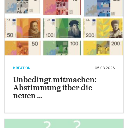
KREATION
05.08.2026
Unbedingt mitmachen:
Abstimmung über die
neuen …