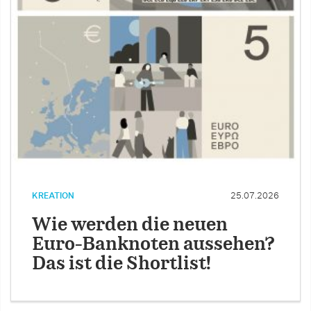
KREATION
25.07.2026
Wie werden die neuen
Euro-Banknoten aussehen?
Das ist die Shortlist!