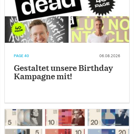
PAGE 40
06.08.2026
Gestaltet unsere Birthday
Kampagne mit!