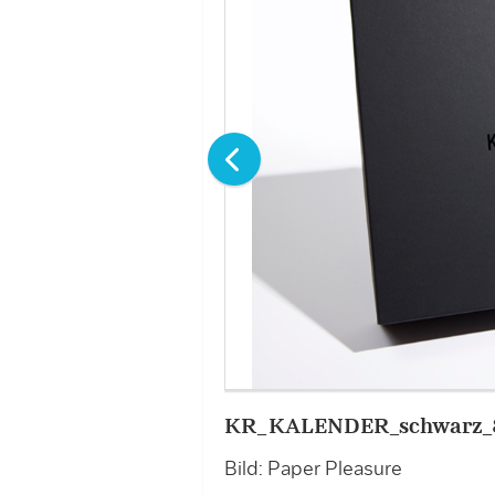
KR_KALENDER_schwarz_
Bild: Paper Pleasure