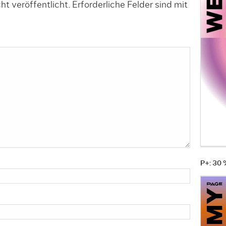
t veröffentlicht.
Erforderliche Felder sind mit
P+: 30