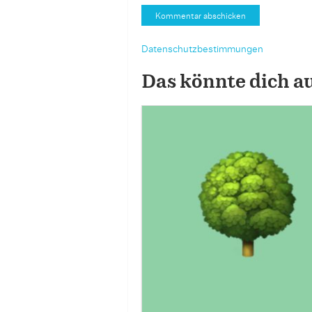
Datenschutzbestimmungen
Das könnte dich a