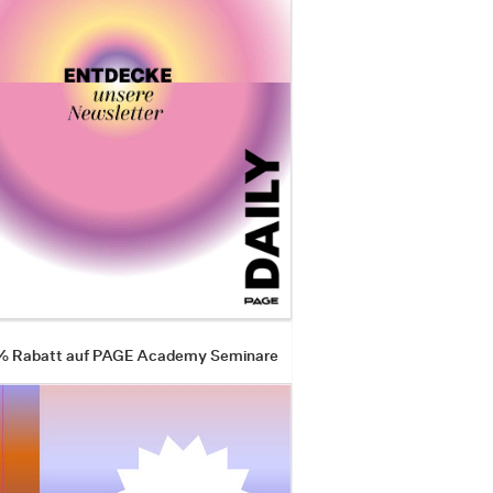
 % Rabatt auf PAGE Academy Seminare