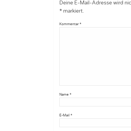
Deine E-Mail-Adresse wird nich
*
markiert.
Kommentar
*
Name
*
E-Mail
*