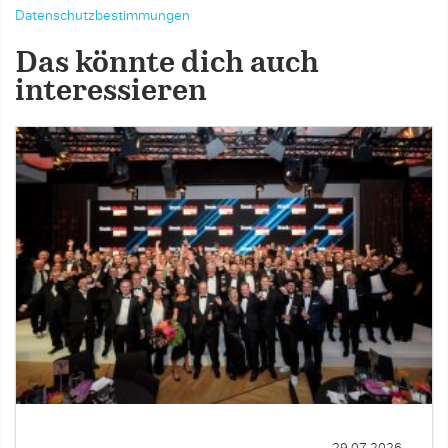
Datenschutzbestimmungen
Das könnte dich auch
interessieren