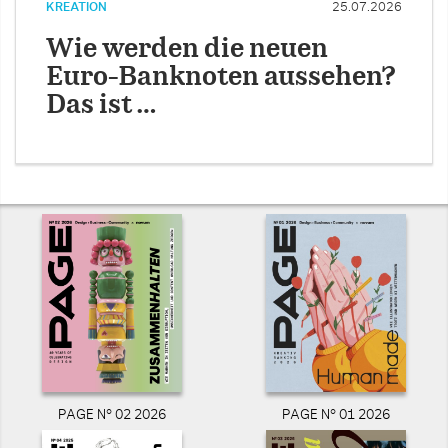
KREATION
25.07.2026
Wie werden die neuen
Euro-Banknoten aussehen?
Das ist …
PAGE N° 02 2026
PAGE N° 01 2026