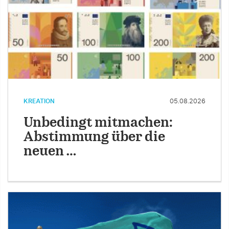
KREATION
05.08.2026
Unbedingt mitmachen:
Abstimmung über die
neuen …