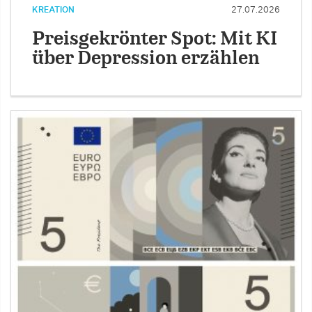
KREATION
27.07.2026
Preisgekrönter Spot: Mit KI
über Depression erzählen