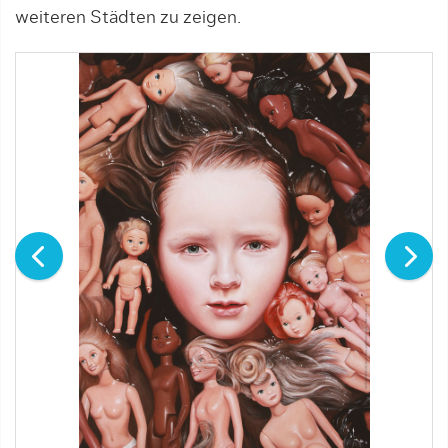
weiteren Städten zu zeigen.