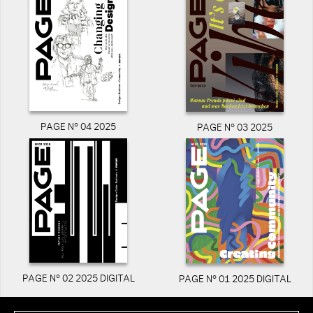
PAGE N° 04 2025
PAGE N° 03 2025
PAGE N° 02 2025 DIGITAL
PAGE N° 01 2025 DIGITAL