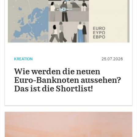
KREATION
25.07.2026
Wie werden die neuen
Euro-Banknoten aussehen?
Das ist die Shortlist!