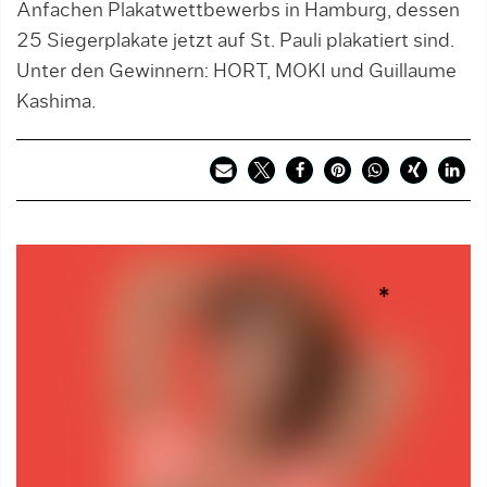
Anfachen Plakatwettbewerbs in Hamburg, dessen
25 Siegerplakate jetzt auf St. Pauli plakatiert sind.
Unter den Gewinnern: HORT, MOKI und Guillaume
Kashima.