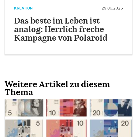
KREATION
29.06.2026
Das beste im Leben ist
analog: Herrlich freche
Kampagne von Polaroid
Weitere Artikel zu diesem
Thema