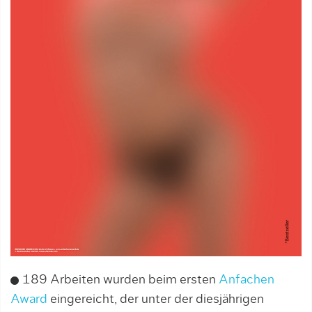
189 Arbeiten wurden beim ersten
Anfachen
Award
eingereicht, der unter der diesjährigen