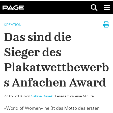
KREATION
Das sind die
Sieger des
Plakatwettbewerb
s Anfachen Award
23.09.2016
von
Sabine Danek
|
Lesezeit: ca. eine Minute
»World of Women« heißt das Motto des ersten