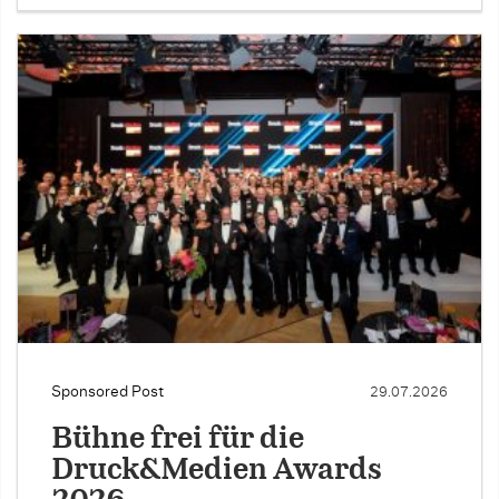
Sponsored Post
29.07.2026
Bühne frei für die
Druck&Medien Awards