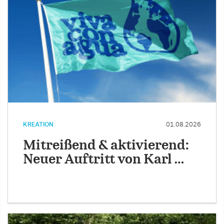
KREATION
01.08.2026
Mitreißend & aktivierend:
Neuer Auftritt von Karl …