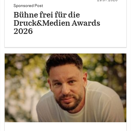
29.07.2026
Sponsored Post
Bühne frei für die
Druck&Medien Awards
2026