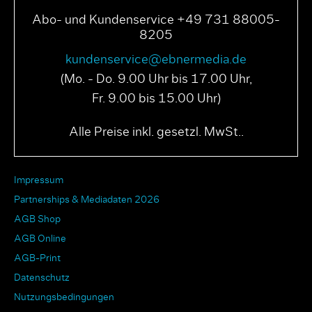
Abo- und Kundenservice +49 731 88005-
8205
kundenservice@ebnermedia.de
(Mo. - Do. 9.00 Uhr bis 17.00 Uhr,
Fr. 9.00 bis 15.00 Uhr)
Alle Preise inkl. gesetzl. MwSt..
Impressum
Partnerships & Mediadaten 2026
AGB Shop
AGB Online
AGB-Print
Datenschutz
Nutzungsbedingungen