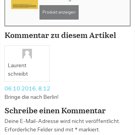
Produkt anzeigen
Kommentar zu diesem Artikel
Laurent
schreibt
06.10.2016, 8:12
Bringe die nach Berlin!
Schreibe einen Kommentar
Deine E-Mail-Adresse wird nicht veröffentlicht.
Erforderliche Felder sind mit
*
markiert.