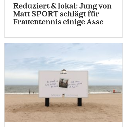
Reduziert & lokal: Jung von
Matt SPORT schlägt für
Frauentennis einige Asse