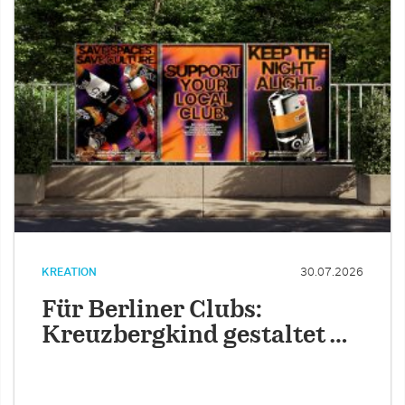
KREATION
30.07.2026
Für Berliner Clubs:
Kreuzbergkind gestaltet …