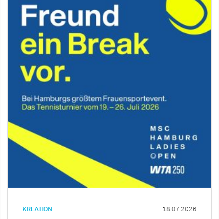
KREATION
18.07.2026