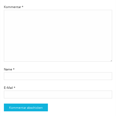
Kommentar
*
Name
*
E-Mail
*