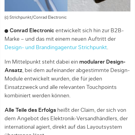
(c) Strichpunkt/Conrad Electronic
Conrad Electronic
entwickelt sich hin zur B2B-
Marke – und das mit einem neuen Auftritt der
Design- und Brandingagentur Strichpunkt
.
Im Mittelpunkt steht dabei ein
modularer Design-
Ansatz
, bei dem aufeinander abgestimmte Design-
Module entwickelt wurden, die für jeden
Einsatzzweck und alle relevanten Touchpoints
kombiniert werden können.
Alle Teile des Erfolgs
heißt der Claim, der sich von
dem Angebot des Elektronik-Versandhändlers, der
international agiert, direkt auf das Layoutsystem