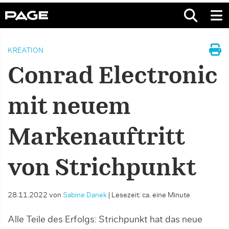
KREATION
Conrad Electronic
mit neuem
Markenauftritt
von Strichpunkt
28.11.2022
von
Sabine Danek
|
Lesezeit: ca. eine Minute
Alle Teile des Erfolgs: Strichpunkt hat das neue