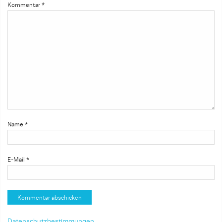
Kommentar
*
Name
*
E-Mail
*
Datenschutzbestimmungen