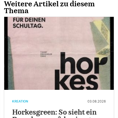
Weitere Artikel zu diesem
Thema
KREATION
03.08.2026
Horkesgreen: So sieht ein