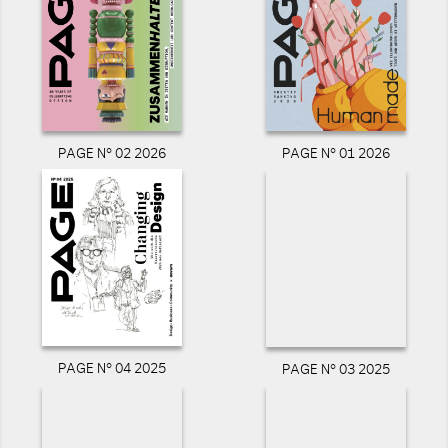
PAGE N° 02 2026
PAGE N° 01 2026
PAGE N° 04 2025
PAGE N° 03 2025