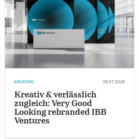
KREATION
09.07.2026
Kreativ & verlässlich
zugleich: Very Good
Looking rebranded IBB
Ventures