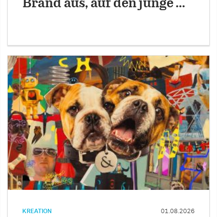
Brand aus, auf den junge …
KREATION
01.08.2026