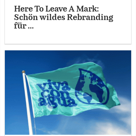
Here To Leave A Mark:
Schön wildes Rebranding
für …