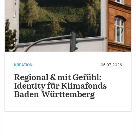
KREATION
06.07.2026
Regional & mit Gefühl:
Identity für Klimafonds
Baden-Württemberg