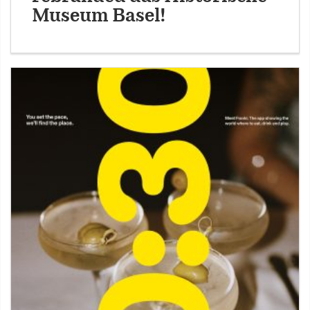
Museum Basel!