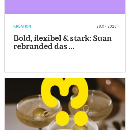
KREATION
28.07.2026
Bold, flexibel & stark: Suan
rebranded das …