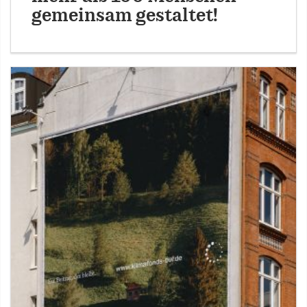
gemeinsam gestaltet!