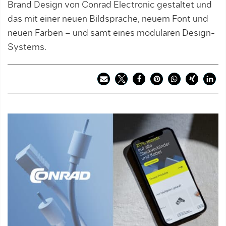
Brand Design von Conrad Electronic gestaltet und
das mit einer neuen Bildsprache, neuem Font und
neuen Farben – und samt eines modularen Design-
Systems.