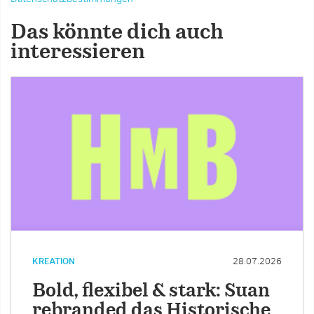
Das könnte dich auch
interessieren
KREATION
28.07.2026
Bold, flexibel & stark: Suan
rebranded das Historische