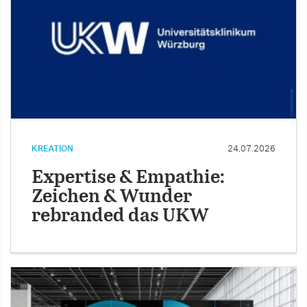
KREATION
24.07.2026
Expertise & Empathie:
Zeichen & Wunder
rebranded das UKW