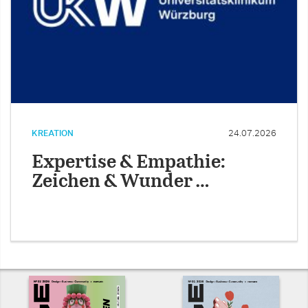
KREATION
24.07.2026
Expertise & Empathie:
Zeichen & Wunder …