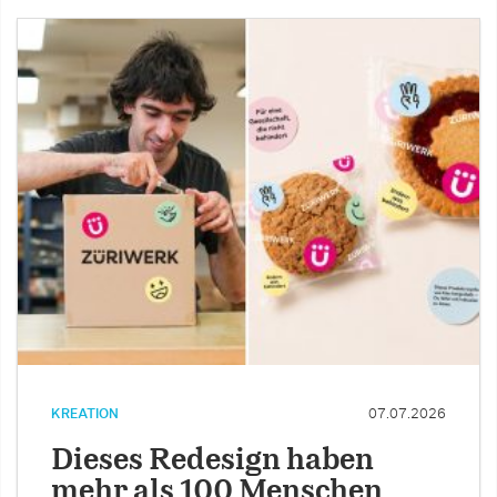
KREATION
07.07.2026
Dieses Redesign haben
mehr als 100 Menschen