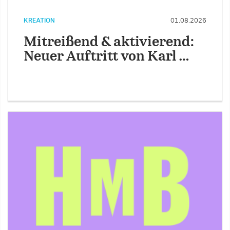
KREATION
01.08.2026
Mitreißend & aktivierend:
Neuer Auftritt von Karl …