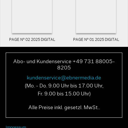
PAGE N° 02 2025 DIGITAL
PAGE N° 01 2025 DIGITAL
Abo- und Kundenservice +49 731 88005-
8205
kundenservice@ebnermedia.de
(Mo. - Do. 9.00 Uhr bis 17.00 Uhr,
Fr. 9.00 bis 15.00 Uhr)
Alle Preise inkl. gesetzl. MwSt..
Impressum