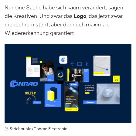
Nur eine Sache habe sich kaum verändert, sagen
die Kreativen. Und zwar das
Logo
, das jetzt zwar
monochrom steht, aber dennoch maximale
Wiedererkennung garantiert.
(c) Strichpunkt/Conrad Electronic