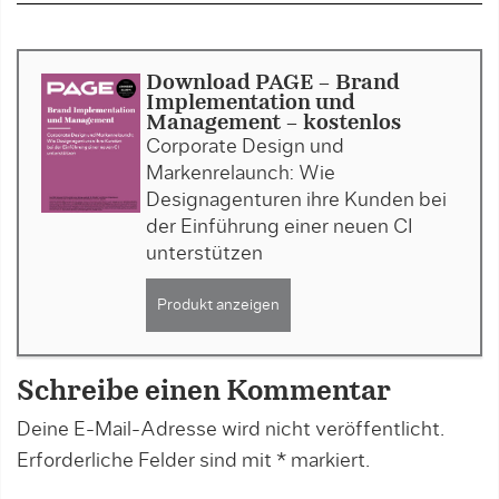
Download PAGE - Brand
Implementation und
Management - kostenlos
Corporate Design und
Markenrelaunch: Wie
Designagenturen ihre Kunden bei
der Einführung einer neuen CI
unterstützen
Produkt anzeigen
Schreibe einen Kommentar
Deine E-Mail-Adresse wird nicht veröffentlicht.
Erforderliche Felder sind mit
*
markiert.