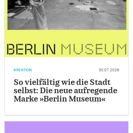
KREATION
30.07.2026
So vielfältig wie die Stadt
selbst: Die neue aufregende
Marke »Berlin Museum«