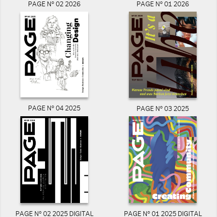
PAGE N° 02 2026
PAGE N° 01 2026
PAGE N° 04 2025
PAGE N° 03 2025
PAGE N° 02 2025 DIGITAL
PAGE N° 01 2025 DIGITAL