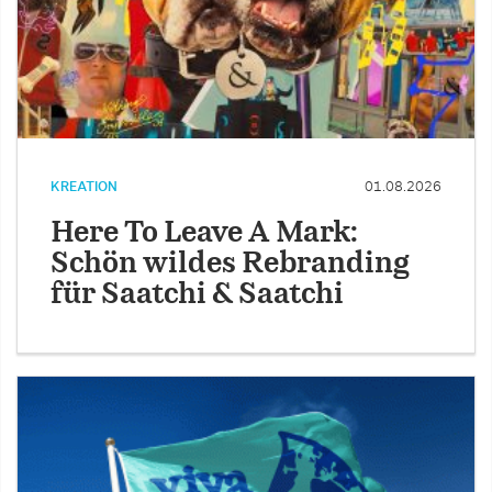
KREATION
01.08.2026
Here To Leave A Mark:
Schön wildes Rebranding
für Saatchi & Saatchi