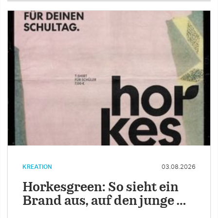
KREATION
03.08.2026
Horkesgreen: So sieht ein
Brand aus, auf den junge …