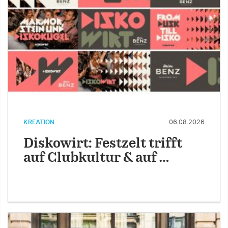
KREATION
06.08.2026
Diskowirt: Festzelt trifft
auf Clubkultur & auf …