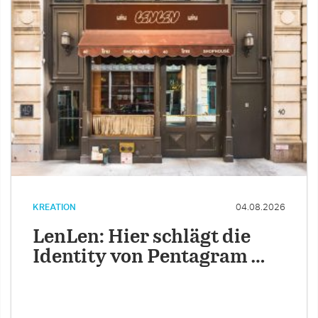
KREATION
04.08.2026
LenLen: Hier schlägt die
Identity von Pentagram …