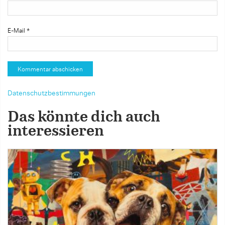
E-Mail
*
Datenschutzbestimmungen
Das könnte dich auch
interessieren