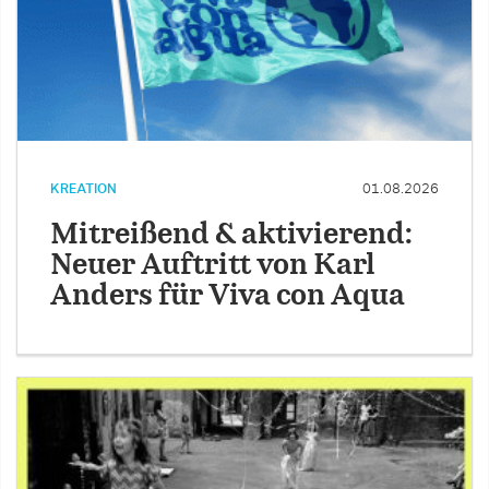
KREATION
01.08.2026
Mitreißend & aktivierend:
Neuer Auftritt von Karl
Anders für Viva con Aqua