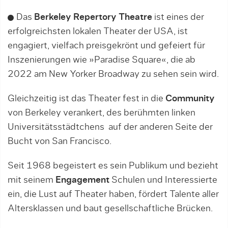
Das
Berkeley Repertory Theatre
ist eines der
erfolgreichsten lokalen Theater der USA, ist
engagiert, vielfach preisgekrönt und gefeiert für
Inszenierungen wie »Paradise Square«, die ab
2022 am New Yorker Broadway zu sehen sein wird.
Gleichzeitig ist das Theater fest in die
Community
von Berkeley verankert, des berühmten linken
Universitätsstädtchens auf der anderen Seite der
Bucht von San Francisco.
Seit 1968 begeistert es sein Publikum und bezieht
mit seinem
Engagement
Schulen und Interessierte
ein, die Lust auf Theater haben, fördert Talente aller
Altersklassen und baut gesellschaftliche Brücken.