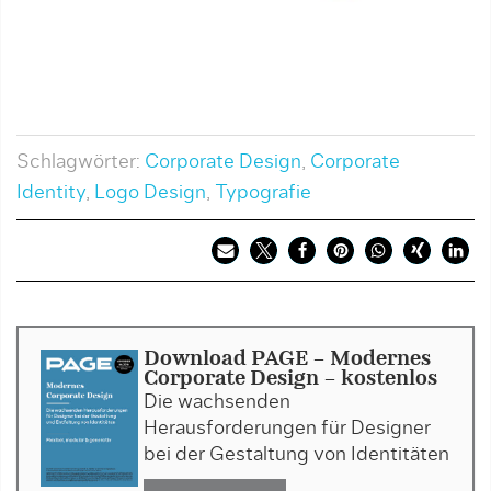
Schlagwörter:
Corporate Design
,
Corporate
Identity
,
Logo Design
,
Typografie
Download PAGE - Modernes
Corporate Design - kostenlos
Die wachsenden
Herausforderungen für Designer
bei der Gestaltung von Identitäten