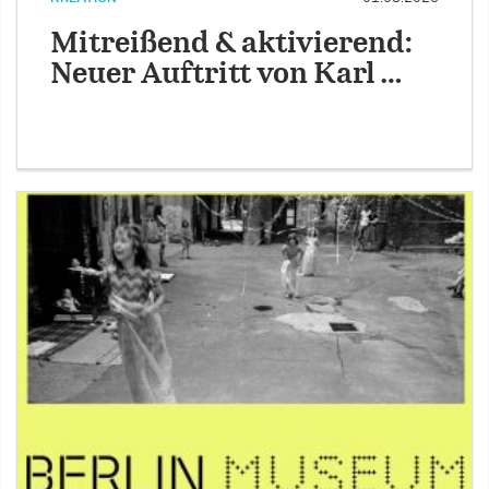
Mitreißend & aktivierend:
Neuer Auftritt von Karl …