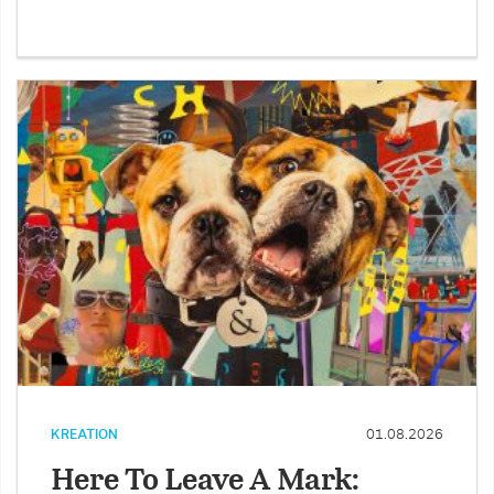
KREATION
01.08.2026
Here To Leave A Mark: