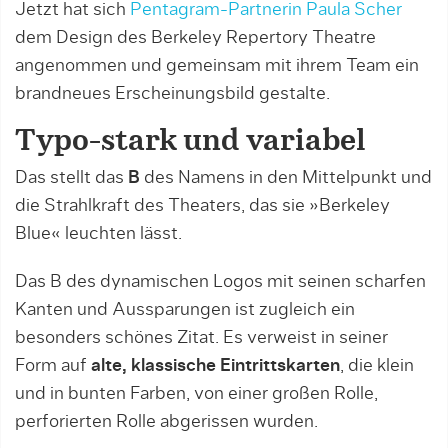
Jetzt hat sich
Pentagram-Partnerin Paula Scher
dem Design des Berkeley Repertory Theatre
angenommen und gemeinsam mit ihrem Team ein
brandneues Erscheinungsbild gestalte.
Typo-stark und variabel
Das stellt das
B
des Namens in den Mittelpunkt und
die Strahlkraft des Theaters, das sie »Berkeley
Blue« leuchten lässt.
Das B des dynamischen Logos mit seinen scharfen
Kanten und Aussparungen ist zugleich ein
besonders schönes Zitat. Es verweist in seiner
Form auf
alte, klassische Eintrittskarten
, die klein
und in bunten Farben, von einer großen Rolle,
perforierten Rolle abgerissen wurden.