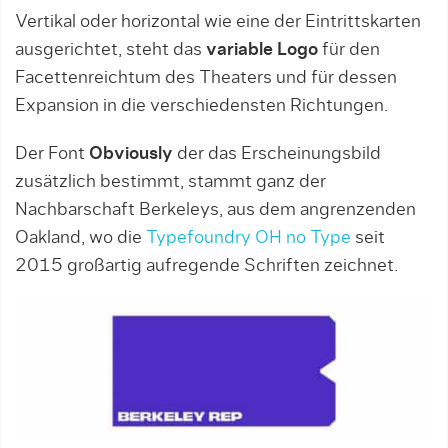
Vertikal oder horizontal wie eine der Eintrittskarten
ausgerichtet, steht das
variable Logo
für den
Facettenreichtum des Theaters und für dessen
Expansion in die verschiedensten Richtungen.
Der Font
Obviously
der das Erscheinungsbild
zusätzlich bestimmt, stammt ganz der
Nachbarschaft Berkeleys, aus dem angrenzenden
Oakland, wo die
Typefoundry OH no Type
seit
2015 großartig aufregende Schriften zeichnet.