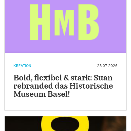
KREATION
28.07.2026
Bold, flexibel & stark: Suan
rebranded das Historische
Museum Basel!