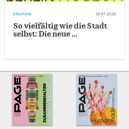
KREATION
30.07.2026
So vielfältig wie die Stadt
selbst: Die neue …