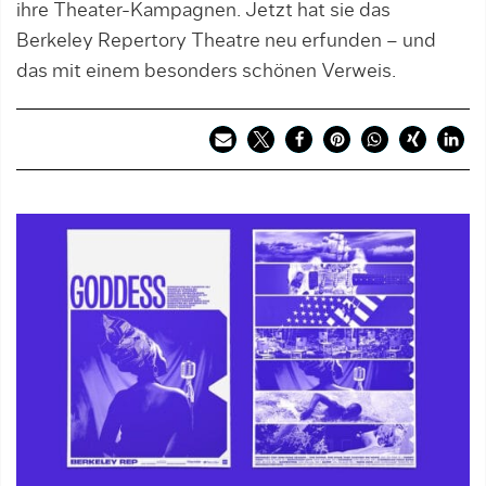
ihre Theater-Kampagnen. Jetzt hat sie das
Berkeley Repertory Theatre neu erfunden – und
das mit einem besonders schönen Verweis.