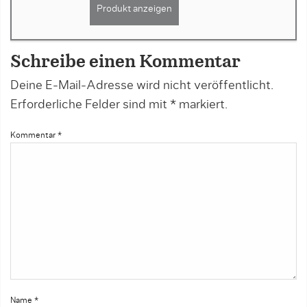
Produkt anzeigen
Schreibe einen Kommentar
Deine E-Mail-Adresse wird nicht veröffentlicht.
Erforderliche Felder sind mit
*
markiert.
Kommentar
*
Name
*