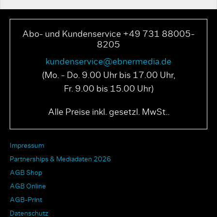
Abo- und Kundenservice +49 731 88005-
8205
kundenservice@ebnermedia.de
(Mo. - Do. 9.00 Uhr bis 17.00 Uhr,
Fr. 9.00 bis 15.00 Uhr)
Alle Preise inkl. gesetzl. MwSt..
Impressum
Partnerships & Mediadaten 2026
AGB Shop
AGB Online
AGB-Print
Datenschutz