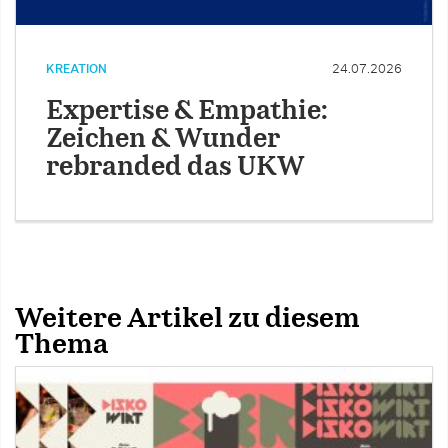
KREATION
24.07.2026
Expertise & Empathie:
Zeichen & Wunder
rebranded das UKW
Weitere Artikel zu diesem
Thema