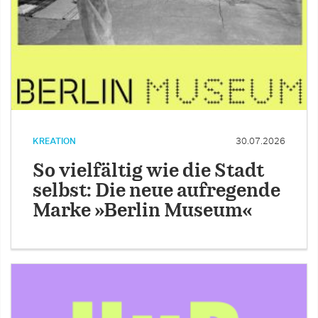
KREATION
30.07.2026
So vielfältig wie die Stadt
selbst: Die neue aufregende
Marke »Berlin Museum«