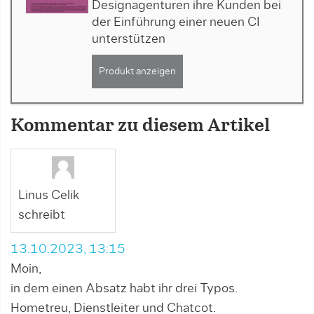
Designagenturen ihre Kunden bei
der Einführung einer neuen CI
unterstützen
Produkt anzeigen
Kommentar zu diesem Artikel
Linus Celik
schreibt
13.10.2023, 13:15
Moin,
in dem einen Absatz habt ihr drei Typos.
Hometreu, Dienstleiter und Chatcot.