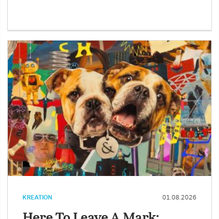
KREATION
01.08.2026
Here To Leave A Mark: