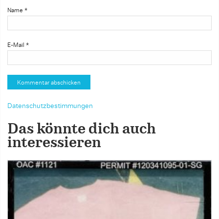
Name
*
E-Mail
*
Datenschutzbestimmungen
Das könnte dich auch
interessieren