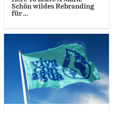
Schön wildes Rebranding
für …