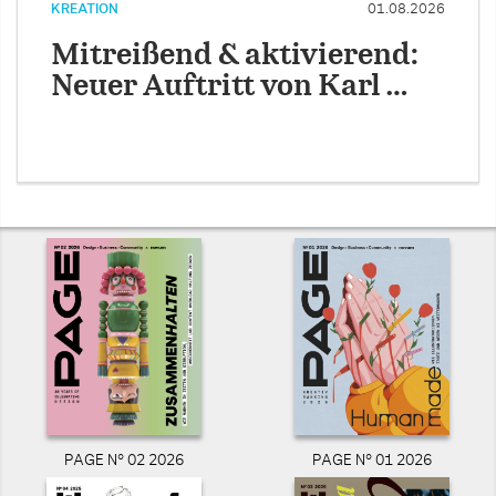
KREATION
01.08.2026
Mitreißend & aktivierend:
Neuer Auftritt von Karl …
PAGE N° 02 2026
PAGE N° 01 2026