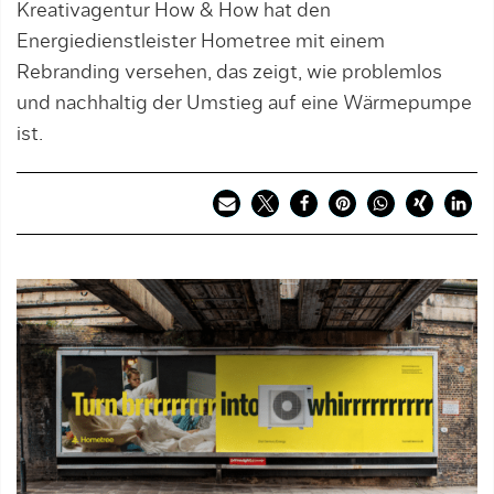
Kreativagentur How & How hat den
Energiedienstleister Hometree mit einem
Rebranding versehen, das zeigt, wie problemlos
und nachhaltig der Umstieg auf eine Wärmepumpe
ist.