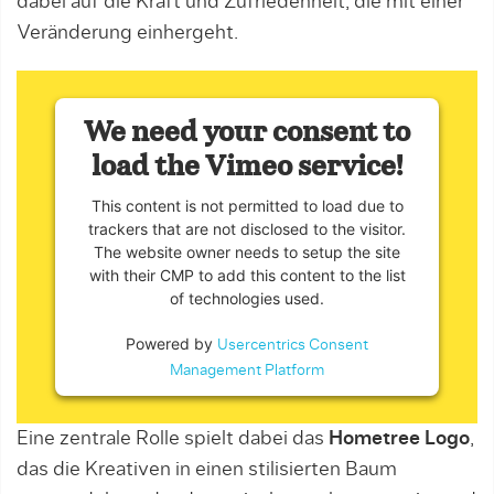
dabei auf die Kraft und Zufriedenheit, die mit einer
Veränderung einhergeht.
We need your consent to
load the Vimeo service!
This content is not permitted to load due to
trackers that are not disclosed to the visitor.
The website owner needs to setup the site
with their CMP to add this content to the list
of technologies used.
Powered by
Usercentrics Consent
Management Platform
Eine zentrale Rolle spielt dabei das
Hometree Logo
,
das die Kreativen in einen stilisierten Baum