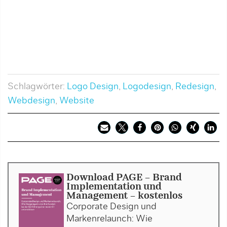
Schlagwörter:
Logo Design
,
Logodesign
,
Redesign
,
Webdesign
,
Website
Download PAGE - Brand
Implementation und
Management - kostenlos
Corporate Design und
Markenrelaunch: Wie