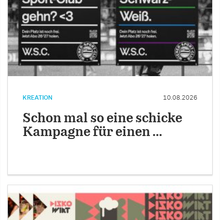
KREATION
10.08.2026
Schon mal so eine schicke
Kampagne für einen …