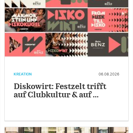
KREATION
06.08.2026
Diskowirt: Festzelt trifft
auf Clubkultur & auf …