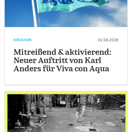
KREATION
01.08.2026
Mitreißend & aktivierend:
Neuer Auftritt von Karl
Anders für Viva con Aqua