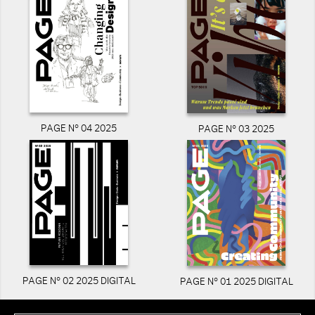
PAGE N° 04 2025
PAGE N° 03 2025
PAGE N° 02 2025 DIGITAL
PAGE N° 01 2025 DIGITAL