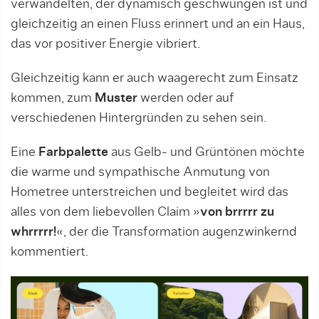
verwandelten, der dynamisch geschwungen ist und
gleichzeitig an einen Fluss erinnert und an ein Haus,
das vor positiver Energie vibriert.
Gleichzeitig kann er auch waagerecht zum Einsatz
kommen, zum
Muster
werden oder auf
verschiedenen Hintergründen zu sehen sein.
Eine
Farbpalette
aus Gelb- und Grüntönen möchte
die warme und sympathische Anmutung von
Hometree unterstreichen und begleitet wird das
alles von dem liebevollen Claim »
von brrrrr zu
whrrrrr!
«, der die Transformation augenzwinkernd
kommentiert.