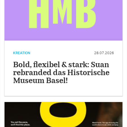
KREATION
28.07.2026
Bold, flexibel & stark: Suan
rebranded das Historische
Museum Basel!