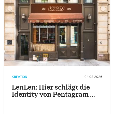
KREATION
04.08.2026
LenLen: Hier schlägt die
Identity von Pentagram …