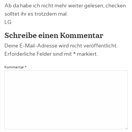
Ab da habe ich nicht mehr weiter gelesen, checken
solltet ihr es trotzdem mal.
LG
Schreibe einen Kommentar
Deine E-Mail-Adresse wird nicht veröffentlicht.
Erforderliche Felder sind mit
*
markiert.
Kommentar
*