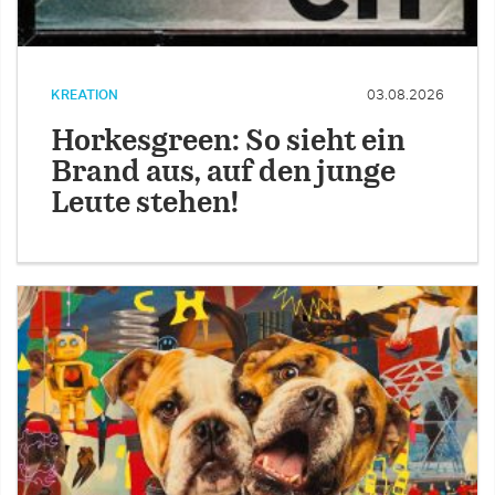
KREATION
03.08.2026
Horkesgreen: So sieht ein
Brand aus, auf den junge
Leute stehen!