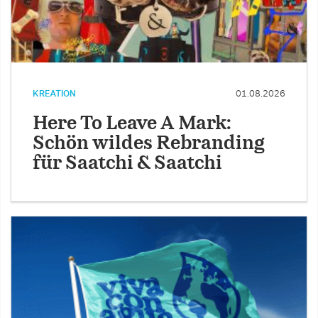
KREATION
01.08.2026
Here To Leave A Mark:
Schön wildes Rebranding
für Saatchi & Saatchi