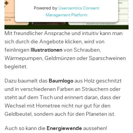
Powered by
Usercentrics Consent
Management Platform
Mit freundlicher Ansprache und intuitiv kann man
sich durch die Angebote klicken, wird von
feinlinigen
Illustrationen
von Schrauben,
Wärmepumpen, Geldmünzen oder Sparschweinen
begleitet.
Dazu baumelt das
Baumlogo
aus Holz geschnitzt
und in verschiedenen Farben an Sträuchern oder
steht auf dem Tisch und erinnert daran, dass der
Wechsel mit Hometree nicht nur gut für den
Geldbeutel, sondern auch für den Planeten ist.
Auch so kann die
Energiewende
aussehen!