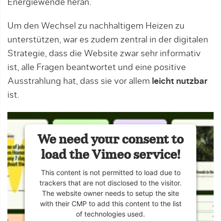
Energiewende heran.
Um den Wechsel zu nachhaltigem Heizen zu
unterstützen, war es zudem zentral in der digitalen
Strategie, dass die Website zwar sehr informativ
ist, alle Fragen beantwortet und eine positive
Ausstrahlung hat, dass sie vor allem
leicht nutzbar
ist.
We need your consent to
load the Vimeo service!
This content is not permitted to load due to
trackers that are not disclosed to the visitor.
The website owner needs to setup the site
with their CMP to add this content to the list
of technologies used.