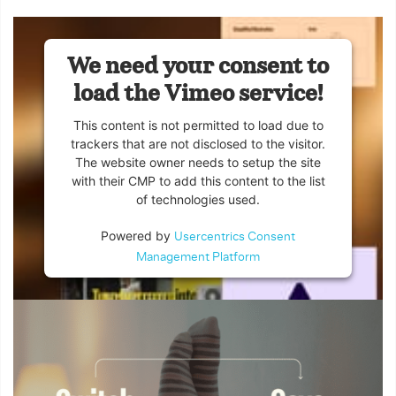
We need your consent to
load the Vimeo service!
This content is not permitted to load due to
trackers that are not disclosed to the visitor.
The website owner needs to setup the site
with their CMP to add this content to the list
of technologies used.
Powered by
Usercentrics Consent
Management Platform