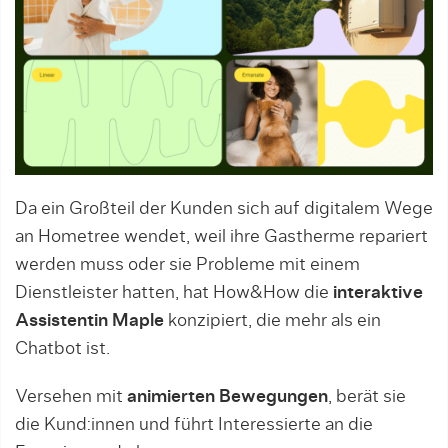
Da ein Großteil der Kunden sich auf digitalem Wege
an Hometree wendet, weil ihre Gastherme repariert
werden muss oder sie Probleme mit einem
Dienstleister hatten, hat How&How die
interaktive
Assistentin Maple
konzipiert, die mehr als ein
Chatbot ist.
Versehen mit
animierten Bewegungen
, berät sie
die Kund:innen und führt Interessierte an die