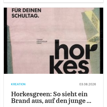
KREATION
03.08.2026
Horkesgreen: So sieht ein
Brand aus, auf den junge …