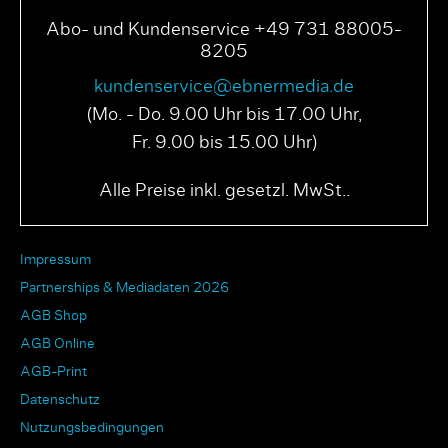
Abo- und Kundenservice +49 731 88005-
8205
kundenservice@ebnermedia.de
(Mo. - Do. 9.00 Uhr bis 17.00 Uhr,
Fr. 9.00 bis 15.00 Uhr)
Alle Preise inkl. gesetzl. MwSt..
Impressum
Partnerships & Mediadaten 2026
AGB Shop
AGB Online
AGB-Print
Datenschutz
Nutzungsbedingungen