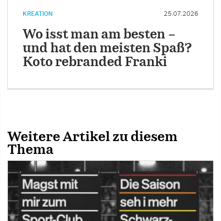
KREATION
25.07.2026
Wo isst man am besten –
und hat den meisten Spaß?
Koto rebranded Franki
Weitere Artikel zu diesem
Thema