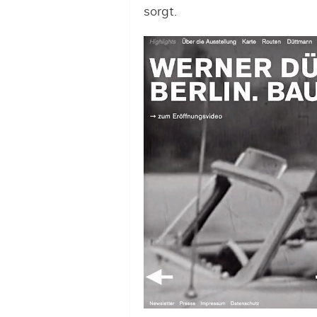
sorgt.