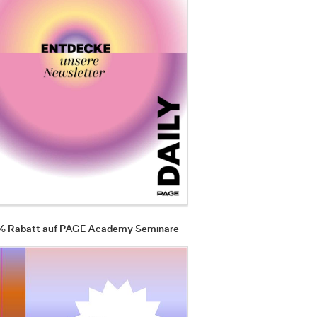
 % Rabatt auf PAGE Academy Seminare