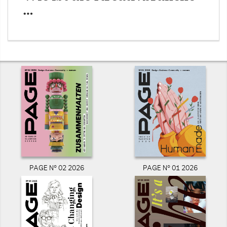
…
PAGE N° 02 2026
PAGE N° 01 2026