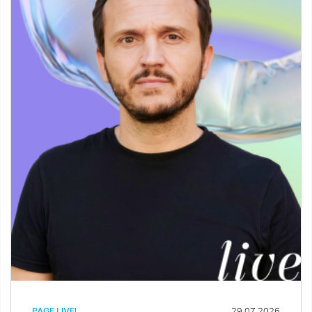
PAGE LIVE!
29.07.2026