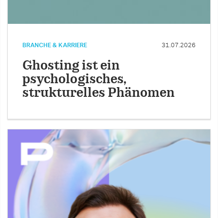
BRANCHE & KARRIERE
31.07.2026
Ghosting ist ein
psychologisches,
strukturelles Phänomen