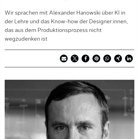
Wir sprachen mit Alexander Hanowski über KI in
der Lehre und das Know-how der Designer:innen,
das aus dem Produktionsprozess nicht
wegzudenken ist