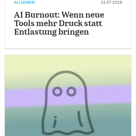
ALLGEMEIN
31.07.2026
AI Burnout: Wenn neue
Tools mehr Druck statt
Entlastung bringen