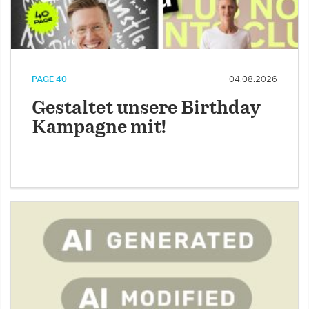
PAGE 40
04.08.2026
Gestaltet unsere Birthday
Kampagne mit!