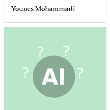
Younes Mohammadi