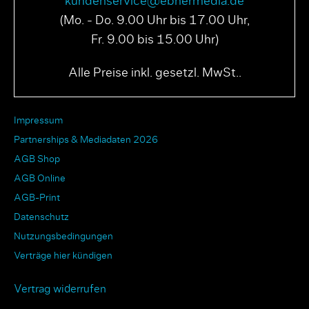
kundenservice@ebnermedia.de
(Mo. - Do. 9.00 Uhr bis 17.00 Uhr,
Fr. 9.00 bis 15.00 Uhr)
Alle Preise inkl. gesetzl. MwSt..
Impressum
Partnerships & Mediadaten 2026
AGB Shop
AGB Online
AGB-Print
Datenschutz
Nutzungsbedingungen
Verträge hier kündigen
Vertrag widerrufen