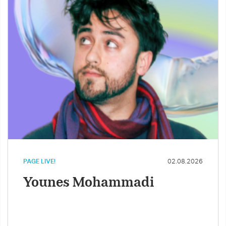
PAGE LIVE!
02.08.2026
Younes Mohammadi