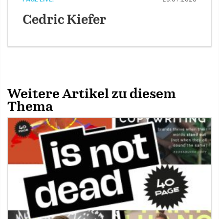
Cedric Kiefer
Weitere Artikel zu diesem
Thema