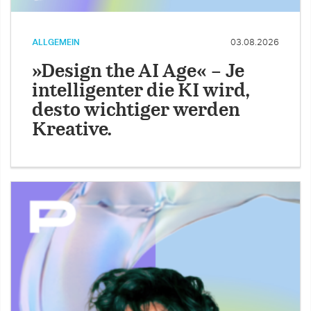
ALLGEMEIN
03.08.2026
»Design the AI Age« – Je
intelligenter die KI wird,
desto wichtiger werden
Kreative.