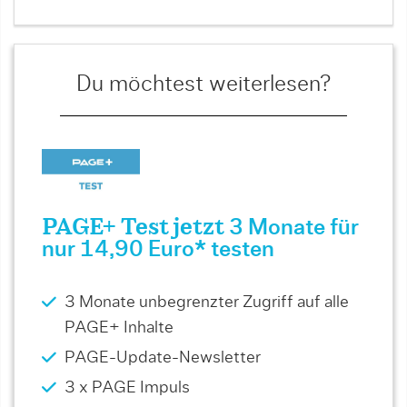
Du möchtest weiterlesen?
PAGE+ Test jetzt
3 Monate für
nur 14,90 Euro* testen
3 Monate unbegrenzter Zugriff auf alle
PAGE+ Inhalte
PAGE-Update-Newsletter
3 x PAGE Impuls