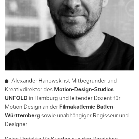
Alexander Hanowski ist Mitbegründer und
Kreativdirektor des
Motion-Design-Studios
UNFOLD
in Hamburg und leitender Dozent für
Motion Design an der
Filmakademie Baden-
Württemberg
sowie unabhängiger Regisseur und
Designer.