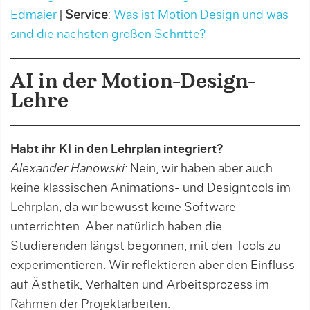
Edmaier
|
Service
:
Was ist Motion Design und was
sind die nächsten großen Schritte?
AI in der Motion-Design-
Lehre
Habt ihr KI in den Lehrplan integriert?
Alexander Hanowski:
Nein, wir haben aber auch
keine klassischen Animations- und Designtools im
Lehrplan, da wir bewusst keine Software
unterrichten. Aber natürlich haben die
Studierenden längst begonnen, mit den Tools zu
experimentieren. Wir reflektieren aber den Einfluss
auf Ästhetik, Verhalten und Arbeitsprozess im
Rahmen der Projektarbeiten.