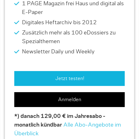
1 PAGE Magazin frei Haus und digital als
E-Paper
Digitales Heftarchiv bis 2012
Zusätzlich mehr als 100 eDossiers zu
Spezialthemen
Newsletter Daily und Weekly
Jetzt testen!
Anmelden
*) danach 129,00 € im Jahresabo -
monatlich kündbar
Alle Abo-Angebote im
Überblick