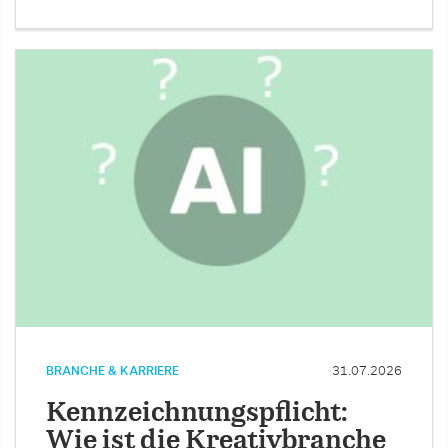
BRANCHE & KARRIERE
31.07.2026
Kennzeichnungspflicht:
Wie ist die Kreativbranche