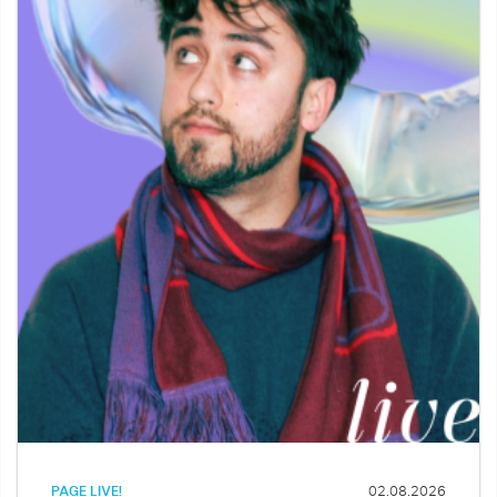
PAGE LIVE!
02.08.2026