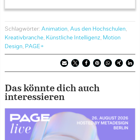
Schlagwörter:
Animation
,
Aus den Hochschulen
,
Kreativbranche
,
Künstliche Intelligenz
,
Motion
Design
,
PAGE+
Das könnte dich auch
interessieren