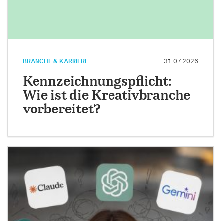
BRANCHE & KARRIERE
31.07.2026
Kennzeichnungspflicht:
Wie ist die Kreativbranche
vorbereitet?