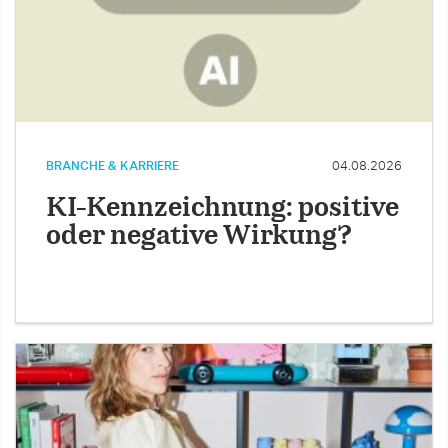
BRANCHE & KARRIERE
04.08.2026
KI-Kennzeichnung: positive
oder negative Wirkung?