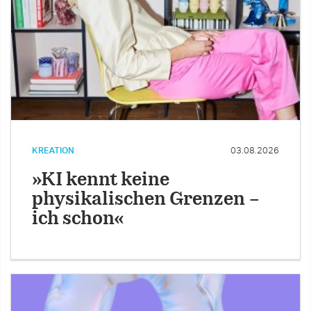
KREATION
03.08.2026
»KI kennt keine
physikalischen Grenzen –
ich schon«