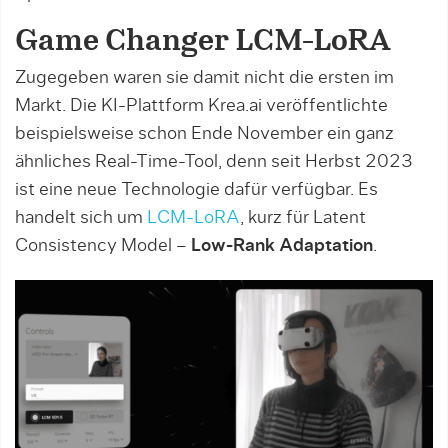
Game Changer LCM-LoRA
Zugegeben waren sie damit nicht die ersten im
Markt. Die KI-Plattform Krea.ai veröffentlichte
beispielsweise schon Ende November ein ganz
ähnliches Real-Time-Tool, denn seit Herbst 2023
ist eine neue Technologie dafür verfügbar. Es
handelt sich um
LCM-LoRA
, kurz für Latent
Consistency Model –
Low-Rank Adaptation
.