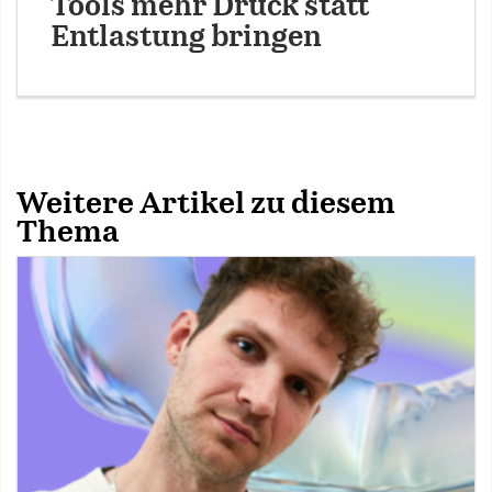
Tools mehr Druck statt
Entlastung bringen
Weitere Artikel zu diesem
Thema