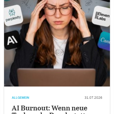
ALLGEMEIN
31.07.2026
AI Burnout: Wenn neue