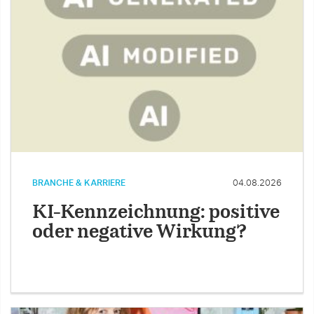
BRANCHE & KARRIERE
04.08.2026
KI-Kennzeichnung: positive
oder negative Wirkung?