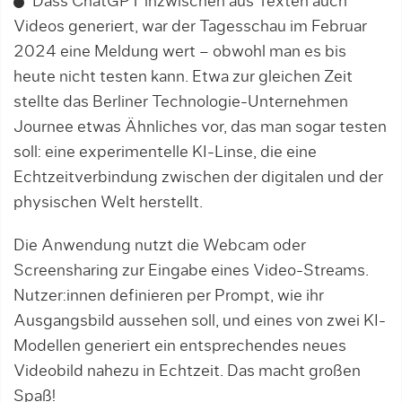
Dass ChatGPT inzwischen aus Texten auch
Videos generiert, war der Tagesschau im Februar
2024 eine Meldung wert – obwohl man es bis
heute nicht testen kann. Etwa zur gleichen Zeit
stellte das Berliner Technologie-Unternehmen
Journee etwas Ähnliches vor, das man sogar testen
soll: eine experimentelle KI-Linse, die eine
Echtzeitverbindung zwischen der digitalen und der
physischen Welt herstellt.
Die Anwendung nutzt die Webcam oder
Screensharing zur Eingabe eines Video-Streams.
Nutzer:innen definieren per Prompt, wie ihr
Ausgangsbild aussehen soll, und eines von zwei KI-
Modellen generiert ein entsprechendes neues
Videobild nahezu in Echtzeit. Das macht großen
Spaß!