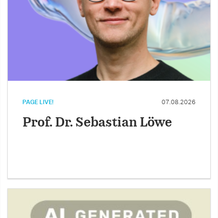
PAGE LIVE!
07.08.2026
Prof. Dr. Sebastian Löwe