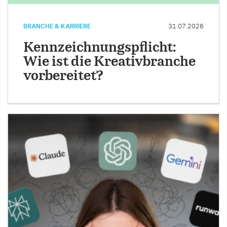
BRANCHE & KARRIERE
31.07.2026
Kennzeichnungspflicht:
Wie ist die Kreativbranche
vorbereitet?