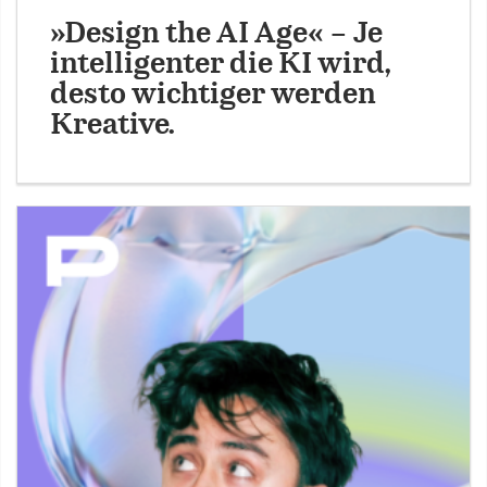
»Design the AI Age« – Je
intelligenter die KI wird,
desto wichtiger werden
Kreative.