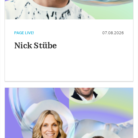
PAGE LIVE!
07.08.2026
Nick Stübe