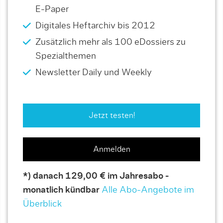
E-Paper
Digitales Heftarchiv bis 2012
Zusätzlich mehr als 100 eDossiers zu
Spezialthemen
Newsletter Daily und Weekly
Jetzt testen!
Anmelden
*) danach 129,00 € im Jahresabo -
monatlich kündbar
Alle Abo-Angebote im
Überblick