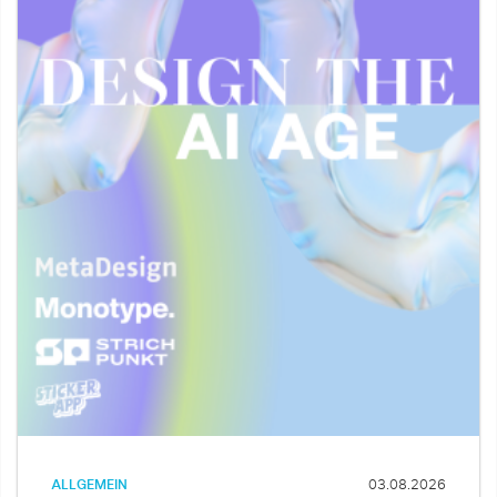
ALLGEMEIN
03.08.2026