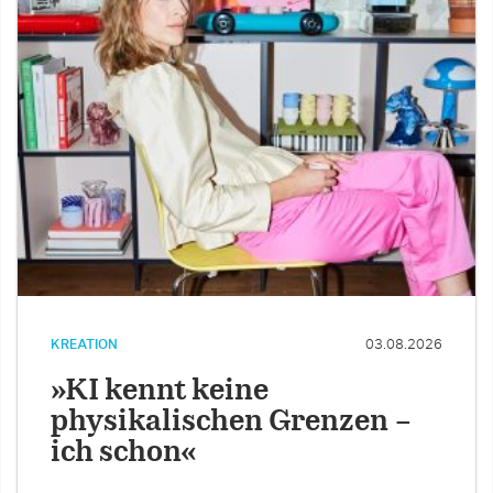
KREATION
03.08.2026
»KI kennt keine
physikalischen Grenzen –
ich schon«