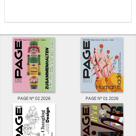
PAGE N° 02 2026
PAGE N° 01 2026