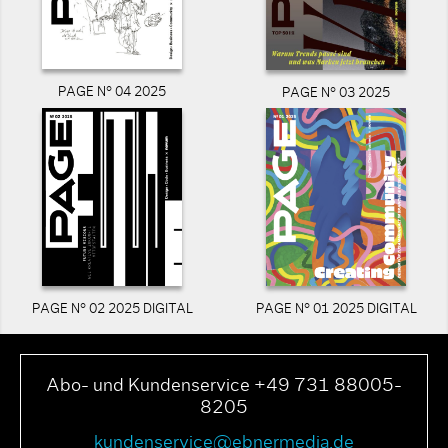
PAGE N° 04 2025
PAGE N° 03 2025
PAGE N° 02 2025 DIGITAL
PAGE N° 01 2025 DIGITAL
Abo- und Kundenservice +49 731 88005-
8205
kundenservice@ebnermedia.de