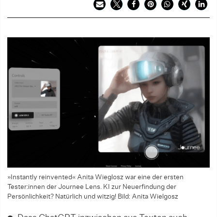
»Instantly reinvented« Anita Wieglosz war eine der ersten
Tester:innen der Journee Lens. KI zur Neuerfindung der
Persönlichkeit? Natürlich und witzig! Bild: Anita Wielgosz