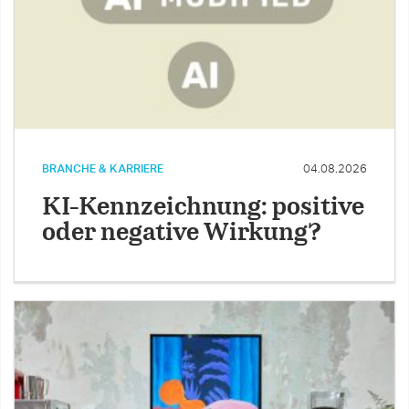
BRANCHE & KARRIERE
04.08.2026
KI-Kennzeichnung: positive
oder negative Wirkung?