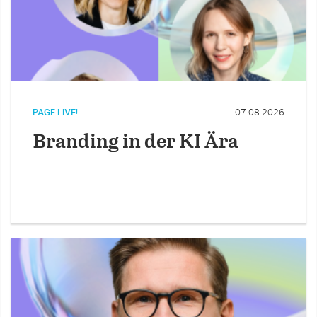
PAGE LIVE!
07.08.2026
Branding in der KI Ära