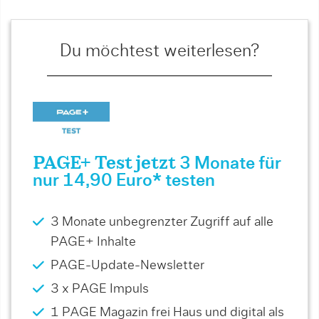
Du möchtest weiterlesen?
PAGE+ Test jetzt
3 Monate für
nur 14,90 Euro* testen
3 Monate unbegrenzter Zugriff auf alle
PAGE+ Inhalte
PAGE-Update-Newsletter
3 x PAGE Impuls
1 PAGE Magazin frei Haus und digital als