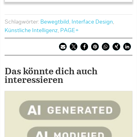
Schlagwörter:
Bewegtbild
,
Interface Design
,
Künstliche Intelligenz
,
PAGE+
Das könnte dich auch
interessieren