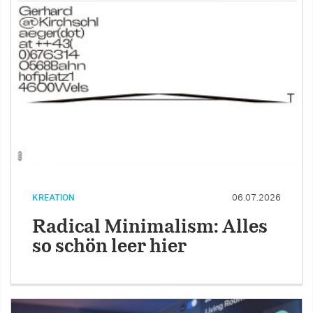
KREATION
06.07.2026
Radical Minimalism: Alles
so schön leer hier