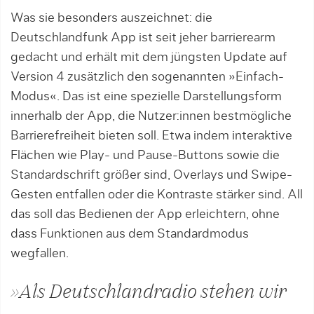
Was sie besonders auszeichnet: die
Deutschlandfunk App ist seit jeher barrierearm
gedacht und erhält mit dem jüngsten Update auf
Version 4 zusätzlich den sogenannten »Einfach-
Modus«. Das ist eine spezielle Darstellungsform
innerhalb der App, die Nutzer:innen bestmögliche
Barrierefreiheit bieten soll. Etwa indem interaktive
Flächen wie Play- und Pause-Buttons sowie die
Standardschrift größer sind, Overlays und Swipe-
Gesten entfallen oder die Kontraste stärker sind. All
das soll das Bedienen der App erleichtern, ohne
dass Funktionen aus dem Standardmodus
wegfallen.
»Als Deutschlandradio stehen wir