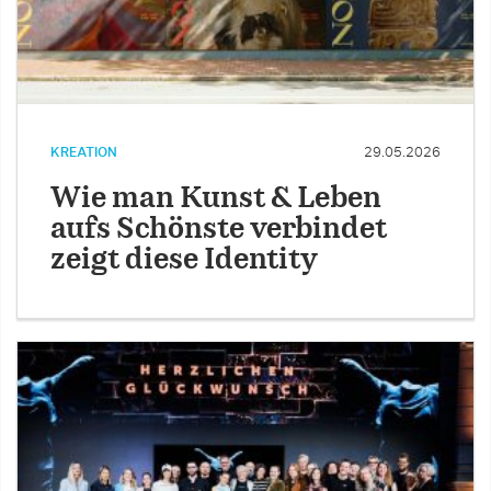
KREATION
29.05.2026
Wie man Kunst & Leben
aufs Schönste verbindet
zeigt diese Identity