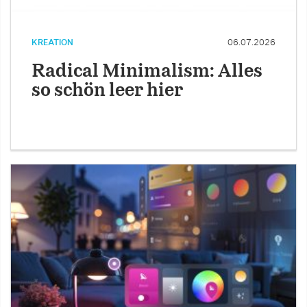
KREATION
06.07.2026
Radical Minimalism: Alles
so schön leer hier