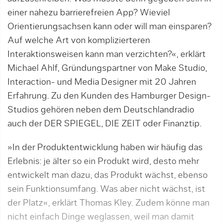
einer nahezu barrierefreien App? Wieviel
Orientierungsachsen kann oder will man einsparen?
Auf welche Art von komplizierteren
Interaktionsweisen kann man verzichten?«, erklärt
Michael Ahlf, Gründungspartner von Make Studio,
Interaction- und Media Designer mit 20 Jahren
Erfahrung. Zu den Kunden des Hamburger Design-
Studios gehören neben dem Deutschlandradio
auch der DER SPIEGEL, DIE ZEIT oder Finanztip.
»In der Produktentwicklung haben wir häufig das
Erlebnis: je älter so ein Produkt wird, desto mehr
entwickelt man dazu, das Produkt wächst, ebenso
sein Funktionsumfang. Was aber nicht wächst, ist
der Platz«, erklärt Thomas Kley. Zudem könne man
nicht einfach Dinge weglassen, weil man damit