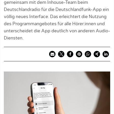
gemeinsam mit dem Inhouse-Team beim
Deutschlandradio für die Deutschlandfunk-App ein
völlig neues Interface. Das erleichtert die Nutzung
des Programmangebotes für alle Hörer:innen und
unterscheidet die App deutlich von anderen Audio-
Diensten.