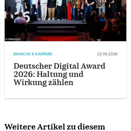
BRANCHE & KARRIERE
22.05.2026
Deutscher Digital Award
2026: Haltung und
Wirkung zählen
Weitere Artikel zu diesem