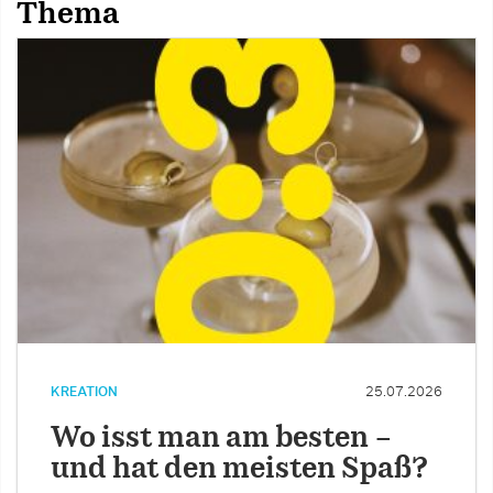
Thema
KREATION
25.07.2026
Wo isst man am besten –
und hat den meisten Spaß?