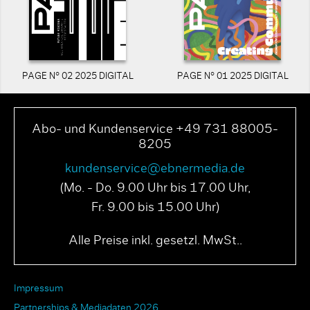
PAGE N° 02 2025 DIGITAL
PAGE N° 01 2025 DIGITAL
Abo- und Kundenservice +49 731 88005-
8205
kundenservice@ebnermedia.de
(Mo. - Do. 9.00 Uhr bis 17.00 Uhr,
Fr. 9.00 bis 15.00 Uhr)
Alle Preise inkl. gesetzl. MwSt..
Impressum
Partnerships & Mediadaten 2026