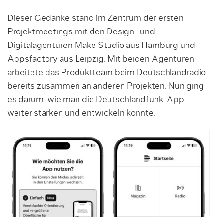
Dieser Gedanke stand im Zentrum der ersten
Projektmeetings mit den Design- und
Digitalagenturen Make Studio aus Hamburg und
Appsfactory aus Leipzig. Mit beiden Agenturen
arbeitete das Produktteam beim Deutschlandradio
bereits zusammen an anderen Projekten. Nun ging
es darum, wie man die Deutschlandfunk-App
weiter stärken und entwickeln könnte.