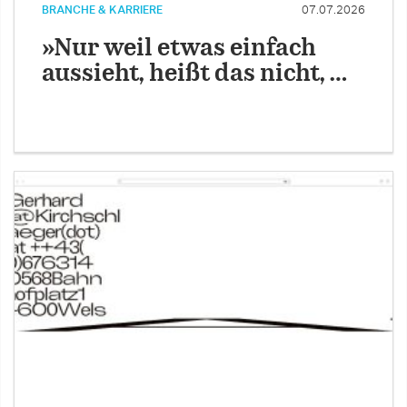
BRANCHE & KARRIERE
07.07.2026
»Nur weil etwas einfach
aussieht, heißt das nicht, …