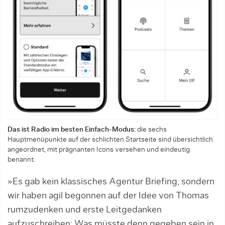
Das ist Radio im besten Einfach-Modus:
die sechs
Hauptmenüpunkte auf der schlichten Startseite sind übersichtlich
angeordnet, mit prägnanten Icons versehen und eindeutig
benannt.
»Es gab kein klassisches Agentur Briefing, sondern
wir haben agil begonnen auf der Idee von Thomas
rumzudenken und erste Leitgedanken
aufzuschreiben: Was müsste denn gegeben sein in