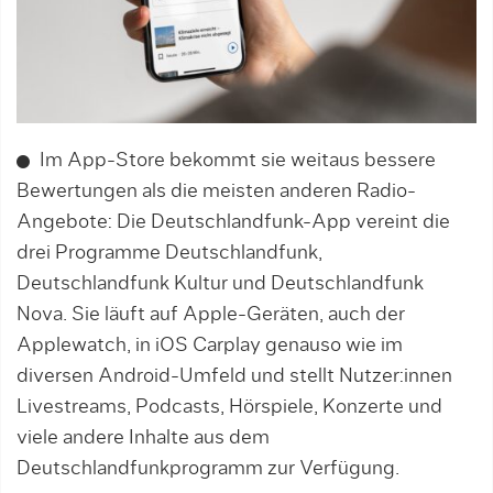
Im App-Store bekommt sie weitaus bessere
Bewertungen als die meisten anderen Radio-
Angebote: Die Deutschlandfunk-App vereint die
drei Programme Deutschlandfunk,
Deutschlandfunk Kultur und Deutschlandfunk
Nova. Sie läuft auf Apple-Geräten, auch der
Applewatch, in iOS Carplay genauso wie im
diversen Android-Umfeld und stellt Nutzer:innen
Livestreams, Podcasts, Hörspiele, Konzerte und
viele andere Inhalte aus dem
Deutschlandfunkprogramm zur Verfügung.