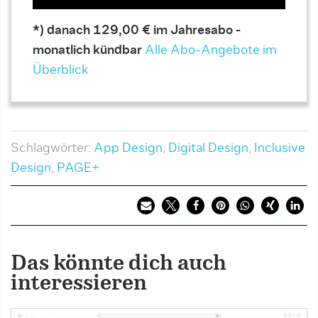
*) danach 129,00 € im Jahresabo -
monatlich kündbar
Alle Abo-Angebote im
Überblick
Schlagwörter:
App Design
,
Digital Design
,
Inclusive
Design
,
PAGE+
Das könnte dich auch
interessieren