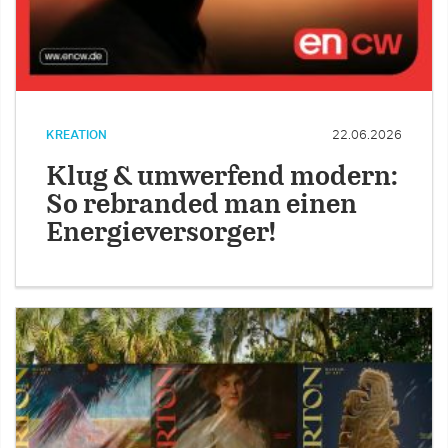
KREATION
22.06.2026
Klug & umwerfend modern:
So rebranded man einen
Energieversorger!