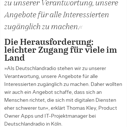
zu unserer Verantwortung, unsere
Angebote für alle Interessierten
zugänglich zu machen.«
Die Herausforderung:
leichter Zugang für viele im
Land
»Als Deutschlandradio stehen wir zu unserer
Verantwortung, unsere Angebote für alle
Interessierten zugänglich zu machen. Daher wollten
wir auch ein Angebot schaffe, dass sich an
Menschen richtet, die sich mit digitalen Diensten
eher schwerer tun«, erklärt Thomas Kley, Product
Owner Apps und IT-Projektmanager bei
Deutschlandradio in Köln.