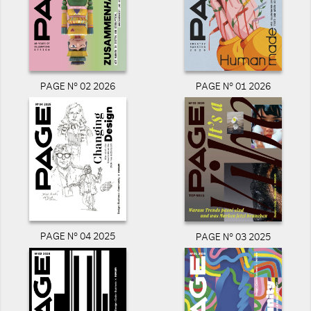
PAGE N° 02 2026
PAGE N° 01 2026
PAGE N° 04 2025
PAGE N° 03 2025