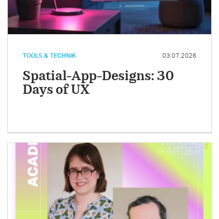
TOOLS & TECHNIK
03.07.2026
Spatial-App-Designs: 30
Days of UX