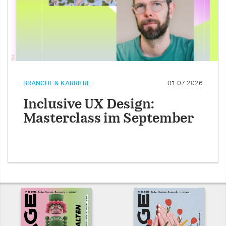
BRANCHE & KARRIERE
01.07.2026
Inclusive UX Design:
Masterclass im September