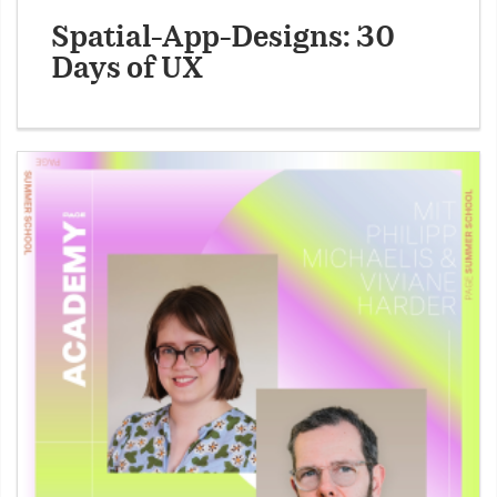
Spatial-App-Designs: 30
Days of UX