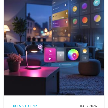
TOOLS & TECHNIK
03.07.2026