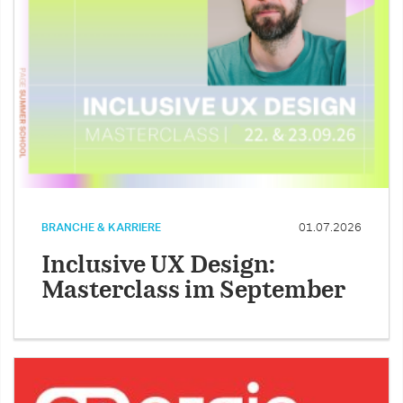
BRANCHE & KARRIERE
01.07.2026
Inclusive UX Design:
Masterclass im September