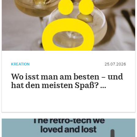
KREATION
25.07.2026
Wo isst man am besten – und
hat den meisten Spaß? …