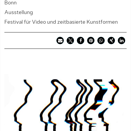
Bonn
Ausstellung
Festival für Video und zeitbasierte Kunstformen