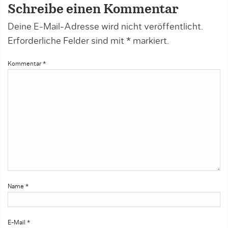
Schreibe einen Kommentar
Deine E-Mail-Adresse wird nicht veröffentlicht.
Erforderliche Felder sind mit
*
markiert.
Kommentar
*
Name
*
E-Mail
*