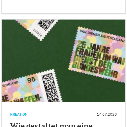
KREATION
14.07.2026
Wie gestaltet man eine