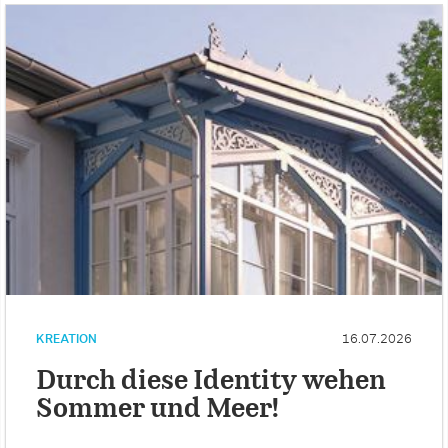
KREATION
16.07.2026
Durch diese Identity wehen
Sommer und Meer!