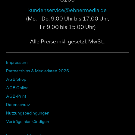
kundenservice@ebnermedia.de
(Mo. - Do. 9.00 Uhr bis 17.00 Uhr,
Fr. 9.00 bis 15.00 Uhr)
Alle Preise inkl. gesetzl. MwSt..
Impressum
Partnerships & Mediadaten 2026
AGB Shop
AGB Online
AGB-Print
Datenschutz
Nutzungsbedingungen
Verträge hier kündigen