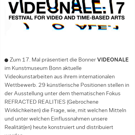
Zum 17. Mal präsentiert die Bonner
VIDEONALE
im Kunstmuseum Bonn aktuelle
Videokunstarbeiten aus ihrem internationalen
Wettbewerb. 29 künstlerische Positionen stellen in
der Ausstellung unter dem thematischen Fokus
REFRACTED REALITIES (Gebrochene
Wirklichkeiten) die Frage, wie, mit welchen Mitteln
und unter welchen Einflussnahmen unsere
Realität(en) heute konstruiert und distribuiert