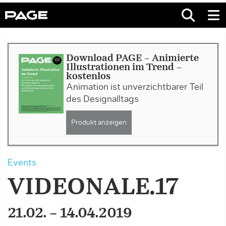
Download PAGE - Animierte
Illustrationen im Trend -
kostenlos
Animation ist unverzichtbarer Teil
des Designalltags
Produkt anzeigen
Events
VIDEONALE.17
21.02. – 14.04.2019