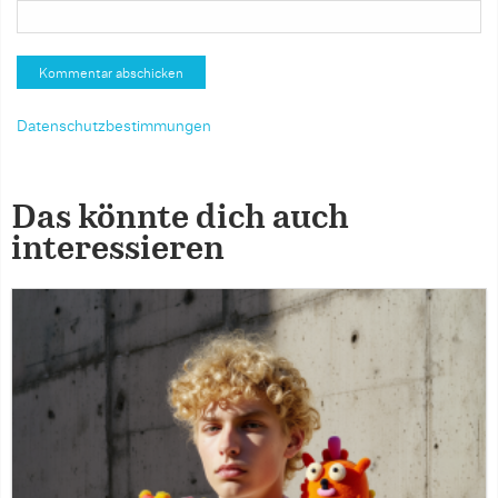
Datenschutzbestimmungen
Das könnte dich auch
interessieren