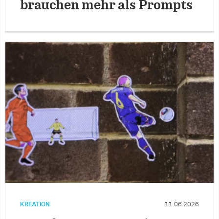
brauchen mehr als Prompts
KREATION
11.06.2026