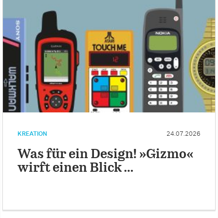
KREATION
24.07.2026
Was für ein Design! »Gizmo«
wirft einen Blick …