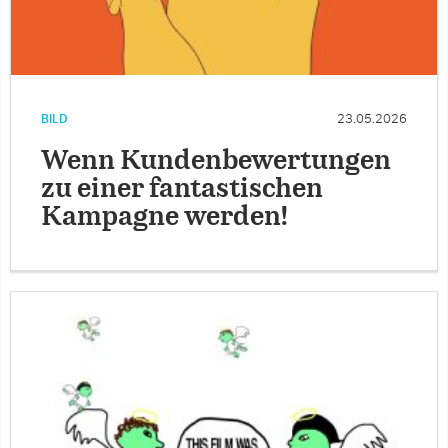
BILD
23.05.2026
Wenn Kundenbewertungen
zu einer fantastischen
Kampagne werden!