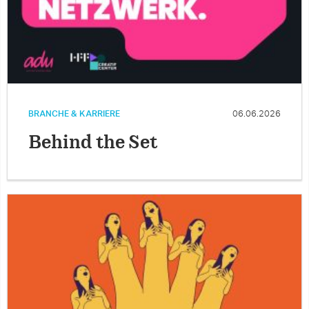
BRANCHE & KARRIERE
06.06.2026
Behind the Set