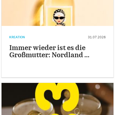
KREATION
31.07.2026
Immer wieder ist es die
Großmutter: Nordland …