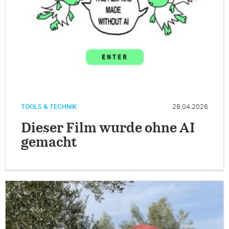
TOOLS & TECHNIK
28.04.2026
Dieser Film wurde ohne AI
gemacht