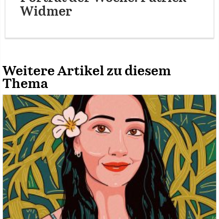
Widmer
Weitere Artikel zu diesem
Thema