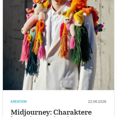
KREATION
22.06.2026
Midjourney: Charaktere