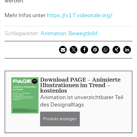
werden.
Mehr Infos unter
https://v17.videonale.org/
Schlagwörter:
Animation
,
Bewegtbild
Download PAGE - Animierte
Illustrationen im Trend -
kostenlos
Animation ist unverzichtbarer Teil
des Designalltags
Produkt anzeigen