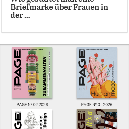
Briefmarke über Frauen in
der …
PAGE N° 02 2026
PAGE N° 01 2026