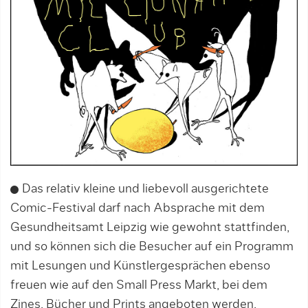
Das relativ kleine und liebevoll ausgerichtete
Comic-Festival darf nach Absprache mit dem
Gesundheitsamt Leipzig wie gewohnt stattfinden,
und so können sich die Besucher auf ein Programm
mit Lesungen und Künstlergesprächen ebenso
freuen wie auf den Small Press Markt, bei dem
Zines, Bücher und Prints angeboten werden.