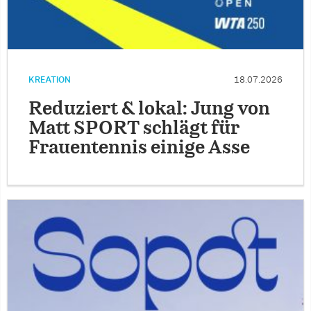
KREATION
18.07.2026
Reduziert & lokal: Jung von
Matt SPORT schlägt für
Frauentennis einige Asse