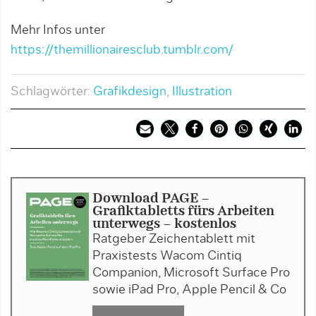
Mehr Infos unter
https://themillionairesclub.tumblr.com/
Schlagwörter:
Grafikdesign
,
Illustration
Download PAGE -
Grafiktabletts fürs Arbeiten
unterwegs - kostenlos
Ratgeber Zeichentablett mit
Praxistests Wacom Cintiq
Companion, Microsoft Surface Pro
sowie iPad Pro, Apple Pencil & Co