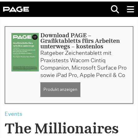
Download PAGE -
Grafiktabletts fürs Arbeiten
unterwegs - kostenlos
Ratgeber Zeichentablett mit
Praxistests Wacom Cintiq
Companion, Microsoft Surface Pro
sowie iPad Pro, Apple Pencil & Co
Produkt anzeigen
Events
The Millionaires