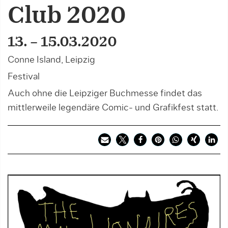
Club 2020
13. – 15.03.2020
Conne Island, Leipzig
Festival
Auch ohne die Leipziger Buchmesse findet das
mittlerweile legendäre Comic- und Grafikfest statt.