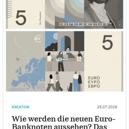
KREATION
25.07.2026
Wie werden die neuen Euro-
Banknoten aussehen? Das