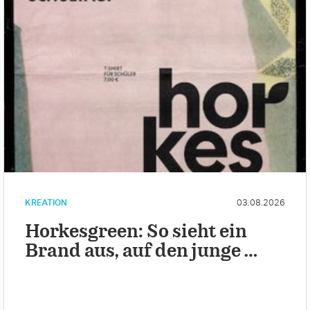
KREATION
03.08.2026
Horkesgreen: So sieht ein
Brand aus, auf den junge …