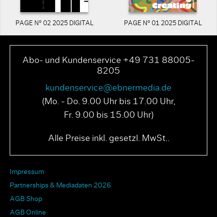
PAGE N° 02 2025 DIGITAL
PAGE N° 01 2025 DIGITAL
Abo- und Kundenservice +49 731 88005-
8205
kundenservice@ebnermedia.de
(Mo. - Do. 9.00 Uhr bis 17.00 Uhr,
Fr. 9.00 bis 15.00 Uhr)
Alle Preise inkl. gesetzl. MwSt..
Impressum
Partnerships & Mediadaten 2026
AGB Shop
AGB Online