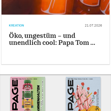
KREATION
21.07.2026
Öko, ungestüm – und
unendlich cool: Papa Tom …