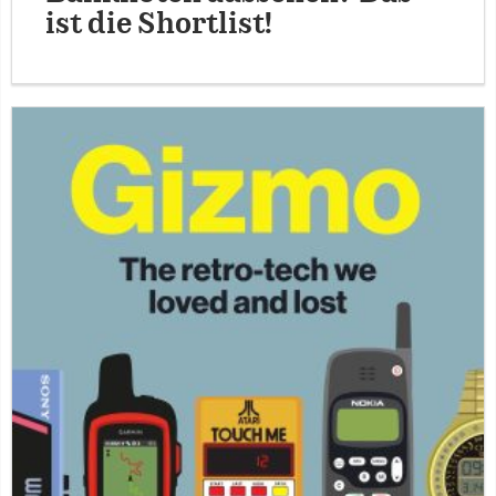
ist die Shortlist!