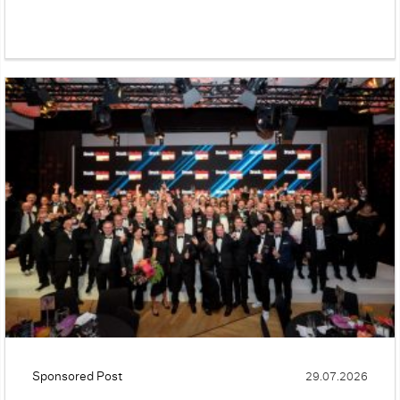
Sponsored Post
29.07.2026