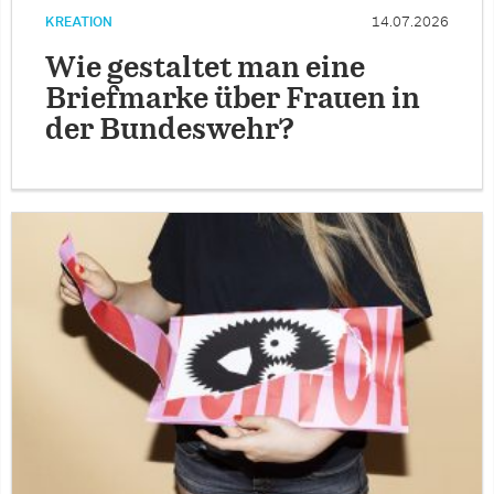
KREATION
14.07.2026
Wie gestaltet man eine
Briefmarke über Frauen in
der Bundeswehr?