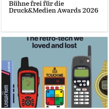
Bühne frei für die
Druck&Medien Awards 2026