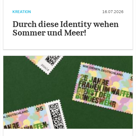
KREATION
16.07.2026
Durch diese Identity wehen
Sommer und Meer!