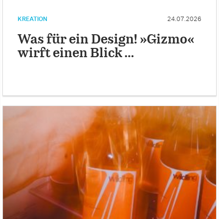
KREATION
24.07.2026
Was für ein Design! »Gizmo«
wirft einen Blick …