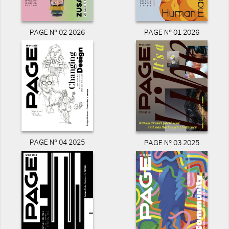
PAGE N° 02 2026
PAGE N° 01 2026
PAGE N° 04 2025
PAGE N° 03 2025