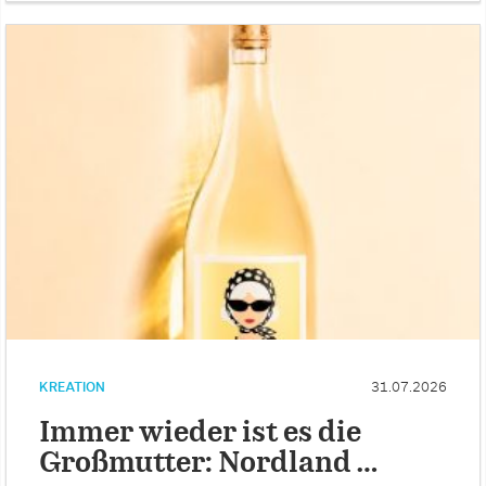
KREATION
31.07.2026
Immer wieder ist es die
Großmutter: Nordland …