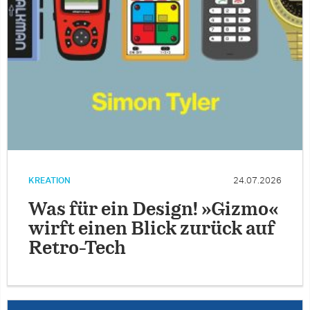
KREATION
24.07.2026
Was für ein Design! »Gizmo«
wirft einen Blick zurück auf
Retro-Tech