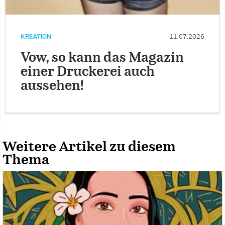
KREATION
11.07.2026
Vow, so kann das Magazin
einer Druckerei auch
aussehen!
Weitere Artikel zu diesem
Thema