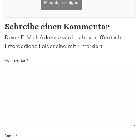
Produkt anzeigen
Schreibe einen Kommentar
Deine E-Mail-Adresse wird nicht veröffentlicht.
Erforderliche Felder sind mit
*
markiert.
Kommentar
*
Name
*