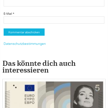
E-Mail
*
Datenschutzbestimmungen
Das könnte dich auch
interessieren