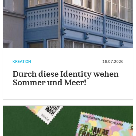
KREATION
16.07.2026
Durch diese Identity wehen
Sommer und Meer!