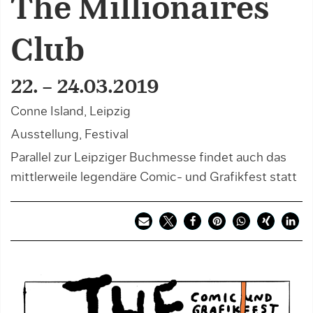
The Millionaires
Club
22. – 24.03.2019
Conne Island, Leipzig
Ausstellung, Festival
Parallel zur Leipziger Buchmesse findet auch das
mittlerweile legendäre Comic- und Grafikfest statt