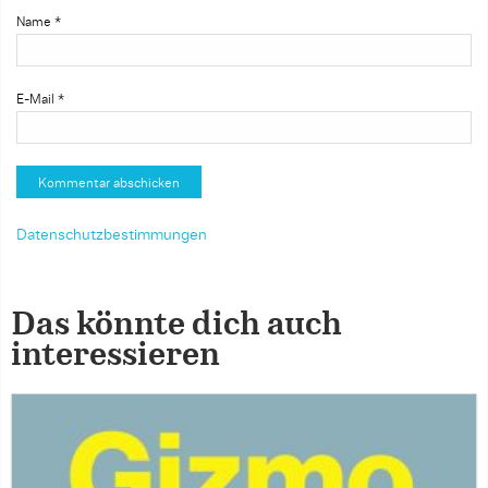
Name
*
E-Mail
*
Datenschutzbestimmungen
Das könnte dich auch
interessieren