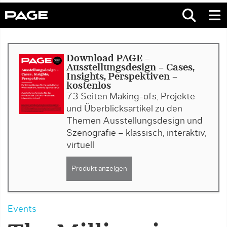
Download PAGE -
Ausstellungsdesign - Cases,
Insights, Perspektiven -
kostenlos
73 Seiten Making-ofs, Projekte
und Überblicksartikel zu den
Themen Ausstellungsdesign und
Szenografie – klassisch, interaktiv,
virtuell
Produkt anzeigen
Events