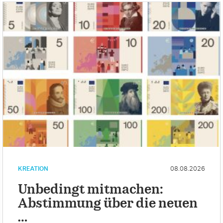
KREATION
08.08.2026
Unbedingt mitmachen:
Abstimmung über die neuen
…