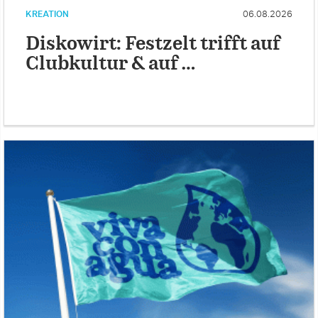
KREATION
06.08.2026
Diskowirt: Festzelt trifft auf
Clubkultur & auf …