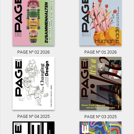
PAGE N° 02 2026
PAGE N° 01 2026
PAGE N° 04 2025
PAGE N° 03 2025