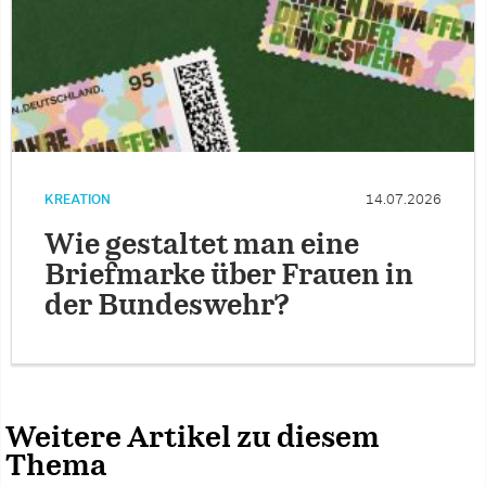
KREATION
14.07.2026
Wie gestaltet man eine
Briefmarke über Frauen in
der Bundeswehr?
Weitere Artikel zu diesem
Thema