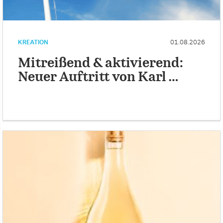
KREATION
01.08.2026
Mitreißend & aktivierend:
Neuer Auftritt von Karl …