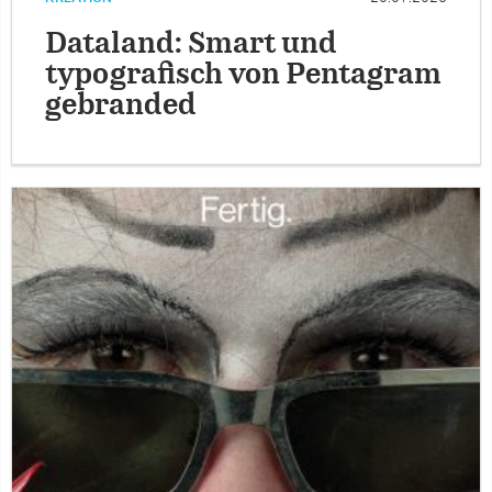
Dataland: Smart und
typografisch von Pentagram
gebranded