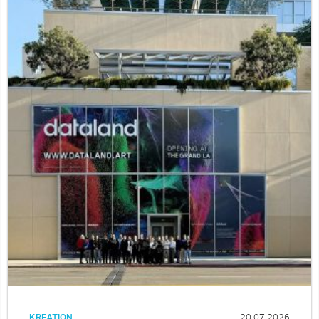
KREATION
20.07.2026