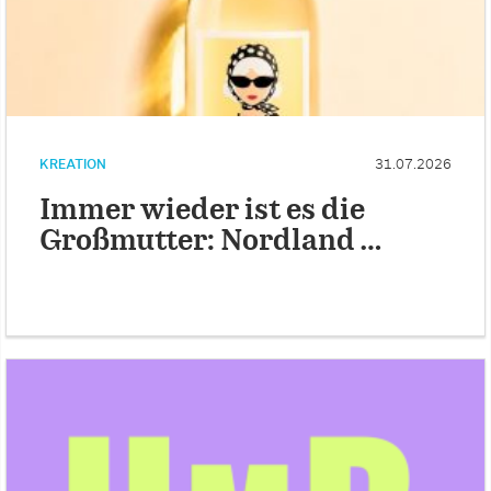
KREATION
31.07.2026
Immer wieder ist es die
Großmutter: Nordland …