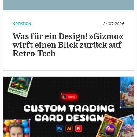
KREATION
24.07.2026
Was für ein Design! »Gizmo«
wirft einen Blick zurück auf
Retro-Tech