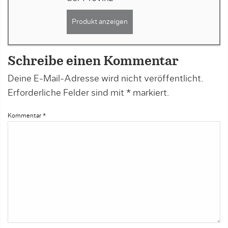
Produkt anzeigen
Schreibe einen Kommentar
Deine E-Mail-Adresse wird nicht veröffentlicht.
Erforderliche Felder sind mit
*
markiert.
Kommentar
*