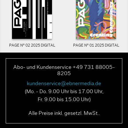
PAGE N° 02 2025 DIGITAL
PAGE N° 01 2025 DIGITAL
Abo- und Kundenservice +49 731 88005-
8205
kundenservice@ebnermedia.de
(Mo. - Do. 9.00 Uhr bis 17.00 Uhr,
Fr. 9.00 bis 15.00 Uhr)
Alle Preise inkl. gesetzl. MwSt..