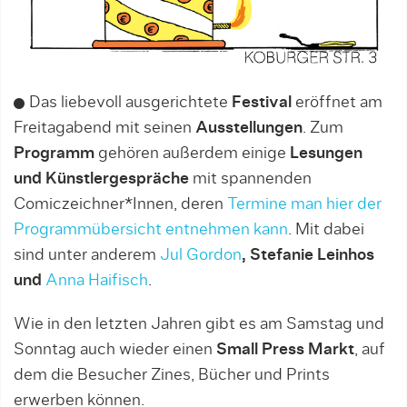
Das liebevoll ausgerichtete
Festival
eröffnet am
Freitagabend mit seinen
Ausstellungen
. Zum
Programm
gehören außerdem einige
Lesungen
und Künstlergespräche
mit spannenden
Comiczeichner*Innen, deren
Termine man hier der
Programmübersicht entnehmen kann
. Mit dabei
sind unter anderem
Jul Gordon
, Stefanie Leinhos
und
Anna Haifisch
.
Wie in den letzten Jahren gibt es am Samstag und
Sonntag auch wieder einen
Small Press Markt
, auf
dem die Besucher Zines, Bücher und Prints
erwerben können.