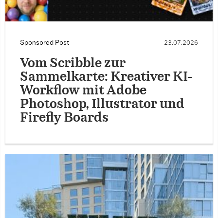
Sponsored Post
23.07.2026
Vom Scribble zur
Sammelkarte: Kreativer KI-
Workflow mit Adobe
Photoshop, Illustrator und
Firefly Boards