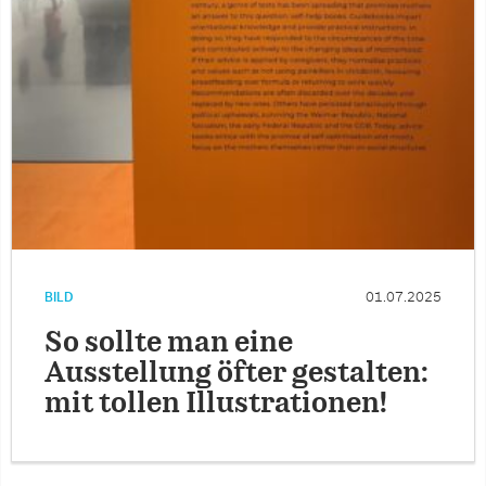
BILD
01.07.2025
So sollte man eine
Ausstellung öfter gestalten:
mit tollen Illustrationen!