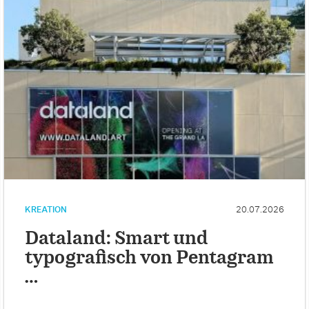
KREATION
20.07.2026
Dataland: Smart und
typografisch von Pentagram
…