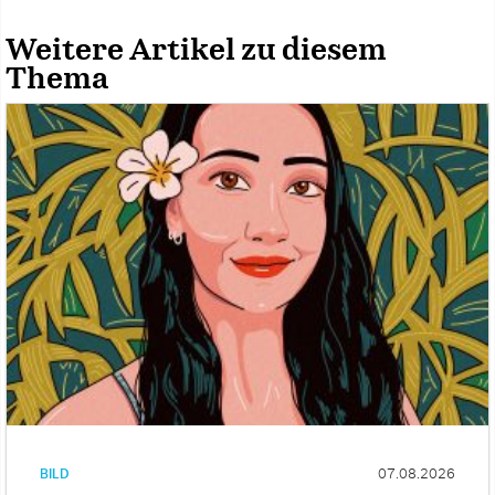
Weitere Artikel zu diesem
Thema
BILD
07.08.2026