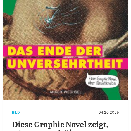
BILD
04.10.2025
Diese Graphic Novel zeigt,