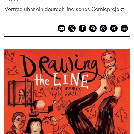
Vortrag über ein deutsch-indisches Comicprojekt