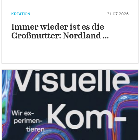
KREATION
31.07.2026
Immer wieder ist es die
Großmutter: Nordland …