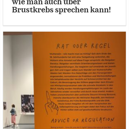
wie man auch über
Brustkrebs sprechen kann!