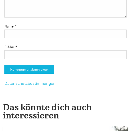
Name
*
E-Mail
*
Datenschutzbestimmungen
Das könnte dich auch
interessieren