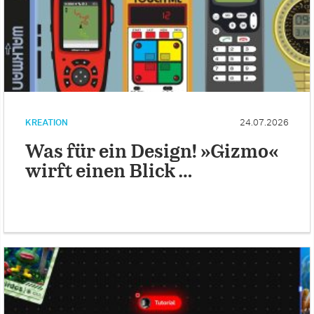
KREATION
24.07.2026
Was für ein Design! »Gizmo«
wirft einen Blick …