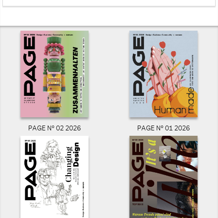
PAGE N° 02 2026
PAGE N° 01 2026