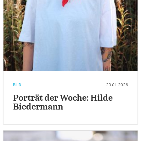
BILD
23.01.2026
Porträt der Woche: Hilde
Biedermann