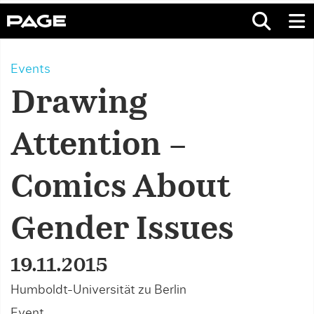
Events
Drawing
Attention –
Comics About
Gender Issues
19.11.2015
Humboldt-Universität zu Berlin
Event