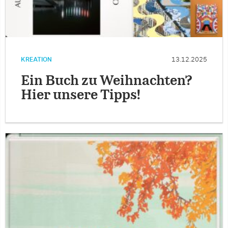
KREATION
13.12.2025
Ein Buch zu Weihnachten?
Hier unsere Tipps!