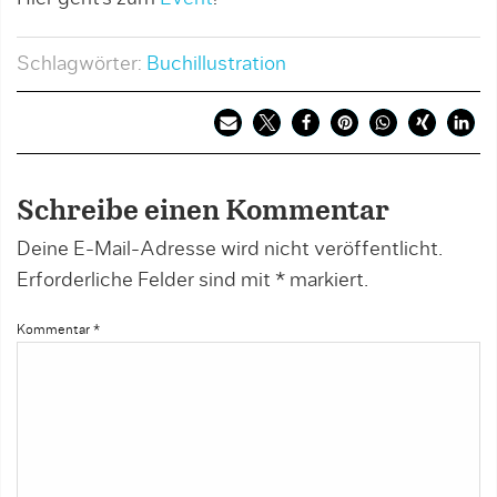
Schlagwörter:
Buchillustration
Schreibe einen Kommentar
Deine E-Mail-Adresse wird nicht veröffentlicht.
Erforderliche Felder sind mit
*
markiert.
Kommentar
*