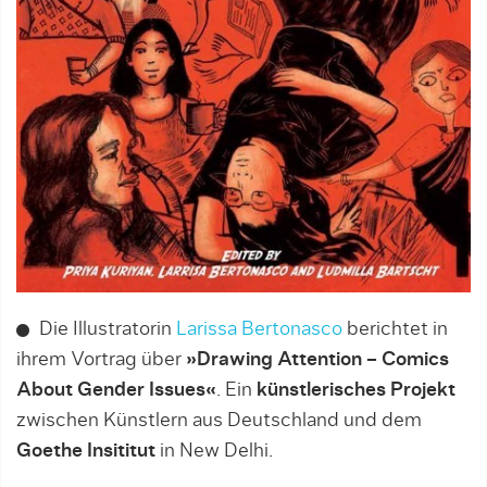
Die Illustratorin
Larissa Bertonasco
berichtet in
ihrem Vortrag über
»Drawing Attention – Comics
About Gender Issues«
. Ein
künstlerisches Projekt
zwischen Künstlern aus Deutschland und dem
Goethe Insititut
in New Delhi.