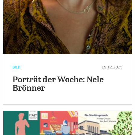
BILD
19.12.2025
Porträt der Woche: Nele
Brönner