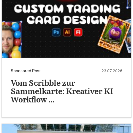
Sponsored Post
23.07.2026
Vom Scribble zur
Sammelkarte: Kreativer KI-
Workflow …