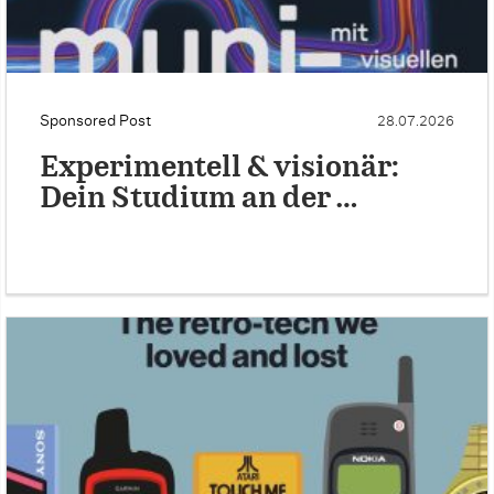
Sponsored Post
28.07.2026
Experimentell & visionär:
Dein Studium an der …