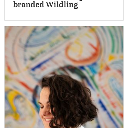
branded Wildling