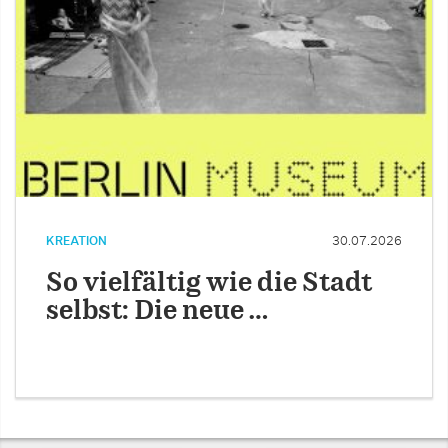
KREATION
30.07.2026
So vielfältig wie die Stadt
selbst: Die neue …