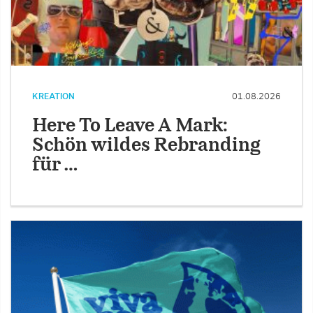
KREATION
01.08.2026
Here To Leave A Mark:
Schön wildes Rebranding
für …