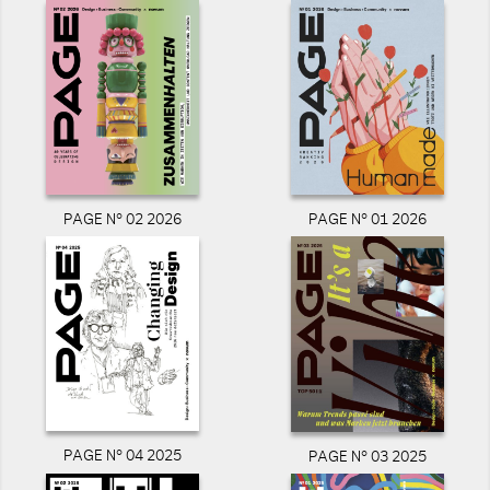
PAGE N° 02 2026
PAGE N° 01 2026
PAGE N° 04 2025
PAGE N° 03 2025