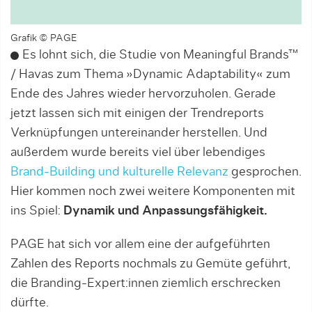
Grafik © PAGE
Es lohnt sich, die Studie von Meaningful Brands™
/ Havas zum Thema »Dynamic Adaptability« zum
Ende des Jahres wieder hervorzuholen. Gerade
jetzt lassen sich mit einigen der Trendreports
Verknüpfungen untereinander herstellen. Und
außerdem wurde bereits viel über lebendiges
Brand-Building und kulturelle Relevanz
gesprochen.
Hier kommen noch zwei weitere Komponenten mit
ins Spiel:
Dynamik und Anpassungsfähigkeit.
PAGE hat sich vor allem eine der aufgeführten
Zahlen des Reports nochmals zu Gemüte geführt,
die Branding-Expert:innen ziemlich erschrecken
dürfte.