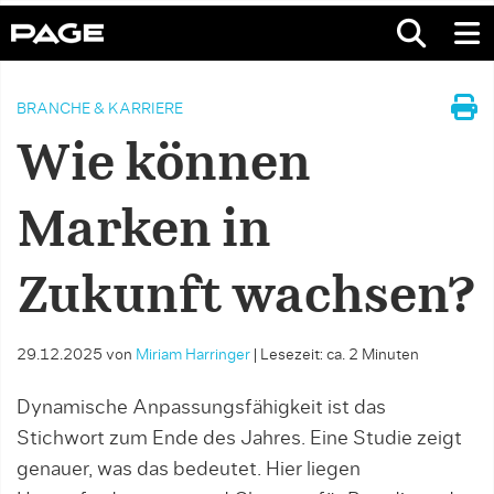
BRANCHE & KARRIERE
Wie können
Marken in
Zukunft wachsen?
29.12.2025
von
Miriam Harringer
|
Lesezeit: ca. 2 Minuten
Dynamische Anpassungsfähigkeit ist das
Stichwort zum Ende des Jahres. Eine Studie zeigt
genauer, was das bedeutet. Hier liegen