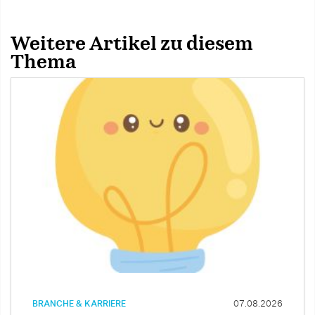
Weitere Artikel zu diesem
Thema
BRANCHE & KARRIERE
07.08.2026