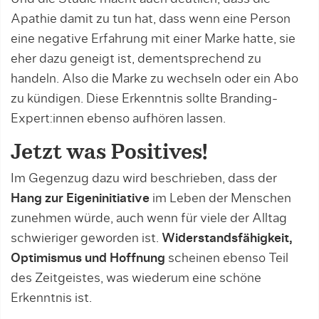
Apathie damit zu tun hat, dass wenn eine Person
eine negative Erfahrung mit einer Marke hatte, sie
eher dazu geneigt ist, dementsprechend zu
handeln. Also die Marke zu wechseln oder ein Abo
zu kündigen. Diese Erkenntnis sollte Branding-
Expert:innen ebenso aufhören lassen.
Jetzt was Positives!
Im Gegenzug dazu wird beschrieben, dass der
Hang zur Eigeninitiative
im Leben der Menschen
zunehmen würde, auch wenn für viele der Alltag
schwieriger geworden ist.
Widerstandsfähigkeit,
Optimismus und Hoffnung
scheinen ebenso Teil
des Zeitgeistes, was wiederum eine schöne
Erkenntnis ist.