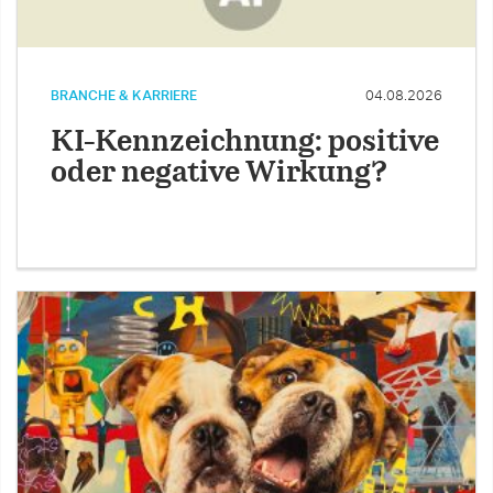
BRANCHE & KARRIERE
04.08.2026
KI-Kennzeichnung: positive
oder negative Wirkung?