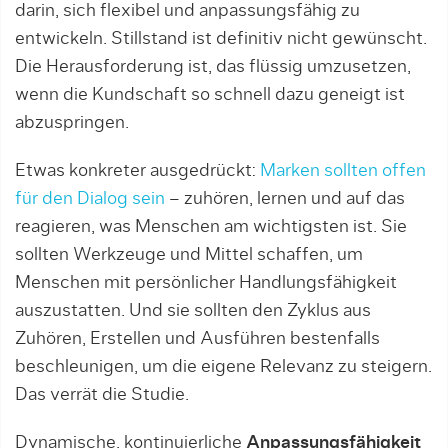
darin, sich flexibel und anpassungsfähig zu
entwickeln. Stillstand ist definitiv nicht gewünscht.
Die Herausforderung ist, das flüssig umzusetzen,
wenn die Kundschaft so schnell dazu geneigt ist
abzuspringen.
Etwas konkreter ausgedrückt:
Marken sollten offen
für den Dialog sein
– zuhören, lernen und auf das
reagieren, was Menschen am wichtigsten ist. Sie
sollten Werkzeuge und Mittel schaffen, um
Menschen mit persönlicher Handlungsfähigkeit
auszustatten. Und sie sollten den Zyklus aus
Zuhören, Erstellen und Ausführen bestenfalls
beschleunigen, um die eigene Relevanz zu steigern.
Das verrät die Studie.
Dynamische, kontinuierliche
Anpassungsfähigkeit