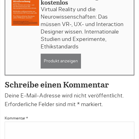
kostenlos
Virtual Reality und die
Neurowissenschaften: Das
müssen VR-, UX- und Interaction
Designer wissen. Internationale
Studien und Experimente,
Ethikstandards
Produkt anzeigen
Schreibe einen Kommentar
Deine E-Mail-Adresse wird nicht veröffentlicht.
Erforderliche Felder sind mit
*
markiert.
Kommentar
*