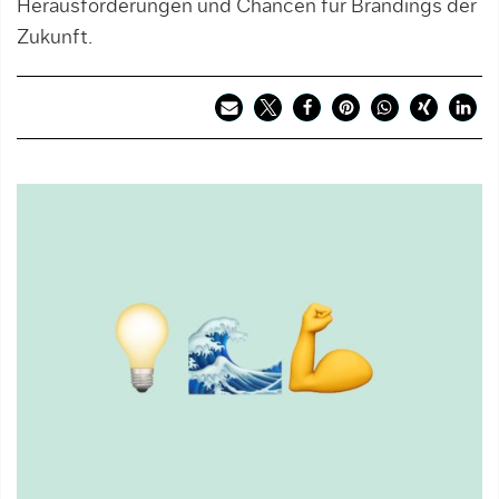
Herausforderungen und Chancen für Brandings der
Zukunft.