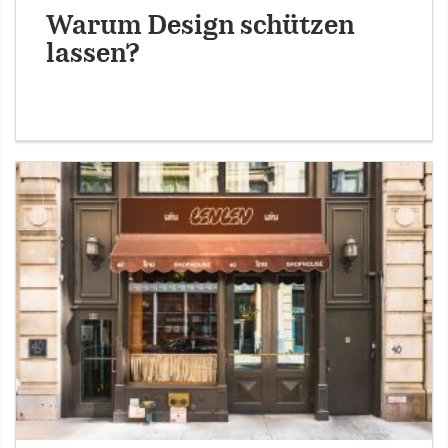
Warum Design schützen
lassen?