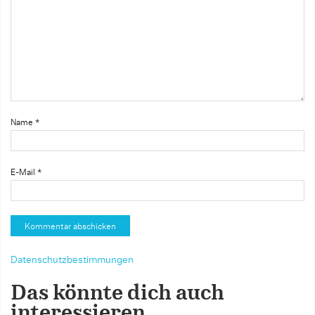
Name
*
E-Mail
*
Datenschutzbestimmungen
Das könnte dich auch
interessieren