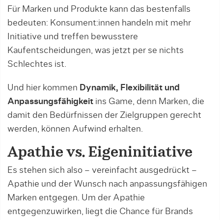
Für Marken und Produkte kann das bestenfalls
bedeuten: Konsument:innen handeln mit mehr
Initiative und treffen bewusstere
Kaufentscheidungen, was jetzt per se nichts
Schlechtes ist.
Und hier kommen
Dynamik, Flexibilität und
Anpassungsfähigkeit
ins Game, denn Marken, die
damit den Bedürfnissen der Zielgruppen gerecht
werden, können Aufwind erhalten.
Apathie vs. Eigeninitiative
Es stehen sich also – vereinfacht ausgedrückt –
Apathie und der Wunsch nach anpassungsfähigen
Marken entgegen. Um der Apathie
entgegenzuwirken, liegt die Chance für Brands