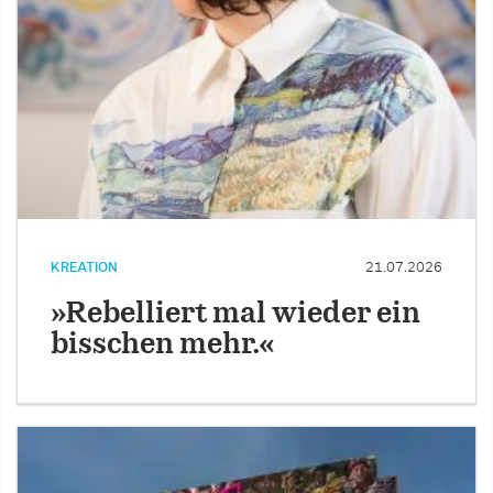
KREATION
21.07.2026
»Rebelliert mal wieder ein
bisschen mehr.«