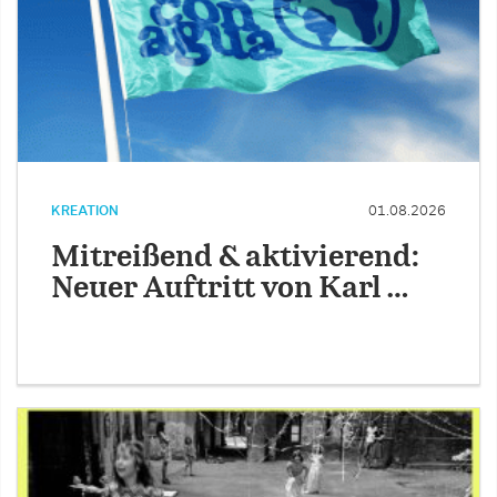
KREATION
01.08.2026
Mitreißend & aktivierend:
Neuer Auftritt von Karl …