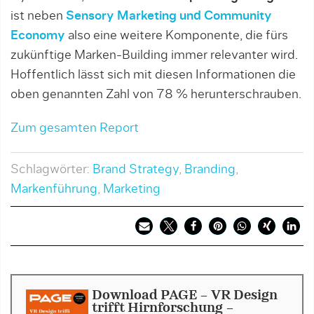
ist neben
Sensory Marketing und Community
Economy
also eine weitere Komponente, die fürs
zukünftige Marken-Building immer relevanter wird.
Hoffentlich lässt sich mit diesen Informationen die
oben genannten Zahl von 78 % herunterschrauben.
Zum gesamten Report
Schlagwörter:
Brand Strategy
,
Branding
,
Markenführung
,
Marketing
Download PAGE - VR Design
trifft Hirnforschung -