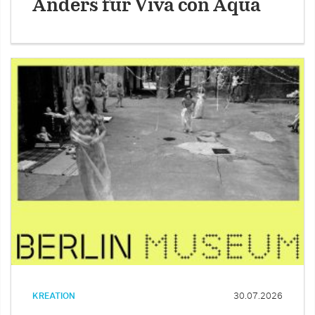
Anders für Viva con Aqua
KREATION
30.07.2026