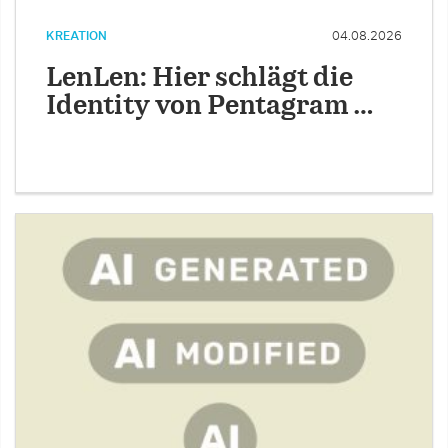
KREATION
04.08.2026
LenLen: Hier schlägt die
Identity von Pentagram …