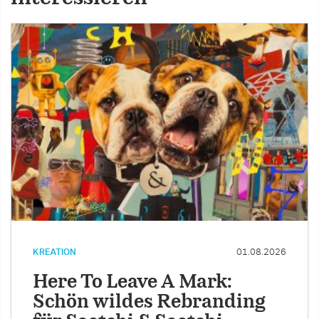
KREATION
01.08.2026
Here To Leave A Mark:
Schön wildes Rebranding