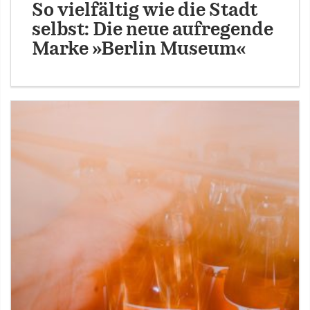
So vielfältig wie die Stadt
selbst: Die neue aufregende
Marke »Berlin Museum«