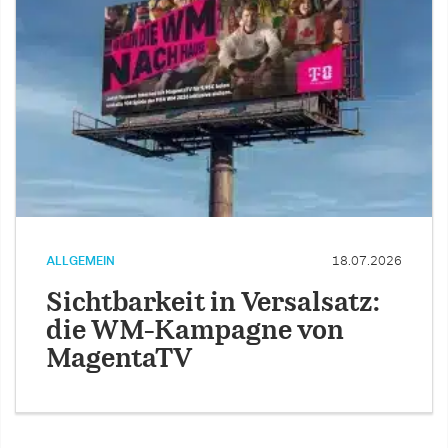
ALLGEMEIN
18.07.2026
Sichtbarkeit in Versalsatz:
die WM-Kampagne von
MagentaTV