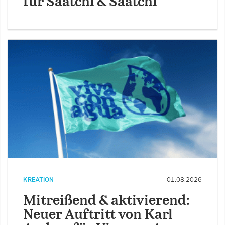
für Saatchi & Saatchi
KREATION
01.08.2026
Mitreißend & aktivierend:
Neuer Auftritt von Karl