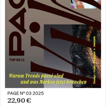
PAGE N° 03 2025
22,90 €