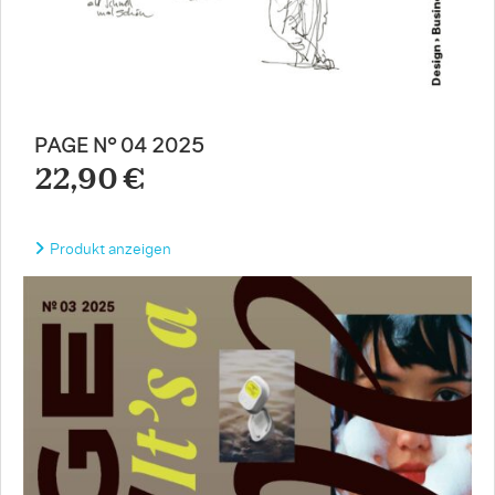
PAGE N° 04 2025
22,90 €
Produkt anzeigen