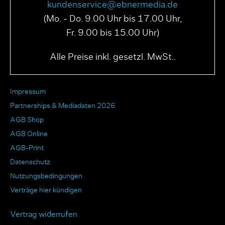
kundenservice@ebnermedia.de
(Mo. - Do. 9.00 Uhr bis 17.00 Uhr,
Fr. 9.00 bis 15.00 Uhr)
Alle Preise inkl. gesetzl. MwSt..
Impressum
Partnerships & Mediadaten 2026
AGB Shop
AGB Online
AGB-Print
Datenschutz
Nutzungsbedingungen
Verträge hier kündigen
Vertrag widerrufen