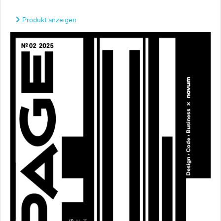
Produkt anzeigen