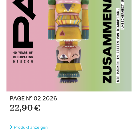
PAGE N° 02 2026
22,90 €
Produkt anzeigen