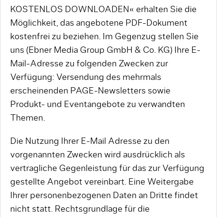
KOSTENLOS DOWNLOADEN« erhalten Sie die
Möglichkeit, das angebotene PDF-Dokument
kostenfrei zu beziehen. Im Gegenzug stellen Sie
uns (Ebner Media Group GmbH & Co. KG) Ihre E-
Mail-Adresse zu folgenden Zwecken zur
Verfügung: Versendung des mehrmals
erscheinenden PAGE-Newsletters sowie
Produkt- und Eventangebote zu verwandten
Themen.
Die Nutzung Ihrer E-Mail Adresse zu den
vorgenannten Zwecken wird ausdrücklich als
vertragliche Gegenleistung für das zur Verfügung
gestellte Angebot vereinbart. Eine Weitergabe
Ihrer personenbezogenen Daten an Dritte findet
nicht statt. Rechtsgrundlage für die