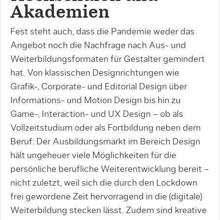
Akademien
Fest steht auch, dass die Pandemie weder das
Angebot noch die Nachfrage nach Aus- und
Weiterbildungsformaten für Gestalter gemindert
hat. Von klassischen Designrichtungen wie
Grafik-, Corporate- und Editorial Design über
Informations- und Motion Design bis hin zu
Game-, Interaction- und UX Design – ob als
Vollzeitstudium oder als Fortbildung neben dem
Beruf: Der Ausbildungsmarkt im Bereich Design
hält ungeheuer viele Möglichkeiten für die
persönliche berufliche Weiterentwicklung bereit –
nicht zuletzt, weil sich die durch den Lockdown
frei gewordene Zeit hervorragend in die (digitale)
Weiterbildung stecken lässt. Zudem sind kreative