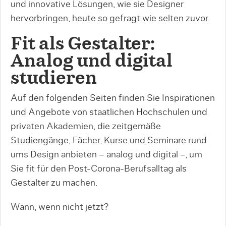
und innovative Lösungen, wie sie Designer
hervorbringen, heute so gefragt wie selten zuvor.
Fit als Gestalter:
Analog und digital
studieren
Auf den folgenden Seiten finden Sie Inspirationen
und Angebote von staatlichen Hochschulen und
privaten Akademien, die zeitgemäße
Studiengänge, Fächer, Kurse und Seminare rund
ums Design anbieten – analog und digital –, um
Sie fit für den Post-Corona-Berufsalltag als
Gestalter zu machen.
Wann, wenn nicht jetzt?