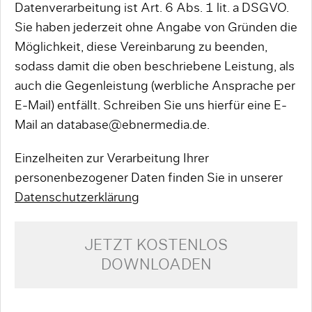
Datenverarbeitung ist Art. 6 Abs. 1 lit. a DSGVO.
Sie haben jederzeit ohne Angabe von Gründen die
Möglichkeit, diese Vereinbarung zu beenden,
sodass damit die oben beschriebene Leistung, als
auch die Gegenleistung (werbliche Ansprache per
E-Mail) entfällt. Schreiben Sie uns hierfür eine E-
Mail an database@ebnermedia.de.
Einzelheiten zur Verarbeitung Ihrer
personenbezogener Daten finden Sie in unserer
Datenschutzerklärung
JETZT KOSTENLOS
DOWNLOADEN