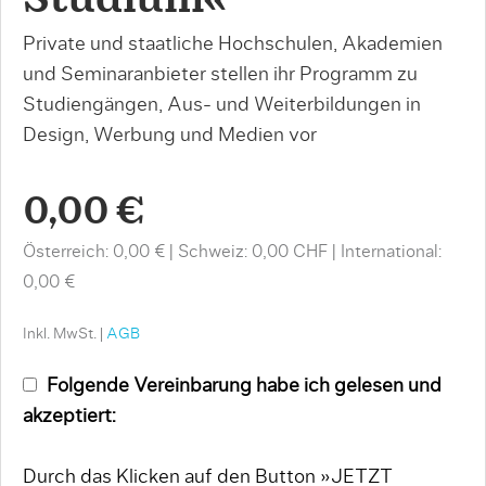
Studium«
Private und staatliche Hochschulen, Akademien
und Seminaranbieter stellen ihr Programm zu
Studiengängen, Aus- und Weiterbildungen in
Design, Werbung und Medien vor
0,00 €
Österreich: 0,00 €
Schweiz: 0,00 CHF
International:
0,00 €
Inkl. MwSt. |
AGB
Folgende Vereinbarung habe ich gelesen und
akzeptiert:
Durch das Klicken auf den Button »JETZT