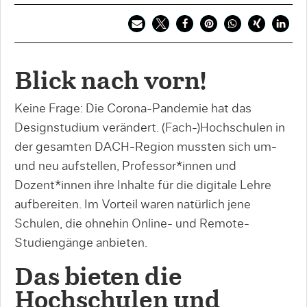
Blick nach vorn!
Keine Frage: Die Corona-Pandemie hat das
Designstudium verändert. (Fach-)Hochschulen in
der gesamten DACH-Region mussten sich um-
und neu aufstellen, Professor*innen und
Dozent*innen ihre Inhalte für die digitale Lehre
aufbereiten. Im Vorteil waren natürlich jene
Schulen, die ohnehin Online- und Remote-
Studiengänge anbieten.
Das bieten die
Hochschulen und