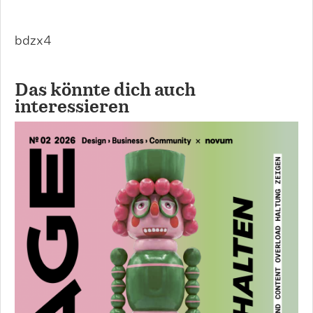
bdzx4
Das könnte dich auch
interessieren