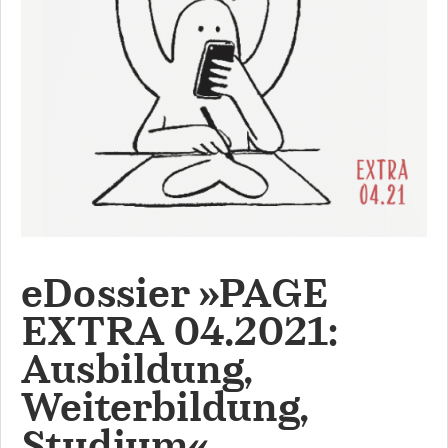
eDossier »PAGE
EXTRA 04.2021:
Ausbildung,
Weiterbildung,