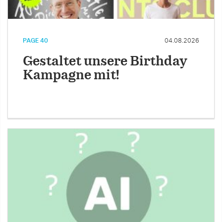
PAGE 40
04.08.2026
Gestaltet unsere Birthday
Kampagne mit!