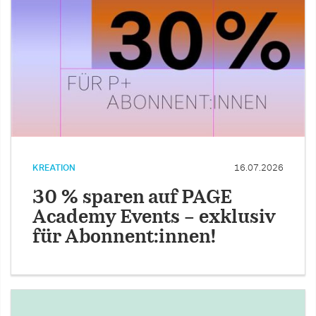
KREATION
16.07.2026
30 % sparen auf PAGE
Academy Events – exklusiv
für Abonnent:innen!