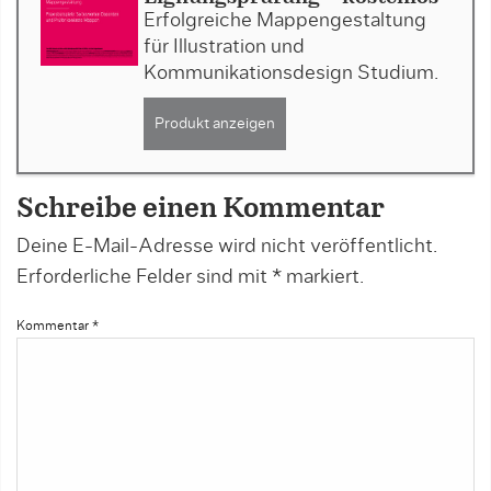
Erfolgreiche Mappengestaltung
für Illustration und
Kommunikationsdesign Studium.
Produkt anzeigen
Schreibe einen Kommentar
Deine E-Mail-Adresse wird nicht veröffentlicht.
Erforderliche Felder sind mit
*
markiert.
Kommentar
*