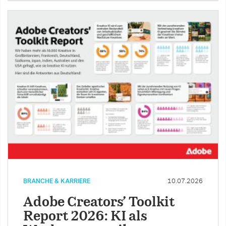
BRANCHE & KARRIERE
10.07.2026
Adobe Creators’ Toolkit
Report 2026: KI als