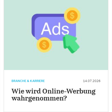
BRANCHE & KARRIERE
14.07.2026
Wie wird Online-Werbung
wahrgenommen?