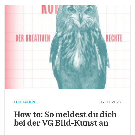
EDUCATION
17.07.2026
How to: So meldest du dich
bei der VG Bild-Kunst an