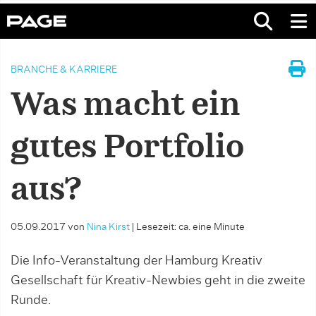
BRANCHE & KARRIERE
Was macht ein
gutes Portfolio
aus?
05.09.2017
von
Nina Kirst
|
Lesezeit: ca. eine Minute
Die Info-Veranstaltung der Hamburg Kreativ
Gesellschaft für Kreativ-Newbies geht in die zweite
Runde.