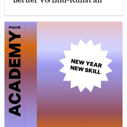
bei der VG Bild-Kunst an