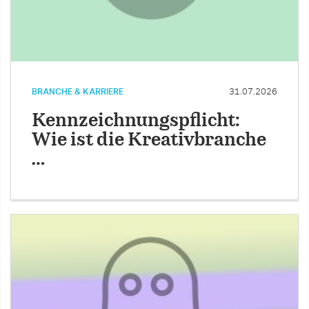
BRANCHE & KARRIERE
31.07.2026
Kennzeichnungspflicht:
Wie ist die Kreativbranche
…