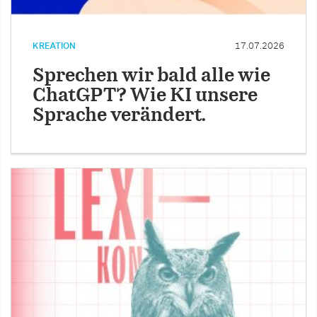
KREATION
17.07.2026
Sprechen wir bald alle wie
ChatGPT? Wie KI unsere
Sprache verändert.