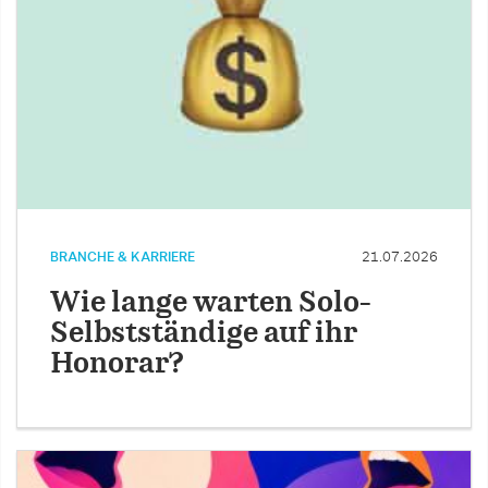
BRANCHE & KARRIERE
21.07.2026
Wie lange warten Solo-
Selbstständige auf ihr
Honorar?