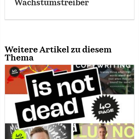
Wachstumstreiber
Weitere Artikel zu diesem
Thema