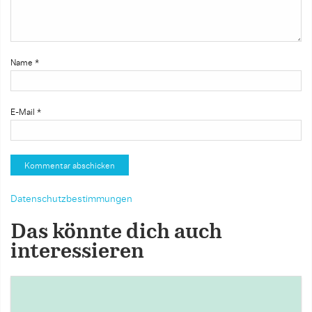
Name
*
E-Mail
*
Datenschutzbestimmungen
Das könnte dich auch
interessieren