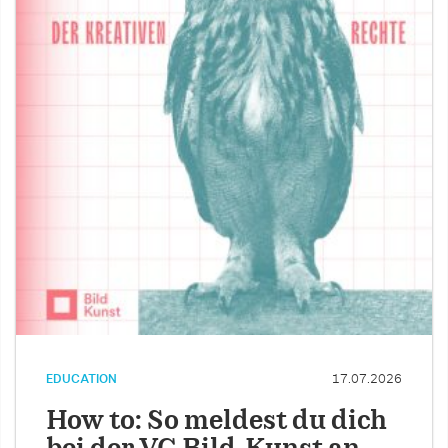
EDUCATION
17.07.2026
How to: So meldest du dich