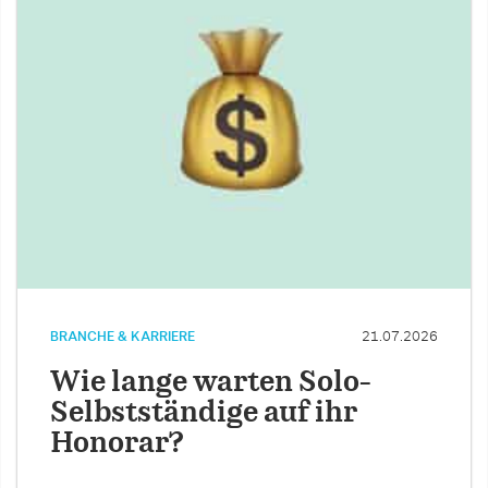
BRANCHE & KARRIERE
21.07.2026
Wie lange warten Solo-
Selbstständige auf ihr
Honorar?