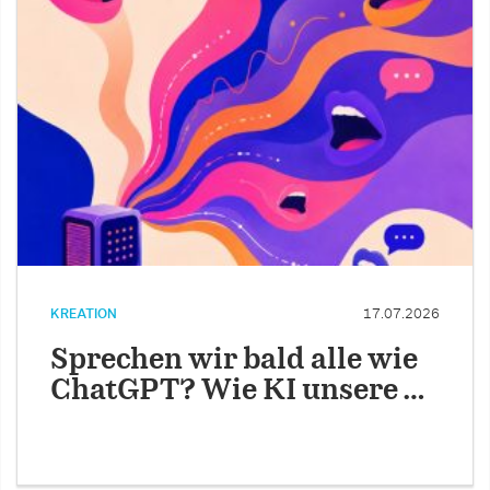
KREATION
17.07.2026
Sprechen wir bald alle wie
ChatGPT? Wie KI unsere …