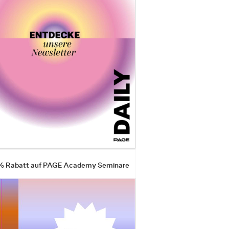
 % Rabatt auf PAGE Academy Seminare