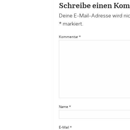
Schreibe einen Ko
Deine E-Mail-Adresse wird nich
*
markiert.
Kommentar
*
Name
*
E-Mail
*