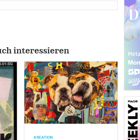
uch interessieren
KREATION