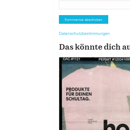
Datenschutzbestimmungen
Das könnte dich a