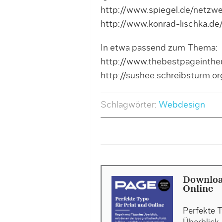
http://www.spiegel.de/netz
http://www.konrad-lischka.de
In etwa passend zum Thema:
http://www.thebestpageinthe
http://sushee.schreibsturm.or
Schlagwörter:
Webdesign
Downloa
Online
Perfekte T