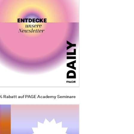
 % Rabatt auf PAGE Academy Seminare