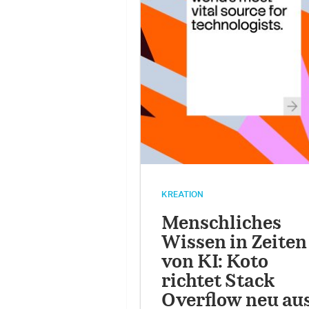
KREATION
Menschliches
Wissen in Zeiten
von KI: Koto
richtet Stack
Overflow neu au