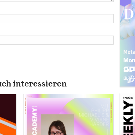
uch interessieren