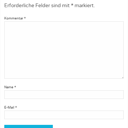
Erforderliche Felder sind mit
*
markiert.
Kommentar
*
Name
*
E-Mail
*