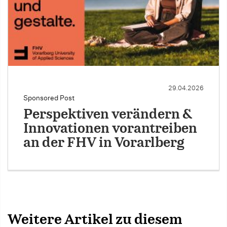
29.04.2026
Sponsored Post
Perspektiven verändern &
Innovationen vorantreiben
an der FHV in Vorarlberg
Weitere Artikel zu diesem