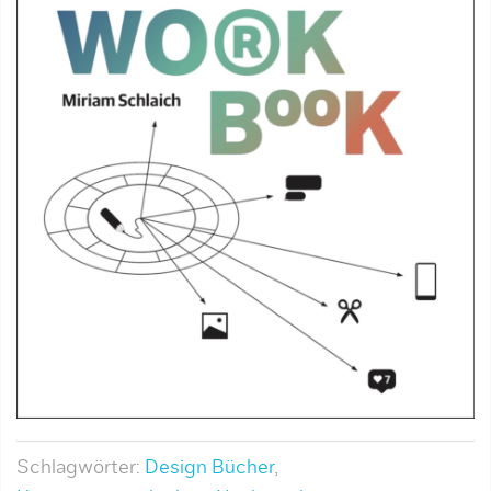
Schlagwörter:
Design Bücher
,