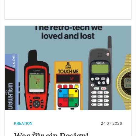
KREATION
24.07.2026