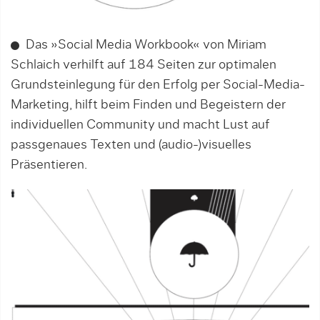
Das »Social Media Workbook« von Miriam
Schlaich verhilft auf 184 Seiten zur optimalen
Grundsteinlegung für den Erfolg per Social-Media-
Marketing, hilft beim Finden und Begeistern der
individuellen Community und macht Lust auf
passgenaues Texten und (audio-)visuelles
Präsentieren.