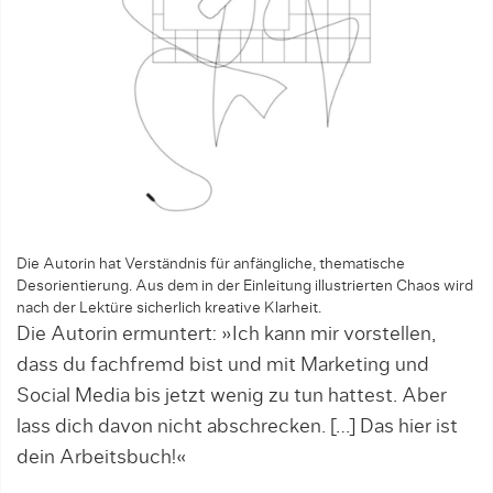
Die Autorin hat Verständnis für anfängliche, thematische
Desorientierung. Aus dem in der Einleitung illustrierten Chaos wird
nach der Lektüre sicherlich kreative Klarheit.
Die Autorin ermuntert: »Ich kann mir vorstellen,
dass du fachfremd bist und mit Marketing und
Social Media bis jetzt wenig zu tun hattest. Aber
lass dich davon nicht abschrecken. […] Das hier ist
dein Arbeitsbuch!«