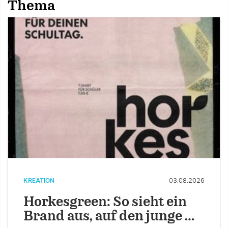
Thema
KREATION
03.08.2026
Horkesgreen: So sieht ein
Brand aus, auf den junge …