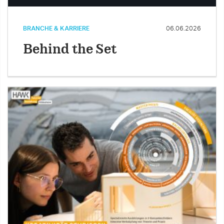
BRANCHE & KARRIERE
06.06.2026
Behind the Set