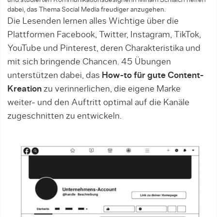
und studierten Kommunikationsdesignerin Miriam Schlaich helfen
dabei, das Thema Social Media freudiger anzugehen.
Die Lesenden lernen alles Wichtige über die
Plattformen Facebook, Twitter, Instagram, TikTok,
YouTube und Pinterest, deren Charakteristika und
mit sich bringende Chancen. 45 Übungen
unterstützen dabei, das
How-to für gute Content-
Kreation
zu verinnerlichen, die eigene Marke
weiter- und den Auftritt optimal auf die Kanäle
zugeschnitten zu entwickeln.