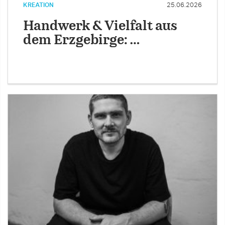
KREATION
25.06.2026
Handwerk & Vielfalt aus
dem Erzgebirge: …