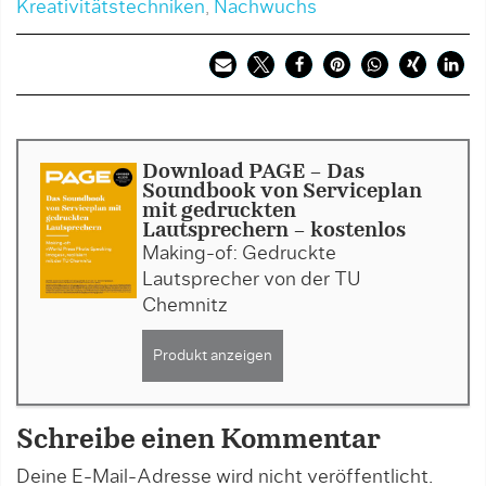
Kreativitätstechniken
,
Nachwuchs
Download PAGE - Das
Soundbook von Serviceplan
mit gedruckten
Lautsprechern - kostenlos
Making-of: Gedruckte
Lautsprecher von der TU
Chemnitz
Produkt anzeigen
Schreibe einen Kommentar
Deine E-Mail-Adresse wird nicht veröffentlicht.