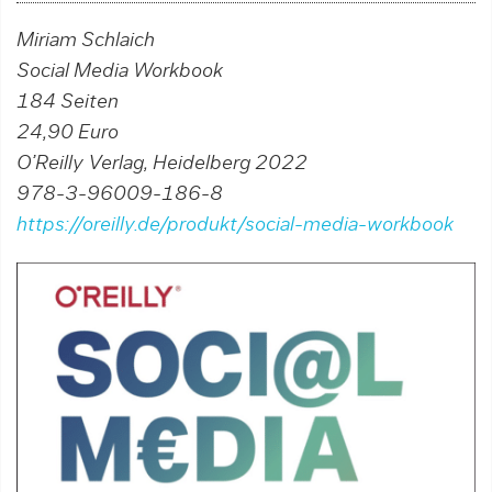
Miriam Schlaich
Social Media Workbook
184 Seiten
24,90 Euro
O’Reilly Verlag, Heidelberg 2022
978-3-96009-186-8
https://oreilly.de/produkt/social-media-workbook