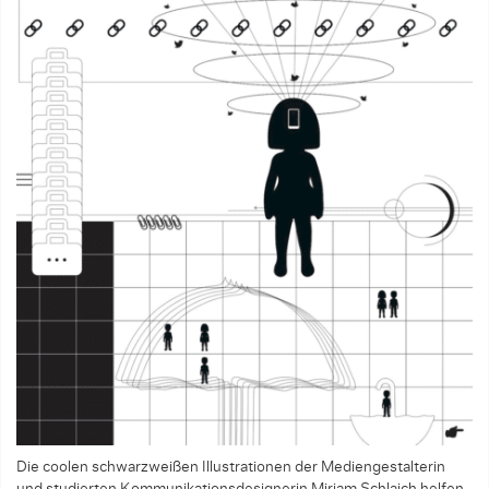
Die coolen schwarzweißen Illustrationen der Mediengestalterin