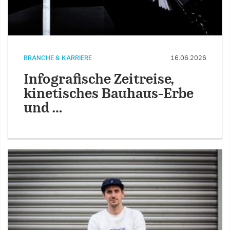
BRANCHE & KARRIERE
16.06.2026
Infografische Zeitreise,
kinetisches Bauhaus-Erbe
und …