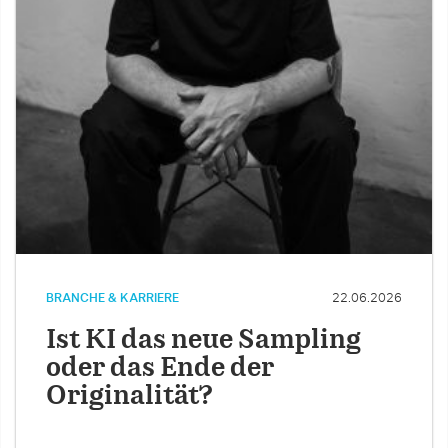
BRANCHE & KARRIERE
22.06.2026
Ist KI das neue Sampling
oder das Ende der
Originalität?