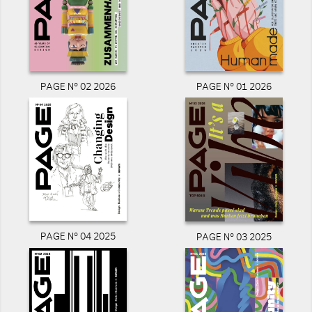
PAGE N° 02 2026
PAGE N° 01 2026
PAGE N° 04 2025
PAGE N° 03 2025