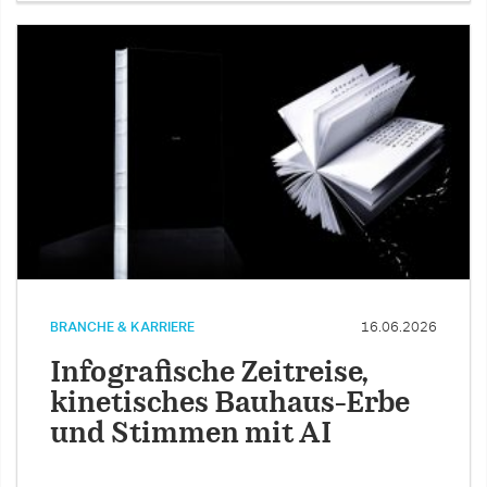
BRANCHE & KARRIERE
16.06.2026
Infografische Zeitreise,
kinetisches Bauhaus-Erbe
und Stimmen mit AI