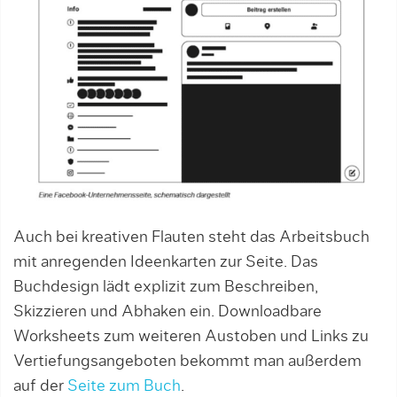
Auch bei kreativen Flauten steht das Arbeitsbuch
mit anregenden Ideenkarten zur Seite. Das
Buchdesign lädt explizit zum Beschreiben,
Skizzieren und Abhaken ein. Downloadbare
Worksheets zum weiteren Austoben und Links zu
Vertiefungsangeboten bekommt man außerdem
auf der
Seite zum Buch
.