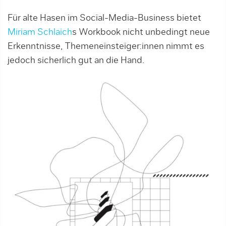
Für alte Hasen im Social-Media-Business bietet
Miriam Schlaich
s Workbook nicht unbedingt neue
Erkenntnisse, Themeneinsteiger:innen nimmt es
jedoch sicherlich gut an die Hand.