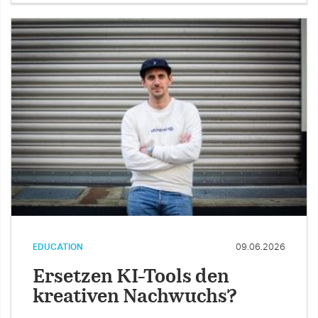
EDUCATION
09.06.2026
Ersetzen KI-Tools den
kreativen Nachwuchs?