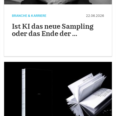
BRANCHE & KARRIERE
22.06.2026
Ist KI das neue Sampling
oder das Ende der …