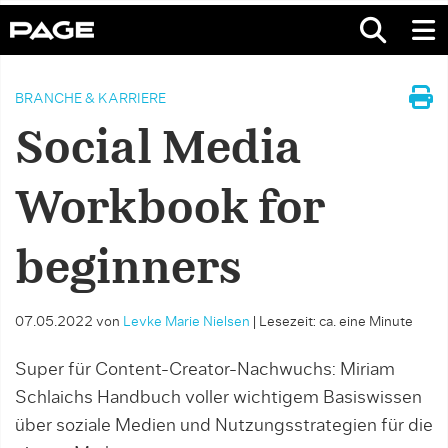
BRANCHE & KARRIERE
Social Media
Workbook for
beginners
07.05.2022
von
Levke Marie Nielsen
|
Lesezeit: ca. eine Minute
Super für Content-Creator-Nachwuchs: Miriam
Schlaichs Handbuch voller wichtigem Basiswissen
über soziale Medien und Nutzungsstrategien für die