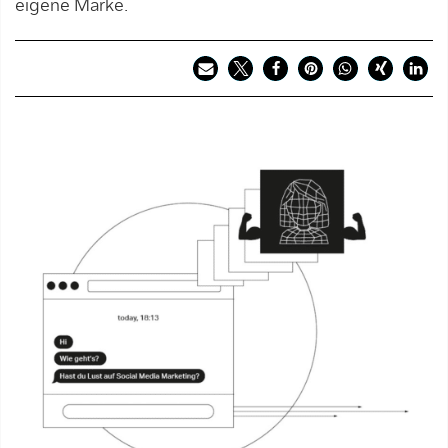
eigene Marke.