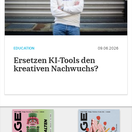
EDUCATION
09.06.2026
Ersetzen KI-Tools den
kreativen Nachwuchs?