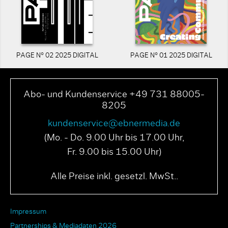
PAGE N° 02 2025 DIGITAL
PAGE N° 01 2025 DIGITAL
Abo- und Kundenservice +49 731 88005-
8205
kundenservice@ebnermedia.de
(Mo. - Do. 9.00 Uhr bis 17.00 Uhr,
Fr. 9.00 bis 15.00 Uhr)
Alle Preise inkl. gesetzl. MwSt..
Impressum
Partnerships & Mediadaten 2026