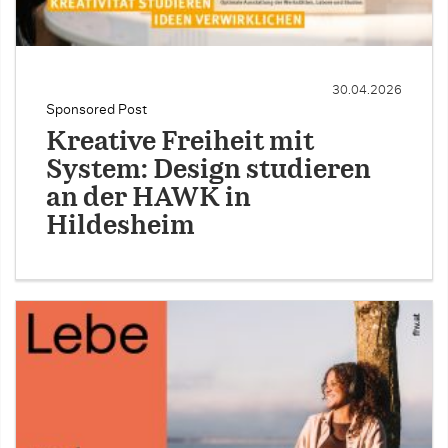
30.04.2026
Sponsored Post
Kreative Freiheit mit
System: Design studieren
an der HAWK in
Hildesheim