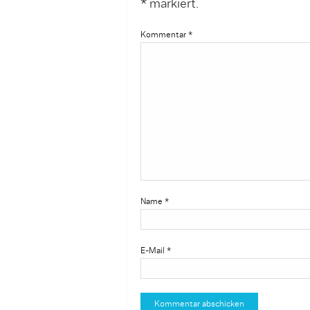
*
markiert.
Kommentar
*
Name
*
E-Mail
*