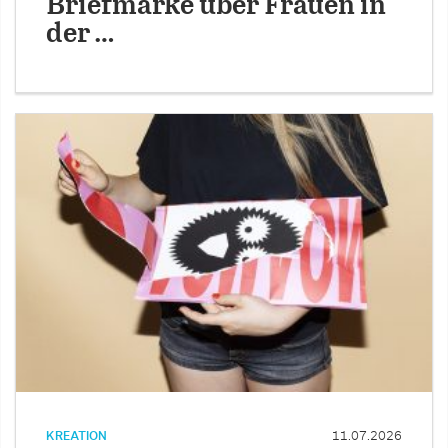
Briefmarke über Frauen in
der …
KREATION
11.07.2026