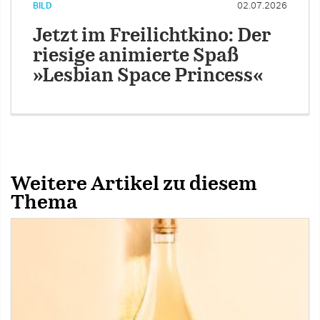
BILD
02.07.2026
Jetzt im Freilichtkino: Der
riesige animierte Spaß
»Lesbian Space Princess«
Weitere Artikel zu diesem
Thema