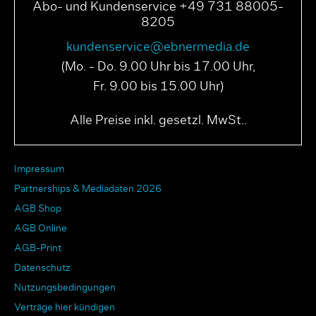
Abo- und Kundenservice +49 731 88005-
8205
kundenservice@ebnermedia.de
(Mo. - Do. 9.00 Uhr bis 17.00 Uhr,
Fr. 9.00 bis 15.00 Uhr)
Alle Preise inkl. gesetzl. MwSt..
Impressum
Partnerships & Mediadaten 2026
AGB Shop
AGB Online
AGB-Print
Datenschutz
Nutzungsbedingungen
Verträge hier kündigen