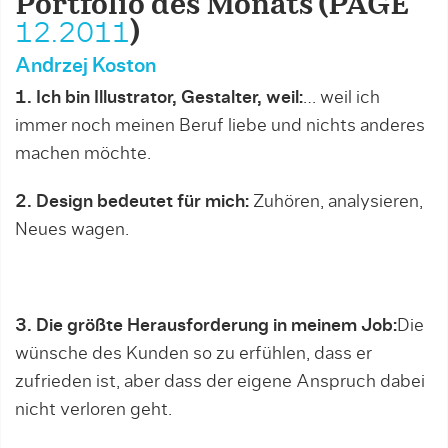
Portfolio des Monats (PAGE
12.2011
)
Andrzej Koston
1. Ich bin Illustrator, Gestalter, weil:
… weil ich
immer noch meinen Beruf liebe und nichts anderes
machen möchte.
2. Design bedeutet für mich:
Zuhören, analysieren,
Neues wagen.
3. Die größte Herausforderung in meinem Job:
Die
wünsche des Kunden so zu erfühlen, dass er
zufrieden ist, aber dass der eigene Anspruch dabei
nicht verloren geht.