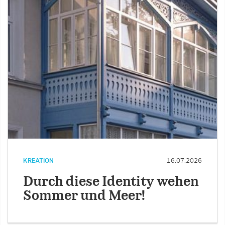
KREATION
16.07.2026
Durch diese Identity wehen
Sommer und Meer!