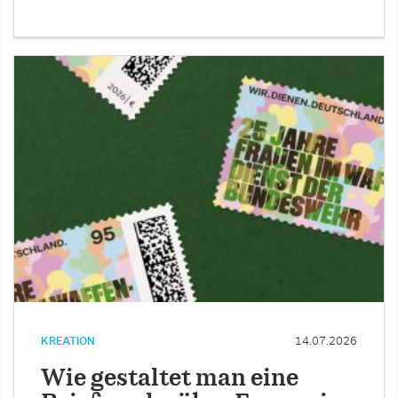
KREATION
14.07.2026
Wie gestaltet man eine