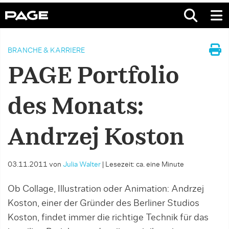
BRANCHE & KARRIERE
PAGE Portfolio
des Monats:
Andrzej Koston
03.11.2011
von
Julia Walter
|
Lesezeit: ca. eine Minute
Ob Collage, Illustration oder Animation: Andrzej
Koston, einer der Gründer des Berliner Studios
Koston, findet immer die richtige Technik für das