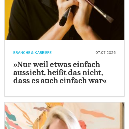
BRANCHE & KARRIERE
07.07.2026
»Nur weil etwas einfach
aussieht, heißt das nicht,
dass es auch einfach war«