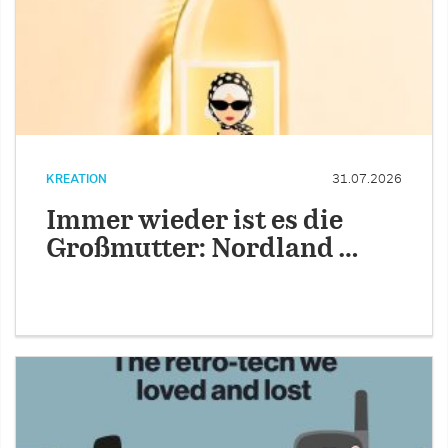
KREATION
31.07.2026
Immer wieder ist es die
Großmutter: Nordland …