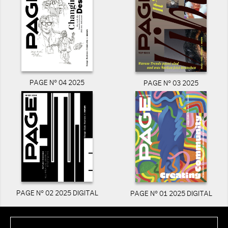
PAGE N° 04 2025
PAGE N° 03 2025
PAGE N° 02 2025 DIGITAL
PAGE N° 01 2025 DIGITAL