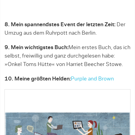
8. Mein spannendstes Event der letzten Zeit:
Der
Umzug aus dem Ruhrpott nach Berlin.
9. Mein wichtigstes Buch:
Mein erstes Buch, das ich
selbst, freiwillig und ganz durchgelesen habe:
»Onkel Toms Hütte« von Harriet Beecher Stowe.
10. Meine größten Helden:
Purple and Brown