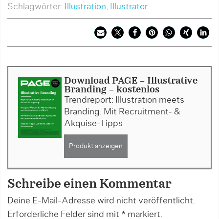
Schlagwörter:
Illustration
,
Illustrator
Download PAGE - Illustrative
Branding - kostenlos
Trendreport: Illustration meets
Branding. Mit Recruitment- &
Akquise-Tipps
Produkt anzeigen
Schreibe einen Kommentar
Deine E-Mail-Adresse wird nicht veröffentlicht.
Erforderliche Felder sind mit
*
markiert.