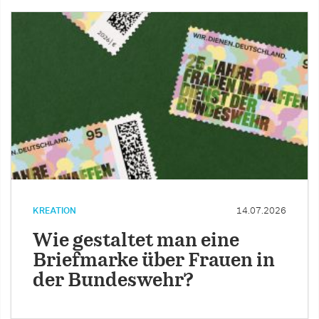
KREATION
14.07.2026
Wie gestaltet man eine
Briefmarke über Frauen in
der Bundeswehr?