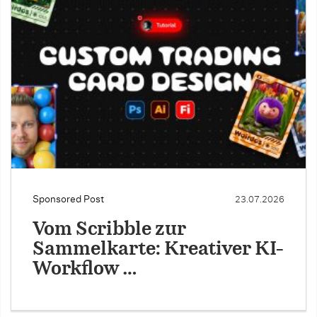
Sponsored Post
23.07.2026
Vom Scribble zur
Sammelkarte: Kreativer KI-
Workflow …