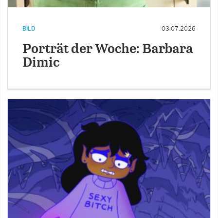
BILD
03.07.2026
Porträt der Woche: Barbara
Dimic