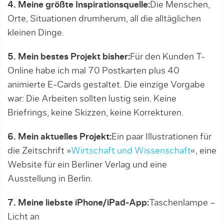
4. Meine größte Inspirationsquelle:
Die Menschen,
Orte, Situationen drumherum, all die alltäglichen
kleinen Dinge.
5. Mein bestes Projekt bisher:
Für den Kunden T-
Online habe ich mal 70 Postkarten plus 40
animierte E-Cards gestaltet. Die einzige Vorgabe
war: Die Arbeiten sollten lustig sein. Keine
Briefrings, keine Skizzen, keine Korrekturen.
6.
Mein aktuelles Projekt:
Ein paar Illustrationen für
die Zeitschrift »
Wirtschaft und Wissenschaft
«, eine
Website für ein Berliner Verlag und eine
Ausstellung in Berlin.
7. Meine liebste iPhone/iPad-App:
Taschenlampe –
Licht an