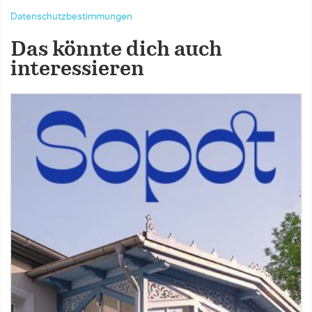
Datenschutzbestimmungen
Das könnte dich auch
interessieren