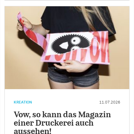
KREATION
11.07.2026
Vow, so kann das Magazin
einer Druckerei auch
aussehen!