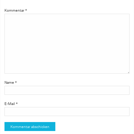
Kommentar
*
Name
*
E-Mail
*