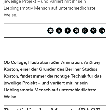
jeweilige Projekt – und variiert mit ihr sein
Lieblingsmotiv Mensch auf unterschiedlichste
Weise.
Ob Collage, Illustration oder Animation: Andrzej
Koston, einer der Gründer des Berliner Studios
Koston, findet immer die richtige Technik für das
jeweilige Projekt – und variiert mit ihr sein
Lieblingsmotiv Mensch auf unterschiedlichste
Weise.