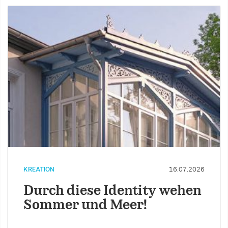
KREATION
16.07.2026
Durch diese Identity wehen
Sommer und Meer!