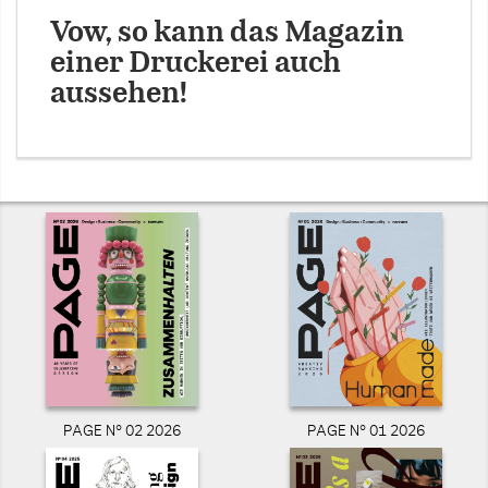
Vow, so kann das Magazin
einer Druckerei auch
aussehen!
PAGE N° 02 2026
PAGE N° 01 2026