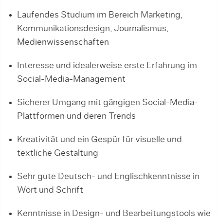
Laufendes Studium im Bereich Marketing,
Kommunikationsdesign, Journalismus,
Medienwissenschaften
Interesse und idealerweise erste Erfahrung im
Social-Media-Management
Sicherer Umgang mit gängigen Social-Media-
Plattformen und deren Trends
Kreativität und ein Gespür für visuelle und
textliche Gestaltung
Sehr gute Deutsch- und Englischkenntnisse in
Wort und Schrift
Kenntnisse in Design- und Bearbeitungstools wie