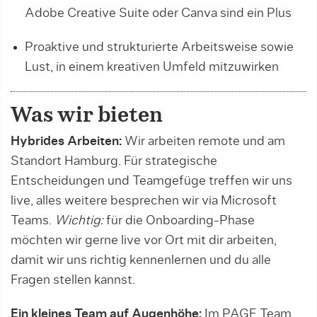
Adobe Creative Suite oder Canva sind ein Plus
Proaktive und strukturierte Arbeitsweise sowie
Lust, in einem kreativen Umfeld mitzuwirken
Was wir bieten
Hybrides Arbeiten:
Wir arbeiten remote und am
Standort Hamburg. Für strategische
Entscheidungen und Teamgefüge treffen wir uns
live, alles weitere besprechen wir via Microsoft
Teams.
Wichtig:
für die Onboarding-Phase
möchten wir gerne live vor Ort mit dir arbeiten,
damit wir uns richtig kennenlernen und du alle
Fragen stellen kannst.
Ein kleines Team auf Augenhöhe:
Im PAGE Team