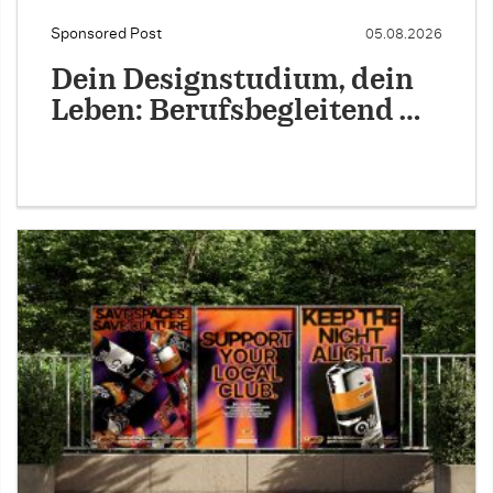
Sponsored Post
05.08.2026
Dein Designstudium, dein
Leben: Berufsbegleitend …