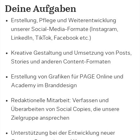
Deine Aufgaben
Erstellung, Pflege und Weiterentwicklung
unserer Social-Media-Formate (Instagram,
LinkedIn, TikTok, Facebook etc.)
Kreative Gestaltung und Umsetzung von Posts,
Stories und anderen Content-Formaten
Erstellung von Grafiken für PAGE Online und
Academy im Branddesign
Redaktionelle Mitarbeit: Verfassen und
Überarbeiten von Social Copies, die unsere
Zielgruppe ansprechen
Unterstützung bei der Entwicklung neuer