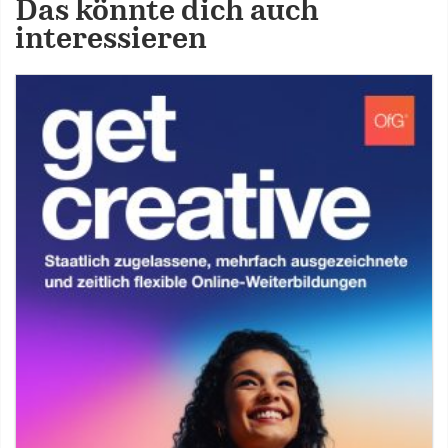
Das könnte dich auch
interessieren