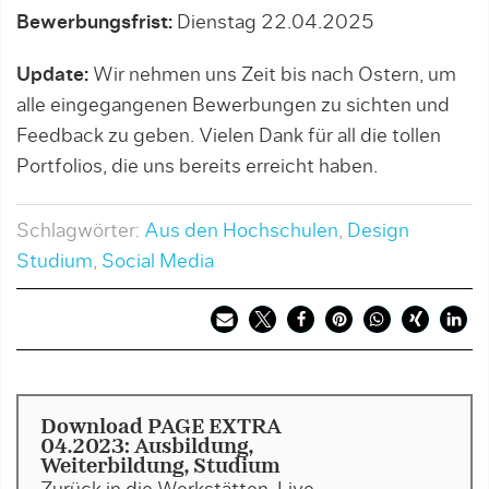
Bewerbungsfrist:
Dienstag 22.04.2025
Update:
Wir nehmen uns Zeit bis nach Ostern, um
alle eingegangenen Bewerbungen zu sichten und
Feedback zu geben. Vielen Dank für all die tollen
Portfolios, die uns bereits erreicht haben.
Schlagwörter:
Aus den Hochschulen
,
Design
Studium
,
Social Media
Download PAGE EXTRA
04.2023: Ausbildung,
Weiterbildung, Studium