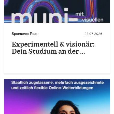
Sponsored Post
28.07.2026
Experimentell & visionär:
Dein Studium an der …