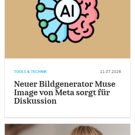
TOOLS & TECHNIK
11.07.2026
Neuer Bildgenerator Muse
Image von Meta sorgt für
Diskussion