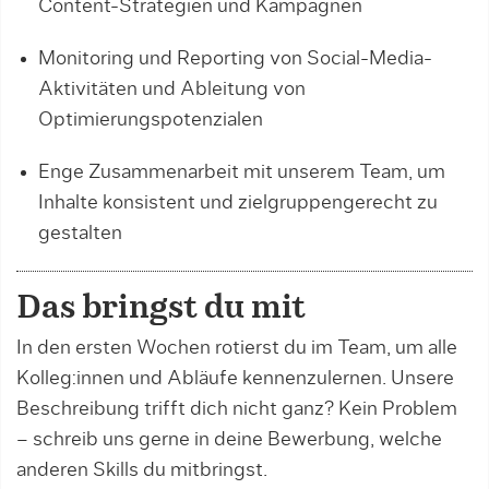
Content-Strategien und Kampagnen
Monitoring und Reporting von Social-Media-
Aktivitäten und Ableitung von
Optimierungspotenzialen
Enge Zusammenarbeit mit unserem Team, um
Inhalte konsistent und zielgruppengerecht zu
gestalten
Das bringst du mit
In den ersten Wochen rotierst du im Team, um alle
Kolleg:innen und Abläufe kennenzulernen. Unsere
Beschreibung trifft dich nicht ganz? Kein Problem
– schreib uns gerne in deine Bewerbung, welche
anderen Skills du mitbringst.