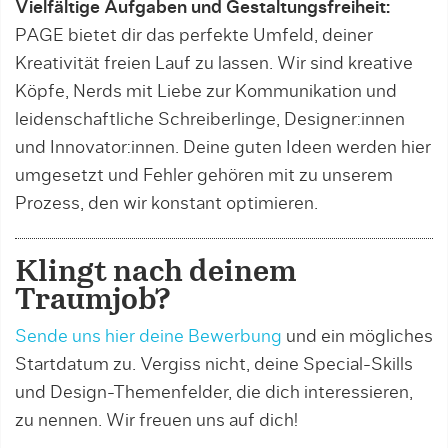
Vielfältige Aufgaben und Gestaltungsfreiheit:
PAGE bietet dir das perfekte Umfeld, deiner
Kreativität freien Lauf zu lassen. Wir sind kreative
Köpfe, Nerds mit Liebe zur Kommunikation und
leidenschaftliche Schreiberlinge, Designer:innen
und Innovator:innen. Deine guten Ideen werden hier
umgesetzt und Fehler gehören mit zu unserem
Prozess, den wir konstant optimieren.
Klingt nach deinem
Traumjob?
Sende uns hier deine Bewerbung
und ein mögliches
Startdatum zu. Vergiss nicht, deine Special-Skills
und Design-Themenfelder, die dich interessieren,
zu nennen. Wir freuen uns auf dich!