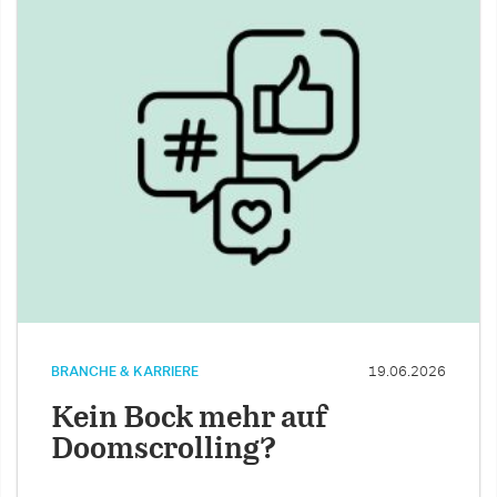
BRANCHE & KARRIERE
19.06.2026
Kein Bock mehr auf
Doomscrolling?