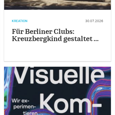
KREATION
30.07.2026
Für Berliner Clubs:
Kreuzbergkind gestaltet …