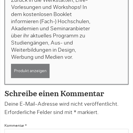
Zurück in die Werkstätten, Live-
Vorlesungen und Workshops! In
dem kostenlosen Booklet
informieren (Fach-) Hochschulen,
Akademien und Seminaranbieter
über ihr aktuelles Programm zu
Studiengängen, Aus- und
Weiterbildungen in Design,
Werbung und Medien vor.
Produkt anzeigen
Schreibe einen Kommentar
Deine E-Mail-Adresse wird nicht veröffentlicht.
Erforderliche Felder sind mit
*
markiert.
Kommentar
*