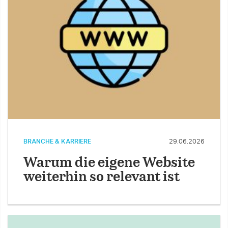
BRANCHE & KARRIERE
29.06.2026
Warum die eigene Website
weiterhin so relevant ist