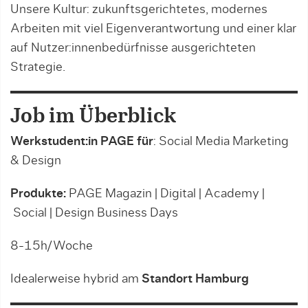
Unsere Kultur: zukunftsgerichtetes, modernes
Arbeiten mit viel Eigenverantwortung und einer klar
auf Nutzer:innenbedürfnisse ausgerichteten
Strategie.
Job im Überblick
Werkstudent:in PAGE für
: Social Media Marketing
& Design
Produkte:
PAGE Magazin | Digital | Academy |
Social | Design Business Days
8-15h/Woche
Idealerweise hybrid am
Standort Hamburg