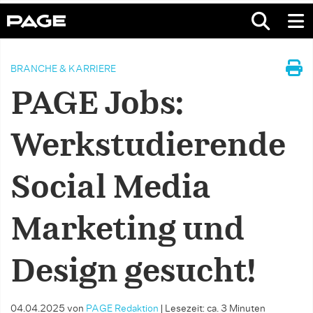
BRANCHE & KARRIERE
PAGE Jobs:
Werkstudierende
Social Media
Marketing und
Design gesucht!
04.04.2025
von
PAGE Redaktion
|
Lesezeit: ca. 3 Minuten