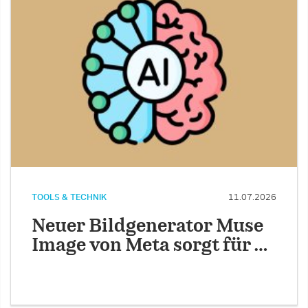
TOOLS & TECHNIK
11.07.2026
Neuer Bildgenerator Muse
Image von Meta sorgt für …