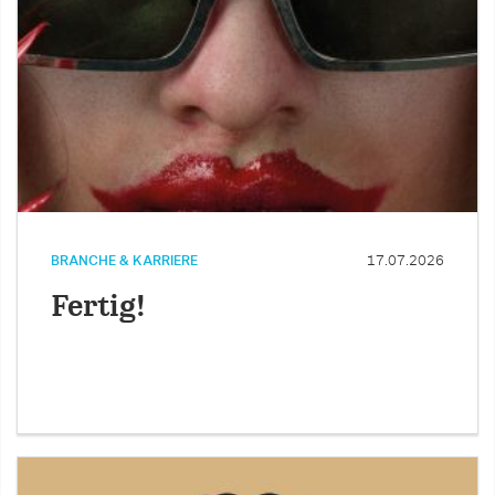
BRANCHE & KARRIERE
17.07.2026
Fertig!