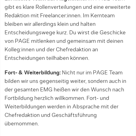
gibt es klare Rollenverteilungen und eine erweiterte
Redaktion mit Freelancer:innen. Im Kernteam
bleiben wir allerdings klein und halten
Entscheidungswege kurz. Du wirst die Geschicke
von PAGE mitlenken und gemeinsam mit deinen
Kolleg:innen und der Chefredaktion an
Entscheidungen teilhaben können.
Fort- & Weiterbildung:
Nicht nur im PAGE Team
bilden wir uns gegenseitig weiter, sondern auch in
der gesamten EMG heißen wir den Wunsch nach
Fortbildung herzlich willkommen. Fort- und
Weiterbildungen werden in Absprache mit der
Chefredaktion und Geschäftsführung
übernommen.