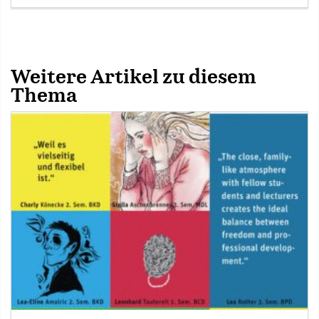
Weitere Artikel zu diesem
Thema