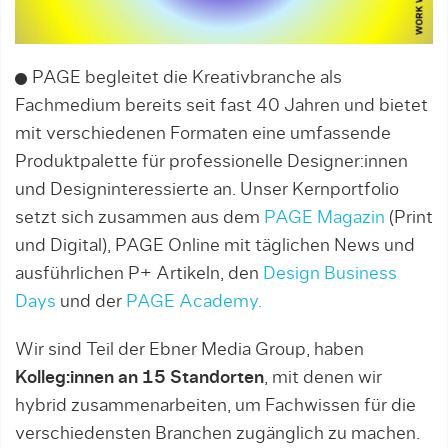
PAGE begleitet die Kreativbranche als
Fachmedium bereits seit fast 40 Jahren und bietet
mit verschiedenen Formaten eine umfassende
Produktpalette für professionelle Designer:innen
und Designinteressierte an. Unser Kernportfolio
setzt sich zusammen aus dem
PAGE Magazin
(Print
und Digital), PAGE Online mit täglichen News und
ausführlichen P+ Artikeln, den
Design Business
Days
und der
PAGE Academy.
Wir sind Teil der Ebner Media Group, haben
Kolleg:innen an 15 Standorten
, mit denen wir
hybrid zusammenarbeiten, um Fachwissen für die
verschiedensten Branchen zugänglich zu machen.