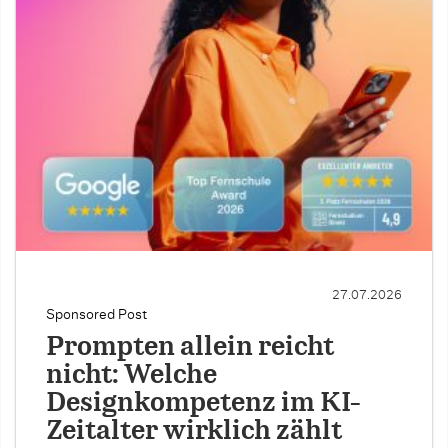
27.07.2026
Sponsored Post
Prompten allein reicht
nicht: Welche
Designkompetenz im KI-
Zeitalter wirklich zählt