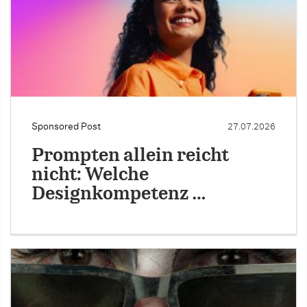
Sponsored Post
27.07.2026
Prompten allein reicht
nicht: Welche
Designkompetenz …