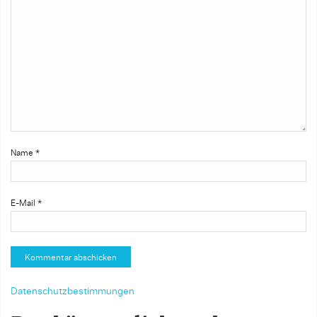
Name
*
E-Mail
*
Datenschutzbestimmungen