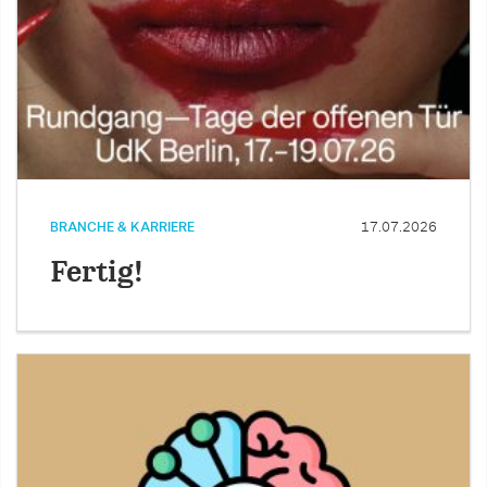
BRANCHE & KARRIERE
17.07.2026
Fertig!