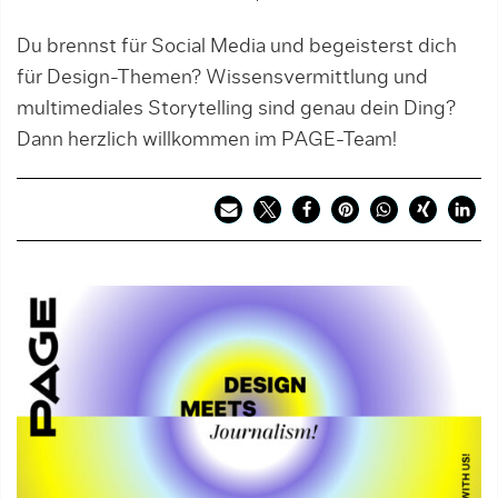
Du brennst für Social Media und begeisterst dich
für Design-Themen? Wissensvermittlung und
multimediales Storytelling sind genau dein Ding?
Dann herzlich willkommen im PAGE-Team!