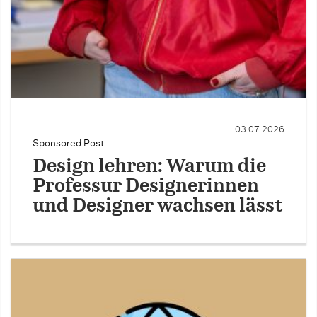
03.07.2026
Sponsored Post
Design lehren: Warum die
Professur Designerinnen
und Designer wachsen lässt