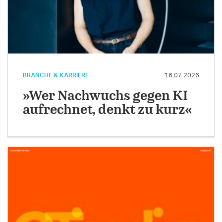
BRANCHE & KARRIERE
16.07.2026
»Wer Nachwuchs gegen KI
aufrechnet, denkt zu kurz«