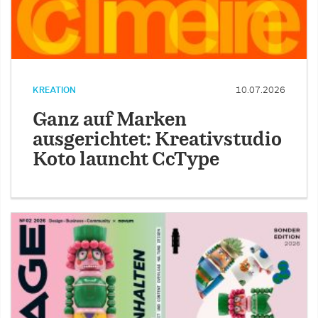
KREATION
10.07.2026
Ganz auf Marken
ausgerichtet: Kreativstudio
Koto launcht CcType