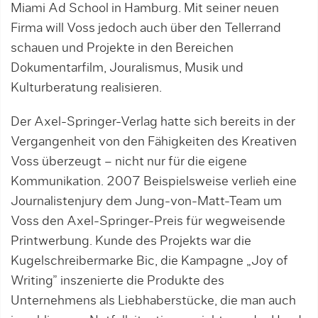
Miami Ad School in Hamburg. Mit seiner neuen
Firma will Voss jedoch auch über den Tellerrand
schauen und Projekte in den Bereichen
Dokumentarfilm, Jouralismus, Musik und
Kulturberatung realisieren.
Der Axel-Springer-Verlag hatte sich bereits in der
Vergangenheit von den Fähigkeiten des Kreativen
Voss überzeugt – nicht nur für die eigene
Kommunikation. 2007 Beispielsweise verlieh eine
Journalistenjury dem Jung-von-Matt-Team um
Voss den Axel-Springer-Preis für wegweisende
Printwerbung. Kunde des Projekts war die
Kugelschreibermarke Bic, die Kampagne „Joy of
Writing” inszenierte die Produkte des
Unternehmens als Liebhaberstücke, die man auch