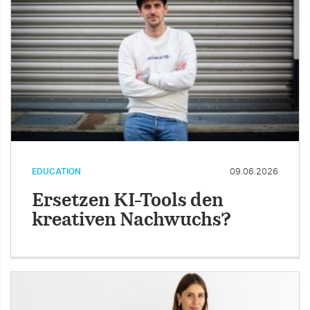
EDUCATION
09.06.2026
Ersetzen KI-Tools den
kreativen Nachwuchs?