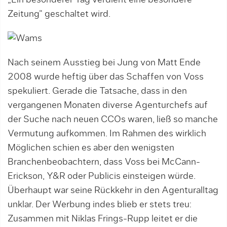
Zeitung“ geschaltet wird.
Nach seinem Ausstieg bei Jung von Matt Ende
2008 wurde heftig über das Schaffen von Voss
spekuliert. Gerade die Tatsache, dass in den
vergangenen Monaten diverse Agenturchefs auf
der Suche nach neuen CCOs waren, ließ so manche
Vermutung aufkommen. Im Rahmen des wirklich
Möglichen schien es aber den wenigsten
Branchenbeobachtern, dass Voss bei McCann-
Erickson, Y&R oder Publicis einsteigen würde.
Überhaupt war seine Rückkehr in den Agenturalltag
unklar. Der Werbung indes blieb er stets treu:
Zusammen mit Niklas Frings-Rupp leitet er die