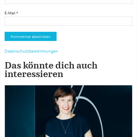
E-Mail
*
Datenschutzbestimmungen
Das könnte dich auch
interessieren