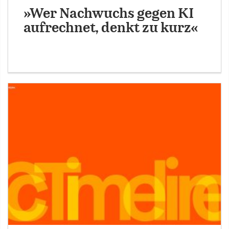
»Wer Nachwuchs gegen KI
aufrechnet, denkt zu kurz«