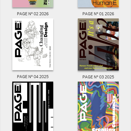
PAGE N° 02 2026
PAGE N° 01 2026
PAGE N° 04 2025
PAGE N° 03 2025