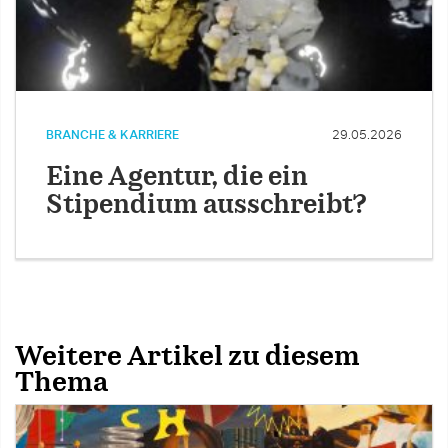
BRANCHE & KARRIERE
29.05.2026
Eine Agentur, die ein
Stipendium ausschreibt?
Weitere Artikel zu diesem
Thema