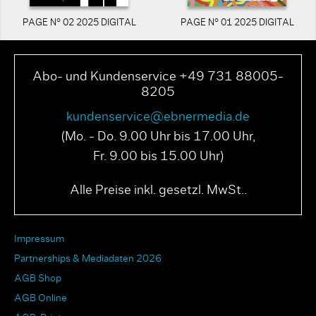
PAGE N° 02 2025 DIGITAL
PAGE N° 01 2025 DIGITAL
Abo- und Kundenservice +49 731 88005-
8205
kundenservice@ebnermedia.de
(Mo. - Do. 9.00 Uhr bis 17.00 Uhr,
Fr. 9.00 bis 15.00 Uhr)
Alle Preise inkl. gesetzl. MwSt..
Impressum
Partnerships & Mediadaten 2026
AGB Shop
AGB Online