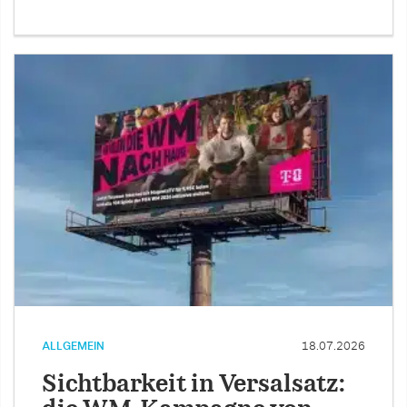
ALLGEMEIN
18.07.2026
Sichtbarkeit in Versalsatz: