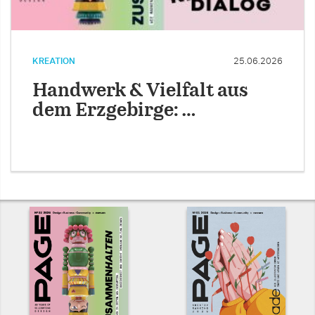
KREATION
25.06.2026
Handwerk & Vielfalt aus
dem Erzgebirge: …