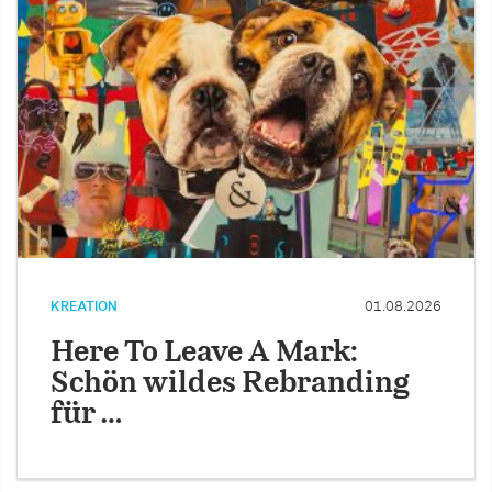
KREATION
01.08.2026
Here To Leave A Mark:
Schön wildes Rebranding
für …