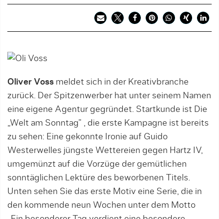
Oliver Voss
meldet sich in der Kreativbranche
zurück. Der Spitzenwerber hat unter seinem Namen
eine eigene Agentur gegründet. Startkunde ist Die
„Welt am Sonntag” , die erste Kampagne ist bereits
zu sehen: Eine gekonnte Ironie auf Guido
Westerwelles jüngste Wettereien gegen Hartz IV,
umgemünzt auf die Vorzüge der gemütlichen
sonntäglichen Lektüre des beworbenen Titels.
Unten sehen Sie das erste Motiv eine Serie, die in
den kommende neun Wochen unter dem Motto
„Ein besonderer Tag verdient eine besondere