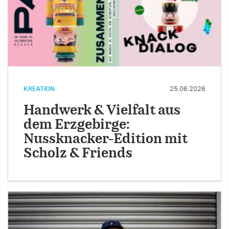
KREATION
25.06.2026
Handwerk & Vielfalt aus
dem Erzgebirge:
Nussknacker-Edition mit
Scholz & Friends