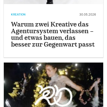
KREATION
30.05.2026
Warum zwei Kreative das
Agentursystem verlassen –
und etwas bauen, das
besser zur Gegenwart passt