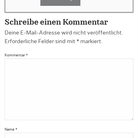
Schreibe einen Kommentar
Deine E-Mail-Adresse wird nicht veröffentlicht.
Erforderliche Felder sind mit
*
markiert.
Kommentar
*
Name
*