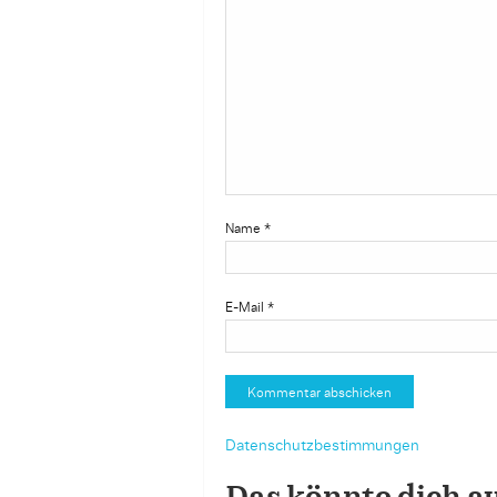
Name
*
E-Mail
*
Datenschutzbestimmungen