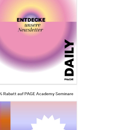
 % Rabatt auf PAGE Academy Seminare