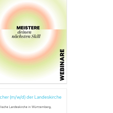
cher (m/w/d) der Landeskirche
lische Landeskirche in Württemberg,