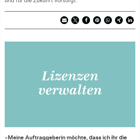
und für die Zukunft vorsorgt.
»
Meine Auftraggeberin möchte, dass ich ihr die