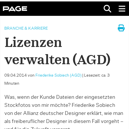
BRANCHE & KARRIERE
Lizenzen
verwalten (AGD)
09.04.2014
von
Friederike Sobiech (AGD)
|
Lesezeit: ca. 3
Minuten
Was, wenn der Kunde Dateien der eingesetzten
Stockfotos von mir möchte? Friederike Sobiech
von der Allianz deutscher Designer erklärt, wie man
als freiberuflicher Designer in diesem Fall vorgeht –