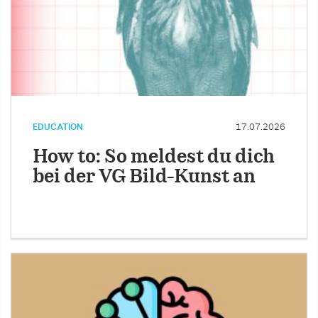
EDUCATION
17.07.2026
How to: So meldest du dich
bei der VG Bild-Kunst an