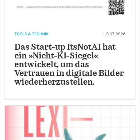
TOOLS & TECHNIK
18.07.2026
Das Start-up ItsNotAI hat
ein »Nicht-KI-Siegel«
entwickelt, um das
Vertrauen in digitale Bilder
wiederherzustellen.