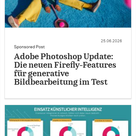
25.06.2026
Sponsored Post
Adobe Photoshop Update:
Die neuen Firefly-Features
für generative
Bildbearbeitung im Test