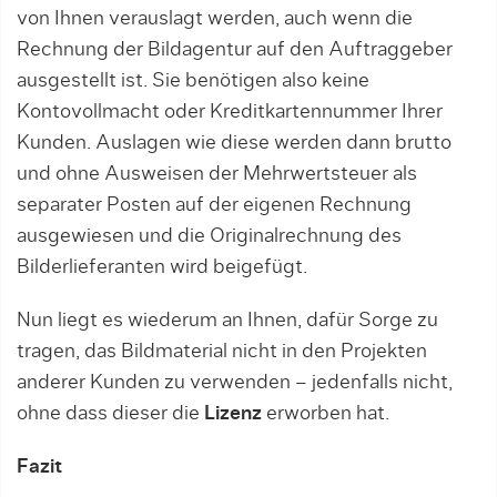
von Ihnen verauslagt werden, auch wenn die
Rechnung der Bildagentur auf den Auftraggeber
ausgestellt ist. Sie benötigen also keine
Kontovollmacht oder Kreditkartennummer Ihrer
Kunden. Auslagen wie diese werden dann brutto
und ohne Ausweisen der Mehrwertsteuer als
separater Posten auf der eigenen Rechnung
ausgewiesen und die Originalrechnung des
Bilderlieferanten wird beigefügt.
Nun liegt es wiederum an Ihnen, dafür Sorge zu
tragen, das Bildmaterial nicht in den Projekten
anderer Kunden zu verwenden – jedenfalls nicht,
ohne dass dieser die
Lizenz
erworben hat.
Fazit