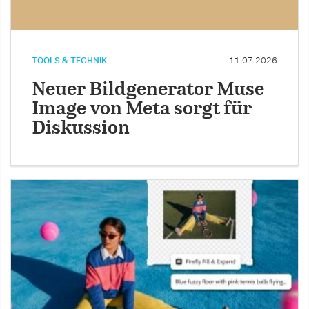
TOOLS & TECHNIK
11.07.2026
Neuer Bildgenerator Muse
Image von Meta sorgt für
Diskussion