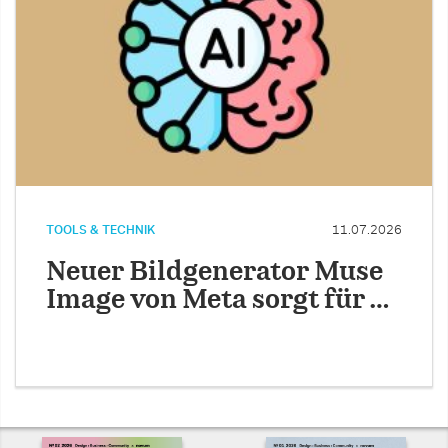
TOOLS & TECHNIK
11.07.2026
Neuer Bildgenerator Muse
Image von Meta sorgt für …