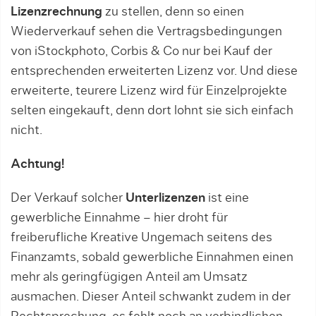
Lizenzrechnung
zu stellen, denn so einen
Wiederverkauf sehen die Vertragsbedingungen
von iStockphoto, Corbis & Co nur bei Kauf der
entsprechenden erweiterten Lizenz vor. Und diese
erweiterte, teurere Lizenz wird für Einzelprojekte
selten eingekauft, denn dort lohnt sie sich einfach
nicht.
Achtung!
Der Verkauf solcher
Unterlizenzen
ist eine
gewerbliche Einnahme – hier droht für
freiberufliche Kreative Ungemach seitens des
Finanzamts, sobald gewerbliche Einnahmen einen
mehr als geringfügigen Anteil am Umsatz
ausmachen. Dieser Anteil schwankt zudem in der