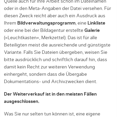
Quelle auch für Ihre Arbeit schon im Dateinamen
oder in den Meta-Angaben der Datei versehen. Für
diesen Zweck reicht aber auch ein Ausdruck aus
Ihrem
Bildverwaltungsprogramm
, eine
Linkliste
oder eine bei der Bildagentur erstellte
Galerie
(»Leuchtkasten«, Merkzettel). Das ist für alle
Beteiligten meist die ausreichende und günstigste
Variante. Falls Sie Dateien übergeben, weisen Sie
bitte ausdrücklich und schriftlich darauf hin, dass
damit kein Recht zur weiteren Verwendung
einhergeht, sondern dass die Übergabe
Dokumentations- und Archivzwecken dient.
Der Weiterverkauf ist in den meisten Fällen
ausgeschlossen.
Was Sie nur selten tun können ist, eine eigene