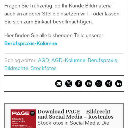
Fragen Sie frühzeitig, ob Ihr Kunde Bildmaterial
auch an anderer Stelle einsetzen will – oder lassen
Sie sich zum Einkauf bevollmächtigen.
Hier finden Sie alle bisherigen Teile unserer
Berufspraxis-Kolumne
Schlagwörter:
AGD
,
AGD-Kolumne
,
Berufspraxis
,
Bildrechte
,
Stockfotos
Download PAGE - Bildrecht
und Social Media - kostenlos
Stockfotos in Social Media: Die