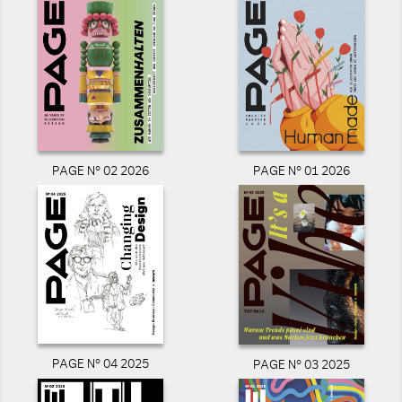
PAGE N° 02 2026
PAGE N° 01 2026
PAGE N° 04 2025
PAGE N° 03 2025