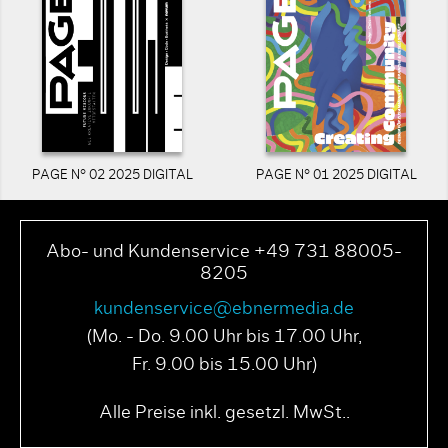
PAGE N° 02 2025 DIGITAL
PAGE N° 01 2025 DIGITAL
Abo- und Kundenservice +49 731 88005-
8205
kundenservice@ebnermedia.de
(Mo. - Do. 9.00 Uhr bis 17.00 Uhr,
Fr. 9.00 bis 15.00 Uhr)
Alle Preise inkl. gesetzl. MwSt..