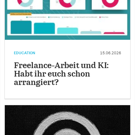
EDUCATION
15.06.2026
Freelance-Arbeit und KI:
Habt ihr euch schon
arrangiert?