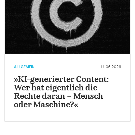
ALLGEMEIN
11.06.2026
»KI-generierter Content:
Wer hat eigentlich die
Rechte daran – Mensch
oder Maschine?«