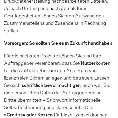
Druckdatenerstellung nachbearbeiteten Dateien.
Je nach Umfang und auch gemäß Ihrer
Gepflogenheiten können Sie den Aufwand des
Zusammenstellens und Zusendens in Rechnung
stellen.
Vorsorgen: So sollten Sie es in Zukunft handhaben
Für die nächsten Projekte können Sie und Ihre
Auftraggeber vereinbaren, dass Sie
Nutzerkonten
für die Auftraggeber bei den Anbietern von
lizenzfreien Bildern anlegen und betreuen. Lassen
Sie sich
schriftlich bevollmächtigen
, auch weil Sie
die persönlichen Daten der Auftraggeberin an
Dritte übermittelt – Stichwort informationelle
Selbstbestimmung und Datenschutz. Die
»Credits« oder Kosten
für Einzellizenzen können