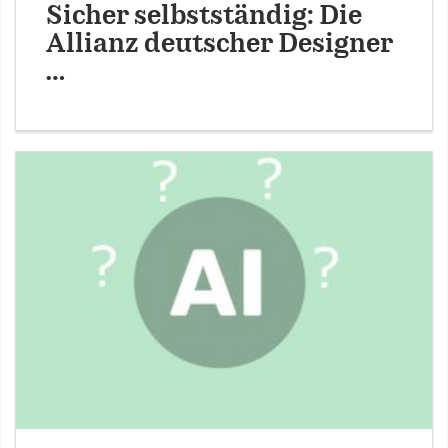
Sicher selbstständig: Die
Allianz deutscher Designer
…