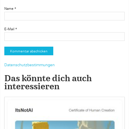
Name
*
E-Mail
*
Datenschutzbestimmungen
Das könnte dich auch
interessieren