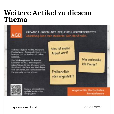
Weitere Artikel zu diesem
Thema
Sponsored Post
03.08.2026