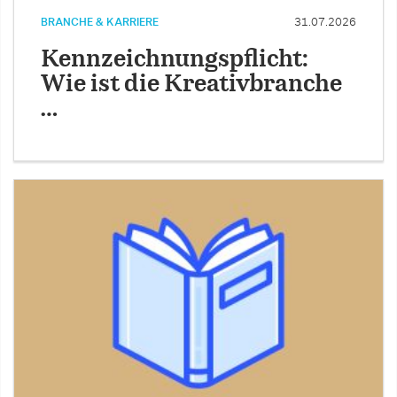
BRANCHE & KARRIERE
31.07.2026
Kennzeichnungspflicht:
Wie ist die Kreativbranche
…