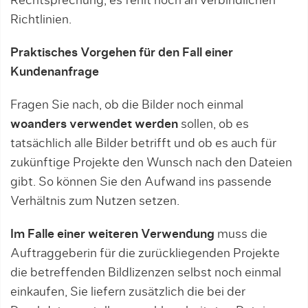
Rechtsprechung, es fehlt noch an verbindlichen
Richtlinien.
Praktisches Vorgehen für den Fall einer
Kundenanfrage
Fragen Sie nach, ob die Bilder noch einmal
woanders verwendet werden
sollen, ob es
tatsächlich alle Bilder betrifft und ob es auch für
zukünftige Projekte den Wunsch nach den Dateien
gibt. So können Sie den Aufwand ins passende
Verhältnis zum Nutzen setzen.
Im Falle einer weiteren Verwendung
muss die
Auftraggeberin für die zurückliegenden Projekte
die betreffenden Bildlizenzen selbst noch einmal
einkaufen, Sie liefern zusätzlich die bei der