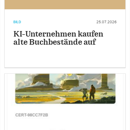
BILD
25.07.2026
KI-Unternehmen kaufen
alte Buchbestände auf