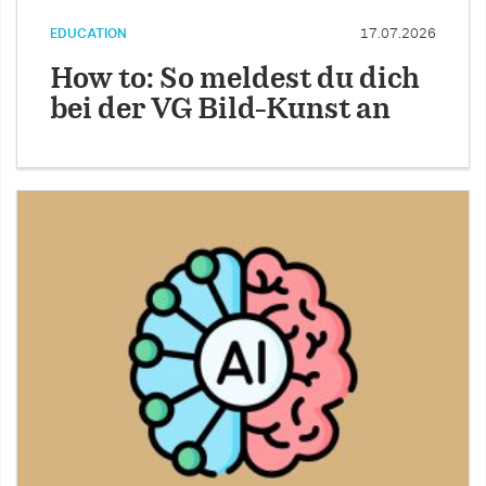
EDUCATION
17.07.2026
How to: So meldest du dich
bei der VG Bild-Kunst an