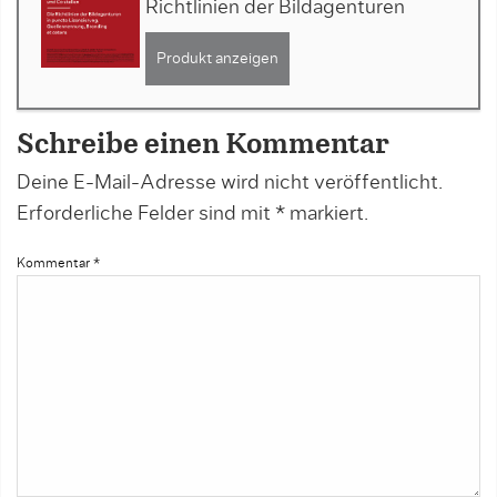
Richtlinien der Bildagenturen
Produkt anzeigen
Schreibe einen Kommentar
Deine E-Mail-Adresse wird nicht veröffentlicht.
Erforderliche Felder sind mit
*
markiert.
Kommentar
*