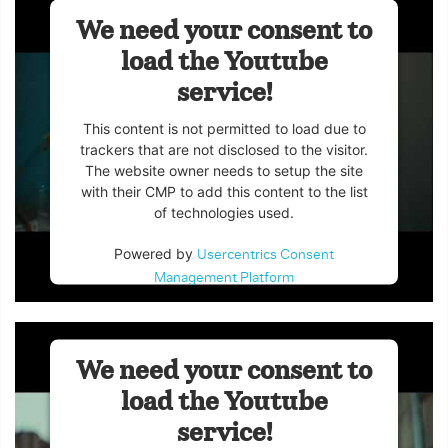
We need your consent to
load the Youtube
service!
This content is not permitted to load due to
trackers that are not disclosed to the visitor.
The website owner needs to setup the site
with their CMP to add this content to the list
of technologies used.
Powered by
Usercentrics Consent
Management Platform
We need your consent to
load the Youtube
service!