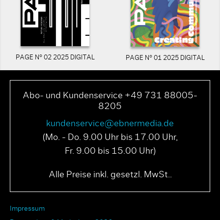
PAGE N° 02 2025 DIGITAL
PAGE N° 01 2025 DIGITAL
Abo- und Kundenservice +49 731 88005-
8205
kundenservice@ebnermedia.de
(Mo. - Do. 9.00 Uhr bis 17.00 Uhr,
Fr. 9.00 bis 15.00 Uhr)
Alle Preise inkl. gesetzl. MwSt..
Impressum