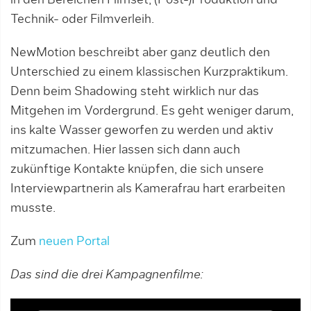
in den Bereichen Filmset, (Post-)Produktion und
Technik- oder Filmverleih.
NewMotion beschreibt aber ganz deutlich den
Unterschied zu einem klassischen Kurzpraktikum.
Denn beim Shadowing steht wirklich nur das
Mitgehen im Vordergrund. Es geht weniger darum,
ins kalte Wasser geworfen zu werden und aktiv
mitzumachen. Hier lassen sich dann auch
zukünftige Kontakte knüpfen, die sich unsere
Interviewpartnerin als Kamerafrau hart erarbeiten
musste.
Zum
neuen Portal
Das sind die drei Kampagnenfilme: