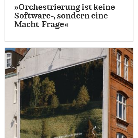
»Orchestrierung ist keine
Software-, sondern eine
Macht-Frage«