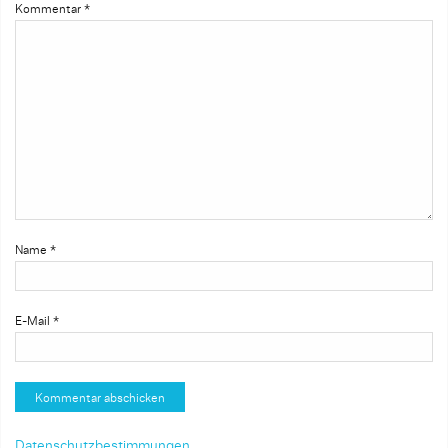
Kommentar
*
Name
*
E-Mail
*
Datenschutzbestimmungen