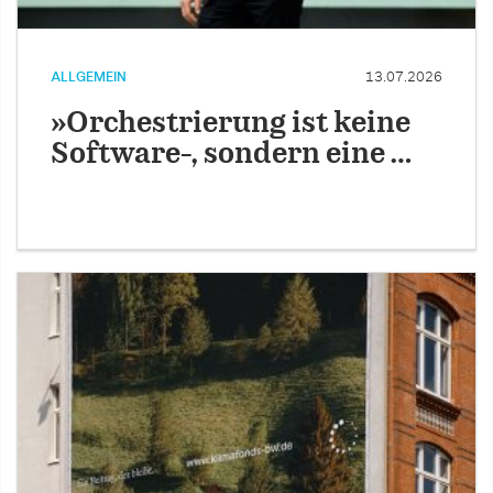
ALLGEMEIN
13.07.2026
»Orchestrierung ist keine
Software-, sondern eine …