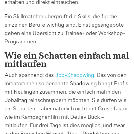
erhalten und direkt eintauchen.
Ein Skillmatcher überprüft die Skills, die für die
einzelnen Berufe wichtig sind. Einstiegsangebote
geben eine Übersicht zu Trainee- oder Workshop-
Programmen.
Wie ein Schatten einfach mal
mitlaufen
Auch spannend: das
Job-Shadowing
. Das von den
Initiator:innen so benannte Shadowing bringt Profis
mit Neulingen zusammen, die einfach mal in den
Joballtag reinschnuppern möchten. Sie dürfen wie
ein Schatten – aber natürlich nicht mit Gruselfaktor
wie im Kampagnenfilm mit Detlev Buck –
mitlaufen. Für drei Tage ist dies möglich, und zwar