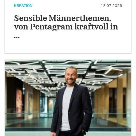
KREATION
13.07.2026
Sensible Männerthemen,
von Pentagram kraftvoll in
…