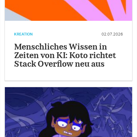
KREATION
02.07.2026
Menschliches Wissen in
Zeiten von KI: Koto richtet
Stack Overflow neu aus