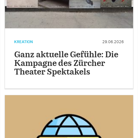
KREATION
29.06.2026
Ganz aktuelle Gefühle: Die
Kampagne des Zürcher
Theater Spektakels