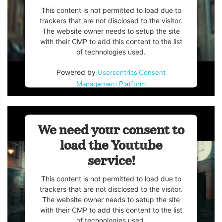
This content is not permitted to load due to
trackers that are not disclosed to the visitor.
The website owner needs to setup the site
with their CMP to add this content to the list
of technologies used.
Powered by
Usercentrics Consent
Management Platform
We need your consent to
load the Youtube
service!
This content is not permitted to load due to
trackers that are not disclosed to the visitor.
The website owner needs to setup the site
with their CMP to add this content to the list
of technologies used.