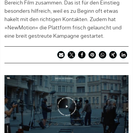
Bereich Film zusammen. Das ist für den Einstieg
besonders hilfreich, weil es zu Beginn oft etwas
hakelt mit den richtigen Kontakten. Zudem hat
»NewMotion« die Plattform frisch gelauncht und
eine breit gestreute Kampagne gestartet.