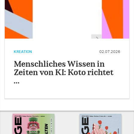
KREATION
02.07.2026
Menschliches Wissen in
Zeiten von KI: Koto richtet
…