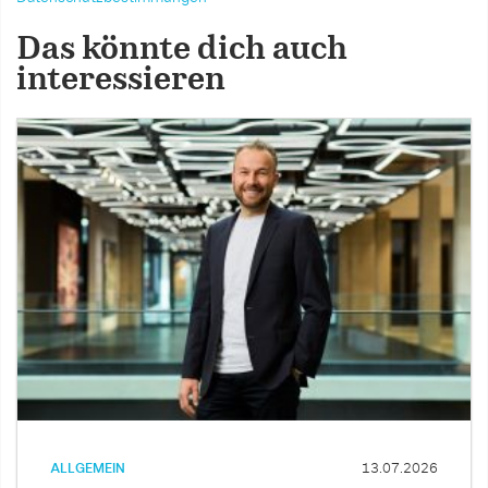
Das könnte dich auch
interessieren
ALLGEMEIN
13.07.2026