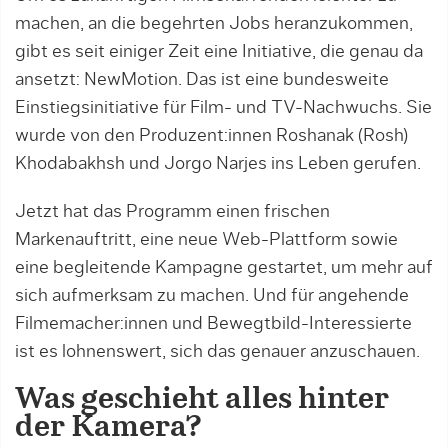
machen, an die begehrten Jobs heranzukommen,
gibt es seit einiger Zeit eine Initiative, die genau da
ansetzt: NewMotion. Das ist eine bundesweite
Einstiegsinitiative für Film- und TV-Nachwuchs. Sie
wurde von den Produzent:innen Roshanak (Rosh)
Khodabakhsh und Jorgo Narjes ins Leben gerufen.
Jetzt hat das Programm einen frischen
Markenauftritt, eine neue Web-Plattform sowie
eine begleitende Kampagne gestartet, um mehr auf
sich aufmerksam zu machen. Und für angehende
Filmemacher:innen und Bewegtbild-Interessierte
ist es lohnenswert, sich das genauer anzuschauen.
Was geschieht alles hinter
der Kamera?