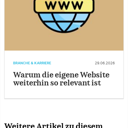
BRANCHE & KARRIERE
29.06.2026
Warum die eigene Website
weiterhin so relevant ist
Weitere Artikel zu diesem