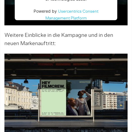
Powered by
Usercentrics Consent
Management Platform
Weitere Einblicke in die Kampagne und in den
neuen Markenauftritt: