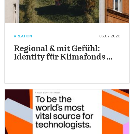
KREATION
06.07.2026
Regional & mit Gefühl:
Identity für Klimafonds …