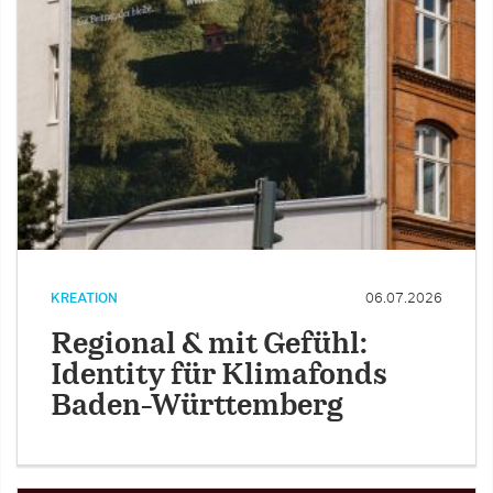
KREATION
06.07.2026
Regional & mit Gefühl:
Identity für Klimafonds
Baden-Württemberg