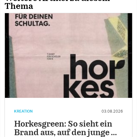
Thema
KREATION
03.08.2026
Horkesgreen: So sieht ein
Brand aus, auf den junge …