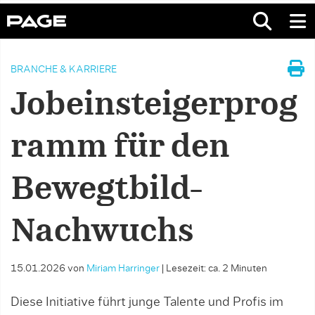
BRANCHE & KARRIERE
Jobeinsteigerprog
ramm für den
Bewegtbild-
Nachwuchs
15.01.2026
von
Miriam Harringer
|
Lesezeit: ca. 2 Minuten
Diese Initiative führt junge Talente und Profis im