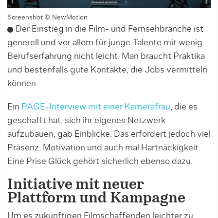
Screenshot © NewMotion
Der Einstieg in die Film- und Fernsehbranche ist
generell und vor allem für junge Talente mit wenig
Berufserfahrung nicht leicht. Man braucht Praktika
und bestenfalls gute Kontakte, die Jobs vermitteln
können.
Ein
PAGE-Interview mit einer Kamerafrau
, die es
geschafft hat, sich ihr eigenes Netzwerk
aufzubauen, gab Einblicke. Das erfordert jedoch viel
Präsenz, Motivation und auch mal Hartnäckigkeit.
Eine Prise Glück gehört sicherlich ebenso dazu.
Initiative mit neuer
Plattform und Kampagne
Um es zukünftigen Filmschaffenden leichter zu