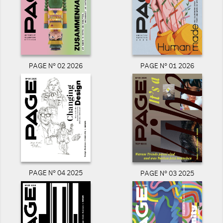
PAGE N° 02 2026
PAGE N° 01 2026
PAGE N° 04 2025
PAGE N° 03 2025