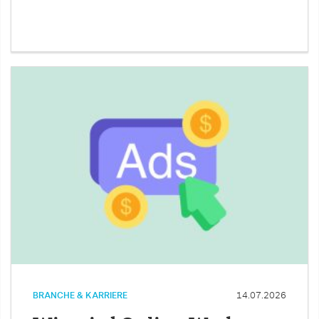
BRANCHE & KARRIERE
14.07.2026