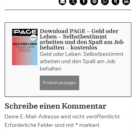
Download PAGE - Geld oder
Leben – Selbstbestimmt
arbeiten und den Spaß am Job
behalten - kostenlos
Geld oder Leben: Selbstbestimmt
arbeiten und den Spaß am Job
behalten
Produkt anzeigen
Schreibe einen Kommentar
Deine E-Mail-Adresse wird nicht veröffentlicht.
Erforderliche Felder sind mit
*
markiert.