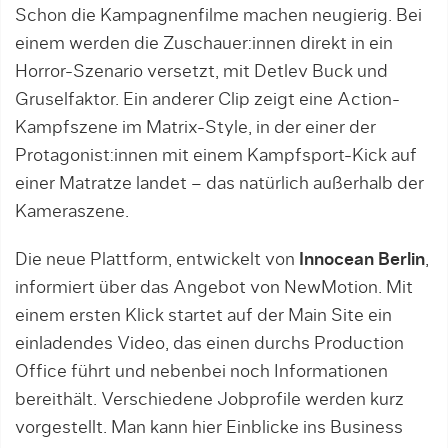
Schon die Kampagnenfilme machen neugierig. Bei
einem werden die Zuschauer:innen direkt in ein
Horror-Szenario versetzt, mit Detlev Buck und
Gruselfaktor. Ein anderer Clip zeigt eine Action-
Kampfszene im Matrix-Style, in der einer der
Protagonist:innen mit einem Kampfsport-Kick auf
einer Matratze landet – das natürlich außerhalb der
Kameraszene.
Die neue Plattform, entwickelt von
Innocean Berlin
,
informiert über das Angebot von NewMotion. Mit
einem ersten Klick startet auf der Main Site ein
einladendes Video, das einen durchs Production
Office führt und nebenbei noch Informationen
bereithält. Verschiedene Jobprofile werden kurz
vorgestellt. Man kann hier Einblicke ins Business