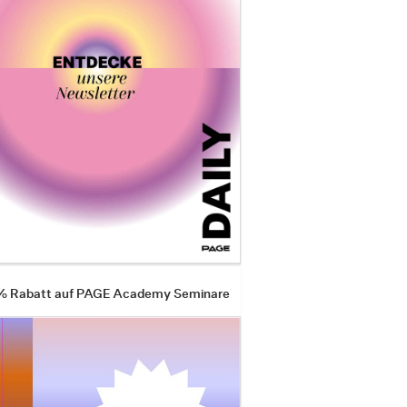
 % Rabatt auf PAGE Academy Seminare