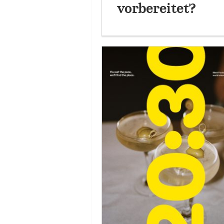
vorbereitet?