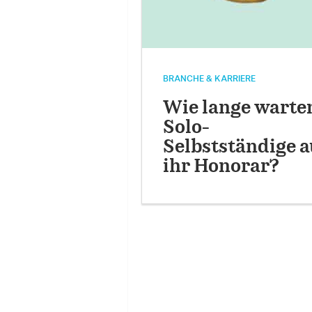
BRANCHE & KARRIERE
Wie lange warte
Solo-
Selbstständige a
ihr Honorar?