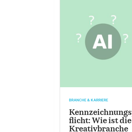
BRANCHE & KARRIERE
Kennzeichnungs
flicht: Wie ist die
Kreativbranche