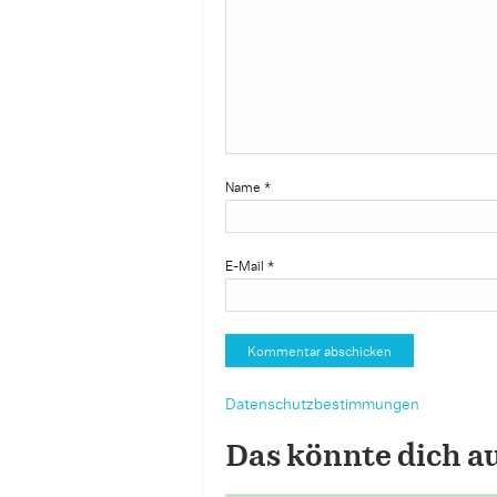
Name
*
E-Mail
*
Datenschutzbestimmungen
Das könnte dich a