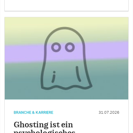
BRANCHE & KARRIERE
31.07.2026
Ghosting ist ein