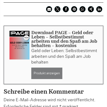
Download PAGE - Geld oder
Leben – Selbstbestimmt
arbeiten und den Spaß am Job
behalten - kostenlos
Geld oder Leben: Selbstbestimmt
arbeiten und den Spaß am Job
behalten
Produkt anzeigen
Schreibe einen Kommentar
Deine E-Mail-Adresse wird nicht veröffentlicht.
Erforderliche Felder sind mit
*
markiert.