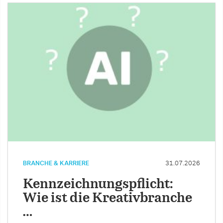
BRANCHE & KARRIERE
31.07.2026
Kennzeichnungspflicht:
Wie ist die Kreativbranche
…