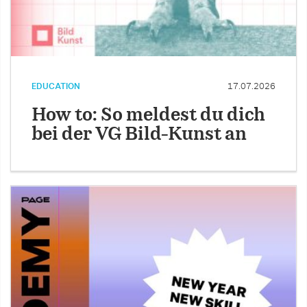
EDUCATION
17.07.2026
How to: So meldest du dich
bei der VG Bild-Kunst an