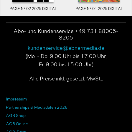
PAGE N° 02 2025 DIGITAL
PAGE N° 01 2025 DIGITAL
Abo- und Kundenservice +49 731 88005-
8205
kundenservice@ebnermedia.de
(Mo. - Do. 9.00 Uhr bis 17.00 Uhr,
Fr. 9.00 bis 15.00 Uhr)
Alle Preise inkl. gesetzl. MwSt..
Impressum
Partnerships & Mediadaten 2026
AGB Shop
AGB Online