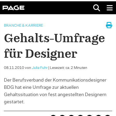
BRANCHE & KARRIERE
Gehalts-Umfrage
für Designer
08.11.2010
von
Julia Fuhr
|
Lesezeit: ca. 2 Minuten
Der Berufsverband der Kommunikationsdesigner
BDG hat eine Umfrage zur aktuellen
Gehaltssituation von fest angestellten Designern
gestartet.