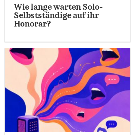
Wie lange warten Solo-
Selbstständige auf ihr
Honorar?