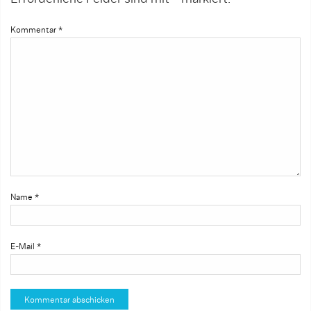
Kommentar
*
Name
*
E-Mail
*