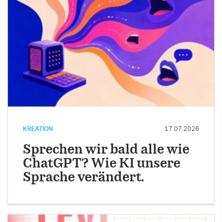
KREATION
17.07.2026
Sprechen wir bald alle wie
ChatGPT? Wie KI unsere
Sprache verändert.