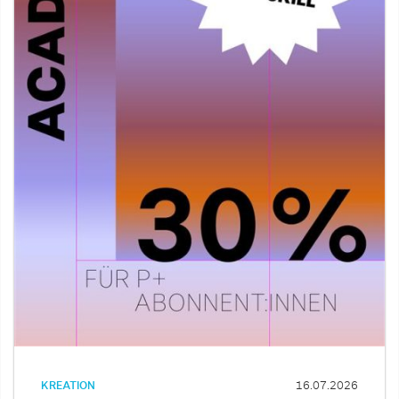
KREATION
16.07.2026