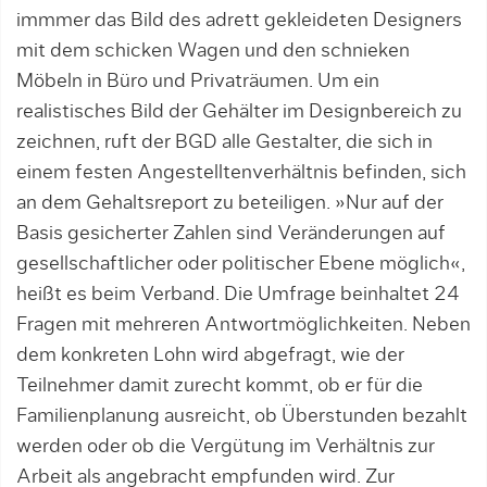
immmer das Bild des adrett gekleideten Designers
mit dem schicken Wagen und den schnieken
Möbeln in Büro und Privaträumen. Um ein
realistisches Bild der Gehälter im Designbereich zu
zeichnen, ruft der BGD alle Gestalter, die sich in
einem festen Angestelltenverhältnis befinden, sich
an dem Gehaltsreport zu beteiligen. »Nur auf der
Basis gesicherter Zahlen sind Veränderungen auf
gesellschaftlicher oder politischer Ebene möglich«,
heißt es beim Verband. Die Umfrage beinhaltet 24
Fragen mit mehreren Antwortmöglichkeiten. Neben
dem konkreten Lohn wird abgefragt, wie der
Teilnehmer damit zurecht kommt, ob er für die
Familienplanung ausreicht, ob Überstunden bezahlt
werden oder ob die Vergütung im Verhältnis zur
Arbeit als angebracht empfunden wird. Zur