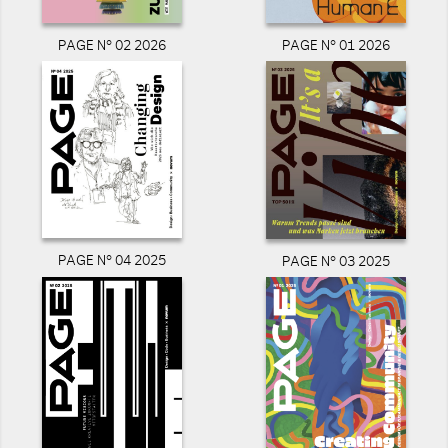
PAGE N° 02 2026
PAGE N° 01 2026
PAGE N° 04 2025
PAGE N° 03 2025