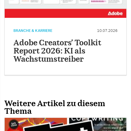
BRANCHE & KARRIERE
10.07.2026
Adobe Creators’ Toolkit
Report 2026: KI als
Wachstumstreiber
Weitere Artikel zu diesem
Thema