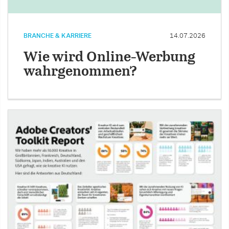
BRANCHE & KARRIERE
14.07.2026
Wie wird Online-Werbung
wahrgenommen?