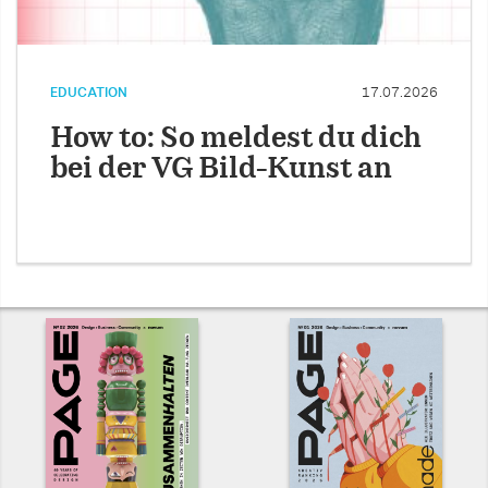
EDUCATION
17.07.2026
How to: So meldest du dich
bei der VG Bild-Kunst an