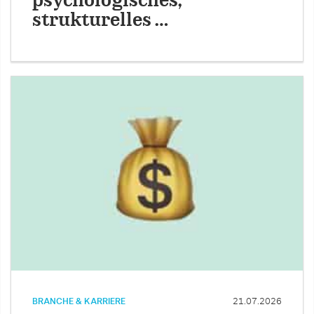
psychologisches,
strukturelles …
BRANCHE & KARRIERE
21.07.2026