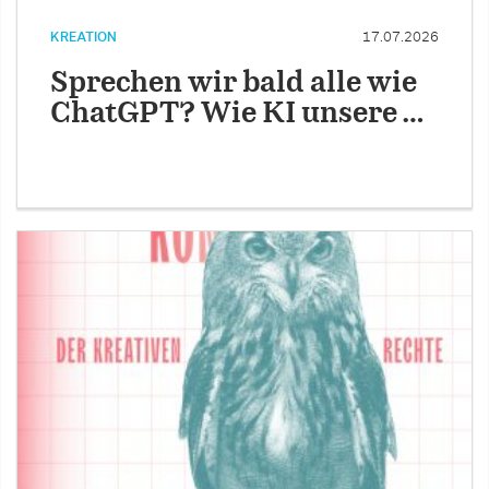
KREATION
17.07.2026
Sprechen wir bald alle wie
ChatGPT? Wie KI unsere …