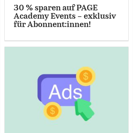
30 % sparen auf PAGE
Academy Events – exklusiv
für Abonnent:innen!