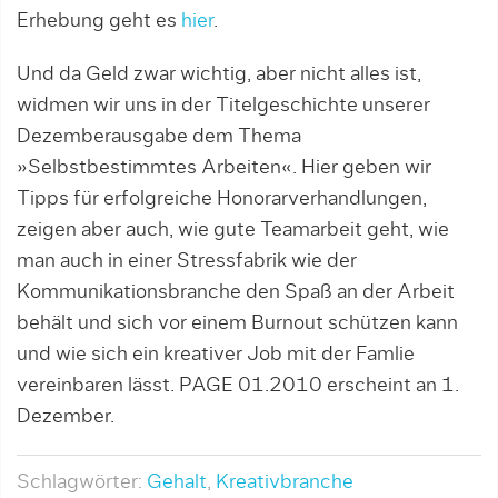
Erhebung geht es
hier
.
Und da Geld zwar wichtig, aber nicht alles ist,
widmen wir uns in der Titelgeschichte unserer
Dezemberausgabe dem Thema
»Selbstbestimmtes Arbeiten«. Hier geben wir
Tipps für erfolgreiche Honorarverhandlungen,
zeigen aber auch, wie gute Teamarbeit geht, wie
man auch in einer Stressfabrik wie der
Kommunikationsbranche den Spaß an der Arbeit
behält und sich vor einem Burnout schützen kann
und wie sich ein kreativer Job mit der Famlie
vereinbaren lässt. PAGE 01.2010 erscheint an 1.
Dezember.
Schlagwörter:
Gehalt
,
Kreativbranche