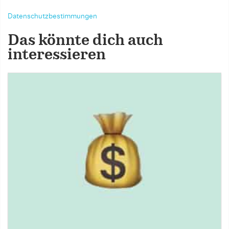
Datenschutzbestimmungen
Das könnte dich auch
interessieren