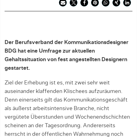
Der Berufsverband der Kommunikationsdesigner
BDG hat eine Umfrage zur aktuellen
Gehaltssituation von fest angestellten Designern
gestartet.
Ziel der Erhebung ist es, mit zwei sehr weit
auseinander klaffenden Klischees aufzuräumen.
Denn einerseits gilt das Kommunikationsgeschäft
als äußerst arbeitsintensive Branche, nicht
vergütete Überstunden und Wochenendschichten
scheinen an der Tagesordnung. Andererseits
herrscht in der öffentlichen Wahrnehmung noch