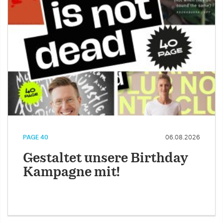
PAGE 40
06.08.2026
Gestaltet unsere Birthday
Kampagne mit!