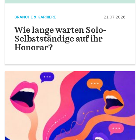
BRANCHE & KARRIERE
21.07.2026
Wie lange warten Solo-
Selbstständige auf ihr
Honorar?