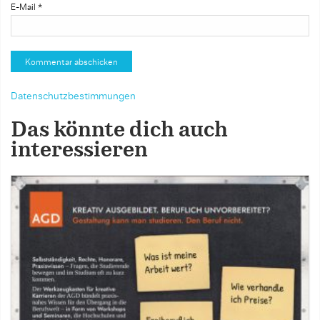
E-Mail
*
Datenschutzbestimmungen
Das könnte dich auch
interessieren