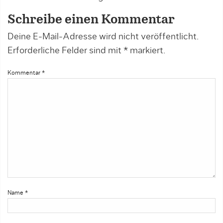
Schreibe einen Kommentar
Deine E-Mail-Adresse wird nicht veröffentlicht.
Erforderliche Felder sind mit
*
markiert.
Kommentar
*
Name
*