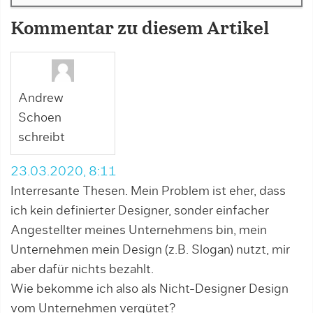
Kommentar zu diesem Artikel
Andrew
Schoen
schreibt
23.03.2020, 8:11
Interresante Thesen. Mein Problem ist eher, dass
ich kein definierter Designer, sonder einfacher
Angestellter meines Unternehmens bin, mein
Unternehmen mein Design (z.B. Slogan) nutzt, mir
aber dafür nichts bezahlt.
Wie bekomme ich also als Nicht-Designer Design
vom Unternehmen vergütet?