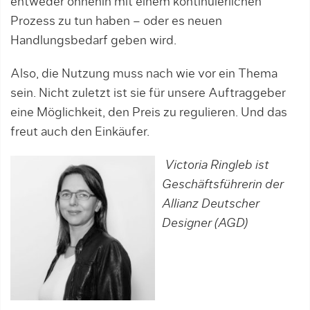
entweder ohnehin mit einem kontinuierlichen
Prozess zu tun haben – oder es neuen
Handlungsbedarf geben wird.
Also, die Nutzung muss nach wie vor ein Thema
sein. Nicht zuletzt ist sie für unsere Auftraggeber
eine Möglichkeit, den Preis zu regulieren. Und das
freut auch den Einkäufer.
Victoria Ringleb ist
Geschäftsführerin der
Allianz Deutscher
Designer (AGD)