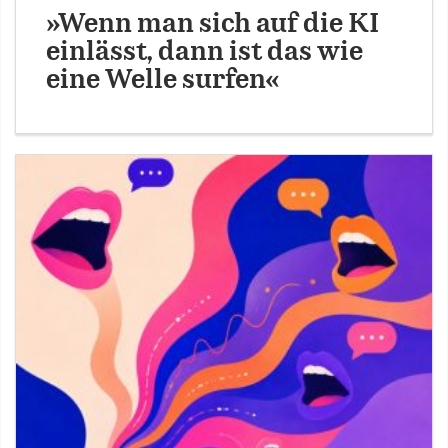
»Wenn man sich auf die KI
einlässt, dann ist das wie
eine Welle surfen«