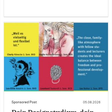
Sponsored Post
05.08.2026