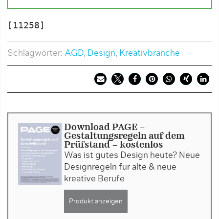
[11258]
Schlagwörter:
AGD
,
Design
,
Kreativbranche
Download PAGE -
Gestaltungsregeln auf dem
Prüfstand - kostenlos
Was ist gutes Design heute? Neue
Designregeln für alte & neue
kreative Berufe
Produkt anzeigen