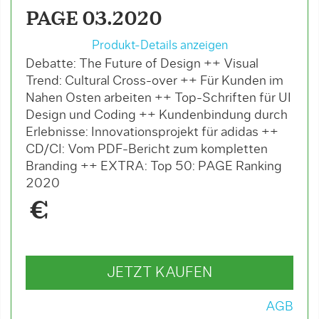
PAGE 03.2020
Produkt-Details anzeigen
Debatte: The Future of Design ++ Visual
Trend: Cultural Cross-over ++ Für Kunden im
Nahen Osten arbeiten ++ Top-Schriften für UI
Design und Coding ++ Kundenbindung durch
Erlebnisse: Innovationsprojekt für adidas ++
CD/CI: Vom PDF-Bericht zum kompletten
Branding ++ EXTRA: Top 50: PAGE Ranking
2020
€
JETZT KAUFEN
AGB