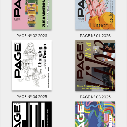
PAGE N° 02 2026
PAGE N° 01 2026
PAGE N° 04 2025
PAGE N° 03 2025