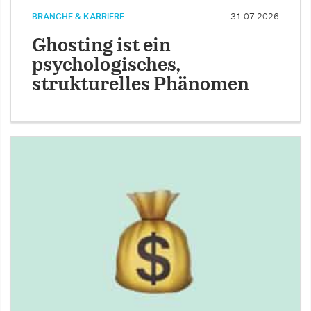
BRANCHE & KARRIERE
31.07.2026
Ghosting ist ein
psychologisches,
strukturelles Phänomen