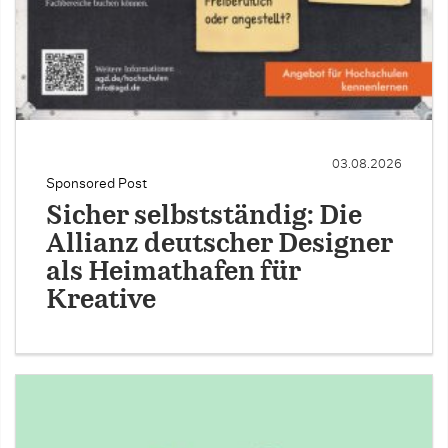
03.08.2026
Sponsored Post
Sicher selbstständig: Die
Allianz deutscher Designer
als Heimathafen für
Kreative