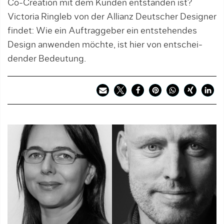
Co-Creation mit dem Kunden entstanden ist?
Victoria Ringleb von der Allianz Deutscher Designer
findet: Wie ein Auftraggeber ein entstehendes
Design anwenden möchte, ist hier von entschei­
den­der Bedeutung.