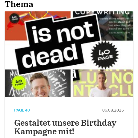
Thema
PAGE 40
06.08.2026
Gestaltet unsere Birthday
Kampagne mit!