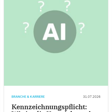
BRANCHE & KARRIERE
31.07.2026
Kennzeichnungspflicht: