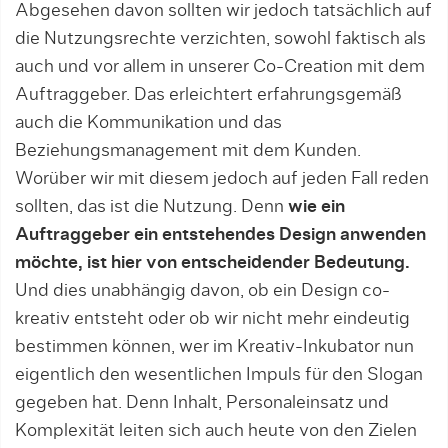
Abgesehen davon sollten wir jedoch tatsächlich auf
die Nutzungsrechte verzichten, sowohl faktisch als
auch und vor allem in unserer Co-Creation mit dem
Auftraggeber. Das erleichtert erfahrungsgemäß
auch die Kommunikation und das
Beziehungsmanagement mit dem Kunden.
Worüber wir mit diesem jedoch auf jeden Fall reden
sollten, das ist die Nutzung. Denn
wie ein
Auftraggeber ein entstehendes Design anwenden
möchte, ist hier von entschei­den­der Bedeutung.
Und dies unabhängig davon, ob ein Design co-
kreativ entsteht oder ob wir nicht mehr eindeutig
bestimmen können, wer im Kreativ-Inkubator nun
eigentlich den wesentlichen Impuls für den Slogan
gegeben hat. Denn Inhalt, Personal­ein­satz und
Komplexität leiten sich auch heute von den Zielen