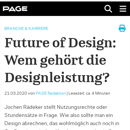
BRANCHE & KARRIERE
Future of Design:
Wem gehört die
Designleistung?
21.03.2020
von
PAGE Redaktion
|
Lesezeit: ca. 4 Minuten
Jochen Rädeker stellt Nutzungsrechte oder
Stundensätze in Frage. Wie also sollte man ein
Design abrechnen, das wohlmöglich auch noch in