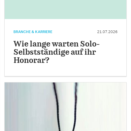
BRANCHE & KARRIERE
21.07.2026
Wie lange warten Solo-
Selbstständige auf ihr
Honorar?