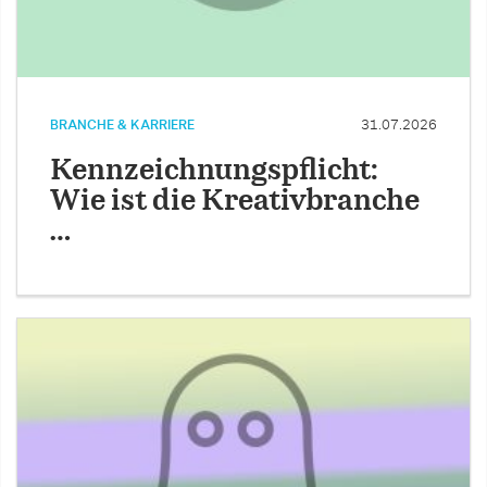
BRANCHE & KARRIERE
31.07.2026
Kennzeichnungspflicht:
Wie ist die Kreativbranche
…