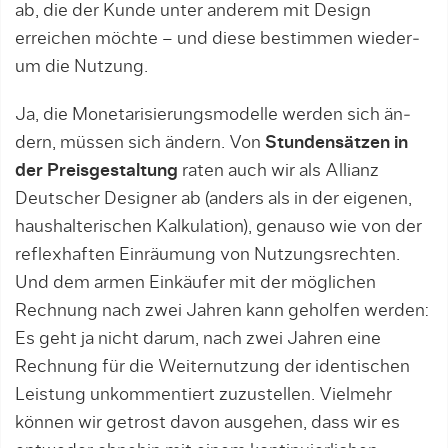
ab, die der Kunde unter anderem mit Design
erreichen möchte – und diese bestimmen wieder­
um die Nutzung.
Ja, die Monetarisierungsmodelle werden sich än­
dern, müssen sich ändern. Von
Stundensätzen in
der Preisgestaltung
raten auch wir als Allianz
Deutscher Designer ab (anders als in der eigenen,
haushalterischen Kalkulation), genauso wie von der
reflexhaften Einräumung von Nutzungsrechten.
Und dem armen Einkäufer mit der möglichen
Rechnung nach zwei Jahren kann geholfen werden:
Es geht ja nicht darum, nach zwei Jahren eine
Rechnung für die Wei­ternutzung der identischen
Leistung unkommentiert zuzustellen. Vielmehr
können wir getrost davon ausgehen, dass wir es