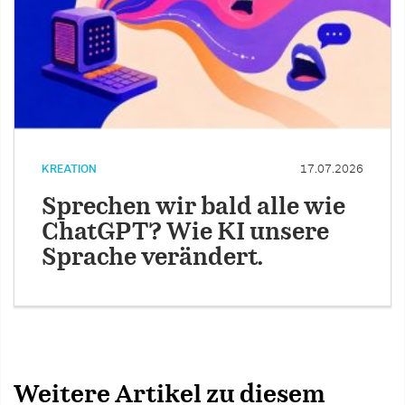
KREATION
17.07.2026
Sprechen wir bald alle wie
ChatGPT? Wie KI unsere
Sprache verändert.
Weitere Artikel zu diesem