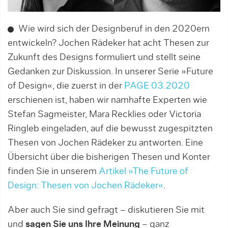
Wie wird sich der Designberuf in den 2020ern
entwickeln? Jochen Rädeker hat acht Thesen zur
Zukunft des Designs formuliert und stellt seine
Gedanken zur Diskussion. In unserer Serie »Future
of Design«, die zuerst in der
PAGE 03.2020
erschienen ist, haben wir namhafte Experten wie
Stefan Sagmeister, Mara Recklies oder Victoria
Ringleb eingeladen, auf die bewusst zugespitzten
Thesen von Jochen Rädeker zu antworten. Eine
Übersicht über die bisherigen Thesen und Konter
finden Sie in unserem
Artikel »The Future of
Design: Thesen von Jochen Rädeker«
.
Aber auch Sie sind gefragt – diskutieren Sie mit
und
sagen Sie uns Ihre Meinung
– ganz