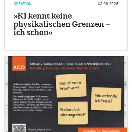
KREATION
03.08.2026
»KI kennt keine
physikalischen Grenzen –
ich schon«