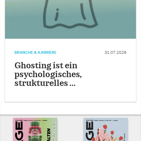
BRANCHE & KARRIERE
31.07.2026
Ghosting ist ein
psychologisches,
strukturelles …