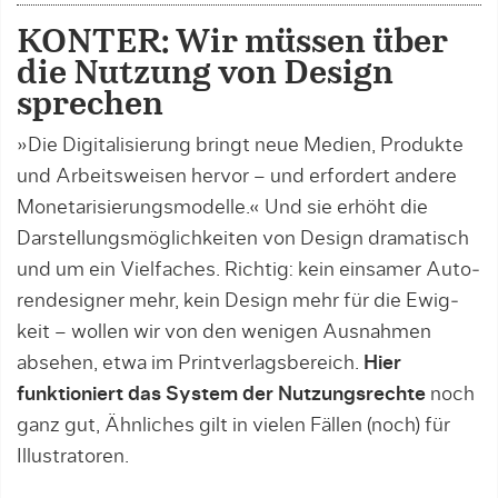
KONTER: Wir müssen über
die Nutzung von Design
sprechen
»Die Digitalisierung bringt neue Medien, Produk­te
und Arbeitsweisen hervor – und erfordert andere
Monetarisierungsmodelle.« Und sie erhöht die
Darstellungsmöglichkeiten von Design dramatisch
und um ein Vielfaches. Richtig: kein einsamer Auto­
ren­designer mehr, kein Design mehr für die Ewig­
keit – wollen wir von den wenigen Ausnahmen
absehen, etwa im Printverlagsbereich.
Hier
funktioniert das System der Nutzungsrechte
noch
ganz gut, Ähn­li­ches gilt in vielen Fällen (noch) für
Illustratoren.