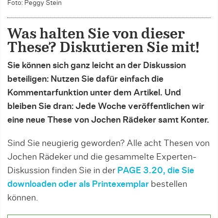
Foto: Peggy Stein
Was halten Sie von dieser
These? Diskutieren Sie mit!
Sie können sich ganz leicht an der Diskussion
beteiligen: Nutzen Sie dafür einfach die
Kommentarfunktion unter dem Artikel. Und
bleiben Sie dran: Jede Woche veröffentlichen wir
eine neue These von Jochen Rädeker samt Konter.
Sind Sie neugierig geworden? Alle acht Thesen von
Jochen Rädeker und die gesammelte Experten-
Diskussion finden Sie in der
PAGE 3.20, die Sie
downloaden oder als Printexemplar
bestellen
können.