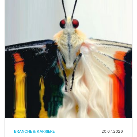
BRANCHE & KARRIERE
20.07.2026