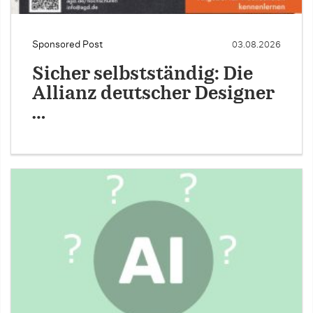
Sponsored Post
03.08.2026
Sicher selbstständig: Die
Allianz deutscher Designer
…