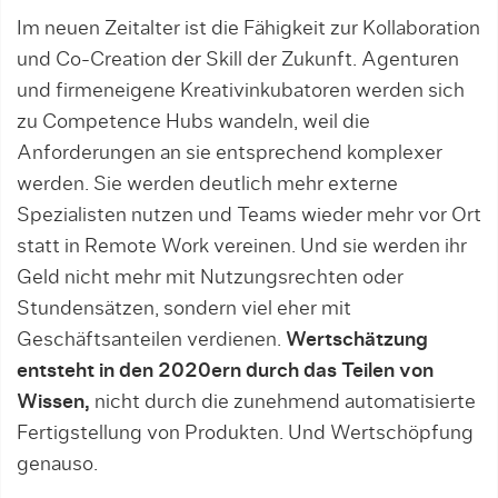
Im neuen Zeitalter ist die Fähigkeit zur Kollaboration
und Co-Creation der Skill der Zukunft. Agenturen
und firmeneigene Kreativinkubatoren werden sich
zu Competence Hubs wandeln, weil die
Anforderungen an sie entsprechend komplexer
werden. Sie werden deut­lich mehr externe
Spezialisten nutzen und Teams wieder mehr vor Ort
statt in Remote Work vereinen. Und sie werden ihr
Geld nicht mehr mit Nutzungsrechten oder
Stundensätzen, son­dern viel eher mit
Geschäftsanteilen verdienen.
Wertschätzung
entsteht in den 2020ern durch das Teilen von
Wissen,
nicht durch die zunehmend automa­tisierte
Fertigstellung von Produkten. Und Wertschöpfung
genauso.