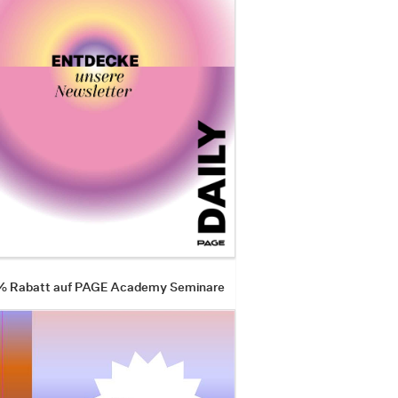
 % Rabatt auf PAGE Academy Seminare