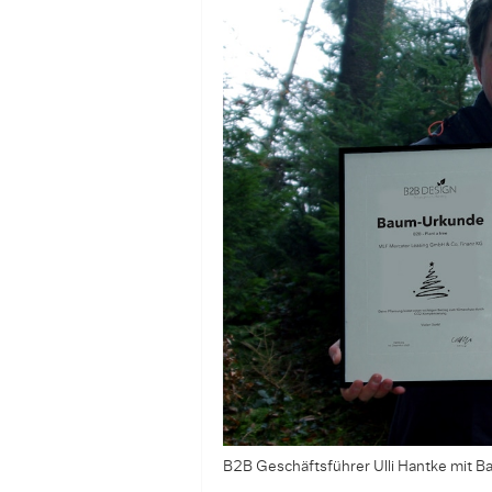
B2B Geschäftsführer Ulli Hantke mit 