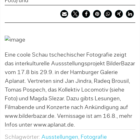
Foto) und
Eine coole Schau tschechischer Fotografie zeigt
das interkulturelle Aussstellungsprojekt BilderBazar
vom 17.8 bis 29.9. in der Hamburger Galerie
Aplanat. Vertreten sind Jan Jindra, Radeq Brousil,
Tomas Pospech, das Kollektiv Locomotiv (siehe
Foto) und Magda Slezar. Dazu gibts Lesungen,
Filmabende und Konzerte nach Ankündigung auf
www.bilderbazar.de. Vernissage ist am 16.8., mehr
Infos unter www.aplanat.de.
Schlagwörter:
Ausstellungen
,
Fotografie