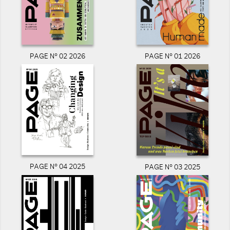
PAGE N° 02 2026
PAGE N° 01 2026
PAGE N° 04 2025
PAGE N° 03 2025