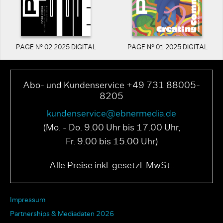
PAGE N° 02 2025 DIGITAL
PAGE N° 01 2025 DIGITAL
Abo- und Kundenservice +49 731 88005-
8205
kundenservice@ebnermedia.de
(Mo. - Do. 9.00 Uhr bis 17.00 Uhr,
Fr. 9.00 bis 15.00 Uhr)
Alle Preise inkl. gesetzl. MwSt..
Impressum
Partnerships & Mediadaten 2026