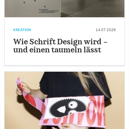
KREATION
14.07.2026
Wie Schrift Design wird –
und einen taumeln lässt