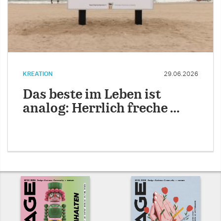
KREATION
29.06.2026
Das beste im Leben ist
analog: Herrlich freche …