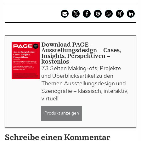
Download PAGE -
Ausstellungsdesign - Cases,
Insights, Perspektiven -
kostenlos
73 Seiten Making-ofs, Projekte
und Überblicksartikel zu den
Themen Ausstellungsdesign und
Szenografie – klassisch, interaktiv,
virtuell
Produkt anzeigen
Schreibe einen Kommentar