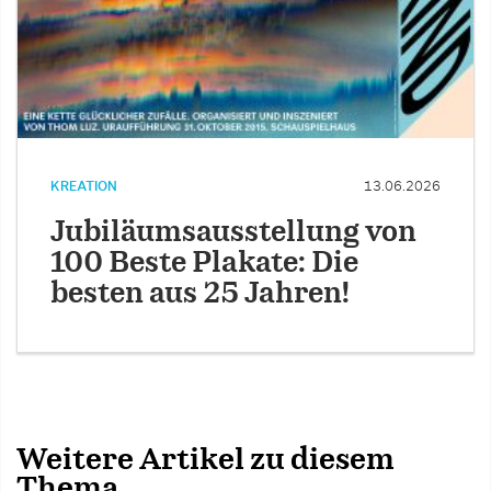
KREATION
13.06.2026
Jubiläumsausstellung von
100 Beste Plakate: Die
besten aus 25 Jahren!
Weitere Artikel zu diesem
Thema