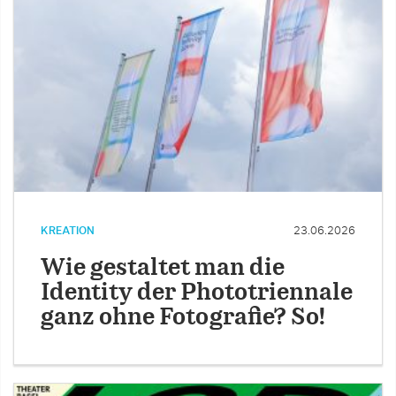
KREATION
23.06.2026
Wie gestaltet man die
Identity der Phototriennale
ganz ohne Fotografie? So!