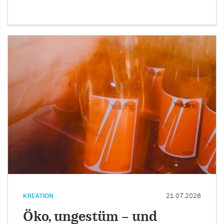
KREATION
21.07.2026
Öko, ungestüm – und