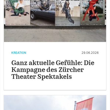
KREATION
29.06.2026
Ganz aktuelle Gefühle: Die
Kampagne des Zürcher
Theater Spektakels