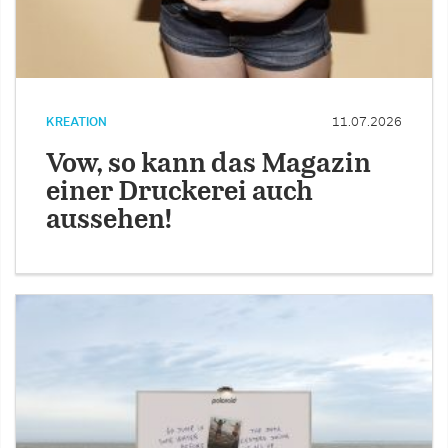
KREATION
11.07.2026
Vow, so kann das Magazin
einer Druckerei auch
aussehen!