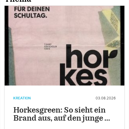
KREATION
03.08.2026
Horkesgreen: So sieht ein
Brand aus, auf den junge …