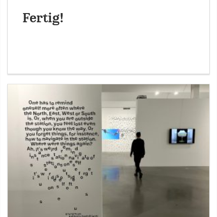
Fertig!