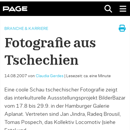
BRANCHE & KARRIERE
Fotografie aus
Tschechien
14.08.2007
von
Claudia Gerdes
|
Lesezeit: ca. eine Minute
Eine coole Schau tschechischer Fotografie zeigt
das interkulturelle Aussstellungsprojekt BilderBazar
vom 17.8 bis 29.9. in der Hamburger Galerie
Aplanat. Vertreten sind Jan Jindra, Radeq Brousil,
Tomas Pospech, das Kollektiv Locomotiv (siehe