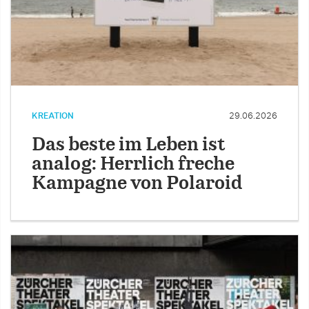
KREATION
29.06.2026
Das beste im Leben ist
analog: Herrlich freche
Kampagne von Polaroid