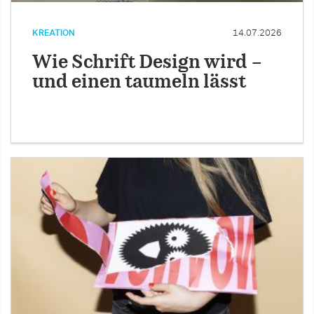
KREATION
14.07.2026
Wie Schrift Design wird –
und einen taumeln lässt