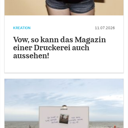
KREATION
11.07.2026
Vow, so kann das Magazin
einer Druckerei auch
aussehen!