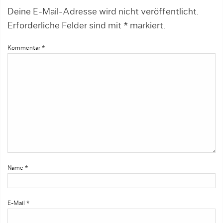
Deine E-Mail-Adresse wird nicht veröffentlicht.
Erforderliche Felder sind mit
*
markiert.
Kommentar
*
Name
*
E-Mail
*