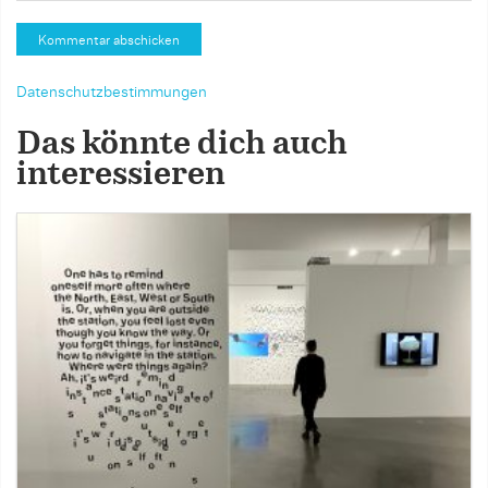
Datenschutzbestimmungen
Das könnte dich auch
interessieren