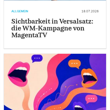
ALLGEMEIN
18.07.2026
Sichtbarkeit in Versalsatz:
die WM-Kampagne von
MagentaTV