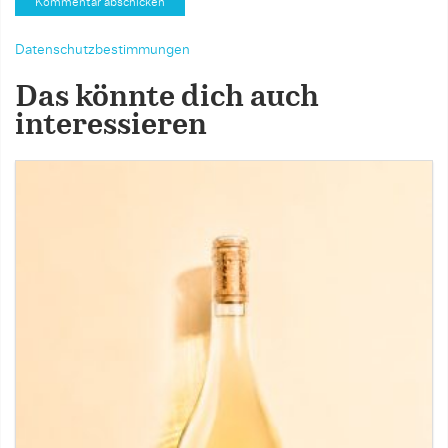
Datenschutzbestimmungen
Das könnte dich auch
interessieren