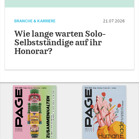
BRANCHE & KARRIERE
21.07.2026
Wie lange warten Solo-
Selbstständige auf ihr
Honorar?