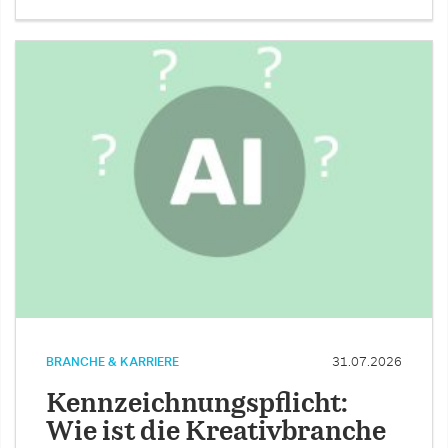
BRANCHE & KARRIERE
31.07.2026
Kennzeichnungspflicht:
Wie ist die Kreativbranche