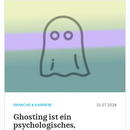
BRANCHE & KARRIERE
31.07.2026
Ghosting ist ein
psychologisches,