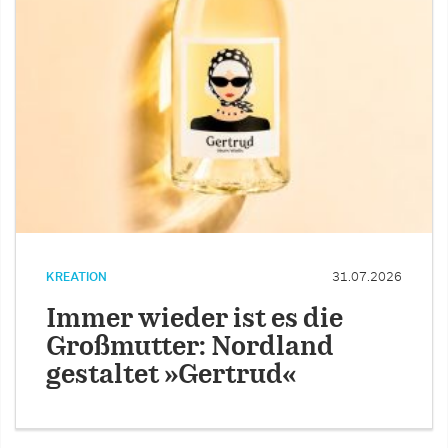
KREATION
31.07.2026
Immer wieder ist es die
Großmutter: Nordland
gestaltet »Gertrud«