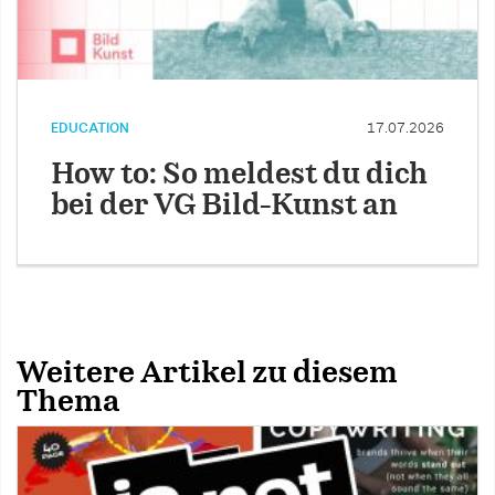
EDUCATION
17.07.2026
How to: So meldest du dich
bei der VG Bild-Kunst an
Weitere Artikel zu diesem
Thema