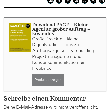
Download PAGE - Kleine
Agentur, großer Auftrag -
kostenlos
Große Projekte – kleine
Digitalstudios: Tipps zu
Auftragsakquise, Teambuilding,
Projektmanagement und
Kundenkommunikation für
Freelancer
Produkt anzeigen
Schreibe einen Kommentar
Deine E-Mail-Adresse wird nicht veröffentlicht.