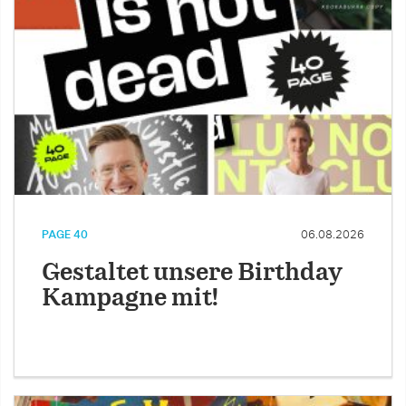
PAGE 40
06.08.2026
Gestaltet unsere Birthday
Kampagne mit!