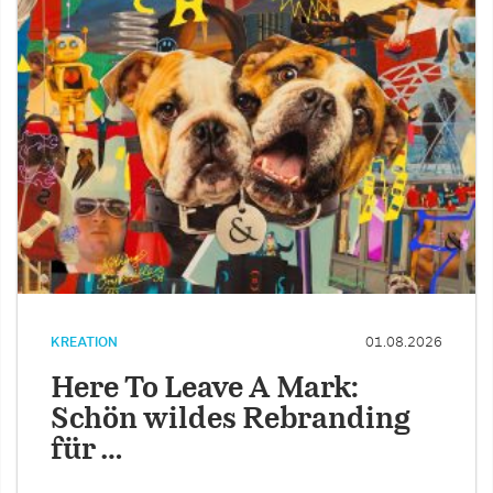
KREATION
01.08.2026
Here To Leave A Mark:
Schön wildes Rebranding
für …