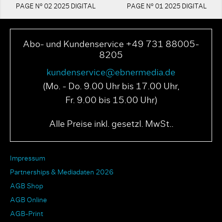
PAGE N° 02 2025 DIGITAL
PAGE N° 01 2025 DIGITAL
Abo- und Kundenservice +49 731 88005-
8205
kundenservice@ebnermedia.de
(Mo. - Do. 9.00 Uhr bis 17.00 Uhr,
Fr. 9.00 bis 15.00 Uhr)
Alle Preise inkl. gesetzl. MwSt..
Impressum
Partnerships & Mediadaten 2026
AGB Shop
AGB Online
AGB-Print