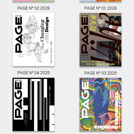
PAGE N° 02 2026
PAGE N° 01 2026
PAGE N° 04 2025
PAGE N° 03 2025