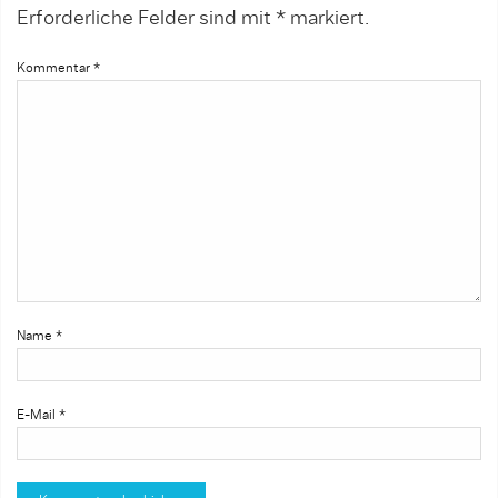
Erforderliche Felder sind mit
*
markiert.
Kommentar
*
Name
*
E-Mail
*