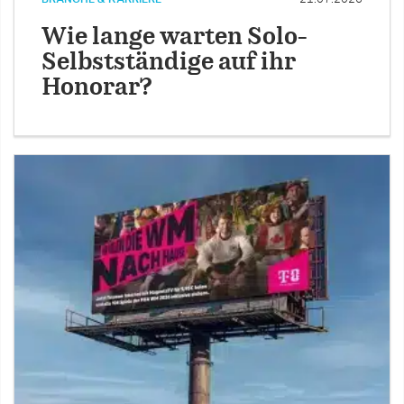
Wie lange warten Solo-
Selbstständige auf ihr
Honorar?