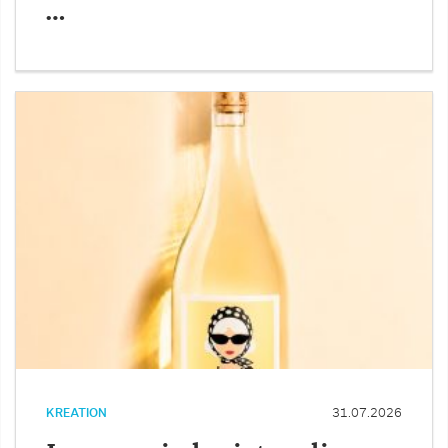
…
KREATION
31.07.2026