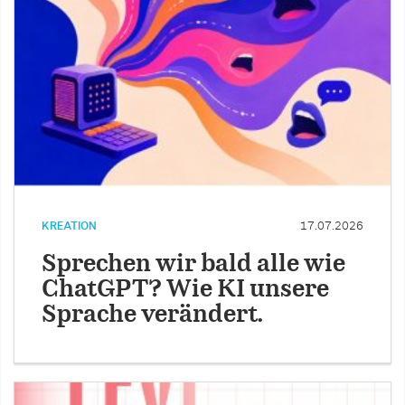
KREATION
17.07.2026
Sprechen wir bald alle wie
ChatGPT? Wie KI unsere
Sprache verändert.