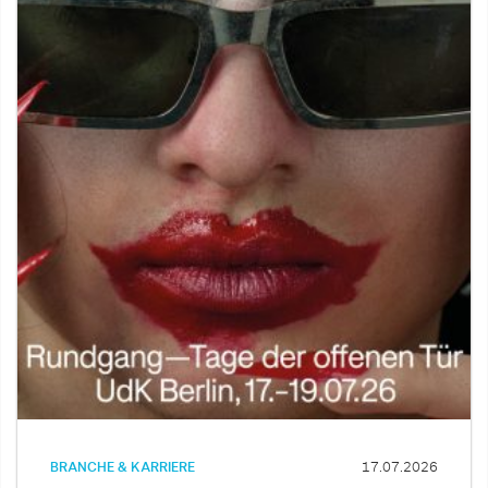
BRANCHE & KARRIERE
17.07.2026