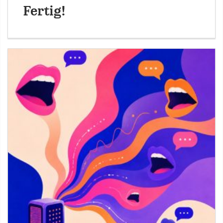
Fertig!