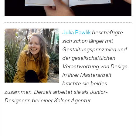
Julia Pawlik
beschäftigte
sich schon länger mit
Gestaltungsprinzipien und
der gesellschaftlichen
Verantwortung von Design.
In ihrer Masterarbeit
brachte sie beides
zusammen. Derzeit arbeitet sie als Junior-
Designerin bei einer Kölner Agentur