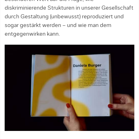
diskriminierende Strukturen in unserer Gesellschaft
durch Gestaltung (unbewusst) reproduziert und
sogar gestärkt werden – und wie man dem
entgegenwirken kann.