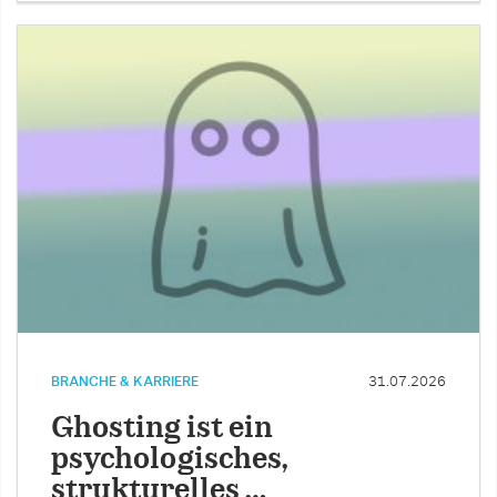
BRANCHE & KARRIERE
31.07.2026
Ghosting ist ein
psychologisches,
strukturelles …