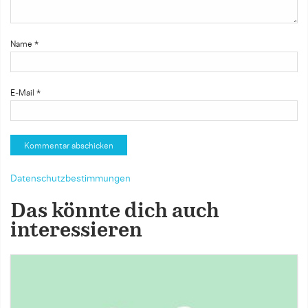
Name
*
E-Mail
*
Datenschutzbestimmungen
Das könnte dich auch
interessieren