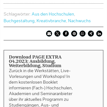
Schlagwörter:
Aus den Hochschulen
,
Buchgestaltung
,
Kreativbranche
,
Nachwuchs
Download PAGE EXTRA
04.2023: Ausbildung,
Weiterbildung, Studium
Zurück in die Werkstätten, Live-
Vorlesungen und Workshops! In
dem kostenlosen Booklet
informieren (Fach-) Hochschulen,
Akademien und Seminaranbieter
über ihr aktuelles Programm zu
Studiengängen, Aus- und