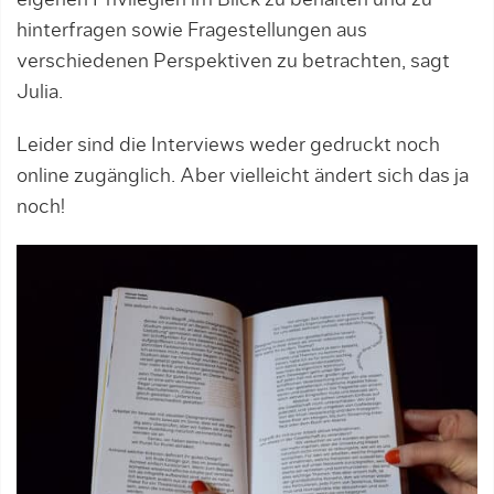
eigenen Privilegien im Blick zu behalten und zu
hinterfragen sowie Frage­stellungen aus
verschiedenen Perspektiven zu betrachten, sagt
Julia.
Leider sind die Interviews weder gedruckt noch
online zugänglich. Aber vielleicht ändert sich das ja
noch!