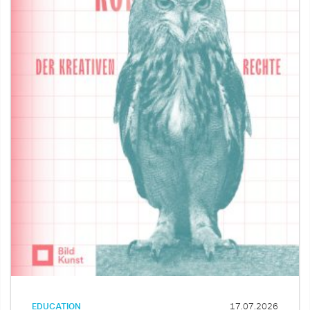
EDUCATION
17.07.2026