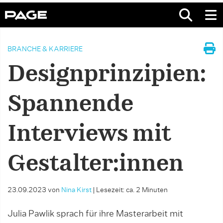
BRANCHE & KARRIERE
Designprinzipien:
Spannende
Interviews mit
Gestalter:innen
23.09.2023
von
Nina Kirst
|
Lesezeit: ca. 2 Minuten
Julia Pawlik sprach für ihre Masterarbeit mit