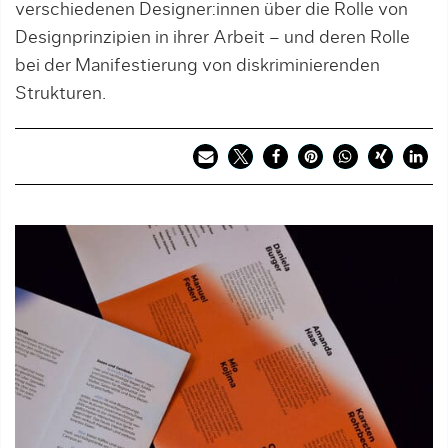
verschiedenen Designer:innen über die Rolle von
Designprinzipien in ihrer Arbeit – und deren Rolle
bei der Manifestierung von diskriminierenden
Strukturen.