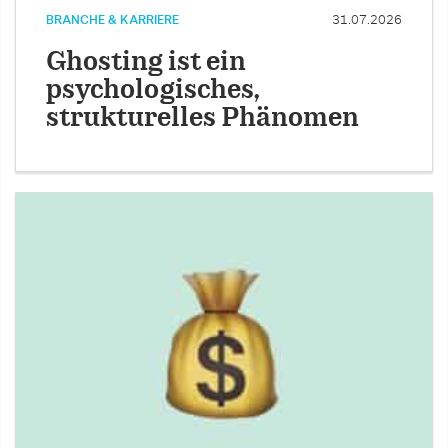
BRANCHE & KARRIERE
31.07.2026
Ghosting ist ein
psychologisches,
strukturelles Phänomen