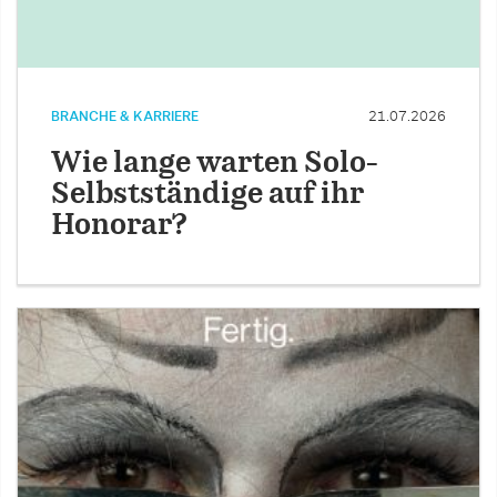
BRANCHE & KARRIERE
21.07.2026
Wie lange warten Solo-
Selbstständige auf ihr
Honorar?