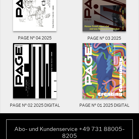
PAGE N° 04 2025
PAGE N° 03 2025
PAGE N° 02 2025 DIGITAL
PAGE N° 01 2025 DIGITAL
Abo- und Kundenservice +49 731 88005-
8205