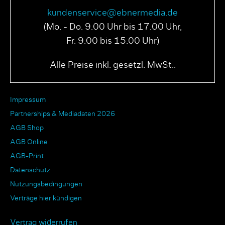
kundenservice@ebnermedia.de
(Mo. - Do. 9.00 Uhr bis 17.00 Uhr,
Fr. 9.00 bis 15.00 Uhr)
Alle Preise inkl. gesetzl. MwSt..
Impressum
Partnerships & Mediadaten 2026
AGB Shop
AGB Online
AGB-Print
Datenschutz
Nutzungsbedingungen
Verträge hier kündigen
Vertrag widerrufen