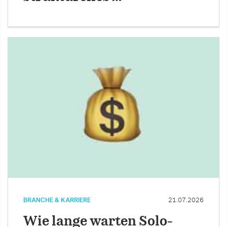
BRANCHE & KARRIERE
21.07.2026
Wie lange warten Solo-