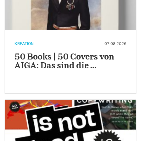
KREATION
07.08.2026
50 Books | 50 Covers von
AIGA: Das sind die …