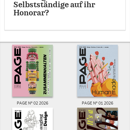
Selbstständige auf ihr
Honorar?
PAGE N° 02 2026
PAGE N° 01 2026