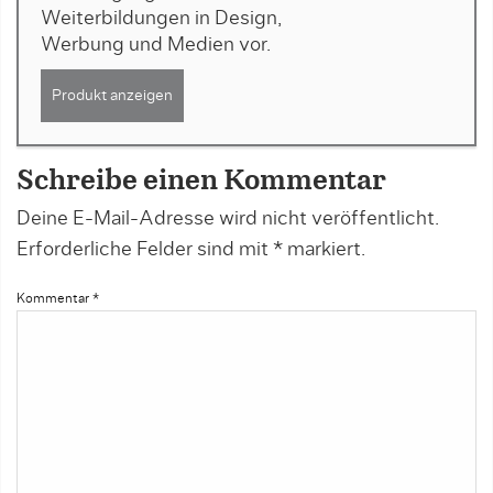
Weiterbildungen in Design,
Werbung und Medien vor.
Produkt anzeigen
Schreibe einen Kommentar
Deine E-Mail-Adresse wird nicht veröffentlicht.
Erforderliche Felder sind mit
*
markiert.
Kommentar
*