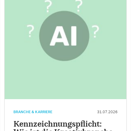
BRANCHE & KARRIERE
31.07.2026
Kennzeichnungspflicht: