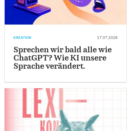
KREATION
17.07.2026
Sprechen wir bald alle wie
ChatGPT? Wie KI unsere
Sprache verändert.