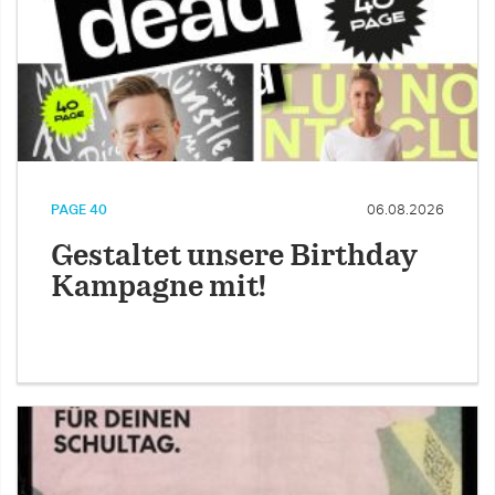
PAGE 40
06.08.2026
Gestaltet unsere Birthday
Kampagne mit!