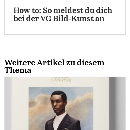
How to: So meldest du dich
bei der VG Bild-Kunst an
Weitere Artikel zu diesem
Thema