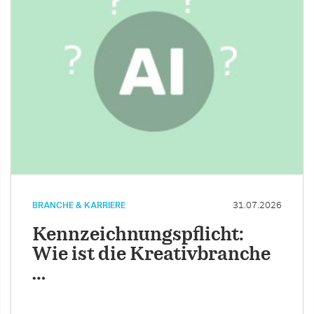
BRANCHE & KARRIERE
31.07.2026
Kennzeichnungspflicht:
Wie ist die Kreativbranche
…