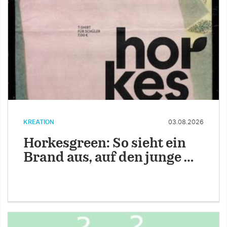
KREATION
03.08.2026
Horkesgreen: So sieht ein
Brand aus, auf den junge …