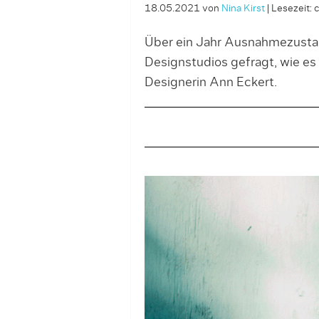
18.05.2021
von
Nina Kirst
|
Lesezeit: 
Über ein Jahr Ausnahmezustan
Designstudios gefragt, wie es
Designerin Ann Eckert.