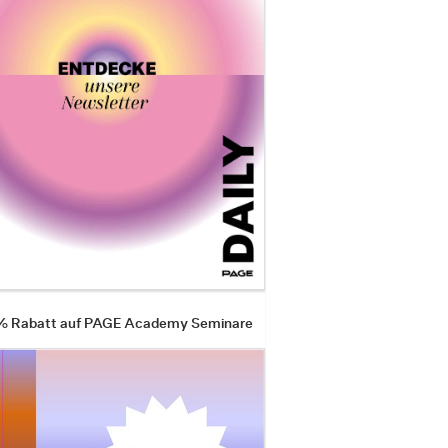
 % Rabatt auf PAGE Academy Seminare