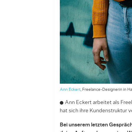
Ann Eckert
, Freelance-Designerin in Ha
Ann Eckert arbeitet als Fre
hat sich ihre Kundenstruktur v
Bei unserem letzten Gespräch