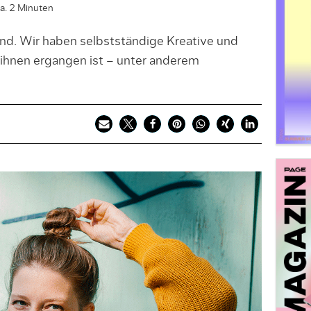
ca. 2 Minuten
d. Wir haben selbstständige Kreative und
 ihnen ergangen ist – unter anderem