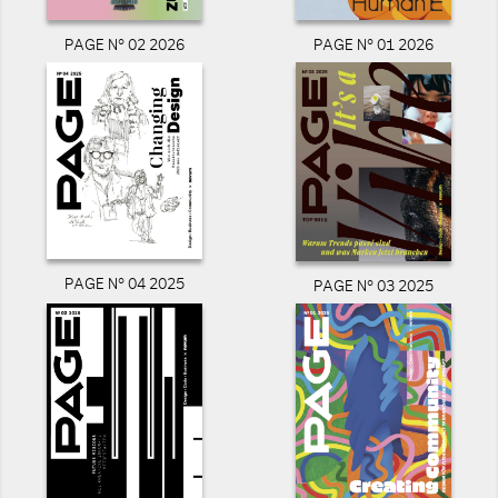
PAGE N° 02 2026
PAGE N° 01 2026
PAGE N° 04 2025
PAGE N° 03 2025