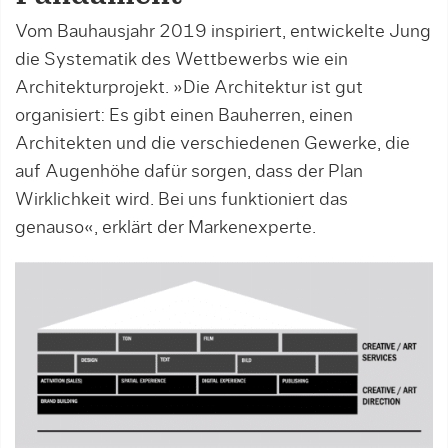
Vom Bauhausjahr 2019 inspiriert, entwickelte Jung
die Systematik des Wettbewerbs wie ein
Architekturprojekt. »Die Architektur ist gut
organisiert: Es gibt einen Bauherren, einen
Architekten und die verschiedenen Gewerke, die
auf Augenhöhe dafür sorgen, dass der Plan
Wirklichkeit wird. Bei uns funktioniert das
genauso«, erklärt der Markenexperte.