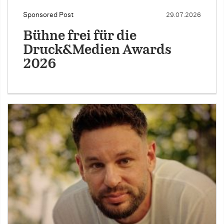
Sponsored Post
29.07.2026
Bühne frei für die
Druck&Medien Awards
2026