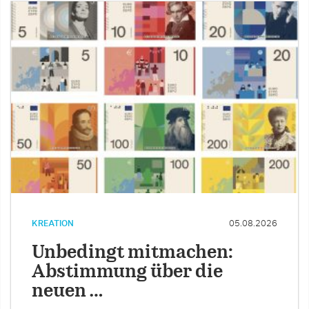
KREATION
05.08.2026
Unbedingt mitmachen:
Abstimmung über die
neuen …