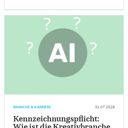
BRANCHE & KARRIERE
31.07.2026
Kennzeichnungspflicht:
Wie ist die Kreativbranche