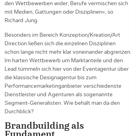
den Wettbewerben wider; Berufe vermischen sich
mit Medien, Gattungen oder Disziplinen«, so
Richard Jung.
Besonders im Bereich Konzeption/Kreation/Art
Direction ließen sich die einzelnen Disziplinen
schon lange nicht mehr klar voneinander abgrenzen.
Im harten Wettbewerb um Marktanteile und den
Lead tümmeln sich hier von der Eventagentur über
die klassische Designagentur bis zum
Performancemarketinganbieter verschiedenste
Dienstleister und Agenturen als sogenannte
Segment-Generalisten. Wie behält man da den
Durchblick?
Brandbuilding als
Fundament