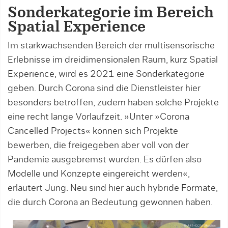
Sonderkategorie im Bereich
Spatial Experience
Im starkwachsenden Bereich der multisensorische
Erlebnisse im dreidimensionalen Raum, kurz Spatial
Experience, wird es 2021 eine Sonderkategorie
geben. Durch Corona sind die Dienstleister hier
besonders betroffen, zudem haben solche Projekte
eine recht lange Vorlaufzeit. »Unter »Corona
Cancelled Projects« können sich Projekte
bewerben, die freigegeben aber voll von der
Pandemie ausgebremst wurden. Es dürfen also
Modelle und Konzepte eingereicht werden«,
erläutert Jung. Neu sind hier auch hybride Formate,
die durch Corona an Bedeutung gewonnen haben.