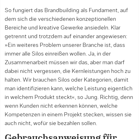
So fungiert das Brandbuilding als Fundament, auf
dem sich die verschiedenen konzeptionellen
Bereiche und kreative Gewerke ansiedeln. Klar
getrennt und trotzdem auf einander angewiesen:
»Ein weiteres Problem unserer Branche ist, dass
immer alle Silos einreißen wollen. Ja, in der
Zusammenarbeit müssen wir das, aber man darf
dabei nicht vergessen, die Kernleistungen hoch zu
halten. Wir brauchen Silos oder Kategorien, damit
man identifizieren kann, welche Leistung eigentlich
in welchem Produkt steckt«, so Jung. Richtig, denn
wenn Kunden nicht erkennen können, welche
Kompetenzen in einem Projekt stecken, wissen sie
auch nicht, wofür sie bezahlen sollen.
Gebrauchsanweisung für