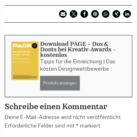
Download PAGE - Dos &
Donts bei Kreativ-Awards -
kostenlos
Tipps für die Einreichung | Das
kosten Designwettbewerbe
Produkt anzeigen
Schreibe einen Kommentar
Deine E-Mail-Adresse wird nicht veröffentlicht.
Erforderliche Felder sind mit
*
markiert.