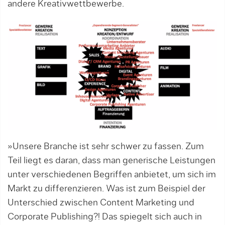
andere Kreativwettbewerbe.
»Unsere Branche ist sehr schwer zu fassen. Zum
Teil liegt es daran, dass man generische Leistungen
unter verschiedenen Begriffen anbietet, um sich im
Markt zu differenzieren. Was ist zum Beispiel der
Unterschied zwischen Content Marketing und
Corporate Publishing?! Das spiegelt sich auch in