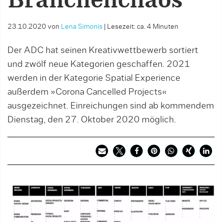
Branchenchaos
23.10.2020
von
Lena Simonis
|
Lesezeit: ca. 4 Minuten
Der ADC hat seinen Kreativwettbewerb sortiert
und zwölf neue Kategorien geschaffen. 2021
werden in der Kategorie Spatial Experience
außerdem »Corona Cancelled Projects«
ausgezeichnet. Einreichungen sind ab kommendem
Dienstag, den 27. Oktober 2020 möglich.