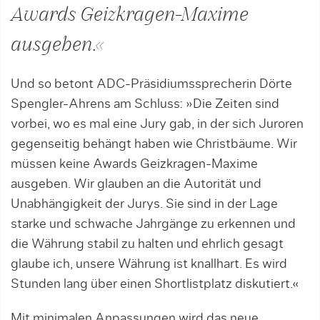
Awards Geizkragen-Maxime
ausgeben.«
Und so betont ADC-
Präsidiumssprecherin
Dörte
Spengler-Ahrens am Schluss: »Die Zeiten sind
vorbei, wo es mal eine Jury gab, in der sich Juroren
gegenseitig behängt haben wie Christbäume. Wir
müssen keine Awards Geizkragen-Maxime
ausgeben. Wir glauben an die Autorität und
Unabhängigkeit der Jurys. Sie sind in der Lage
starke und schwache Jahrgänge zu erkennen und
die Währung stabil zu halten und ehrlich gesagt
glaube ich, unsere Währung ist knallhart. Es wird
Stunden lang über einen Shortlistplatz diskutiert.«
Mit minimalen Anpassungen wird das neue