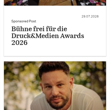
29.07.2026
Sponsored Post
Bühne frei für die
Druck&Medien Awards
2026