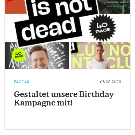
PAGE 40
06.08.2026
Gestaltet unsere Birthday
Kampagne mit!