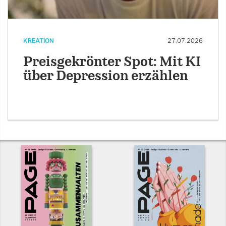
KREATION
27.07.2026
Preisgekrönter Spot: Mit KI
über Depression erzählen