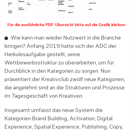
Für die ausführliche PDF-Übersicht bitte auf die Grafik klicken.
Wie kann man wieder Nutzwert in die Branche
bringen? Anfang 2019 hatte sich der ADC der
Herkulesaufgabe gestellt, seine
Wettbewerbsstruktur zu überarbeiten, um für
Durchblick in den Kategorien zu sorgen. Nun
präsentiert der Kreativclub zwölf neue Kategorien,
die angelehnt sind an die Strukturen und Prozesse
im Tagesgeschäft von Kreativen.
Insgesamt umfasst das neue System die
Kategorien Brand Building, Activation, Digital
Experience, Spatial Experience, Publishing, Copy,