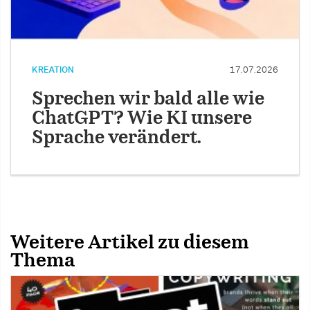
KREATION
17.07.2026
Sprechen wir bald alle wie
ChatGPT? Wie KI unsere
Sprache verändert.
Weitere Artikel zu diesem
Thema