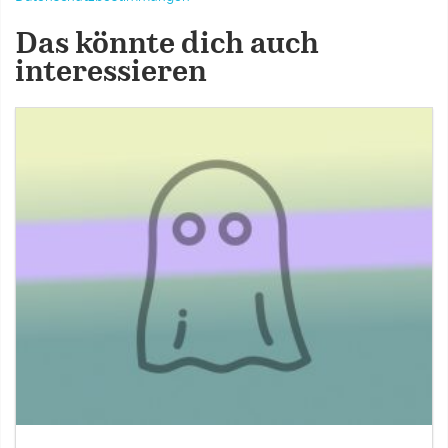
Das könnte dich auch
interessieren