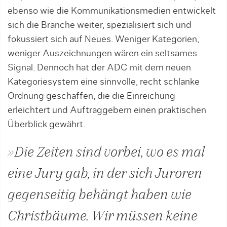
ebenso wie die Kommunikationsmedien entwickelt
sich die Branche weiter, spezialisiert sich und
fokussiert sich auf Neues. Weniger Kategorien,
weniger Auszeichnungen wären ein seltsames
Signal. Dennoch hat der ADC mit dem neuen
Kategoriesystem eine sinnvolle, recht schlanke
Ordnung geschaffen, die die Einreichung
erleichtert und Auftraggebern einen praktischen
Überblick gewährt.
»Die Zeiten sind vorbei, wo es mal
eine Jury gab, in der sich Juroren
gegenseitig behängt haben wie
Christbäume. Wir müssen keine