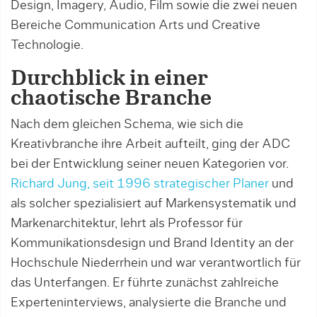
Design, Imagery, Audio, Film sowie die zwei neuen
Bereiche Communication Arts und Creative
Technologie.
Durchblick in einer
chaotische Branche
Nach dem gleichen Schema, wie sich die
Kreativbranche ihre Arbeit aufteilt, ging der ADC
bei der Entwicklung seiner neuen Kategorien vor.
Richard Jung, seit 1996 strategischer Planer
und
als solcher spezialisiert auf Markensystematik und
Markenarchitektur, lehrt als Professor für
Kommunikationsdesign und Brand Identity an der
Hochschule Niederrhein und war verantwortlich für
das Unterfangen. Er führte zunächst zahlreiche
Experteninterviews, analysierte die Branche und