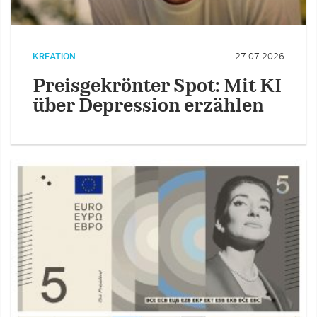
KREATION
27.07.2026
Preisgekrönter Spot: Mit KI
über Depression erzählen