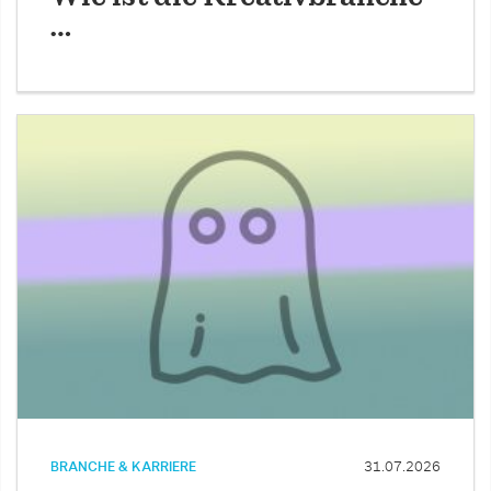
…
BRANCHE & KARRIERE
31.07.2026