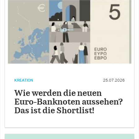
KREATION
25.07.2026
Wie werden die neuen
Euro-Banknoten aussehen?
Das ist die Shortlist!