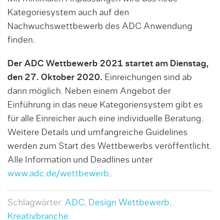
Kategoriesystem auch auf den
Nachwuchswettbewerb des ADC Anwendung
finden.
Der ADC Wettbewerb 2021 startet am Dienstag,
den 27. Oktober 2020.
Einreichungen sind ab
dann möglich. Neben einem Angebot der
Einführung in das neue Kategoriensystem gibt es
für alle Einreicher auch eine individuelle Beratung.
Weitere Details und umfangreiche Guidelines
werden zum Start des Wettbewerbs veröffentlicht.
Alle Information und Deadlines unter
www.adc.de/wettbewerb
.
Schlagwörter:
ADC
,
Design Wettbewerb
,
Kreativbranche