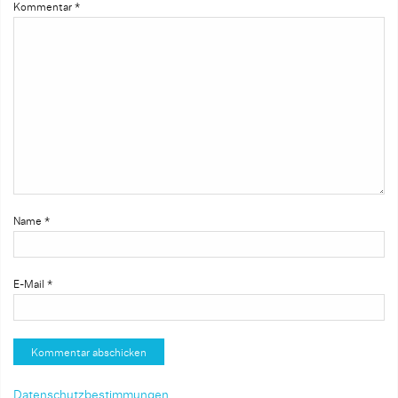
Kommentar
*
Name
*
E-Mail
*
Datenschutzbestimmungen