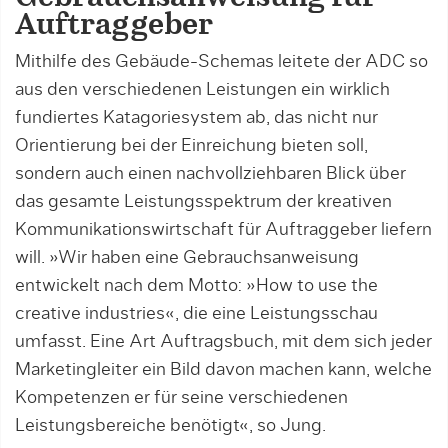
Auftraggeber
Mithilfe des Gebäude-Schemas leitete der ADC so
aus den verschiedenen Leistungen ein wirklich
fundiertes Katagoriesystem ab, das nicht nur
Orientierung bei der Einreichung bieten soll,
sondern auch einen nachvollziehbaren Blick über
das gesamte Leistungsspektrum der kreativen
Kommunikationswirtschaft für Auftraggeber liefern
will. »Wir haben eine Gebrauchsanweisung
entwickelt nach dem Motto: »How to use the
creative industries«, die eine Leistungsschau
umfasst. Eine Art Auftragsbuch, mit dem sich jeder
Marketingleiter ein Bild davon machen kann, welche
Kompetenzen er für seine verschiedenen
Leistungsbereiche benötigt«, so Jung.