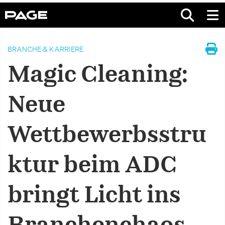
BRANCHE & KARRIERE
Magic Cleaning:
Neue
Wettbewerbsstru
ktur beim ADC
bringt Licht ins