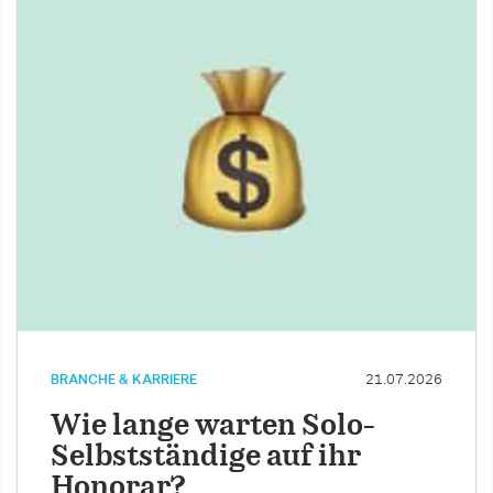
BRANCHE & KARRIERE
21.07.2026
Wie lange warten Solo-
Selbstständige auf ihr
Honorar?