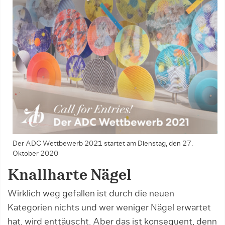
Der ADC Wettbewerb 2021 startet am Dienstag, den 27.
Oktober 2020
Knallharte Nägel
Wirklich weg gefallen ist durch die neuen
Kategorien nichts und wer weniger Nägel erwartet
hat, wird enttäuscht. Aber das ist konsequent, denn