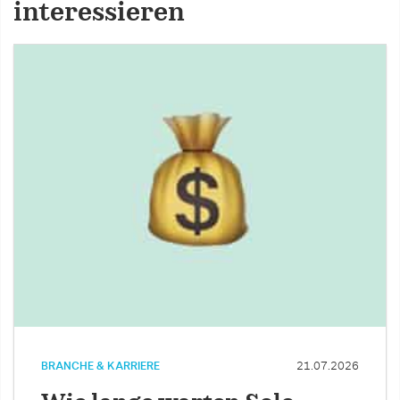
interessieren
BRANCHE & KARRIERE
21.07.2026