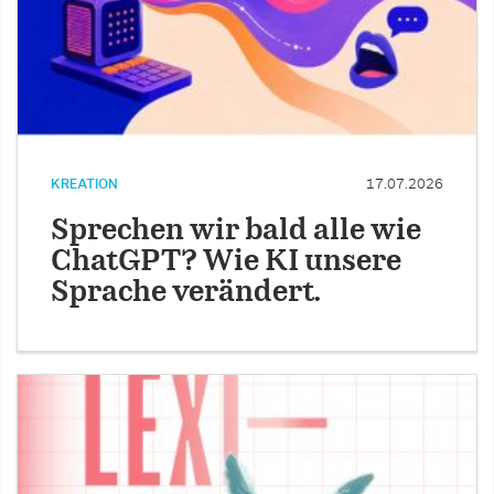
KREATION
17.07.2026
Sprechen wir bald alle wie
ChatGPT? Wie KI unsere
Sprache verändert.