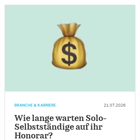
BRANCHE & KARRIERE
21.07.2026
Wie lange warten Solo-
Selbstständige auf ihr
Honorar?