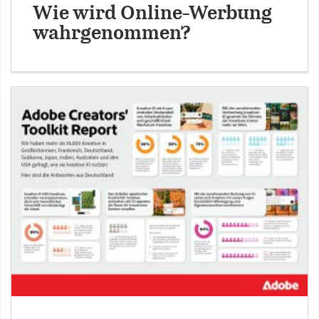
Wie wird Online-Werbung
wahrgenommen?