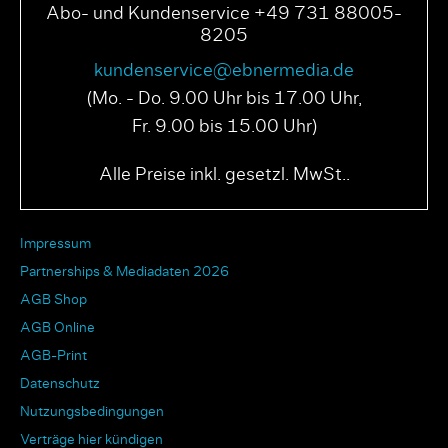
Abo- und Kundenservice +49 731 88005-
8205
kundenservice@ebnermedia.de
(Mo. - Do. 9.00 Uhr bis 17.00 Uhr,
Fr. 9.00 bis 15.00 Uhr)
Alle Preise inkl. gesetzl. MwSt..
Impressum
Partnerships & Mediadaten 2026
AGB Shop
AGB Online
AGB-Print
Datenschutz
Nutzungsbedingungen
Verträge hier kündigen