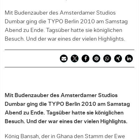
Mit Budenzauber des Amsterdamer Studios
Dumbar ging die TYPO Berlin 2010 am Samstag
Abend zu Ende. Tagsüber hatte sie königlichen
Besuch. Und der war eines der vielen Highlights.
Mit Budenzauber des Amsterdamer Studios
Dumbar ging die TYPO Berlin 2010 am Samstag
Abend zu Ende. Tagsüber hatte sie königlichen
Besuch. Und der war eines der vielen Highlights.
König Bansah, der in Ghana den Stamm der Ewe