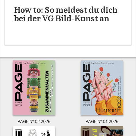
How to: So meldest du dich
bei der VG Bild-Kunst an
PAGE N° 02 2026
PAGE N° 01 2026