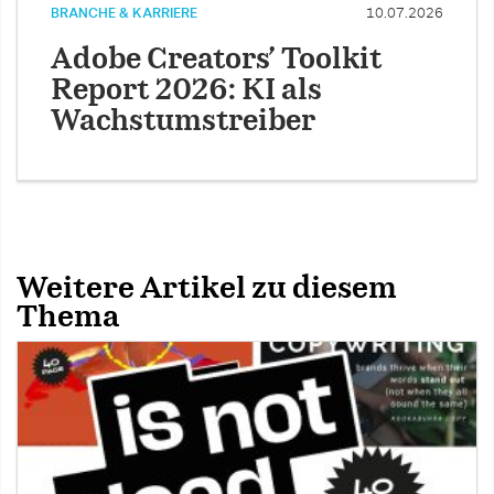
BRANCHE & KARRIERE
10.07.2026
Adobe Creators’ Toolkit
Report 2026: KI als
Wachstumstreiber
Weitere Artikel zu diesem
Thema