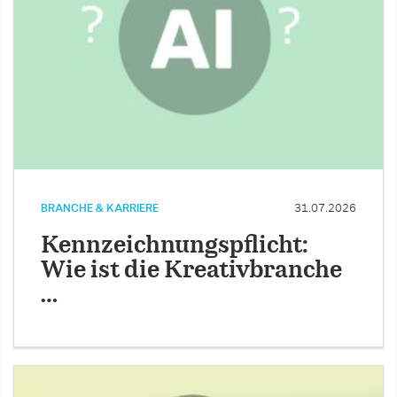
BRANCHE & KARRIERE
31.07.2026
Kennzeichnungspflicht:
Wie ist die Kreativbranche
…