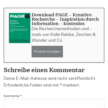
Download PAGE - Kreative
Recherche – Inspiration durch
Information - kostenlos
Die Recherchemethoden und -
tools von Kolle Rebbe, Zeichen &
Wunder und Co
Produkt anzeigen
Schreibe einen Kommentar
Deine E-Mail-Adresse wird nicht veröffentlicht.
Erforderliche Felder sind mit
*
markiert.
Kommentar
*