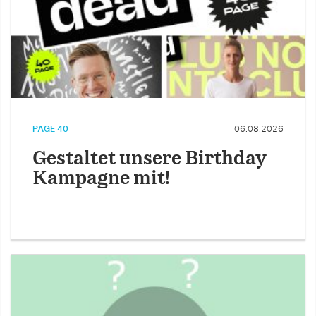
PAGE 40
06.08.2026
Gestaltet unsere Birthday
Kampagne mit!