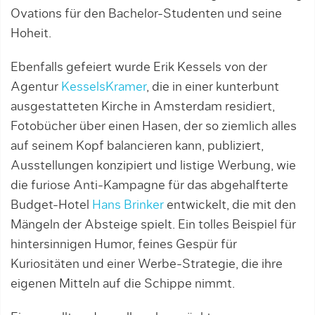
Ovations für den Bachelor-Studenten und seine
Hoheit.
Ebenfalls gefeiert wurde Erik Kessels von der
Agentur
KesselsKramer
, die in einer kunterbunt
ausgestatteten Kirche in Amsterdam residiert,
Fotobücher über einen Hasen, der so ziemlich alles
auf seinem Kopf balancieren kann, publiziert,
Ausstellungen konzipiert und listige Werbung, wie
die furiose Anti-Kampagne für das abgehalfterte
Budget-Hotel
Hans Brinker
entwickelt, die mit den
Mängeln der Absteige spielt. Ein tolles Beispiel für
hintersinnigen Humor, feines Gespür für
Kuriositäten und einer Werbe-Strategie, die ihre
eigenen Mitteln auf die Schippe nimmt.