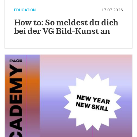
EDUCATION
17.07.2026
How to: So meldest du dich
bei der VG Bild-Kunst an