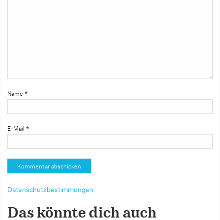
Name
*
E-Mail
*
Datenschutzbestimmungen
Das könnte dich auch