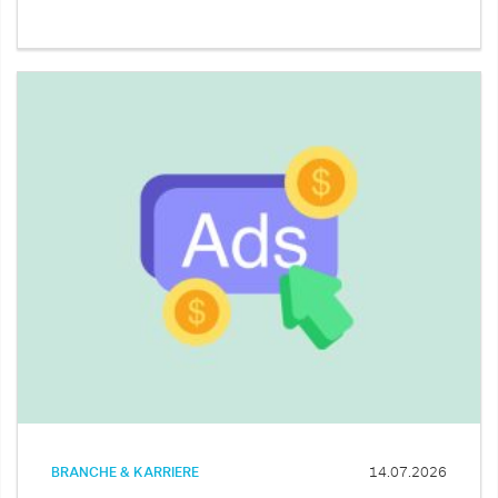
BRANCHE & KARRIERE
14.07.2026