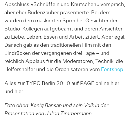
Abschluss »Schnüffeln und Knutschen« versprach,
aber eher Budenzauber präsentierte. Bei dem
wurden dem maskierten Sprecher Gesichter der
Studio-Kollegen aufgebeamt und deren Ansichten
zu Liebe, Leben, Essen und Arbeit zitiert. Aber egal.
Danach gab es den traditionellen Film mit den
Eindrücken der vergangenen drei Tage – und
reichlich Applaus für die Moderatoren, Technik, die
Helfershelfer und die Organisatoren vom
Fontshop
.
Alles zur TYPO Berlin 2010 auf PAGE online hier
und hier.
Foto oben: König Bansah und sein Volk in der
Präsentation von Julian Zimmermann