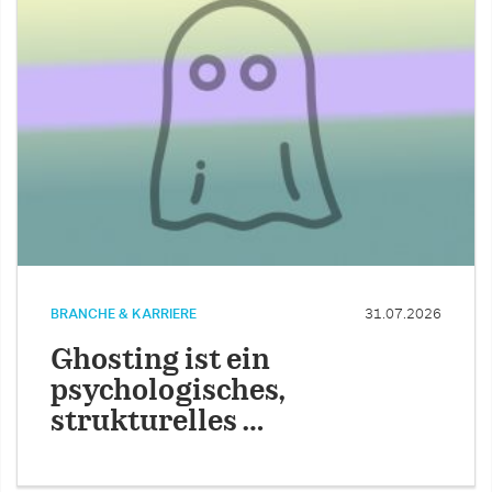
BRANCHE & KARRIERE
31.07.2026
Ghosting ist ein
psychologisches,
strukturelles …