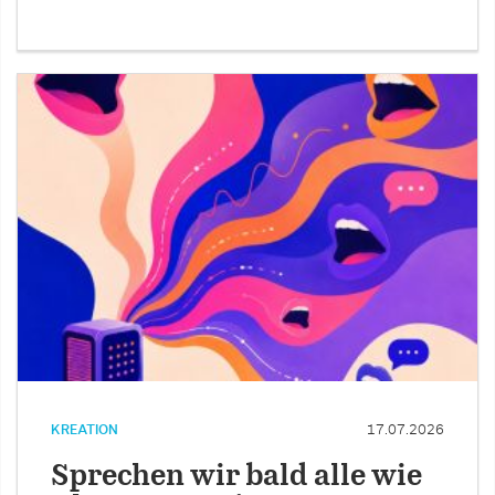
KREATION
17.07.2026
Sprechen wir bald alle wie