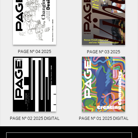
PAGE N° 04 2025
PAGE N° 03 2025
PAGE N° 02 2025 DIGITAL
PAGE N° 01 2025 DIGITAL