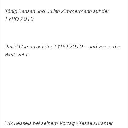
König Bansah und Julian Zimmermann auf der
TYPO 2010
David Carson auf der TYPO 2010 – und wie er die
Welt sieht:
Erik Kessels bei seinem Vortag »KesselsKramer