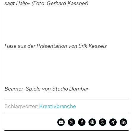
sagt Hallo« (Foto: Gerhard Kassner)
Hase aus der Präsentation von Erik Kessels
Beamer-Spiele von Studio Dumbar
Schlagwörter:
Kreativbranche