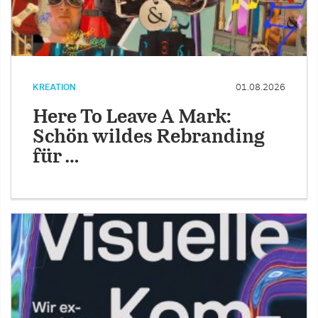
KREATION
01.08.2026
Here To Leave A Mark:
Schön wildes Rebranding
für …