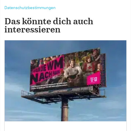
Datenschutzbestimmungen
Das könnte dich auch
interessieren