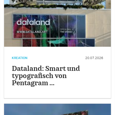
KREATION
20.07.2026
Dataland: Smart und
typografisch von
Pentagram …