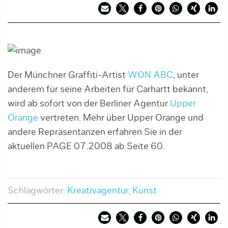
Der Münchner Graffiti-Artist
WON ABC
, unter
anderem für seine Arbeiten für Carhartt bekannt,
wird ab sofort von der Berliner Agentur
Upper
Orange
vertreten. Mehr über Upper Orange und
andere Repräsentanzen erfahren Sie in der
aktuellen PAGE 07.2008 ab Seite 60.
Schlagwörter:
Kreativagentur
,
Kunst