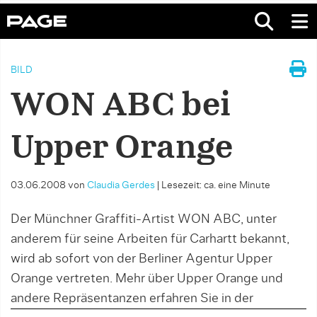
BILD
WON ABC bei
Upper Orange
03.06.2008
von
Claudia Gerdes
|
Lesezeit: ca. eine Minute
Der Münchner Graffiti-Artist WON ABC, unter
anderem für seine Arbeiten für Carhartt bekannt,
wird ab sofort von der Berliner Agentur Upper
Orange vertreten. Mehr über Upper Orange und
andere Repräsentanzen erfahren Sie in der