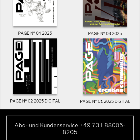
PAGE N° 04 2025
PAGE N° 03 2025
PAGE N° 02 2025 DIGITAL
PAGE N° 01 2025 DIGITAL
Abo- und Kundenservice +49 731 88005-
8205