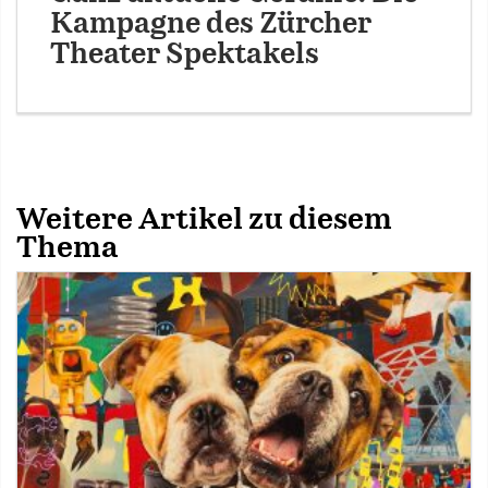
Kampagne des Zürcher
Theater Spektakels
Weitere Artikel zu diesem
Thema