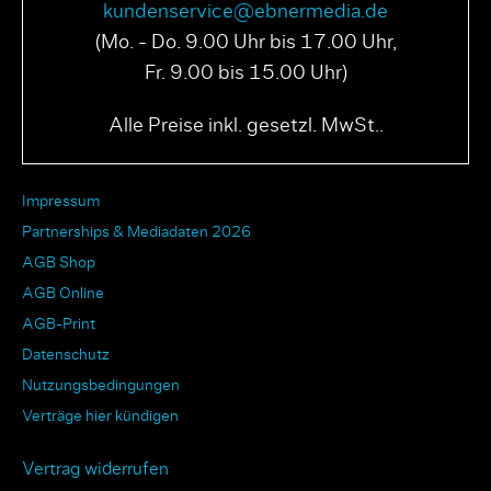
kundenservice@ebnermedia.de
(Mo. - Do. 9.00 Uhr bis 17.00 Uhr,
Fr. 9.00 bis 15.00 Uhr)
Alle Preise inkl. gesetzl. MwSt..
Impressum
Partnerships & Mediadaten 2026
AGB Shop
AGB Online
AGB-Print
Datenschutz
Nutzungsbedingungen
Verträge hier kündigen
Vertrag widerrufen