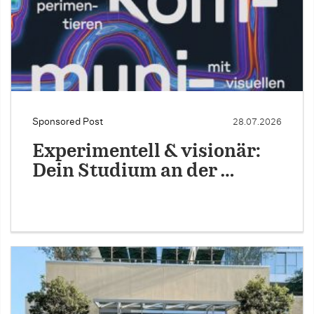
Sponsored Post
28.07.2026
Experimentell & visionär:
Dein Studium an der …