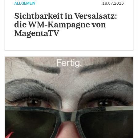
ALLGEMEIN
18.07.2026
Sichtbarkeit in Versalsatz:
die WM-Kampagne von
MagentaTV