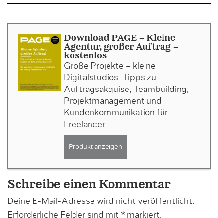
Download PAGE - Kleine
Agentur, großer Auftrag -
kostenlos
Große Projekte – kleine
Digitalstudios: Tipps zu
Auftragsakquise, Teambuilding,
Projektmanagement und
Kundenkommunikation für
Freelancer
Produkt anzeigen
Schreibe einen Kommentar
Deine E-Mail-Adresse wird nicht veröffentlicht.
Erforderliche Felder sind mit
*
markiert.