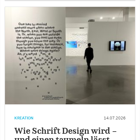
KREATION
14.07.2026
Wie Schrift Design wird –