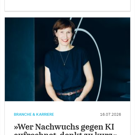
BRANCHE & KARRIERE
16.07.2026
»Wer Nachwuchs gegen KI