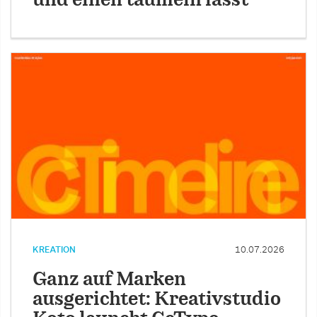
und einen taumeln lässt
KREATION
10.07.2026
Ganz auf Marken
ausgerichtet: Kreativstudio