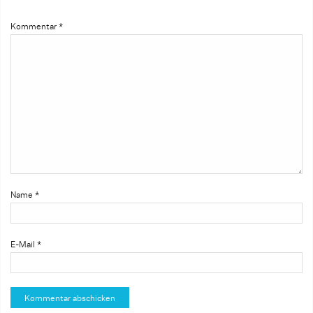
Kommentar
*
Name
*
E-Mail
*