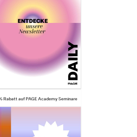
 % Rabatt auf PAGE Academy Seminare