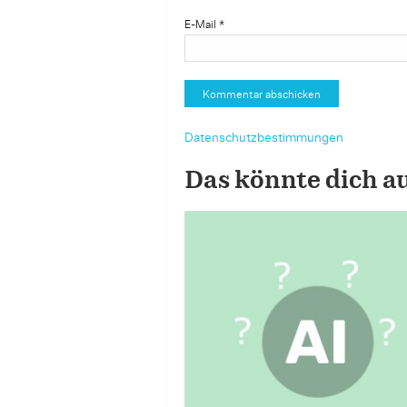
E-Mail
*
Datenschutzbestimmungen
Das könnte dich a