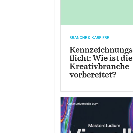
BRANCHE & KARRIERE
Kennzeichnungs
flicht: Wie ist die
Kreativbranche
vorbereitet?