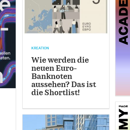
KREATION
Wie werden die
neuen Euro-
Banknoten
aussehen? Das ist
die Shortlist!