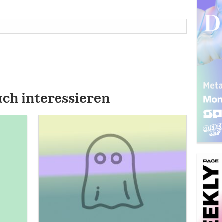
uch interessieren