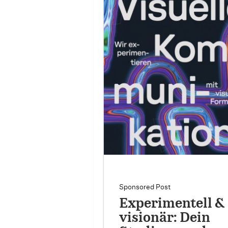
Sponsored Post
Experimentell &
visionär: Dein