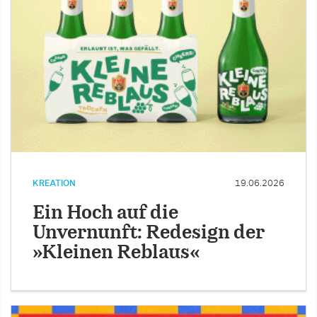
KREATION
19.06.2026
Ein Hoch auf die
Unvernunft: Redesign der
»Kleinen Reblaus«