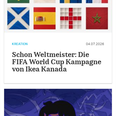
KREATION
04.07.2026
Schon Weltmeister: Die
FIFA World Cup Kampagne
von Ikea Kanada