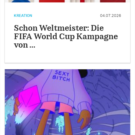
KREATION
04.07.2026
Schon Weltmeister: Die
FIFA World Cup Kampagne
von …