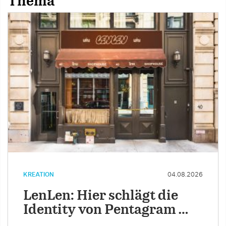
Thema
KREATION
04.08.2026
LenLen: Hier schlägt die
Identity von Pentagram …