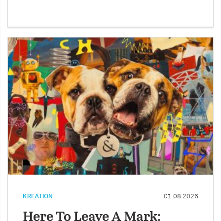
KREATION
01.08.2026
Here To Leave A Mark: