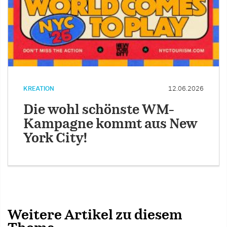
KREATION
12.06.2026
Die wohl schönste WM-
Kampagne kommt aus New
York City!
Weitere Artikel zu diesem