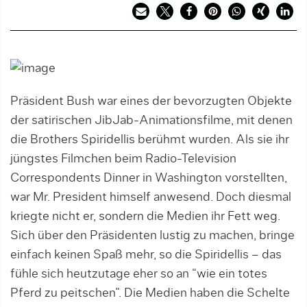
Präsident Bush war eines der bevorzugten Objekte
der satirischen JibJab-Animationsfilme, mit denen
die Brothers Spiridellis berühmt wurden. Als sie ihr
jüngstes Filmchen beim Radio-Television
Correspondents Dinner in Washington vorstellten,
war Mr. President himself anwesend. Doch diesmal
kriegte nicht er, sondern die Medien ihr Fett weg.
Sich über den Präsidenten lustig zu machen, bringe
einfach keinen Spaß mehr, so die Spiridellis – das
fühle sich heutzutage eher so an “wie ein totes
Pferd zu peitschen”. Die Medien haben die Schelte