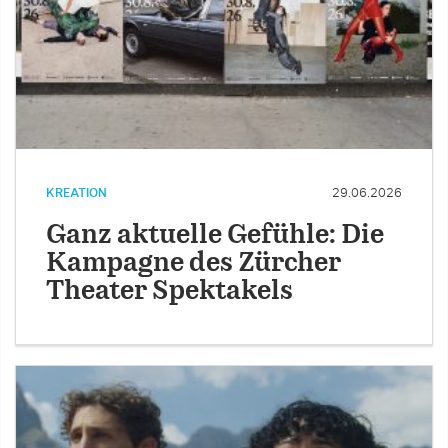
KREATION
29.06.2026
Ganz aktuelle Gefühle: Die
Kampagne des Zürcher
Theater Spektakels