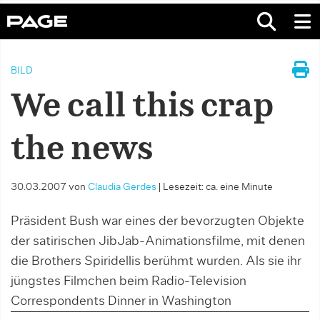
BILD
We call this crap
the news
30.03.2007
von
Claudia Gerdes
|
Lesezeit: ca. eine Minute
Präsident Bush war eines der bevorzugten Objekte
der satirischen JibJab-Animationsfilme, mit denen
die Brothers Spiridellis berühmt wurden. Als sie ihr
jüngstes Filmchen beim Radio-Television
Correspondents Dinner in Washington