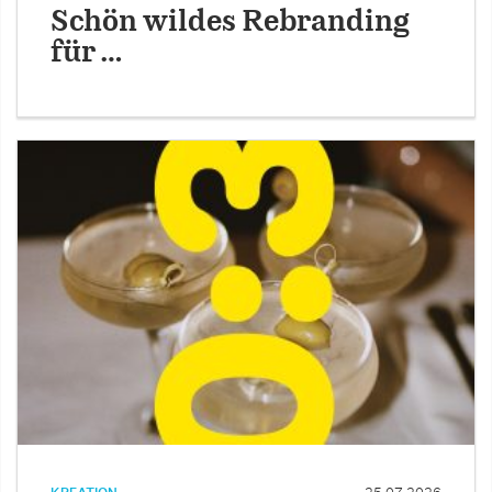
Schön wildes Rebranding
für …