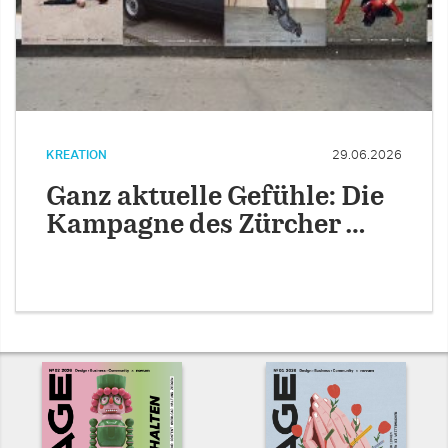
KREATION
29.06.2026
Ganz aktuelle Gefühle: Die
Kampagne des Zürcher …