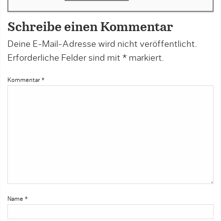
Schreibe einen Kommentar
Deine E-Mail-Adresse wird nicht veröffentlicht.
Erforderliche Felder sind mit
*
markiert.
Kommentar
*
Name
*