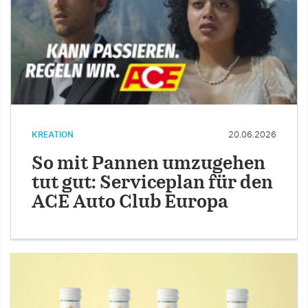
KREATION
20.06.2026
So mit Pannen umzugehen
tut gut: Serviceplan für den
ACE Auto Club Europa