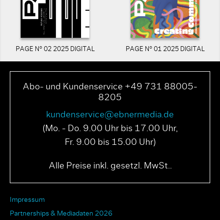
PAGE N° 02 2025 DIGITAL
PAGE N° 01 2025 DIGITAL
Abo- und Kundenservice +49 731 88005-
8205
kundenservice@ebnermedia.de
(Mo. - Do. 9.00 Uhr bis 17.00 Uhr,
Fr. 9.00 bis 15.00 Uhr)
Alle Preise inkl. gesetzl. MwSt..
Impressum
Partnerships & Mediadaten 2026