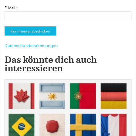
E-Mail
*
Datenschutzbestimmungen
Das könnte dich auch
interessieren