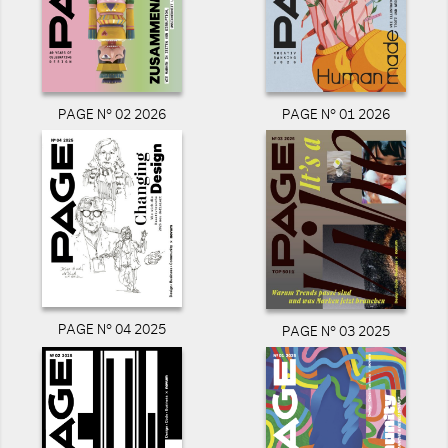
PAGE N° 02 2026
PAGE N° 01 2026
PAGE N° 04 2025
PAGE N° 03 2025