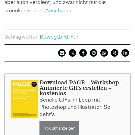
aber auch verdient, und zwar nicht nur die
amerikanischen.
Anschauen.
Schlagwörter:
Bewegtbild
,
Fun
Download PAGE - Workshop -
Animierte GIFs erstellen -
kostenlos
Serielle GIFs im Loop mit
Photoshop und Illustrator: So
geht's
Produkt anzeigen