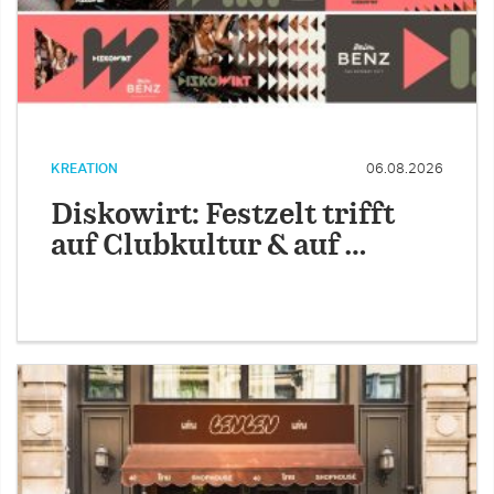
KREATION
06.08.2026
Diskowirt: Festzelt trifft
auf Clubkultur & auf …