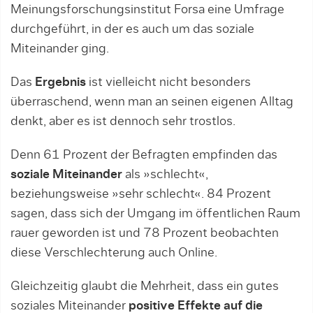
Meinungsforschungsinstitut Forsa eine Umfrage
durchgeführt, in der es auch um das soziale
Miteinander ging.
Das
Ergebnis
ist vielleicht nicht besonders
überraschend, wenn man an seinen eigenen Alltag
denkt, aber es ist dennoch sehr trostlos.
Denn 61 Prozent der Befragten empfinden das
soziale Miteinander
als »schlecht«,
beziehungsweise »sehr schlecht«. 84 Prozent
sagen, dass sich der Umgang im öffentlichen Raum
rauer geworden ist und 78 Prozent beobachten
diese Verschlechterung auch Online.
Gleichzeitig glaubt die Mehrheit, dass ein gutes
soziales Miteinander
positive Effekte auf die