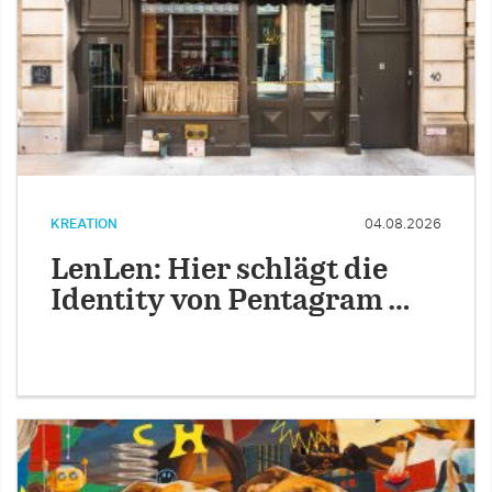
KREATION
04.08.2026
LenLen: Hier schlägt die
Identity von Pentagram …