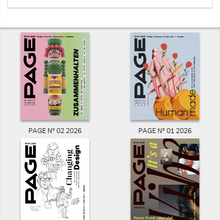
PAGE N° 02 2026
PAGE N° 01 2026