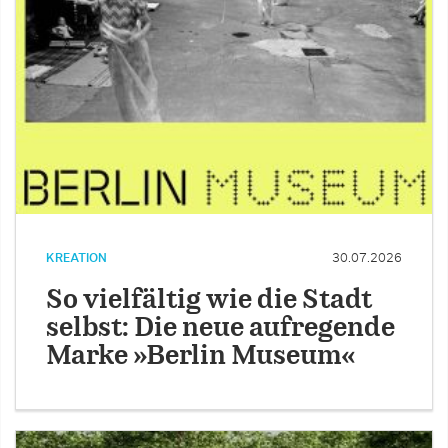
KREATION
30.07.2026
So vielfältig wie die Stadt
selbst: Die neue aufregende
Marke »Berlin Museum«