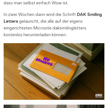
dass man selbst einfach Wow ist.
In zwei Wochen dann wird die Schrift
DAK Smiling
Letters
gelauncht, die alle auf der eigens
eingerichteten Microsite daksmilingletters
kostenlos herunterladen können.