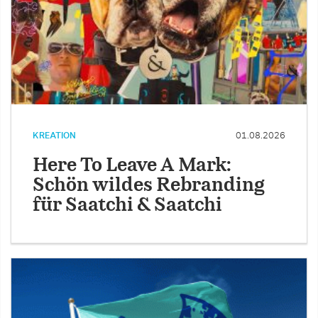
KREATION
01.08.2026
Here To Leave A Mark:
Schön wildes Rebranding
für Saatchi & Saatchi