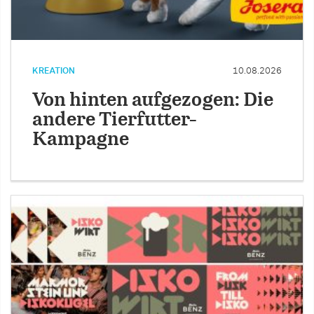
KREATION
10.08.2026
Von hinten aufgezogen: Die
andere Tierfutter-
Kampagne