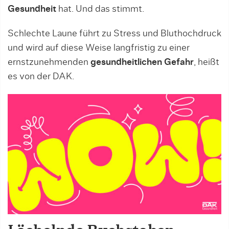
Gesundheit
hat. Und das stimmt.
Schlechte Laune führt zu Stress und Bluthochdruck
und wird auf diese Weise langfristig zu einer
ernstzunehmenden
gesundheitlichen Gefahr
, heißt
es von der DAK.