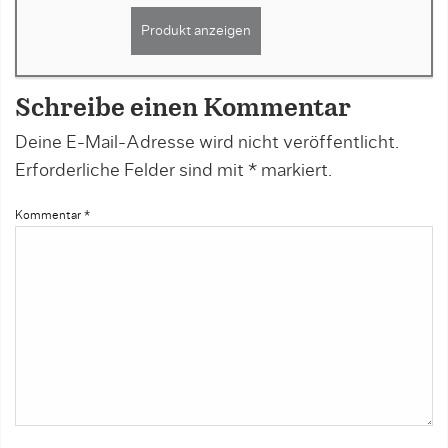
Produkt anzeigen
Schreibe einen Kommentar
Deine E-Mail-Adresse wird nicht veröffentlicht.
Erforderliche Felder sind mit
*
markiert.
Kommentar
*