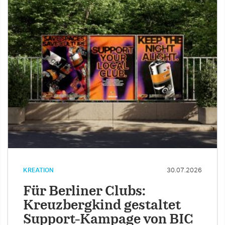
KREATION
30.07.2026
Für Berliner Clubs:
Kreuzbergkind gestaltet
Support-Kampage von BIC