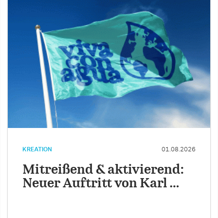
KREATION
01.08.2026
Mitreißend & aktivierend:
Neuer Auftritt von Karl …