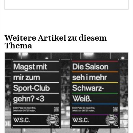
Weitere Artikel zu diesem
Thema