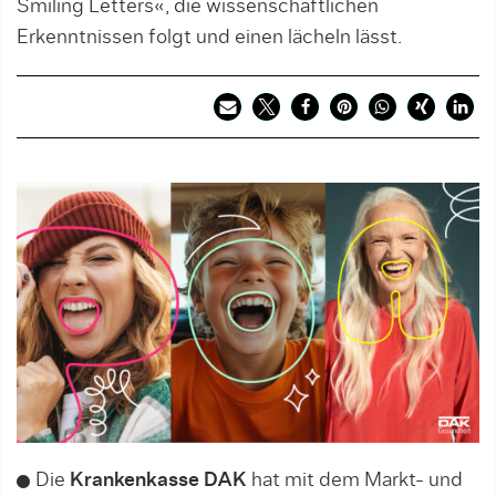
Smiling Letters«, die wissenschaftlichen
Erkenntnissen folgt und einen lächeln lässt.
Die
Krankenkasse DAK
hat mit dem Markt- und