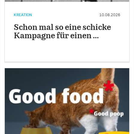
KREATION
10.08.2026
Schon mal so eine schicke
Kampagne für einen …