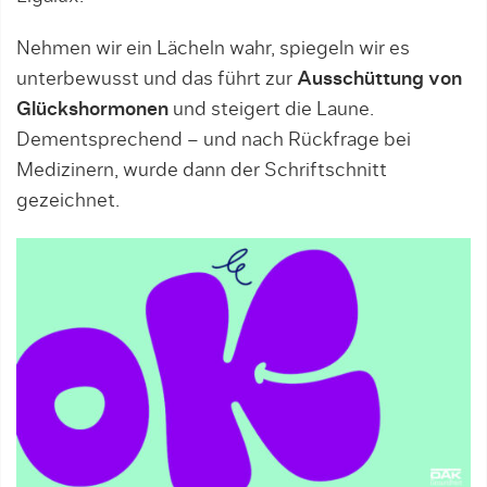
Nehmen wir ein Lächeln wahr, spiegeln wir es
unterbewusst und das führt zur
Ausschüttung von
Glückshormonen
und steigert die Laune.
Dementsprechend – und nach Rückfrage bei
Medizinern, wurde dann der Schriftschnitt
gezeichnet.