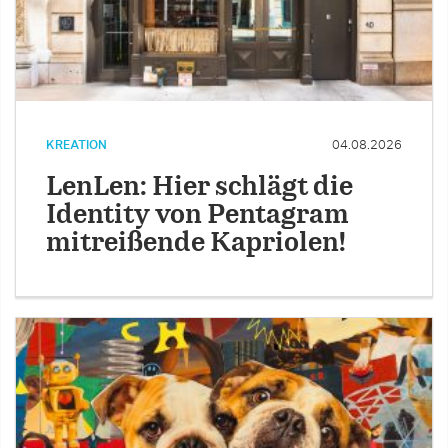
KREATION
04.08.2026
LenLen: Hier schlägt die
Identity von Pentagram
mitreißende Kapriolen!