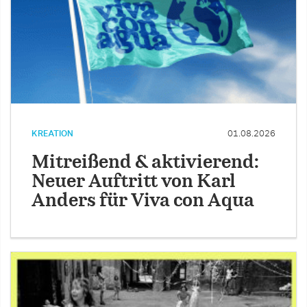
KREATION
01.08.2026
Mitreißend & aktivierend:
Neuer Auftritt von Karl
Anders für Viva con Aqua