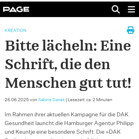
KREATION
Bitte lächeln: Eine
Schrift, die den
Menschen gut tut!
26.06.2025
von
Sabine Danek
|
Lesezeit: ca. 2 Minuten
Im Rahmen ihrer aktuellen Kampagne für die DAK
Gesundheit launcht die Hamburger Agentur Philipp
und Keuntje eine besondere Schrift: Die »DAK