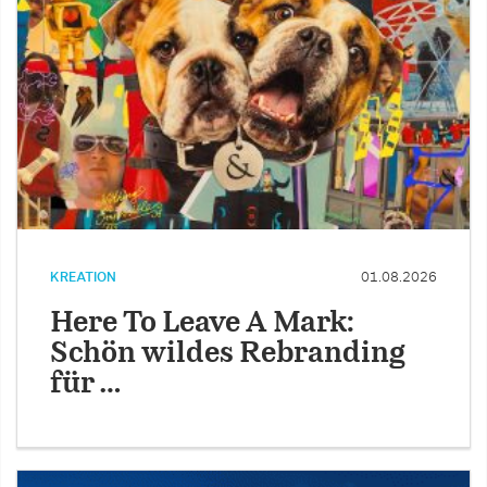
KREATION
01.08.2026
Here To Leave A Mark:
Schön wildes Rebranding
für …