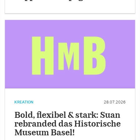
KREATION
28.07.2026
Bold, flexibel & stark: Suan
rebranded das Historische
Museum Basel!