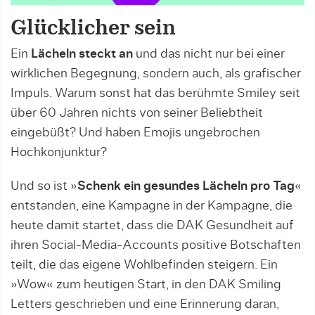
Glücklicher sein
Ein
Lächeln steckt an
und das nicht nur bei einer
wirklichen Begegnung, sondern auch, als grafischer
Impuls. Warum sonst hat das berühmte Smiley seit
über 60 Jahren nichts von seiner Beliebtheit
eingebüßt? Und haben Emojis ungebrochen
Hochkonjunktur?
Und so ist »
Schenk ein gesundes Lächeln pro Tag
«
entstanden, eine Kampagne in der Kampagne, die
heute damit startet, dass die DAK Gesundheit auf
ihren Social-Media-Accounts positive Botschaften
teilt, die das eigene Wohlbefinden steigern. Ein
»Wow« zum heutigen Start, in den DAK Smiling
Letters geschrieben und eine Erinnerung daran,