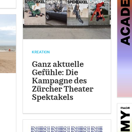
KREATION
Ganz aktuelle
Gefühle: Die
Kampagne des
Zürcher Theater
Spektakels