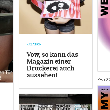
KREATION
Vow, so kann das
Magazin einer
Druckerei auch
aussehen!
P+: 30