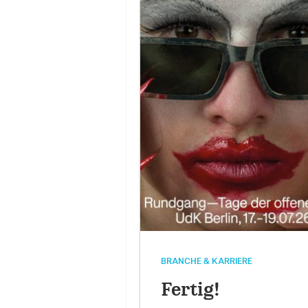
BRANCHE & KARRIERE
Fertig!