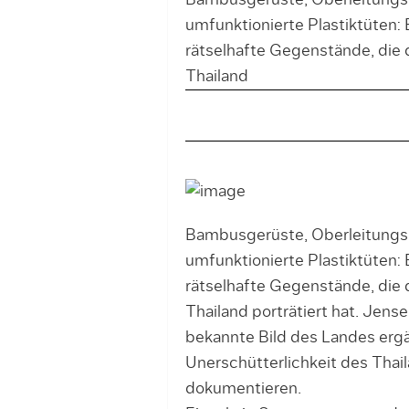
Bambusgerüste, Oberleitungs
umfunktionierte Plastiktüten:
rätselhafte Gegenstände, die
Thailand
Bambusgerüste, Oberleitungs
umfunktionierte Plastiktüten:
rätselhafte Gegenstände, die
Thailand porträtiert hat. Jense
bekannte Bild des Landes ergä
Unerschütterlichkeit des Thail
dokumentieren.