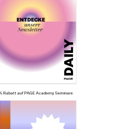
 % Rabatt auf PAGE Academy Seminare