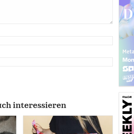
uch interessieren