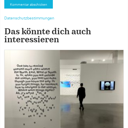
Datenschutzbestimmungen
Das könnte dich auch
interessieren