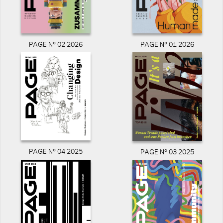
PAGE N° 02 2026
PAGE N° 01 2026
PAGE N° 04 2025
PAGE N° 03 2025