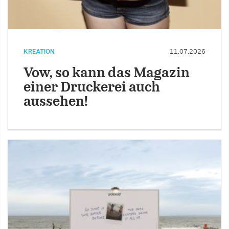
KREATION
11.07.2026
Vow, so kann das Magazin
einer Druckerei auch
aussehen!