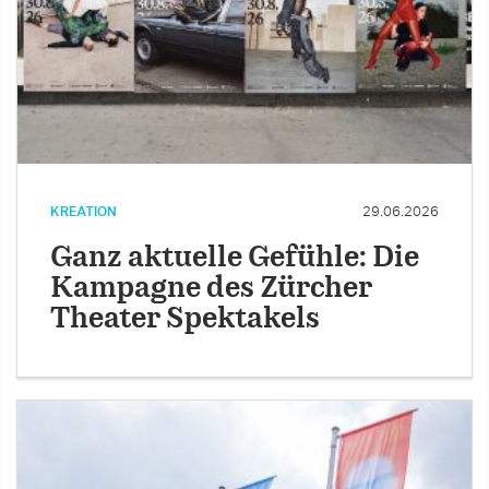
KREATION
29.06.2026
Ganz aktuelle Gefühle: Die
Kampagne des Zürcher
Theater Spektakels