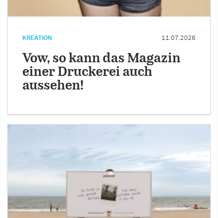
KREATION
11.07.2026
Vow, so kann das Magazin
einer Druckerei auch
aussehen!