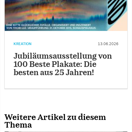
KREATION
13.06.2026
Jubiläumsausstellung von
100 Beste Plakate: Die
besten aus 25 Jahren!
Weitere Artikel zu diesem
Thema