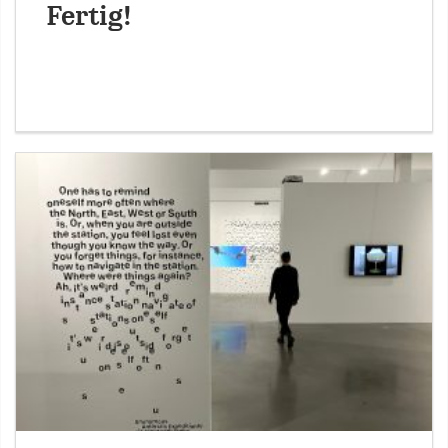
Fertig!