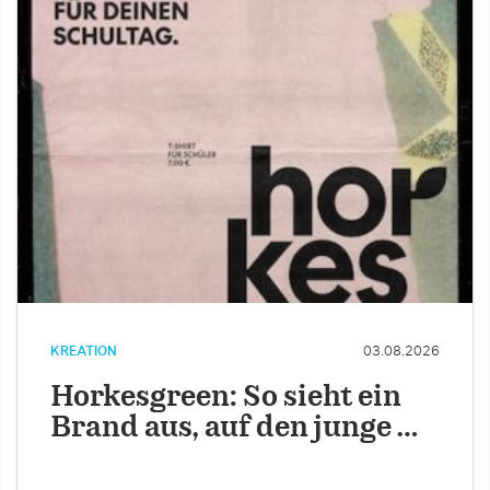
KREATION
03.08.2026
Horkesgreen: So sieht ein
Brand aus, auf den junge …