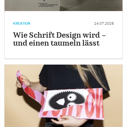
KREATION
14.07.2026
Wie Schrift Design wird –
und einen taumeln lässt