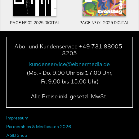
PAGE N° 02 2025 DIGITAL
PAGE N° 01 2025 DIGITAL
Abo- und Kundenservice +49 731 88005-
8205
kundenservice@ebnermedia.de
(Mo. - Do. 9.00 Uhr bis 17.00 Uhr,
Fr. 9.00 bis 15.00 Uhr)
Alle Preise inkl. gesetzl. MwSt..
Impressum
Partnerships & Mediadaten 2026
AGB Shop