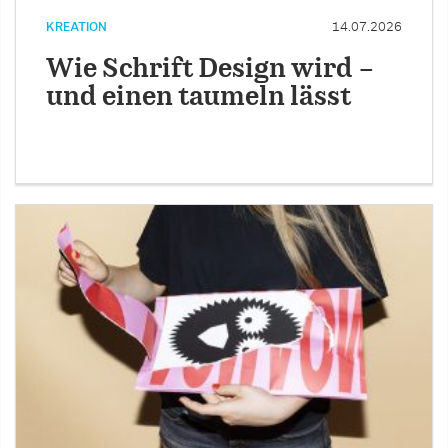
KREATION
14.07.2026
Wie Schrift Design wird –
und einen taumeln lässt