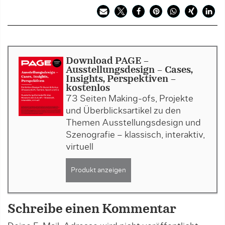
Download PAGE -
Ausstellungsdesign - Cases,
Insights, Perspektiven -
kostenlos
73 Seiten Making-ofs, Projekte
und Überblicksartikel zu den
Themen Ausstellungsdesign und
Szenografie – klassisch, interaktiv,
virtuell
Produkt anzeigen
Schreibe einen Kommentar