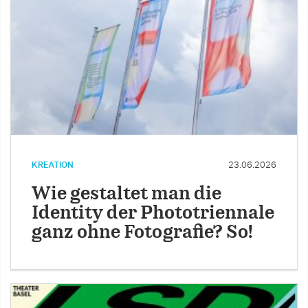
KREATION
23.06.2026
Wie gestaltet man die
Identity der Phototriennale
ganz ohne Fotografie? So!