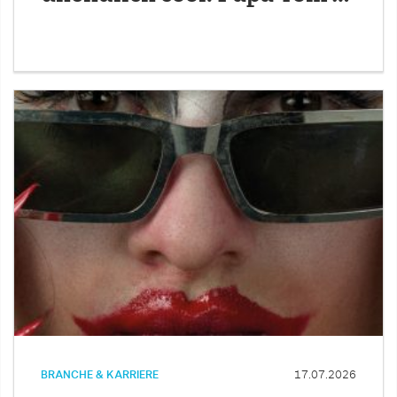
BRANCHE & KARRIERE
17.07.2026