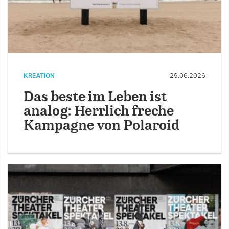
KREATION
29.06.2026
Das beste im Leben ist
analog: Herrlich freche
Kampagne von Polaroid