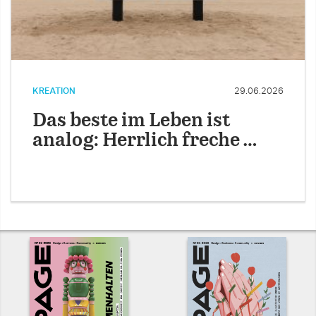
KREATION
29.06.2026
Das beste im Leben ist
analog: Herrlich freche …