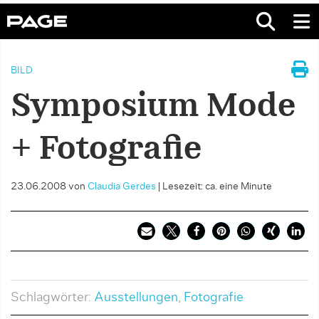
BILD
Symposium Mode
+ Fotografie
23.06.2008
von
Claudia Gerdes
|
Lesezeit: ca. eine Minute
Schlagwörter:
Ausstellungen
,
Fotografie