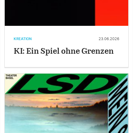
KREATION
23.06.2026
KI: Ein Spiel ohne Grenzen