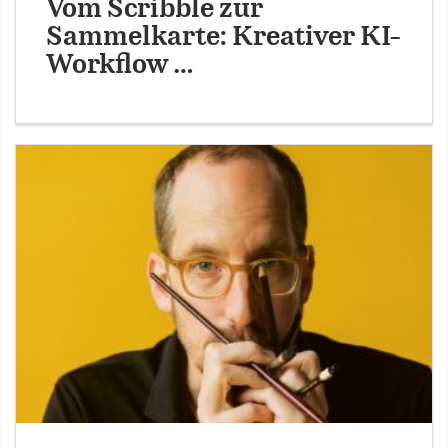
Vom Scribble zur
Sammelkarte: Kreativer KI-
Workflow …