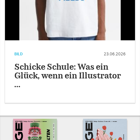
BILD
23.06.2026
Schicke Schule: Was ein
Glück, wenn ein Illustrator
…