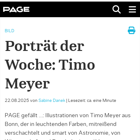
BILD
Porträt der
Woche: Timo
Meyer
22.08.2025
von
Sabine Danek
|
Lesezeit: ca. eine Minute
PAGE gefällt …: Illustrationen von Timo Meyer aus
Bonn, der in leuchtenden Farben, mitreißend
verschachtelt und smart von Astronomie, von