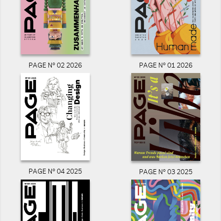
PAGE N° 02 2026
PAGE N° 01 2026
PAGE N° 04 2025
PAGE N° 03 2025