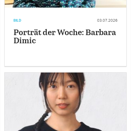
BILD
03.07.2026
Porträt der Woche: Barbara
Dimic