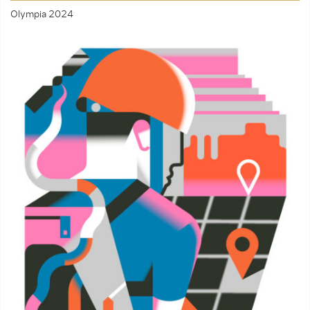
Olympia 2024