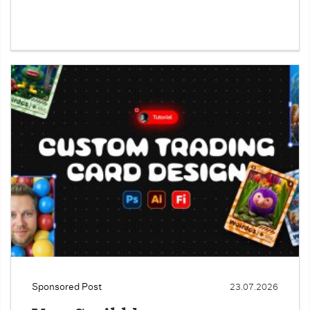
Sponsored Post
23.07.2026