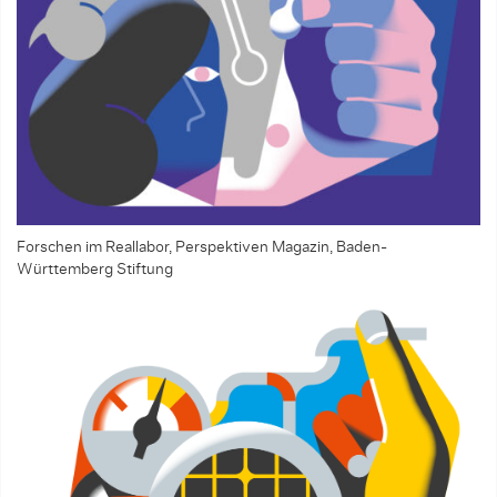
Forschen im Reallabor, Perspektiven Magazin, Baden-
Württemberg Stiftung