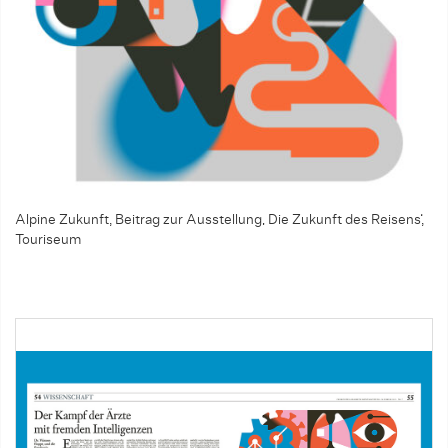
Alpine Zukunft, Beitrag zur Ausstellung‚ Die Zukunft des Reisens‘,
Touriseum