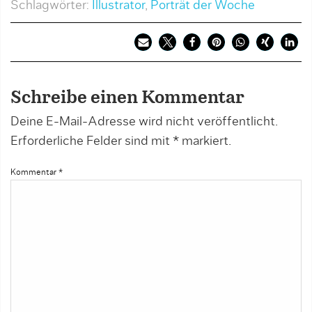
Schlagwörter:
Illustrator
,
Porträt der Woche
Schreibe einen Kommentar
Deine E-Mail-Adresse wird nicht veröffentlicht.
Erforderliche Felder sind mit
*
markiert.
Kommentar
*