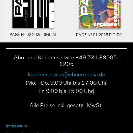
PAGE N° 02 2025 DIGITAL
PAGE N° 01 2025 DIGITAL
Abo- und Kundenservice +49 731 88005-
8205
kundenservice@ebnermedia.de
(Mo. - Do. 9.00 Uhr bis 17.00 Uhr,
Fr. 9.00 bis 15.00 Uhr)
Alle Preise inkl. gesetzl. MwSt..
Impressum