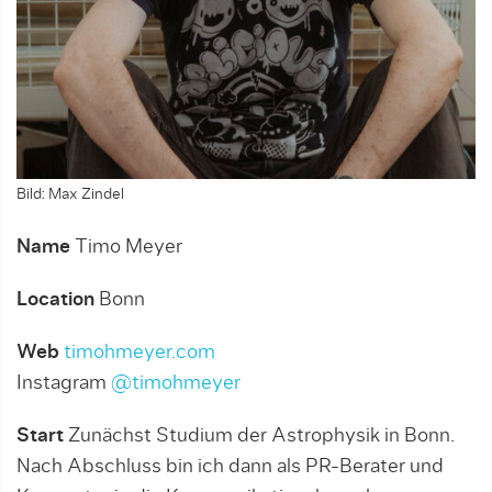
Bild: Max Zindel
Name
Timo Meyer
Location
Bonn
Web
timohmeyer.com
Instagram
@timohmeyer
Start
Zunächst Studium der Astrophysik in Bonn.
Nach Abschluss bin ich dann als PR-Berater und