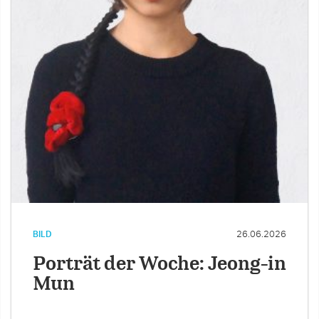
BILD
26.06.2026
Porträt der Woche: Jeong-in
Mun