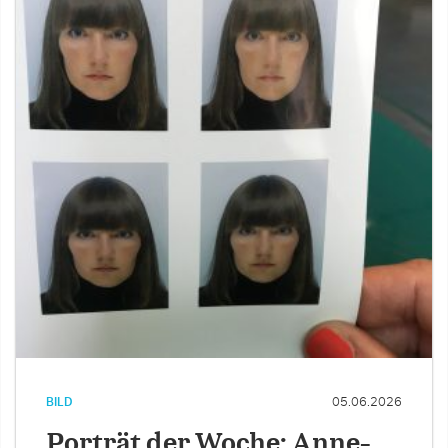
BILD
05.06.2026
Porträt der Woche: Anne-