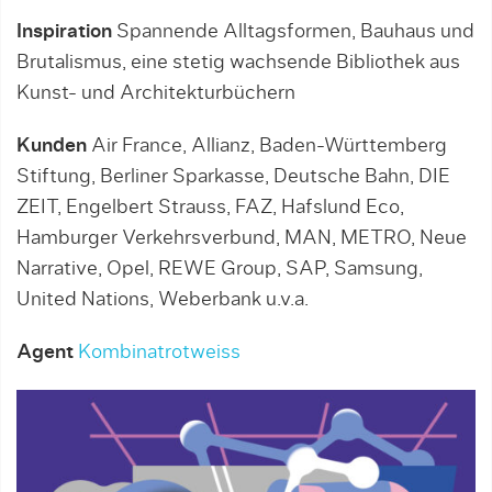
Inspiration
Spannende Alltagsformen, Bauhaus und
Brutalismus, eine stetig wachsende Bibliothek aus
Kunst- und Architekturbüchern
Kunden
Air France, Allianz, Baden-Württemberg
Stiftung, Berliner Sparkasse, Deutsche Bahn, DIE
ZEIT, Engelbert Strauss, FAZ, Hafslund Eco,
Hamburger Verkehrsverbund, MAN, METRO, Neue
Narrative, Opel, REWE Group, SAP, Samsung,
United Nations, Weberbank u.v.a.
Agent
Kombinatrotweiss