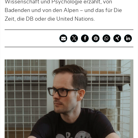
Wissenschaft und Psychologie erzählt, von
Badenden und von den Alpen – und das für Die
Zeit, die DB oder die United Nations.