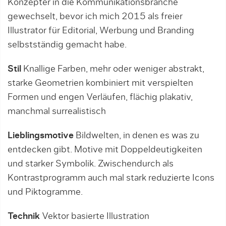
Konzepter in die Kommunikationsbranche
gewechselt, bevor ich mich 2015 als freier
Illustrator für Editorial, Werbung und Branding
selbstständig gemacht habe.
Stil
Knallige Farben, mehr oder weniger abstrakt,
starke Geometrien kombiniert mit verspielten
Formen und engen Verläufen, flächig plakativ,
manchmal surrealistisch
Lieblingsmotive
Bildwelten, in denen es was zu
entdecken gibt. Motive mit Doppeldeutigkeiten
und starker Symbolik. Zwischendurch als
Kontrastprogramm auch mal stark reduzierte Icons
und Piktogramme.
Technik
Vektor basierte Illustration