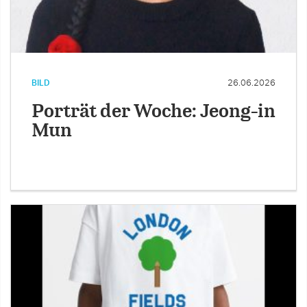
BILD
26.06.2026
Porträt der Woche: Jeong-in
Mun