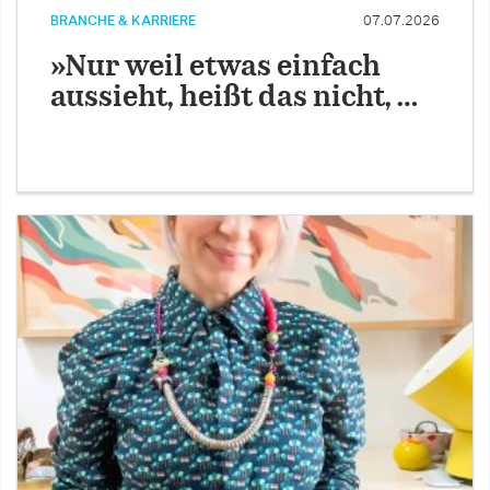
BRANCHE & KARRIERE
07.07.2026
»Nur weil etwas einfach
aussieht, heißt das nicht, …