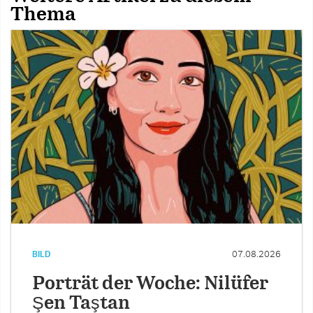
Thema
BILD
07.08.2026
Porträt der Woche: Nilüfer
Şen Taştan