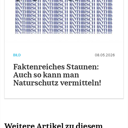
BILD
08.05.2026
Faktenreiches Staunen:
Auch so kann man
Naturschutz vermitteln!
Weitere Artikel zu diesem