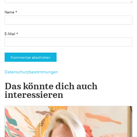
Name
*
E-Mail
*
Datenschutzbestimmungen
Das könnte dich auch
interessieren