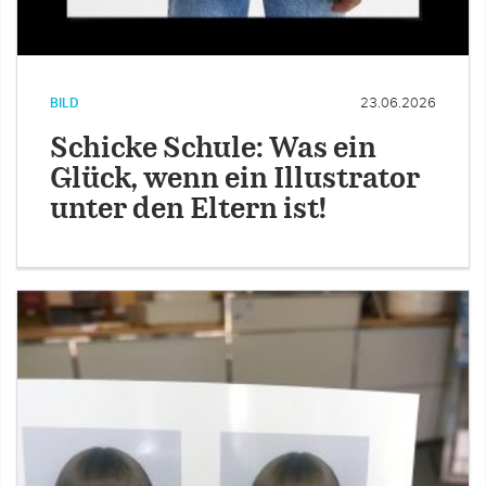
BILD
23.06.2026
Schicke Schule: Was ein
Glück, wenn ein Illustrator
unter den Eltern ist!