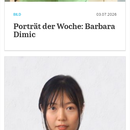
BILD
03.07.2026
Porträt der Woche: Barbara
Dimic