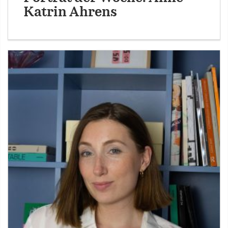
Katrin Ahrens