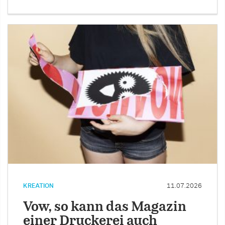
KREATION
11.07.2026
Vow, so kann das Magazin
einer Druckerei auch