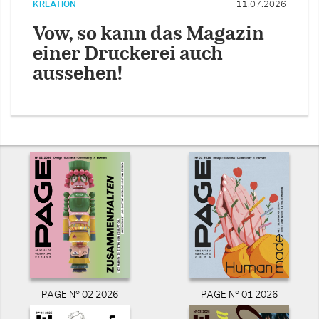
KREATION
11.07.2026
Vow, so kann das Magazin
einer Druckerei auch
aussehen!
PAGE N° 02 2026
PAGE N° 01 2026