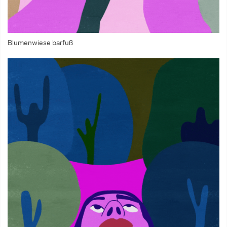
Blumenwiese barfuß