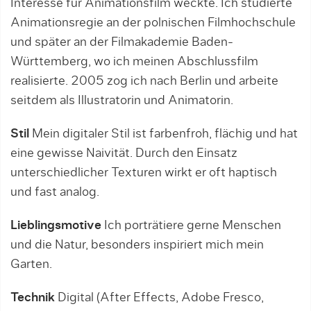
Interesse für Animationsfilm weckte. Ich studierte
Animationsregie an der polnischen Filmhochschule
und später an der Filmakademie Baden-
Württemberg, wo ich meinen Abschlussfilm
realisierte. 2005 zog ich nach Berlin und arbeite
seitdem als Illustratorin und Animatorin.
Stil
Mein digitaler Stil ist farbenfroh, flächig und hat
eine gewisse Naivität. Durch den Einsatz
unterschiedlicher Texturen wirkt er oft haptisch
und fast analog.
Lieblingsmotive
Ich porträtiere gerne Menschen
und die Natur, besonders inspiriert mich mein
Garten.
Technik
Digital (After Effects, Adobe Fresco,