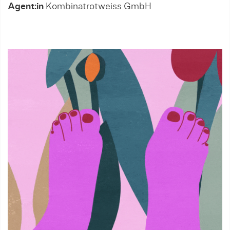
Agent:in
Kombinatrotweiss GmbH