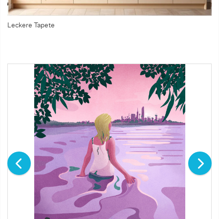
Leckere Tapete