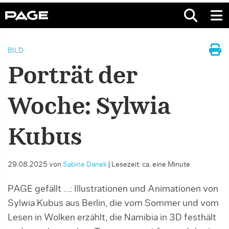
BILD
Porträt der
Woche: Sylwia
Kubus
29.08.2025
von
Sabine Danek
|
Lesezeit: ca. eine Minute
PAGE gefällt …: Illustrationen und Animationen von
Sylwia Kubus aus Berlin, die vom Sommer und vom
Lesen in Wolken erzählt, die Namibia in 3D festhält