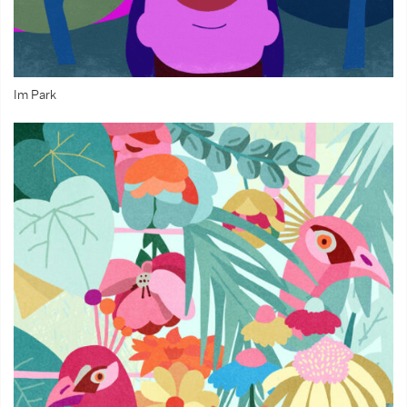
Im Park