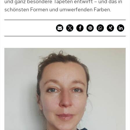
und ganz besondere Tapeten entwirft – und das in
schönsten Formen und umwerfenden Farben.