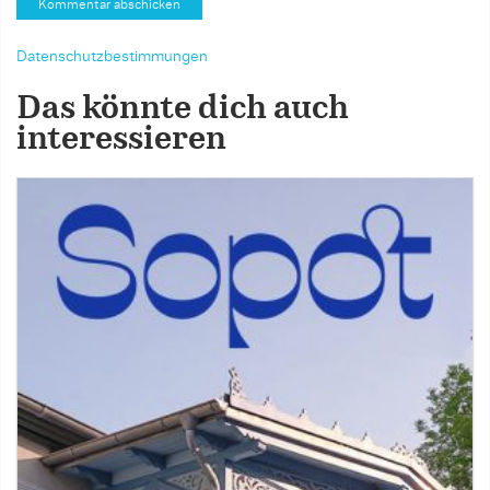
Datenschutzbestimmungen
Das könnte dich auch
interessieren