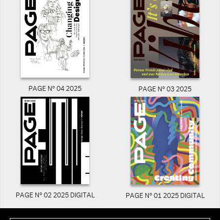
PAGE N° 04 2025
PAGE N° 03 2025
PAGE N° 02 2025 DIGITAL
PAGE N° 01 2025 DIGITAL