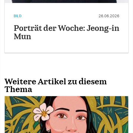
BILD
26.06.2026
Porträt der Woche: Jeong-in
Mun
Weitere Artikel zu diesem
Thema