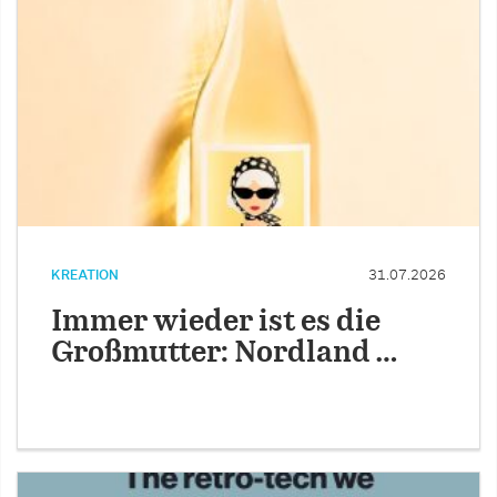
KREATION
31.07.2026
Immer wieder ist es die
Großmutter: Nordland …