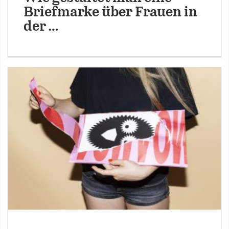
Briefmarke über Frauen in
der …