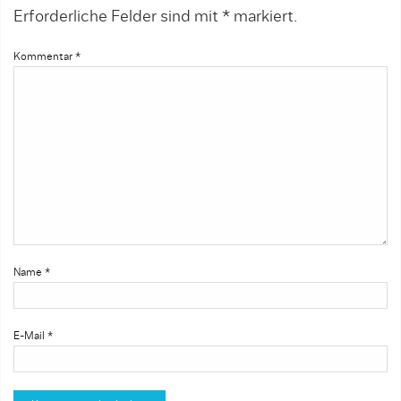
Erforderliche Felder sind mit
*
markiert.
Kommentar
*
Name
*
E-Mail
*