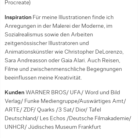
Procreate)
Inspiration
Für meine Illustrationen finde ich
Anregungen in der Malerei der Moderne, im
Sozialrealismus sowie den Arbeiten
zeitgenössischer Illustratoren und
Animationskünstler wie Christopher DeLorenzo,
Sara Andreasson oder Gaia Alari. Auch Reisen,
Filme und zwischenmenschliche Begegnungen
beeinflussen meine Kreativität.
Kunden
WARNER BROS/ UFA/ Word und Bild
Verlag/ Funke Mediengruppe/Auswärtiges Amt/
ARTE/ ZDF/ Quarks /3 Sat/ Dior/ Tafel
Deutschland/ Les Echos /Deutsche Filmakademie/
UNHCR/ Jüdisches Museum Frankfurt