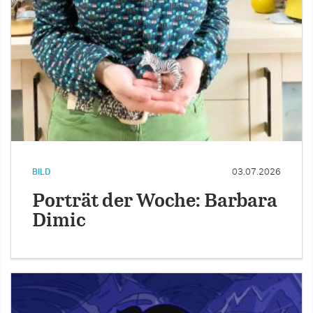
BILD
03.07.2026
Porträt der Woche: Barbara
Dimic