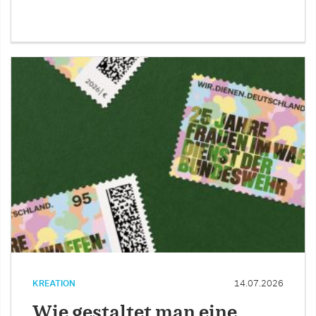
KREATION
14.07.2026
Wie gestaltet man eine