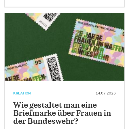
KREATION
14.07.2026
Wie gestaltet man eine
Briefmarke über Frauen in
der Bundeswehr?