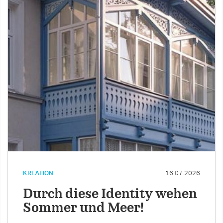
KREATION
16.07.2026
Durch diese Identity wehen
Sommer und Meer!