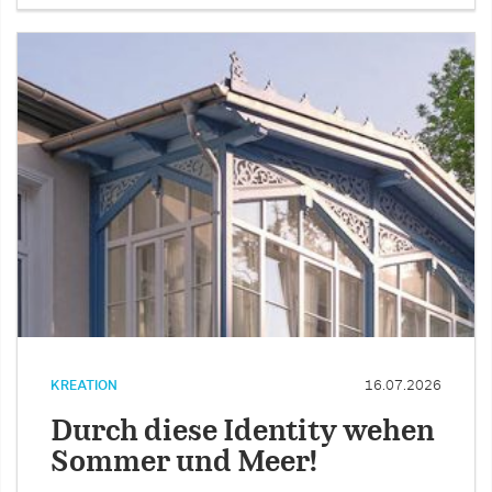
KREATION
16.07.2026
Durch diese Identity wehen
Sommer und Meer!