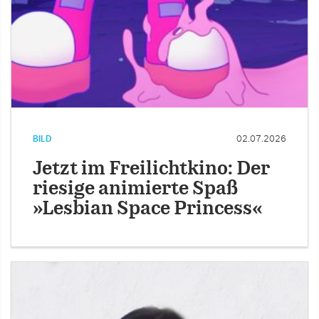
BILD
02.07.2026
Jetzt im Freilichtkino: Der
riesige animierte Spaß
»Lesbian Space Princess«