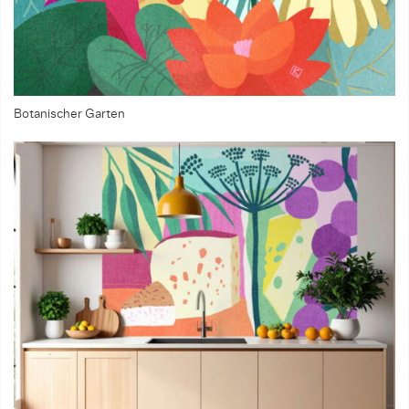
Botanischer Garten