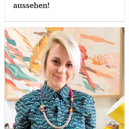
aussehen!