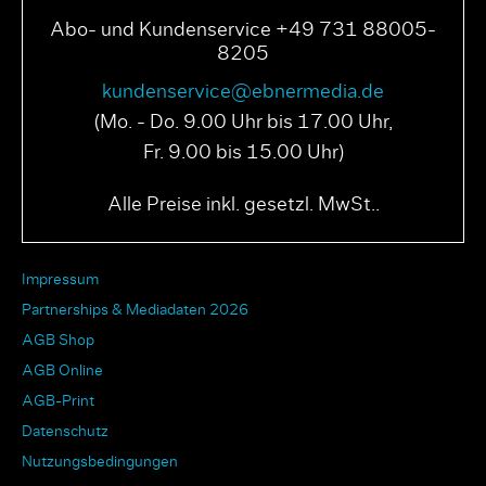
Abo- und Kundenservice +49 731 88005-
8205
kundenservice@ebnermedia.de
(Mo. - Do. 9.00 Uhr bis 17.00 Uhr,
Fr. 9.00 bis 15.00 Uhr)
Alle Preise inkl. gesetzl. MwSt..
Impressum
Partnerships & Mediadaten 2026
AGB Shop
AGB Online
AGB-Print
Datenschutz
Nutzungsbedingungen