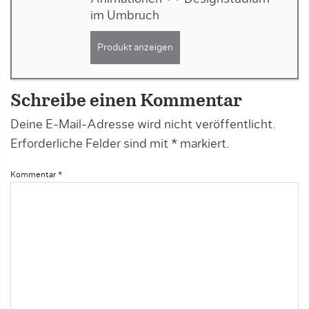
im Umbruch
Produkt anzeigen
Schreibe einen Kommentar
Deine E-Mail-Adresse wird nicht veröffentlicht.
Erforderliche Felder sind mit
*
markiert.
Kommentar
*