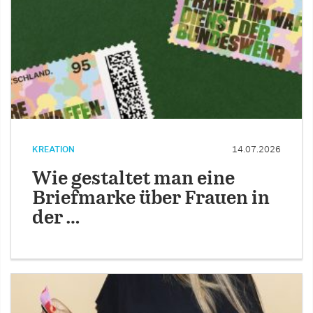
KREATION
14.07.2026
Wie gestaltet man eine
Briefmarke über Frauen in
der …