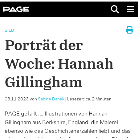
BILD
Porträt der
Woche: Hannah
Gillingham
03.11.2023
von
Sabine Danek
|
Lesezeit: ca. 2 Minuten
PAGE gefällt …: Illustrationen von Hannah
Gillingham aus Berkshire, England, die Malerei
ebenso wie das Geschichtenerzählen liebt und das