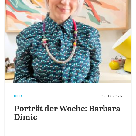
BILD
03.07.2026
Porträt der Woche: Barbara
Dimic