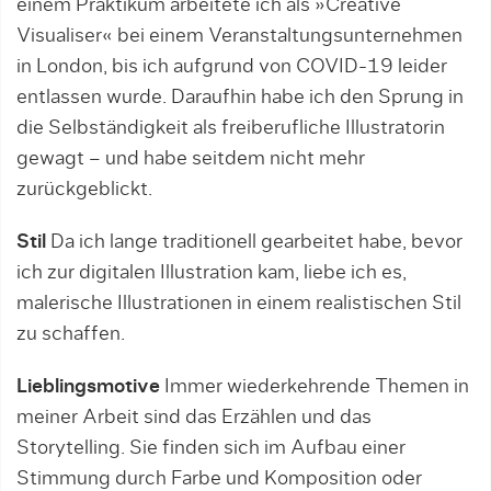
einem Praktikum arbeitete ich als »Creative
Visualiser« bei einem Veranstaltungsunternehmen
in London, bis ich aufgrund von COVID-19 leider
entlassen wurde. Daraufhin habe ich den Sprung in
die Selbständigkeit als freiberufliche Illustratorin
gewagt – und habe seitdem nicht mehr
zurückgeblickt.
Stil
Da ich lange traditionell gearbeitet habe, bevor
ich zur digitalen Illustration kam, liebe ich es,
malerische Illustrationen in einem realistischen Stil
zu schaffen.
Lieblingsmotive
Immer wiederkehrende Themen in
meiner Arbeit sind das Erzählen und das
Storytelling. Sie finden sich im Aufbau einer
Stimmung durch Farbe und Komposition oder