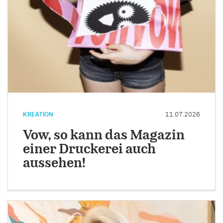
KREATION
11.07.2026
Vow, so kann das Magazin
einer Druckerei auch
aussehen!