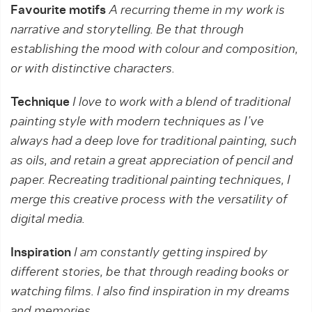
Favourite motifs
A recurring theme in my work is
narrative and storytelling. Be that through
establishing the mood with colour and composition,
or with distinctive characters.
Technique
I love to work with a blend of traditional
painting style with modern techniques as I’ve
always had a deep love for traditional painting, such
as oils, and retain a great appreciation of pencil and
paper. Recreating traditional painting techniques, I
merge this creative process with the versatility of
digital media.
Inspiration
I am constantly getting inspired by
different stories, be that through reading books or
watching films. I also find inspiration in my dreams
and memories.