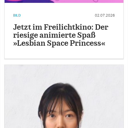
BILD
02.07.2026
Jetzt im Freilichtkino: Der
riesige animierte Spaß
»Lesbian Space Princess«