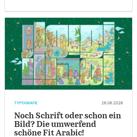
TYPOGRAFIE
26.06.2026
Noch Schrift oder schon ein
Bild? Die umwerfend
schöne Fit Arabic!