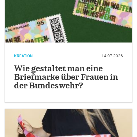
KREATION
14.07.2026
Wie gestaltet man eine
Briefmarke über Frauen in
der Bundeswehr?