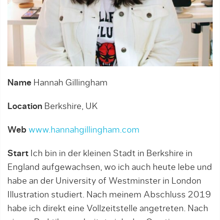
Name
Hannah Gillingham
Location
Berkshire, UK
Web
www.hannahgillingham.com
Start
Ich bin in der kleinen Stadt in Berkshire in
England aufgewachsen, wo ich auch heute lebe und
habe an der University of Westminster in London
Illustration studiert. Nach meinem Abschluss 2019
habe ich direkt eine Vollzeitstelle angetreten. Nach