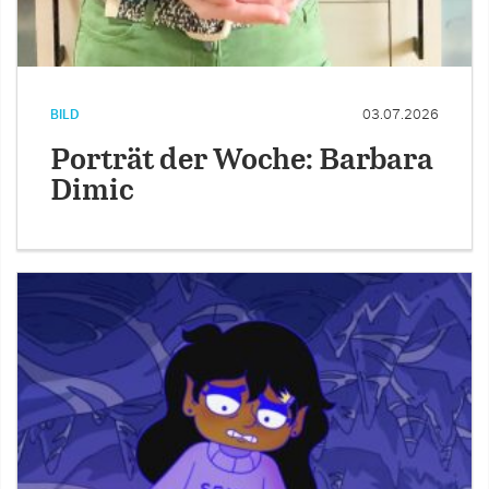
BILD
03.07.2026
Porträt der Woche: Barbara
Dimic