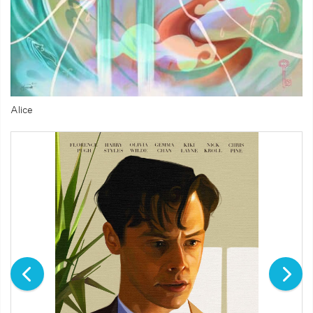
Alice