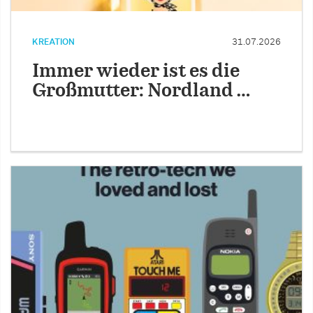
KREATION
31.07.2026
Immer wieder ist es die
Großmutter: Nordland …