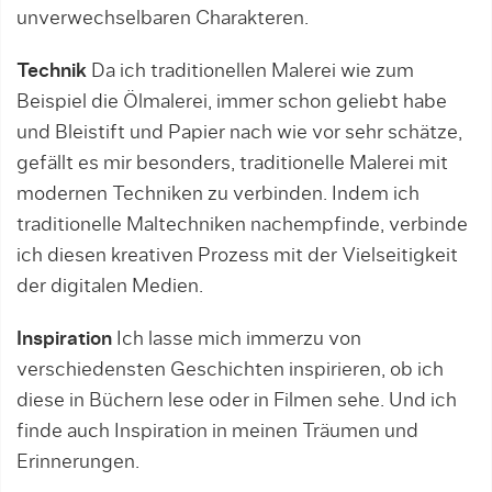
unverwechselbaren Charakteren.
Technik
Da ich traditionellen Malerei wie zum
Beispiel die Ölmalerei, immer schon geliebt habe
und Bleistift und Papier nach wie vor sehr schätze,
gefällt es mir besonders, traditionelle Malerei mit
modernen Techniken zu verbinden. Indem ich
traditionelle Maltechniken nachempfinde, verbinde
ich diesen kreativen Prozess mit der Vielseitigkeit
der digitalen Medien.
Inspiration
Ich lasse mich immerzu von
verschiedensten Geschichten inspirieren, ob ich
diese in Büchern lese oder in Filmen sehe. Und ich
finde auch Inspiration in meinen Träumen und
Erinnerungen.