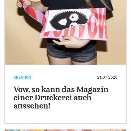
KREATION
11.07.2026
Vow, so kann das Magazin
einer Druckerei auch
aussehen!