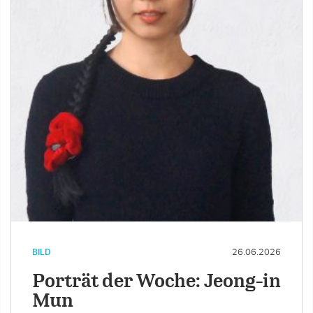
BILD
26.06.2026
Porträt der Woche: Jeong-in
Mun