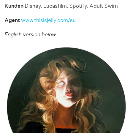
Kunden
Disney, Lucasfilm, Spotify, Adult Swim
Agent
www.thisisjelly.com/eu
English version below