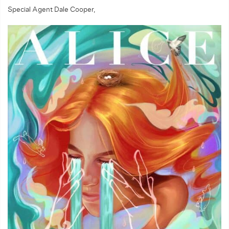
Special Agent Dale Cooper,