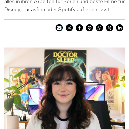
alles in ihren Arbeiten für Serien und beste Filme für
Disney, Lucasfilm oder Spotify aufleben lässt.