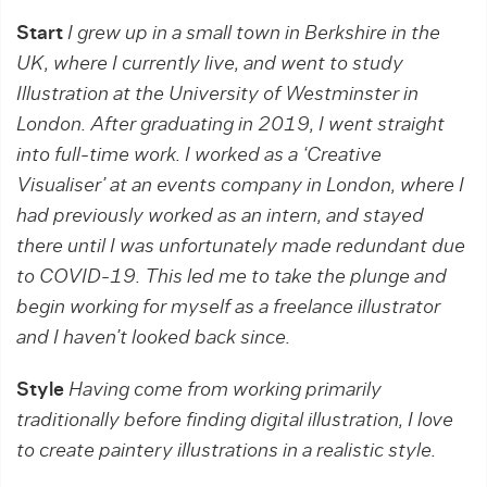
Start
I grew up in a small town in Berkshire in the
UK, where I currently live, and went to study
Illustration at the University of Westminster in
London. After graduating in 2019, I went straight
into full-time work. I worked as a ‘Creative
Visualiser’ at an events company in London, where I
had previously worked as an intern, and stayed
there until I was unfortunately made redundant due
to COVID-19. This led me to take the plunge and
begin working for myself as a freelance illustrator
and I haven’t looked back since.
Style
Having come from working primarily
traditionally before finding digital illustration, I love
to create paintery illustrations in a realistic style.