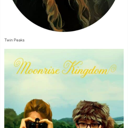
Twin Peaks