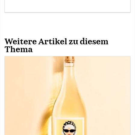
Weitere Artikel zu diesem
Thema