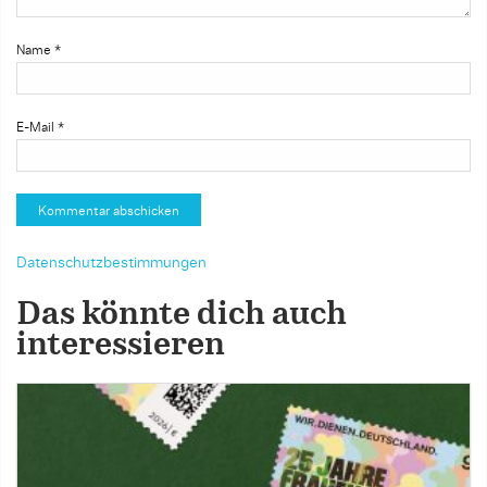
Name
*
E-Mail
*
Datenschutzbestimmungen
Das könnte dich auch
interessieren