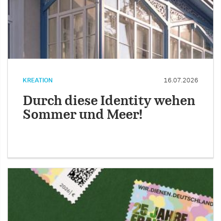
KREATION
16.07.2026
Durch diese Identity wehen
Sommer und Meer!