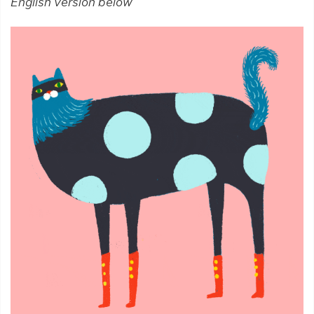
English version below