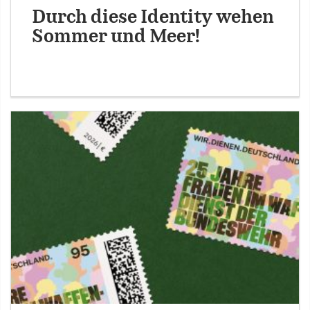
Durch diese Identity wehen
Sommer und Meer!