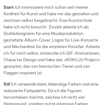
Start
Ich interessiere mich schon seit meiner
Kindheit für Kunst und habe mir das gestalten und
zeichnen selbst beigebracht. Eine Kunstschule
habe ich nicht besucht. Zurzeit arbeite ich als
Grafikdesignerin für eine Musikproduktion,
gestaltete Album-Cover, Logos für Live-Konzerte
und Mechandise für die einzelnen Künstler. Arbeite
ich für mich selbst, entwickle ich GIF-Animationen,
Character Design und habe das »KOKUJU Project«
gestartet, das von heimischen Tieren und von
Flaggen inspiriert ist.
Stil
Ich verwende klare, lebendige Farben und eine
reduzierte Farbpalette. Da ich die Figuren
hervorheben möchte, zeichne ich nicht viel
Hintergrund, sondern nutze intensive Farben.