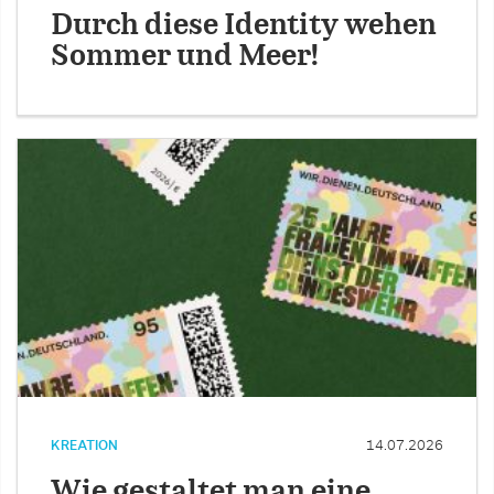
Durch diese Identity wehen
Sommer und Meer!
KREATION
14.07.2026
Wie gestaltet man eine