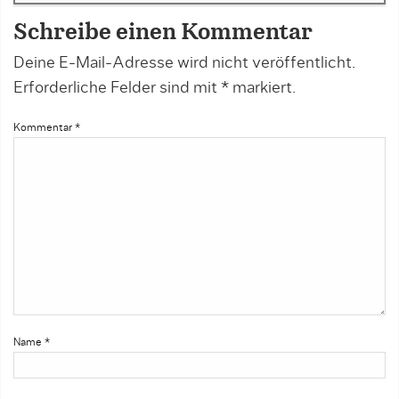
Schreibe einen Kommentar
Deine E-Mail-Adresse wird nicht veröffentlicht.
Erforderliche Felder sind mit
*
markiert.
Kommentar
*
Name
*