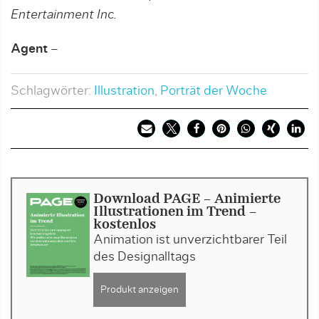
Entertainment Inc.
Agent
–
Schlagwörter:
Illustration
,
Porträt der Woche
Download PAGE - Animierte
Illustrationen im Trend -
kostenlos
Animation ist unverzichtbarer Teil
des Designalltags
Produkt anzeigen