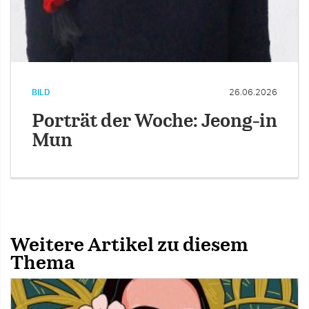
BILD
26.06.2026
Porträt der Woche: Jeong-in
Mun
Weitere Artikel zu diesem
Thema