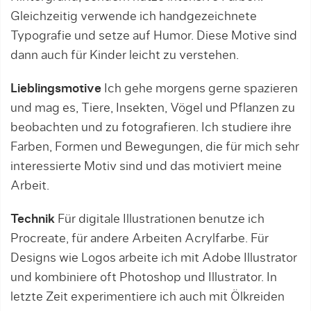
Gleichzeitig verwende ich handgezeichnete
Typografie und setze auf Humor. Diese Motive sind
dann auch für Kinder leicht zu verstehen.
Lieblingsmotive
Ich gehe morgens gerne spazieren
und mag es, Tiere, Insekten, Vögel und Pflanzen zu
beobachten und zu fotografieren. Ich studiere ihre
Farben, Formen und Bewegungen, die für mich sehr
interessierte Motiv sind und das motiviert meine
Arbeit.
Technik
Für digitale Illustrationen benutze ich
Procreate, für andere Arbeiten Acrylfarbe. Für
Designs wie Logos arbeite ich mit Adobe Illustrator
und kombiniere oft Photoshop und Illustrator. In
letzte Zeit experimentiere ich auch mit Ölkreiden