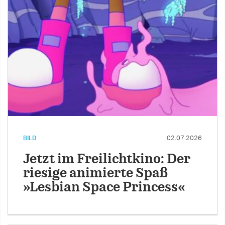
BILD
02.07.2026
Jetzt im Freilichtkino: Der
riesige animierte Spaß
»Lesbian Space Princess«