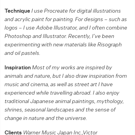
Technique
I use Procreate for digital illustrations
and acrylic paint for painting. For designs – such as
logos – I use Adobe Illustrator, and I often combine
Photoshop and Illustrator. Recently, I’ve been
experimenting with new materials like Risograph
and oil pastels.
Inspiration
Most of my works are inspired by
animals and nature, but I also draw inspiration from
music and cinema, as well as street art I have
experienced while travelling abroad. I also enjoy
traditional Japanese animal paintings, mythology,
shrines, seasonal landscapes and the sense of
change in nature and the universe.
Clients
Warner Music Japan Inc.,Victor