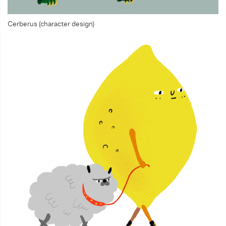
Cerberus (character design)