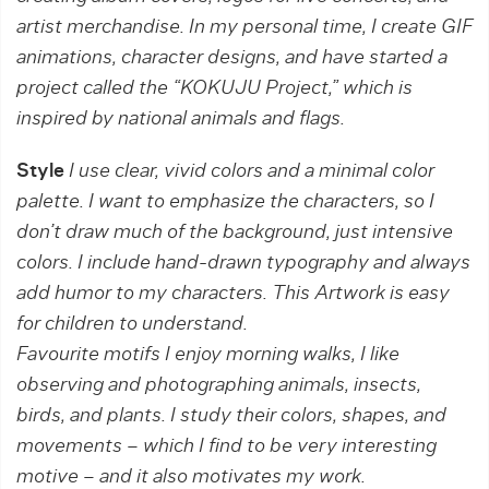
artist merchandise. In my personal time, I create GIF
animations, character designs, and have started a
project called the “KOKUJU Project,” which is
inspired by national animals and flags.
Style
I use clear, vivid colors and a minimal color
palette. I want to emphasize the characters, so I
don’t draw much of the background, just intensive
colors. I include hand-drawn typography and always
add humor to my characters. This Artwork is easy
for children to understand.
Favourite motifs I enjoy morning walks, I like
observing and photographing animals, insects,
birds, and plants. I study their colors, shapes, and
movements – which I find to be very interesting
motive – and it also motivates my work.