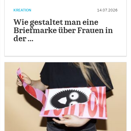
KREATION
14.07.2026
Wie gestaltet man eine
Briefmarke über Frauen in
der …