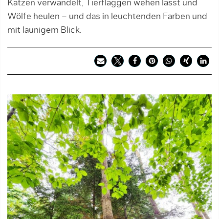
Katzen verwandelt, Tierflaggen wehen lässt und
Wölfe heulen – und das in leuchtenden Farben und
mit launigem Blick.