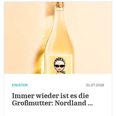
KREATION
31.07.2026
Immer wieder ist es die
Großmutter: Nordland …