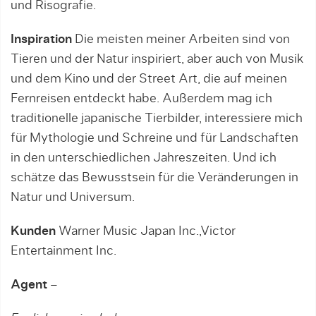
und Risografie.
Inspiration
Die meisten meiner Arbeiten sind von
Tieren und der Natur inspiriert, aber auch von Musik
und dem Kino und der Street Art, die auf meinen
Fernreisen entdeckt habe. Außerdem mag ich
traditionelle japanische Tierbilder, interessiere mich
für Mythologie und Schreine und für Landschaften
in den unterschiedlichen Jahreszeiten. Und ich
schätze das Bewusstsein für die Veränderungen in
Natur und Universum.
Kunden
Warner Music Japan Inc.,Victor
Entertainment Inc.
Agent
–