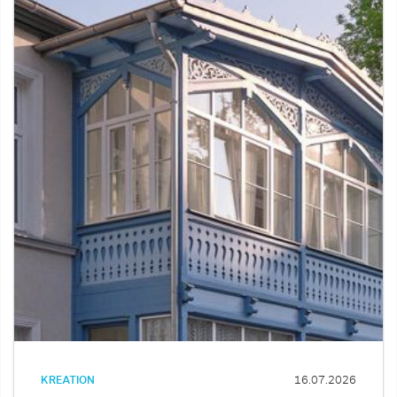
KREATION
16.07.2026