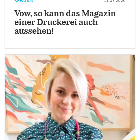
KREATION
11.07.2026
Vow, so kann das Magazin
einer Druckerei auch
aussehen!