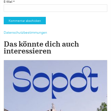
E-Mail
*
Datenschutzbestimmungen
Das könnte dich auch
interessieren