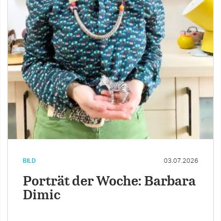
BILD
03.07.2026
Porträt der Woche: Barbara
Dimic