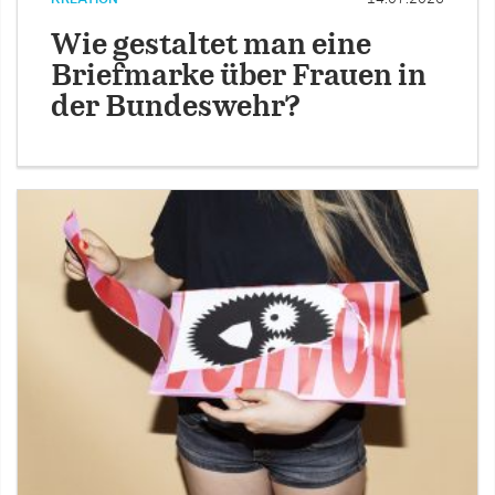
Wie gestaltet man eine
Briefmarke über Frauen in
der Bundeswehr?