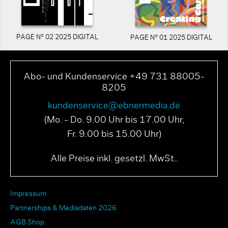
PAGE N° 02 2025 DIGITAL
PAGE N° 01 2025 DIGITAL
Abo- und Kundenservice +49 731 88005-
8205
kundenservice@ebnermedia.de
(Mo. - Do. 9.00 Uhr bis 17.00 Uhr,
Fr. 9.00 bis 15.00 Uhr)
Alle Preise inkl. gesetzl. MwSt..
Impressum
Partnerships & Mediadaten 2026
AGB Shop