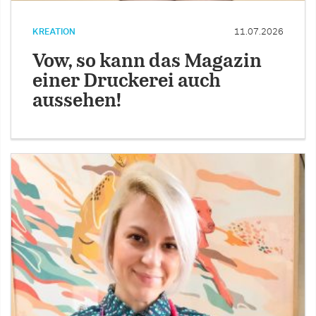
KREATION
11.07.2026
Vow, so kann das Magazin
einer Druckerei auch
aussehen!