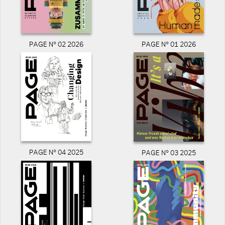
PAGE N° 02 2026
PAGE N° 01 2026
PAGE N° 04 2025
PAGE N° 03 2025