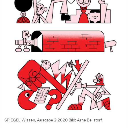
SPIEGEL Wissen, Ausgabe 2.2020
Bild: Arne Bellstorf