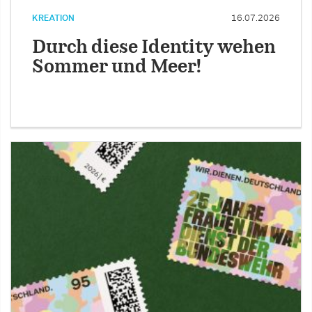
KREATION
16.07.2026
Durch diese Identity wehen
Sommer und Meer!