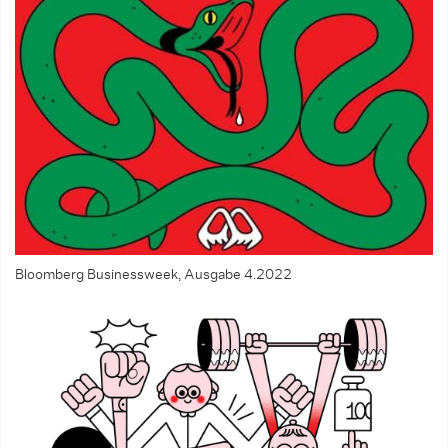
Bloomberg Businessweek, Ausgabe 4.2022