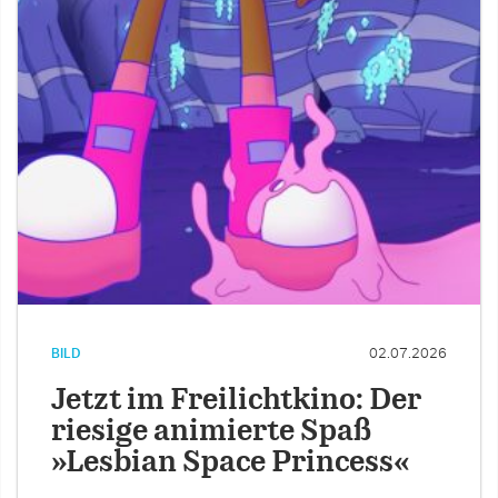
BILD
02.07.2026
Jetzt im Freilichtkino: Der
riesige animierte Spaß
»Lesbian Space Princess«