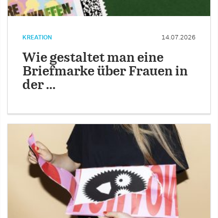
KREATION
14.07.2026
Wie gestaltet man eine
Briefmarke über Frauen in
der …