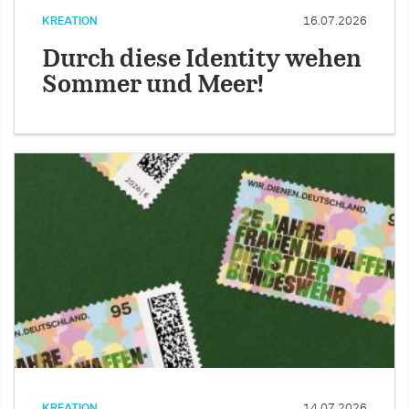
KREATION
16.07.2026
Durch diese Identity wehen
Sommer und Meer!
KREATION
14.07.2026