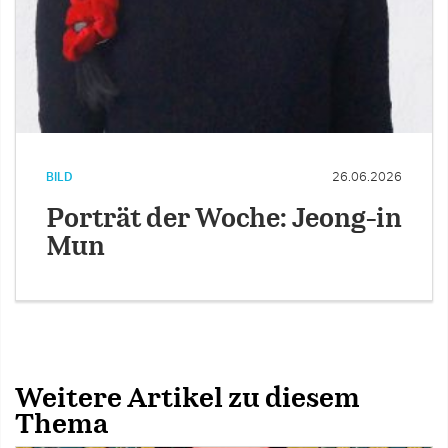
BILD
26.06.2026
Porträt der Woche: Jeong-in
Mun
Weitere Artikel zu diesem
Thema