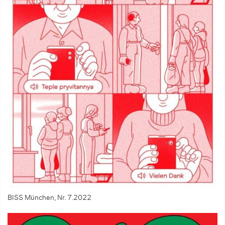
BISS München, Nr. 7.2022