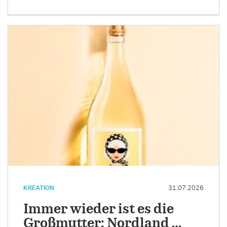
KREATION
31.07.2026
Immer wieder ist es die
Großmutter: Nordland …