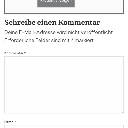
Produkt anzeigen
Schreibe einen Kommentar
Deine E-Mail-Adresse wird nicht veröffentlicht.
Erforderliche Felder sind mit
*
markiert.
Kommentar
*
Name
*