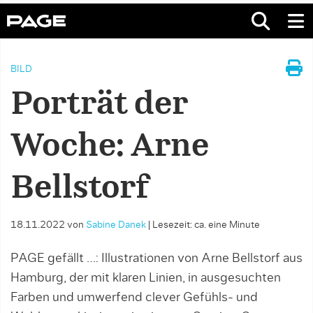
BILD
Porträt der
Woche: Arne
Bellstorf
18.11.2022
von
Sabine Danek
|
Lesezeit: ca. eine Minute
PAGE gefällt …: Illustrationen von Arne Bellstorf aus
Hamburg, der mit klaren Linien, in ausgesuchten
Farben und umwerfend clever Gefühls- und