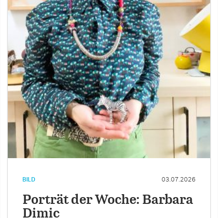
BILD
03.07.2026
Porträt der Woche: Barbara
Dimic