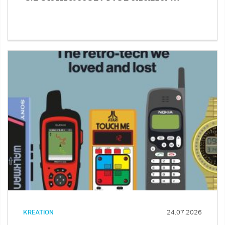
KREATION
24.07.2026