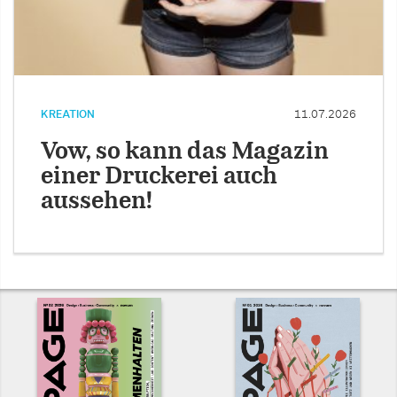
KREATION
11.07.2026
Vow, so kann das Magazin
einer Druckerei auch
aussehen!