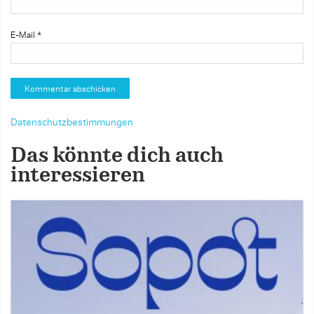
E-Mail
*
Datenschutzbestimmungen
Das könnte dich auch
interessieren